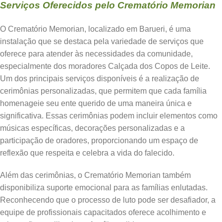
Serviços Oferecidos pelo Crematório Memorian
O Crematório Memorian, localizado em Barueri, é uma
instalação que se destaca pela variedade de serviços que
oferece para atender às necessidades da comunidade,
especialmente dos moradores Calçada dos Copos de Leite.
Um dos principais serviços disponíveis é a realização de
cerimônias personalizadas, que permitem que cada família
homenageie seu ente querido de uma maneira única e
significativa. Essas cerimônias podem incluir elementos como
músicas específicas, decorações personalizadas e a
participação de oradores, proporcionando um espaço de
reflexão que respeita e celebra a vida do falecido.
Além das cerimônias, o Crematório Memorian também
disponibiliza suporte emocional para as famílias enlutadas.
Reconhecendo que o processo de luto pode ser desafiador, a
equipe de profissionais capacitados oferece acolhimento e