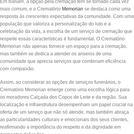
Em Barueri, a opção pela cremação tem se tornado cada vez
mais comum, e o Crematório
Memorian
se destaca como uma
resposta às crescentes expectativas da comunidade. Com uma
população que valoriza a personalização do luto e a
celebração da vida, a escolha de um serviço de cremação que
respeite essas características é fundamental. O Crematório
Memorian não apenas fornece um espaço para a cremação,
mas também se dedica a atender os anseios de uma
comunidade que aprecia serviços que combinam eficiência
com compaixão.
Assim, ao considerar as opções de serviços funerários, o
Crematório Memorian emerge como uma escolha lógica para
os moradores Calçada dos Copos de Leite e da região. Sua
localização e infraestrutura desempenham um papel crucial na
oferta de um serviço que não só atende, mas também abraça
as particularidades culturais e emocionais dos seus clientes,
reafirmando a importância do respeito e da dignidade em