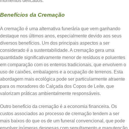
momentos delicados.
Benefícios da Cremação
A cremação é uma alternativa funerária que vem ganhando
destaque nos últimos anos, especialmente devido aos seus
diversos benefícios. Um dos principais aspectos a ser
considerado é a sustentabilidade. A cremação gera uma
quantidade significativamente menor de resíduos e poluentes
em comparação com os enterros tradicionais, que envolvem o
uso de caixões, embalagens e a ocupação de terrenos. Esta
abordagem mais ecológica pode ser particularmente atraente
para os moradores do Calçada dos Copos de Leite, que
valorizam práticas ambientalmente responsáveis.
Outro benefício da cremação é a economia financeira. Os
custos associados ao processo de cremação tendem a ser
mais baixos do que os de um funeral convencional, que pode
envolver inúmeras despesas com sepultamento e manutenção.