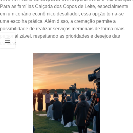
Para as famílias Calçada dos Copos de Leite, especialmente
em um cenário econômico desafiador, essa opção torna-se
uma escolha prática. Além disso, a cremação permite a
possibilidade de realizar serviços memoriais de forma mais
personalizável, respeitando as prioridades e desejos das
famílias.