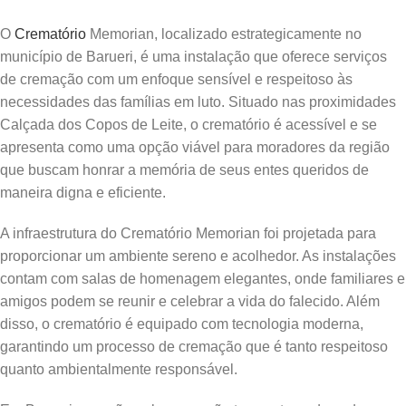
O
Crematório
Memorian, localizado estrategicamente no
município de Barueri, é uma instalação que oferece serviços
de cremação com um enfoque sensível e respeitoso às
necessidades das famílias em luto. Situado nas proximidades
Calçada dos Copos de Leite, o crematório é acessível e se
apresenta como uma opção viável para moradores da região
que buscam honrar a memória de seus entes queridos de
maneira digna e eficiente.
A infraestrutura do Crematório Memorian foi projetada para
proporcionar um ambiente sereno e acolhedor. As instalações
contam com salas de homenagem elegantes, onde familiares e
amigos podem se reunir e celebrar a vida do falecido. Além
disso, o crematório é equipado com tecnologia moderna,
garantindo um processo de cremação que é tanto respeitoso
quanto ambientalmente responsável.