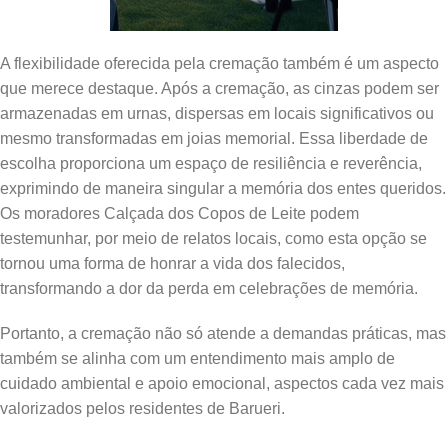
A flexibilidade oferecida pela cremação também é um aspecto
que merece destaque. Após a cremação, as cinzas podem ser
armazenadas em urnas, dispersas em locais significativos ou
mesmo transformadas em joias memorial. Essa liberdade de
escolha proporciona um espaço de resiliência e reverência,
exprimindo de maneira singular a memória dos entes queridos.
Os moradores Calçada dos Copos de Leite podem
testemunhar, por meio de relatos locais, como esta opção se
tornou uma forma de honrar a vida dos falecidos,
transformando a dor da perda em celebrações de memória.
Portanto, a cremação não só atende a demandas práticas, mas
também se alinha com um entendimento mais amplo de
cuidado ambiental e apoio emocional, aspectos cada vez mais
valorizados pelos residentes de Barueri.