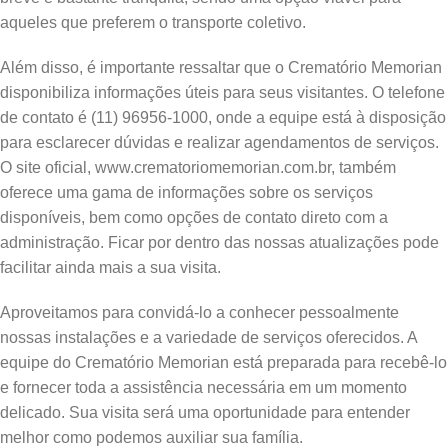
aqueles que preferem o transporte coletivo.
Além disso, é importante ressaltar que o Crematório Memorian
disponibiliza informações úteis para seus visitantes. O telefone
de contato é (11) 96956-1000, onde a equipe está à disposição
para esclarecer dúvidas e realizar agendamentos de serviços.
O site oficial, www.crematoriomemorian.com.br, também
oferece uma gama de informações sobre os serviços
disponíveis, bem como opções de contato direto com a
administração. Ficar por dentro das nossas atualizações pode
facilitar ainda mais a sua visita.
Aproveitamos para convidá-lo a conhecer pessoalmente
nossas instalações e a variedade de serviços oferecidos. A
equipe do Crematório Memorian está preparada para recebê-lo
e fornecer toda a assistência necessária em um momento
delicado. Sua visita será uma oportunidade para entender
melhor como podemos auxiliar sua família.