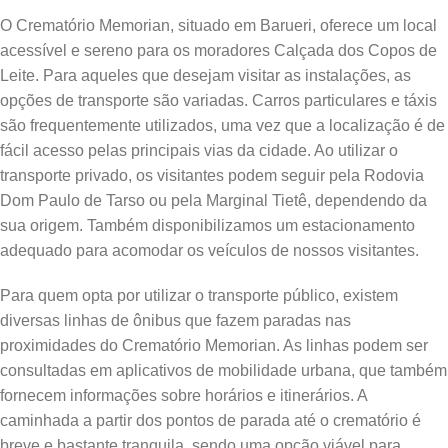
O Crematório Memorian, situado em Barueri, oferece um local
acessível e sereno para os moradores Calçada dos Copos de
Leite. Para aqueles que desejam visitar as instalações, as
opções de transporte são variadas. Carros particulares e táxis
são frequentemente utilizados, uma vez que a localização é de
fácil acesso pelas principais vias da cidade. Ao utilizar o
transporte privado, os visitantes podem seguir pela Rodovia
Dom Paulo de Tarso ou pela Marginal Tietê, dependendo da
sua origem. Também disponibilizamos um estacionamento
adequado para acomodar os veículos de nossos visitantes.
Para quem opta por utilizar o transporte público, existem
diversas linhas de ônibus que fazem paradas nas
proximidades do Crematório Memorian. As linhas podem ser
consultadas em aplicativos de mobilidade urbana, que também
fornecem informações sobre horários e itinerários. A
caminhada a partir dos pontos de parada até o crematório é
breve e bastante tranquila, sendo uma opção viável para