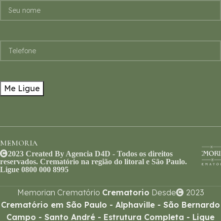
MEMORIA
2023 Created By Agencia D4D - Todos os direitos
reservados. Crematório na região do litoral e São Paulo.
Ligue 0800 000 8995
Memorian Crematório
Crematorio
Desde
2023
Crematório em São Paulo - Alphaville - São Bernardo
Campo - Santo André - Estrutura Completa - Ligue