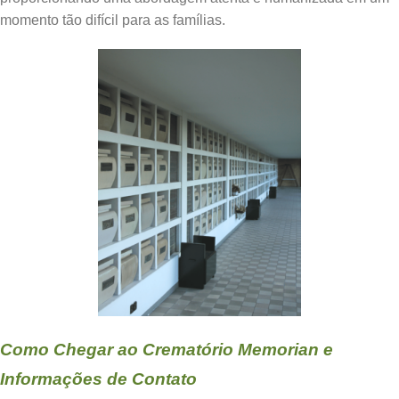
momento tão difícil para as famílias.
Como Chegar ao Crematório Memorian e
Informações de Contato