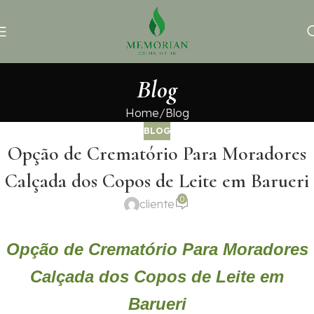
Blog
Home
Blog
BLOG
Opção de Crematório Para Moradores
Calçada dos Copos de Leite em Barueri
0
cliente
Opção de Crematório Para Moradores
Calçada dos Copos de Leite em
Barueri