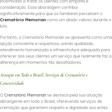
incentivado a tratar os clientes com empatia e
consideração. Essa abordagem contribui
significativamente para que os familiares percebam o
Crematório Memorian
como um aliado valioso durante o
luto.
Portanto, o Crematório Memorian se apresenta como uma
opção consciente e respeitosa, unindo qualidade,
atendimento humanizado e infraestrutura adequada para
oferecer aos seus clientes um serviço que realmente faz a
diferença em momentos tão desafiadores.
Atuação em Todo o Brasil: Serviços de Crematório e
Conectividade
O
Crematório Memorian
se destaca pela sua atuação
abrangente em todo o Brasil, oferecendo serviços de
cremação que garantem respeito e dignidade aos entes