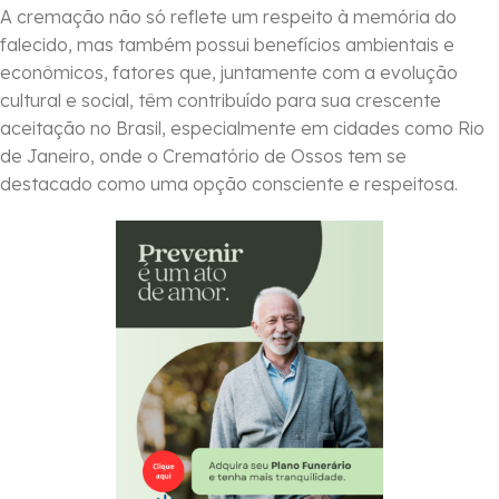
A cremação não só reflete um respeito à memória do
falecido, mas também possui benefícios ambientais e
econômicos, fatores que, juntamente com a evolução
cultural e social, têm contribuído para sua crescente
aceitação no Brasil, especialmente em cidades como Rio
de Janeiro, onde o Crematório de Ossos tem se
destacado como uma opção consciente e respeitosa.