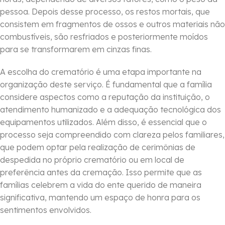
pessoa. Depois desse processo, os restos mortais, que
consistem em fragmentos de ossos e outros materiais não
combustíveis, são resfriados e posteriormente moídos
para se transformarem em cinzas finas.
A escolha do crematório é uma etapa importante na
organização deste serviço. É fundamental que a família
considere aspectos como a reputação da instituição, o
atendimento humanizado e a adequação tecnológica dos
equipamentos utilizados. Além disso, é essencial que o
processo seja compreendido com clareza pelos familiares,
que podem optar pela realização de cerimônias de
despedida no próprio crematório ou em local de
preferência antes da cremação. Isso permite que as
famílias celebrem a vida do ente querido de maneira
significativa, mantendo um espaço de honra para os
sentimentos envolvidos.