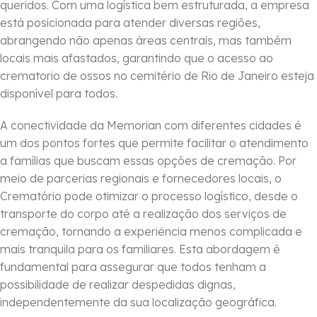
queridos. Com uma logística bem estruturada, a empresa
está posicionada para atender diversas regiões,
abrangendo não apenas áreas centrais, mas também
locais mais afastados, garantindo que o acesso ao
crematorio de ossos no cemitério de Rio de Janeiro esteja
disponível para todos.
A conectividade da Memorian com diferentes cidades é
um dos pontos fortes que permite facilitar o atendimento
a famílias que buscam essas opções de cremação. Por
meio de parcerias regionais e fornecedores locais, o
Crematório pode otimizar o processo logístico, desde o
transporte do corpo até a realização dos serviços de
cremação, tornando a experiência menos complicada e
mais tranquila para os familiares. Esta abordagem é
fundamental para assegurar que todos tenham a
possibilidade de realizar despedidas dignas,
independentemente da sua localização geográfica.