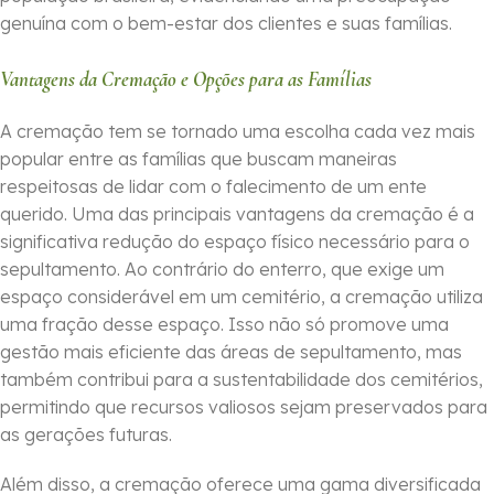
genuína com o bem-estar dos clientes e suas famílias.
Vantagens da Cremação e Opções para as Famílias
A cremação tem se tornado uma escolha cada vez mais
popular entre as famílias que buscam maneiras
respeitosas de lidar com o falecimento de um ente
querido. Uma das principais vantagens da cremação é a
significativa redução do espaço físico necessário para o
sepultamento. Ao contrário do enterro, que exige um
espaço considerável em um cemitério, a cremação utiliza
uma fração desse espaço. Isso não só promove uma
gestão mais eficiente das áreas de sepultamento, mas
também contribui para a sustentabilidade dos cemitérios,
permitindo que recursos valiosos sejam preservados para
as gerações futuras.
Além disso, a cremação oferece uma gama diversificada