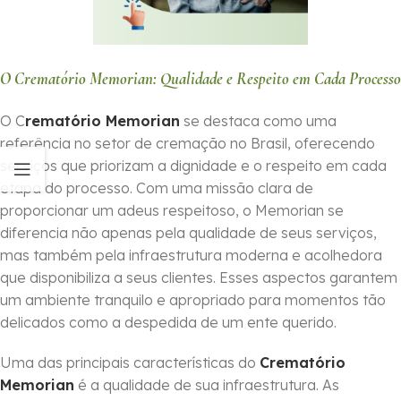
O Crematório Memorian: Qualidade e Respeito em Cada Processo
O C
rematório Memorian
se destaca como uma
referência no setor de cremação no Brasil, oferecendo
serviços que priorizam a dignidade e o respeito em cada
etapa do processo. Com uma missão clara de
proporcionar um adeus respeitoso, o Memorian se
diferencia não apenas pela qualidade de seus serviços,
mas também pela infraestrutura moderna e acolhedora
que disponibiliza a seus clientes. Esses aspectos garantem
um ambiente tranquilo e apropriado para momentos tão
delicados como a despedida de um ente querido.
Uma das principais características do
Crematório
Memorian
é a qualidade de sua infraestrutura. As