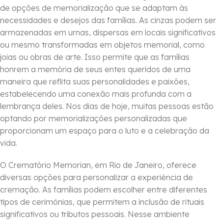
de opções de memorialização que se adaptam às
necessidades e desejos das famílias. As cinzas podem ser
armazenadas em urnas, dispersas em locais significativos
ou mesmo transformadas em objetos memorial, como
joias ou obras de arte. Isso permite que as famílias
honrem a memória de seus entes queridos de uma
maneira que reflita suas personalidades e paixões,
estabelecendo uma conexão mais profunda com a
lembrança deles. Nos dias de hoje, muitas pessoas estão
optando por memorializações personalizadas que
proporcionam um espaço para o luto e a celebração da
vida.
O Crematório Memorian, em Rio de Janeiro, oferece
diversas opções para personalizar a experiência de
cremação. As famílias podem escolher entre diferentes
tipos de cerimônias, que permitem a inclusão de rituais
significativos ou tributos pessoais. Nesse ambiente