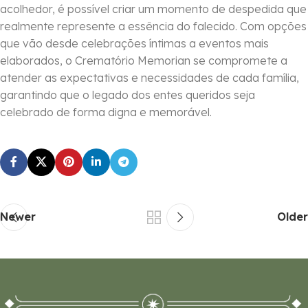
acolhedor, é possível criar um momento de despedida que
realmente represente a essência do falecido. Com opções
que vão desde celebrações íntimas a eventos mais
elaborados, o Crematório Memorian se compromete a
atender as expectativas e necessidades de cada família,
garantindo que o legado dos entes queridos seja
celebrado de forma digna e memorável.
Newer
Older