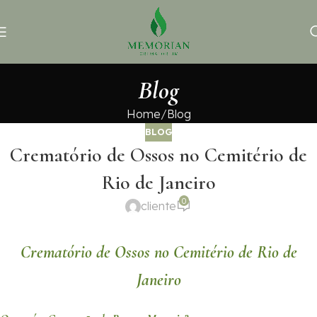
Blog
Home
Blog
BLOG
Crematório de Ossos no Cemitério de
Rio de Janeiro
0
cliente
Crematório de Ossos no Cemitério de Rio de
Janeiro