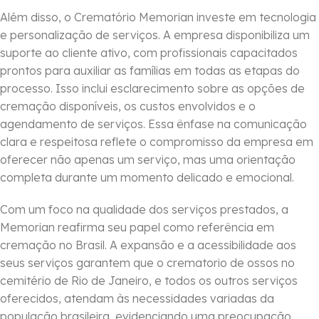
Além disso, o Crematório Memorian investe em tecnologia
e personalização de serviços. A empresa disponibiliza um
suporte ao cliente ativo, com profissionais capacitados
prontos para auxiliar as famílias em todas as etapas do
processo. Isso inclui esclarecimento sobre as opções de
cremação disponíveis, os custos envolvidos e o
agendamento de serviços. Essa ênfase na comunicação
clara e respeitosa reflete o compromisso da empresa em
oferecer não apenas um serviço, mas uma orientação
completa durante um momento delicado e emocional.
Com um foco na qualidade dos serviços prestados, a
Memorian reafirma seu papel como referência em
cremação no Brasil. A expansão e a acessibilidade aos
seus serviços garantem que o crematorio de ossos no
cemitério de Rio de Janeiro, e todos os outros serviços
oferecidos, atendam às necessidades variadas da
população brasileira, evidenciando uma preocupação