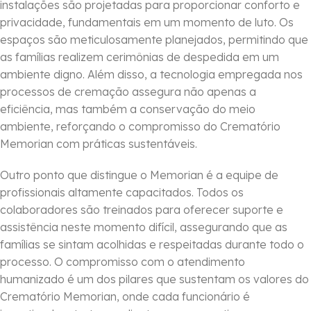
instalações são projetadas para proporcionar conforto e
privacidade, fundamentais em um momento de luto. Os
espaços são meticulosamente planejados, permitindo que
as famílias realizem cerimônias de despedida em um
ambiente digno. Além disso, a tecnologia empregada nos
processos de cremação assegura não apenas a
eficiência, mas também a conservação do meio
ambiente, reforçando o compromisso do Crematório
Memorian com práticas sustentáveis.
Outro ponto que distingue o Memorian é a equipe de
profissionais altamente capacitados. Todos os
colaboradores são treinados para oferecer suporte e
assistência neste momento difícil, assegurando que as
famílias se sintam acolhidas e respeitadas durante todo o
processo. O compromisso com o atendimento
humanizado é um dos pilares que sustentam os valores do
Crematório Memorian, onde cada funcionário é