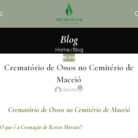
Blog
Home
Blog
BLOG
Crematório de Ossos no Cemitério de
Maceió
0
cliente
Crematório de Ossos no Cemitério de Maceió
O que é a Cremação de Restos Mortais?