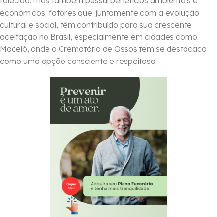
falecido, mas também possui benefícios ambientais e
econômicos, fatores que, juntamente com a evolução
cultural e social, têm contribuído para sua crescente
aceitação no Brasil, especialmente em cidades como
Maceió, onde o Crematório de Ossos tem se destacado
como uma opção consciente e respeitosa.