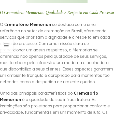
O Crematório Memorian: Qualidade e Respeito em Cada Processo
O C
rematório Memorian
se destaca como uma
referência no setor de cremação no Brasil, oferecendo
serviços que priorizam a dignidade e o respeito em cada
etapa do processo. Com uma missão clara de
proporcionar um adeus respeitoso, o Memorian se
diferencia não apenas pela qualidade de seus serviços,
mas também pela infraestrutura moderna e acolhedora
que disponibiliza a seus clientes. Esses aspectos garantem
um ambiente tranquilo e apropriado para momentos tão
delicados como a despedida de um ente querido.
Uma das principais características do
Crematório
Memorian
é a qualidade de sua infraestrutura. As
instalações são projetadas para proporcionar conforto e
privacidade, fundamentais em um momento de luto. Os