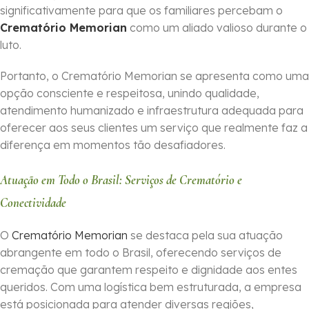
significativamente para que os familiares percebam o
Crematório Memorian
como um aliado valioso durante o
luto.
Portanto, o Crematório Memorian se apresenta como uma
opção consciente e respeitosa, unindo qualidade,
atendimento humanizado e infraestrutura adequada para
oferecer aos seus clientes um serviço que realmente faz a
diferença em momentos tão desafiadores.
Atuação em Todo o Brasil: Serviços de Crematório e
Conectividade
O
Crematório Memorian
se destaca pela sua atuação
abrangente em todo o Brasil, oferecendo serviços de
cremação que garantem respeito e dignidade aos entes
queridos. Com uma logística bem estruturada, a empresa
está posicionada para atender diversas regiões,