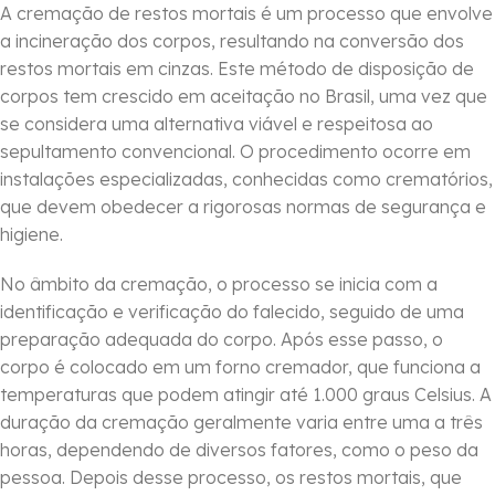
A cremação de restos mortais é um processo que envolve
a incineração dos corpos, resultando na conversão dos
restos mortais em cinzas. Este método de disposição de
corpos tem crescido em aceitação no Brasil, uma vez que
se considera uma alternativa viável e respeitosa ao
sepultamento convencional. O procedimento ocorre em
instalações especializadas, conhecidas como crematórios,
que devem obedecer a rigorosas normas de segurança e
higiene.
No âmbito da cremação, o processo se inicia com a
identificação e verificação do falecido, seguido de uma
preparação adequada do corpo. Após esse passo, o
corpo é colocado em um forno cremador, que funciona a
temperaturas que podem atingir até 1.000 graus Celsius. A
duração da cremação geralmente varia entre uma a três
horas, dependendo de diversos fatores, como o peso da
pessoa. Depois desse processo, os restos mortais, que