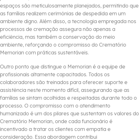
espaços são meticulosamente planejados, permitindo que
as famílias realizem cerimônias de despedida em um
ambiente digno. Além disso, a tecnologia empregada nos
processos de cremação assegura não apenas a
eficiência, mas também a conservação do meio
ambiente, reforçando o compromisso do Crematório
Memorian com práticas sustentáveis.
Outro ponto que distingue o Memorian é a equipe de
profissionais altamente capacitados. Todos os
colaboradores são treinados para oferecer suporte e
assistência neste momento difícil, assegurando que as
famílias se sintam acolhidas e respeitadas durante todo o
processo. O compromisso com o atendimento
humanizado é um dos pilares que sustentam os valores do
Crematório Memorian, onde cada funcionário é
incentivado a tratar os clientes com empatia e
consideração. Essa abordagem contribui