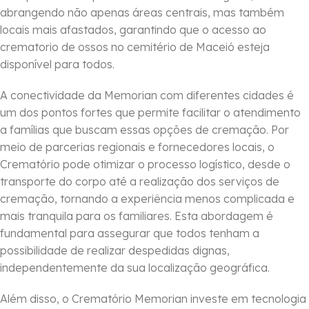
abrangendo não apenas áreas centrais, mas também
locais mais afastados, garantindo que o acesso ao
crematorio de ossos no cemitério de Maceió esteja
disponível para todos.
A conectividade da Memorian com diferentes cidades é
um dos pontos fortes que permite facilitar o atendimento
a famílias que buscam essas opções de cremação. Por
meio de parcerias regionais e fornecedores locais, o
Crematório pode otimizar o processo logístico, desde o
transporte do corpo até a realização dos serviços de
cremação, tornando a experiência menos complicada e
mais tranquila para os familiares. Esta abordagem é
fundamental para assegurar que todos tenham a
possibilidade de realizar despedidas dignas,
independentemente da sua localização geográfica.
Além disso, o Crematório Memorian investe em tecnologia