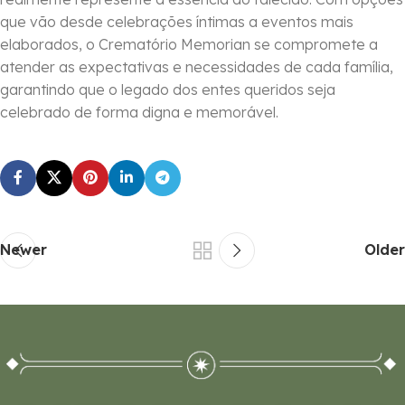
que vão desde celebrações íntimas a eventos mais
elaborados, o Crematório Memorian se compromete a
atender as expectativas e necessidades de cada família,
garantindo que o legado dos entes queridos seja
celebrado de forma digna e memorável.
Newer
Older