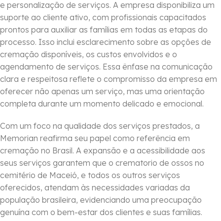
e personalização de serviços. A empresa disponibiliza um
suporte ao cliente ativo, com profissionais capacitados
prontos para auxiliar as famílias em todas as etapas do
processo. Isso inclui esclarecimento sobre as opções de
cremação disponíveis, os custos envolvidos e o
agendamento de serviços. Essa ênfase na comunicação
clara e respeitosa reflete o compromisso da empresa em
oferecer não apenas um serviço, mas uma orientação
completa durante um momento delicado e emocional.
Com um foco na qualidade dos serviços prestados, a
Memorian reafirma seu papel como referência em
cremação no Brasil. A expansão e a acessibilidade aos
seus serviços garantem que o crematorio de ossos no
cemitério de Maceió, e todos os outros serviços
oferecidos, atendam às necessidades variadas da
população brasileira, evidenciando uma preocupação
genuína com o bem-estar dos clientes e suas famílias.