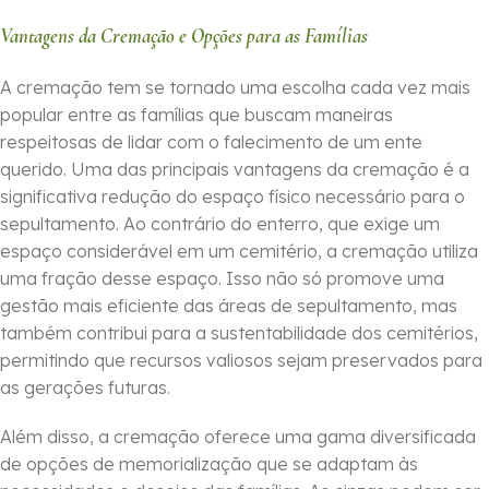
Vantagens da Cremação e Opções para as Famílias
A cremação tem se tornado uma escolha cada vez mais
popular entre as famílias que buscam maneiras
respeitosas de lidar com o falecimento de um ente
querido. Uma das principais vantagens da cremação é a
significativa redução do espaço físico necessário para o
sepultamento. Ao contrário do enterro, que exige um
espaço considerável em um cemitério, a cremação utiliza
uma fração desse espaço. Isso não só promove uma
gestão mais eficiente das áreas de sepultamento, mas
também contribui para a sustentabilidade dos cemitérios,
permitindo que recursos valiosos sejam preservados para
as gerações futuras.
Além disso, a cremação oferece uma gama diversificada
de opções de memorialização que se adaptam às