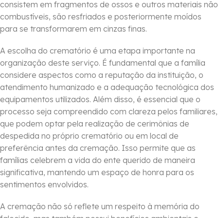
consistem em fragmentos de ossos e outros materiais não
combustíveis, são resfriados e posteriormente moídos
para se transformarem em cinzas finas.
A escolha do crematório é uma etapa importante na
organização deste serviço. É fundamental que a família
considere aspectos como a reputação da instituição, o
atendimento humanizado e a adequação tecnológica dos
equipamentos utilizados. Além disso, é essencial que o
processo seja compreendido com clareza pelos familiares,
que podem optar pela realização de cerimônias de
despedida no próprio crematório ou em local de
preferência antes da cremação. Isso permite que as
famílias celebrem a vida do ente querido de maneira
significativa, mantendo um espaço de honra para os
sentimentos envolvidos.
A cremação não só reflete um respeito à memória do