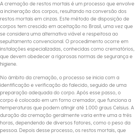
A cremação de restos mortais é um processo que envolve
a incineração dos corpos, resultando na conversão dos
restos mortais em cinzas. Este método de disposição de
corpos tem crescido em aceitação no Brasil, uma vez que
se considera uma alternativa viável e respeitosa ao
sepultamento convencional. O procedimento ocorre em
instalações especializadas, conhecidas como crematórios,
que devem obedecer a rigorosas normas de segurança e
higiene.
No âmbito da cremação, o processo se inicia com a
identificação e verificação do falecido, seguido de uma
preparação adequada do corpo. Após esse passo, o
corpo é colocado em um forno cremador, que funciona a
temperaturas que podem atingir até 1.000 graus Celsius. A
duração da cremação geralmente varia entre uma a três
horas, dependendo de diversos fatores, como o peso da
pessoa. Depois desse processo, os restos mortais, que