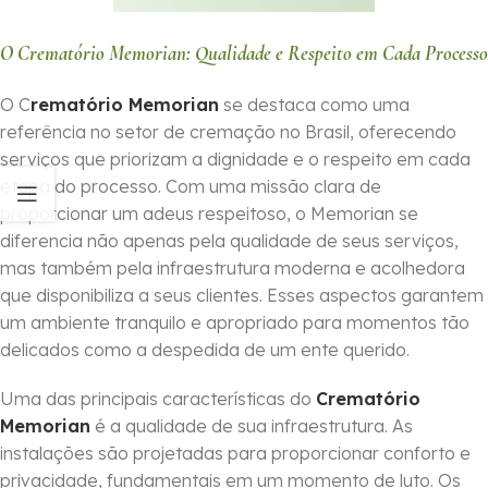
O Crematório Memorian: Qualidade e Respeito em Cada Processo
O C
rematório Memorian
se destaca como uma
referência no setor de cremação no Brasil, oferecendo
serviços que priorizam a dignidade e o respeito em cada
etapa do processo. Com uma missão clara de
proporcionar um adeus respeitoso, o Memorian se
diferencia não apenas pela qualidade de seus serviços,
mas também pela infraestrutura moderna e acolhedora
que disponibiliza a seus clientes. Esses aspectos garantem
um ambiente tranquilo e apropriado para momentos tão
delicados como a despedida de um ente querido.
Uma das principais características do
Crematório
Memorian
é a qualidade de sua infraestrutura. As
instalações são projetadas para proporcionar conforto e
privacidade, fundamentais em um momento de luto. Os