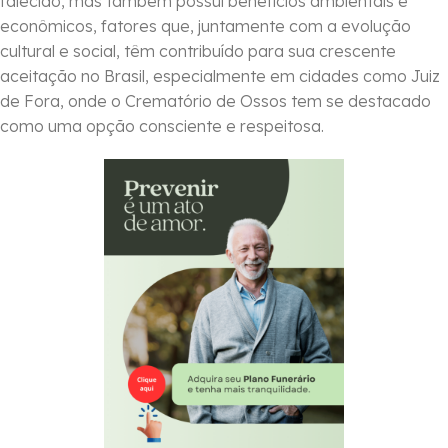
falecido, mas também possui benefícios ambientais e
econômicos, fatores que, juntamente com a evolução
cultural e social, têm contribuído para sua crescente
aceitação no Brasil, especialmente em cidades como Juiz
de Fora, onde o Crematório de Ossos tem se destacado
como uma opção consciente e respeitosa.