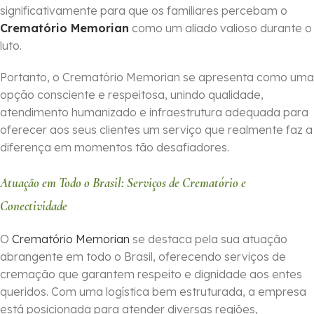
significativamente para que os familiares percebam o
Crematório Memorian
como um aliado valioso durante o
luto.
Portanto, o Crematório Memorian se apresenta como uma
opção consciente e respeitosa, unindo qualidade,
atendimento humanizado e infraestrutura adequada para
oferecer aos seus clientes um serviço que realmente faz a
diferença em momentos tão desafiadores.
Atuação em Todo o Brasil: Serviços de Crematório e
Conectividade
O
Crematório Memorian
se destaca pela sua atuação
abrangente em todo o Brasil, oferecendo serviços de
cremação que garantem respeito e dignidade aos entes
queridos. Com uma logística bem estruturada, a empresa
está posicionada para atender diversas regiões,