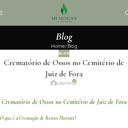
Blog
Home
Blog
BLOG
Crematório de Ossos no Cemitério de
Juiz de Fora
0
cliente
Crematório de Ossos no Cemitério de Juiz de Fora
O que é a Cremação de Restos Mortais?