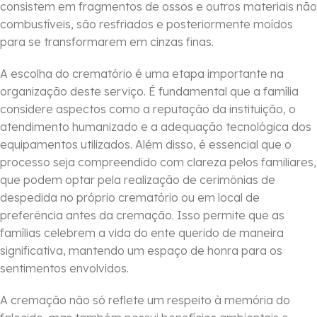
consistem em fragmentos de ossos e outros materiais não
combustíveis, são resfriados e posteriormente moídos
para se transformarem em cinzas finas.
A escolha do crematório é uma etapa importante na
organização deste serviço. É fundamental que a família
considere aspectos como a reputação da instituição, o
atendimento humanizado e a adequação tecnológica dos
equipamentos utilizados. Além disso, é essencial que o
processo seja compreendido com clareza pelos familiares,
que podem optar pela realização de cerimônias de
despedida no próprio crematório ou em local de
preferência antes da cremação. Isso permite que as
famílias celebrem a vida do ente querido de maneira
significativa, mantendo um espaço de honra para os
sentimentos envolvidos.
A cremação não só reflete um respeito à memória do