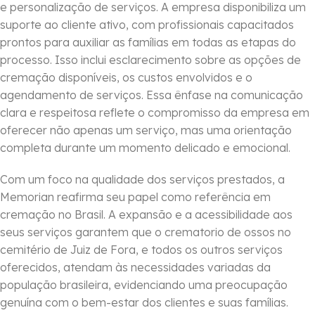
e personalização de serviços. A empresa disponibiliza um
suporte ao cliente ativo, com profissionais capacitados
prontos para auxiliar as famílias em todas as etapas do
processo. Isso inclui esclarecimento sobre as opções de
cremação disponíveis, os custos envolvidos e o
agendamento de serviços. Essa ênfase na comunicação
clara e respeitosa reflete o compromisso da empresa em
oferecer não apenas um serviço, mas uma orientação
completa durante um momento delicado e emocional.
Com um foco na qualidade dos serviços prestados, a
Memorian reafirma seu papel como referência em
cremação no Brasil. A expansão e a acessibilidade aos
seus serviços garantem que o crematorio de ossos no
cemitério de Juiz de Fora, e todos os outros serviços
oferecidos, atendam às necessidades variadas da
população brasileira, evidenciando uma preocupação
genuína com o bem-estar dos clientes e suas famílias.