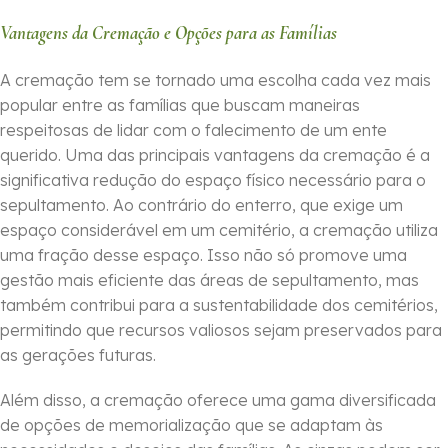
Vantagens da Cremação e Opções para as Famílias
A cremação tem se tornado uma escolha cada vez mais
popular entre as famílias que buscam maneiras
respeitosas de lidar com o falecimento de um ente
querido. Uma das principais vantagens da cremação é a
significativa redução do espaço físico necessário para o
sepultamento. Ao contrário do enterro, que exige um
espaço considerável em um cemitério, a cremação utiliza
uma fração desse espaço. Isso não só promove uma
gestão mais eficiente das áreas de sepultamento, mas
também contribui para a sustentabilidade dos cemitérios,
permitindo que recursos valiosos sejam preservados para
as gerações futuras.
Além disso, a cremação oferece uma gama diversificada
de opções de memorialização que se adaptam às