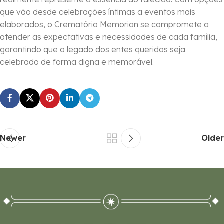
que vão desde celebrações íntimas a eventos mais
elaborados, o Crematório Memorian se compromete a
atender as expectativas e necessidades de cada família,
garantindo que o legado dos entes queridos seja
celebrado de forma digna e memorável.
Newer
Older