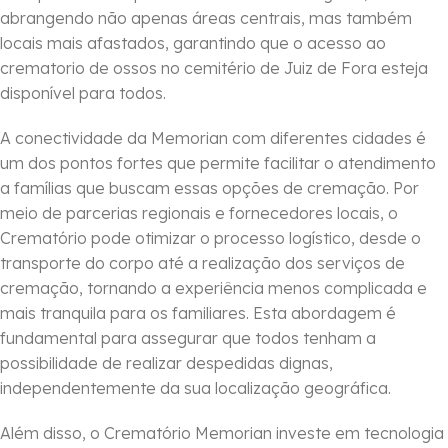
abrangendo não apenas áreas centrais, mas também
locais mais afastados, garantindo que o acesso ao
crematorio de ossos no cemitério de Juiz de Fora esteja
disponível para todos.
A conectividade da Memorian com diferentes cidades é
um dos pontos fortes que permite facilitar o atendimento
a famílias que buscam essas opções de cremação. Por
meio de parcerias regionais e fornecedores locais, o
Crematório pode otimizar o processo logístico, desde o
transporte do corpo até a realização dos serviços de
cremação, tornando a experiência menos complicada e
mais tranquila para os familiares. Esta abordagem é
fundamental para assegurar que todos tenham a
possibilidade de realizar despedidas dignas,
independentemente da sua localização geográfica.
Além disso, o Crematório Memorian investe em tecnologia