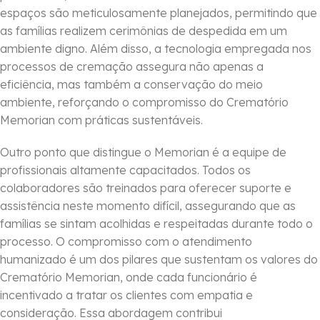
espaços são meticulosamente planejados, permitindo que
as famílias realizem cerimônias de despedida em um
ambiente digno. Além disso, a tecnologia empregada nos
processos de cremação assegura não apenas a
eficiência, mas também a conservação do meio
ambiente, reforçando o compromisso do Crematório
Memorian com práticas sustentáveis.
Outro ponto que distingue o Memorian é a equipe de
profissionais altamente capacitados. Todos os
colaboradores são treinados para oferecer suporte e
assistência neste momento difícil, assegurando que as
famílias se sintam acolhidas e respeitadas durante todo o
processo. O compromisso com o atendimento
humanizado é um dos pilares que sustentam os valores do
Crematório Memorian, onde cada funcionário é
incentivado a tratar os clientes com empatia e
consideração. Essa abordagem contribui