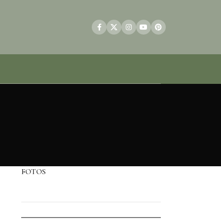
FOTOS