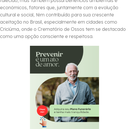
falecido, mas também possui benefícios ambientais e
econômicos, fatores que, juntamente com a evolução
cultural e social, têm contribuído para sua crescente
aceitação no Brasil, especialmente em cidades como
Criciúma, onde o Crematório de Ossos tem se destacado
como uma opção consciente e respeitosa.