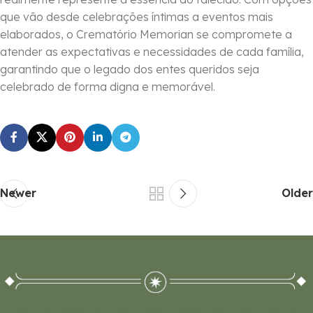
que vão desde celebrações íntimas a eventos mais
elaborados, o Crematório Memorian se compromete a
atender as expectativas e necessidades de cada família,
garantindo que o legado dos entes queridos seja
celebrado de forma digna e memorável.
Newer
Older