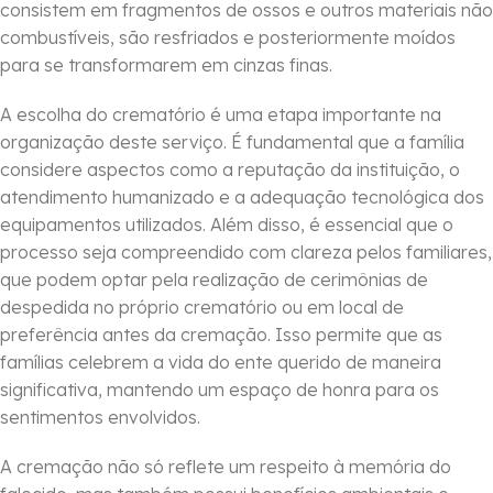
consistem em fragmentos de ossos e outros materiais não
combustíveis, são resfriados e posteriormente moídos
para se transformarem em cinzas finas.
A escolha do crematório é uma etapa importante na
organização deste serviço. É fundamental que a família
considere aspectos como a reputação da instituição, o
atendimento humanizado e a adequação tecnológica dos
equipamentos utilizados. Além disso, é essencial que o
processo seja compreendido com clareza pelos familiares,
que podem optar pela realização de cerimônias de
despedida no próprio crematório ou em local de
preferência antes da cremação. Isso permite que as
famílias celebrem a vida do ente querido de maneira
significativa, mantendo um espaço de honra para os
sentimentos envolvidos.
A cremação não só reflete um respeito à memória do