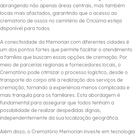
abrangendo não apenas áreas centrais, mas também
locais mais afastados, garantindo que o acesso ao
crematorio de ossos no cemitério de Criciúma esteja
disponível para todos.
A conectividade da Memorian com diferentes cidades é
um dos pontos fortes que permite facilitar o atendimento
a famílias que buscam essas opções de cremação. Por
meio de parcerias regionais e fornecedores locais, o
Crematório pode otimizar o processo logístico, desde o
transporte do corpo até a realização dos serviços de
cremação, tornando a experiência menos complicada e
mais tranquila para os familiares. Esta abordagem é
fundamental para assegurar que todos tenham a
possibilidade de realizar despedidas dignas,
independentemente da sua localização geográfica.
Além disso, o Crematório Memorian investe em tecnologia