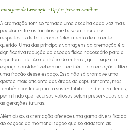
Vantagens da Cremação e Opções para as Famílias
A cremação tem se tornado uma escolha cada vez mais
popular entre as famílias que buscam maneiras
respeitosas de lidar com o falecimento de um ente
querido. Uma das principais vantagens da cremação é a
significativa redução do espaço físico necessário para o
sepultamento. Ao contrário do enterro, que exige um
espaço considerável em um cemitério, a cremação utiliza
uma fração desse espaço. Isso não só promove uma
gestão mais eficiente das áreas de sepultamento, mas
também contribui para a sustentabilidade dos cemitérios,
permitindo que recursos valiosos sejam preservados para
as gerações futuras.
Além disso, a cremação oferece uma gama diversificada
de opções de memorialização que se adaptam às