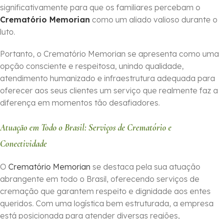
significativamente para que os familiares percebam o
Crematório Memorian
como um aliado valioso durante o
luto.
Portanto, o Crematório Memorian se apresenta como uma
opção consciente e respeitosa, unindo qualidade,
atendimento humanizado e infraestrutura adequada para
oferecer aos seus clientes um serviço que realmente faz a
diferença em momentos tão desafiadores.
Atuação em Todo o Brasil: Serviços de Crematório e
Conectividade
O
Crematório Memorian
se destaca pela sua atuação
abrangente em todo o Brasil, oferecendo serviços de
cremação que garantem respeito e dignidade aos entes
queridos. Com uma logística bem estruturada, a empresa
está posicionada para atender diversas regiões,