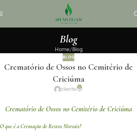
Blog
Home
Blog
BLOG
Crematório de Ossos no Cemitério de
Criciúma
0
cliente
Crematório de Ossos no Cemitério de Criciúma
O que é a Cremação de Restos Mortais?