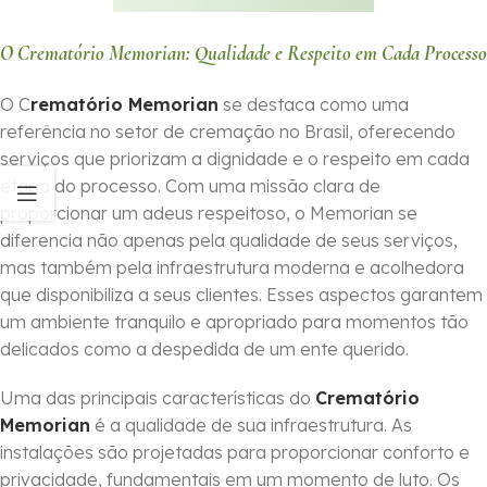
O Crematório Memorian: Qualidade e Respeito em Cada Processo
O C
rematório Memorian
se destaca como uma
referência no setor de cremação no Brasil, oferecendo
serviços que priorizam a dignidade e o respeito em cada
etapa do processo. Com uma missão clara de
proporcionar um adeus respeitoso, o Memorian se
diferencia não apenas pela qualidade de seus serviços,
mas também pela infraestrutura moderna e acolhedora
que disponibiliza a seus clientes. Esses aspectos garantem
um ambiente tranquilo e apropriado para momentos tão
delicados como a despedida de um ente querido.
Uma das principais características do
Crematório
Memorian
é a qualidade de sua infraestrutura. As
instalações são projetadas para proporcionar conforto e
privacidade, fundamentais em um momento de luto. Os