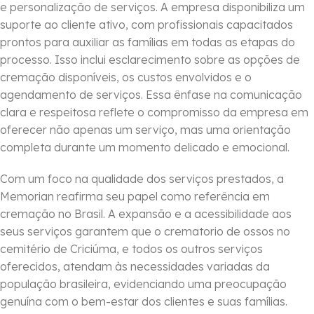
e personalização de serviços. A empresa disponibiliza um
suporte ao cliente ativo, com profissionais capacitados
prontos para auxiliar as famílias em todas as etapas do
processo. Isso inclui esclarecimento sobre as opções de
cremação disponíveis, os custos envolvidos e o
agendamento de serviços. Essa ênfase na comunicação
clara e respeitosa reflete o compromisso da empresa em
oferecer não apenas um serviço, mas uma orientação
completa durante um momento delicado e emocional.
Com um foco na qualidade dos serviços prestados, a
Memorian reafirma seu papel como referência em
cremação no Brasil. A expansão e a acessibilidade aos
seus serviços garantem que o crematorio de ossos no
cemitério de Criciúma, e todos os outros serviços
oferecidos, atendam às necessidades variadas da
população brasileira, evidenciando uma preocupação
genuína com o bem-estar dos clientes e suas famílias.