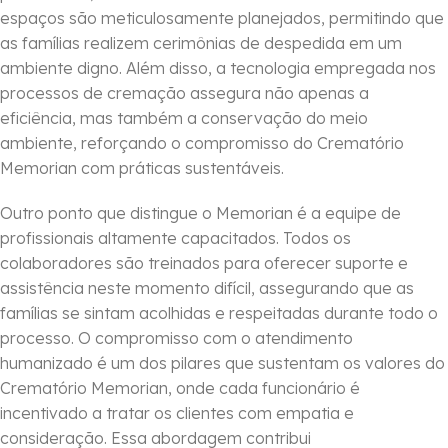
espaços são meticulosamente planejados, permitindo que
as famílias realizem cerimônias de despedida em um
ambiente digno. Além disso, a tecnologia empregada nos
processos de cremação assegura não apenas a
eficiência, mas também a conservação do meio
ambiente, reforçando o compromisso do Crematório
Memorian com práticas sustentáveis.
Outro ponto que distingue o Memorian é a equipe de
profissionais altamente capacitados. Todos os
colaboradores são treinados para oferecer suporte e
assistência neste momento difícil, assegurando que as
famílias se sintam acolhidas e respeitadas durante todo o
processo. O compromisso com o atendimento
humanizado é um dos pilares que sustentam os valores do
Crematório Memorian, onde cada funcionário é
incentivado a tratar os clientes com empatia e
consideração. Essa abordagem contribui