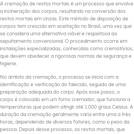
A cremação de restos mortais é um processo que envolve
a incineração dos corpos, resultando na conversão dos
restos mortais em cinzas. Este método de disposição de
corpos tem crescido em aceitação no Brasil, uma vez que
se considera uma alternativa viável e respeitosa ao
sepultamento convencional. O procedimento ocorre em
instalações especializadas, conhecidas como crematórios,
que devem obedecer a rigorosas normas de segurança e
higiene.
No âmbito da cremação, o processo se inicia com a
identificação e verificação do falecido, seguido de uma
preparação adequada do corpo. Após esse passo, o
corpo é colocado em um forno cremador, que funciona a
temperaturas que podem atingir até 1.000 graus Celsius. A
duração da cremação geralmente varia entre uma a três
horas, dependendo de diversos fatores, como o peso da
pessoa. Depois desse processo, os restos mortais, que