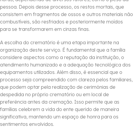
pessoa. Depois desse processo, os restos mortais, que
consistem em fragmentos de ossos e outros materiais não
combustíveis, são resfriados e posteriormente moídos
para se transformarem em cinzas finas.
A escolha do crematório é uma etapa importante na
organização deste serviço. É fundamental que a família
considere aspectos como a reputação da instituição, o
atendimento humanizado e a adequação tecnológica dos
equipamentos utilizados. Além disso, é essencial que o
processo seja compreendido com clareza pelos familiares,
que podem optar pela realização de cerimônias de
despedida no próprio crematório ou em local de
preferência antes da cremação. Isso permite que as
famílias celebrem a vida do ente querido de maneira
significativa, mantendo um espaço de honra para os
sentimentos envolvidos.