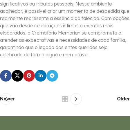
significativos ou tributos pessoais. Nesse ambiente
acolhedor, é possível criar um momento de despedida que
realmente represente a essência do falecido. Com opções
que vão desde celebrações íntimas a eventos mais
elaborados, o Crematório Memorian se compromete a
atender as expectativas e necessidades de cada família,
garantindo que o legado dos entes queridos seja
celebrado de forma digna e memorável.
Newer
Older