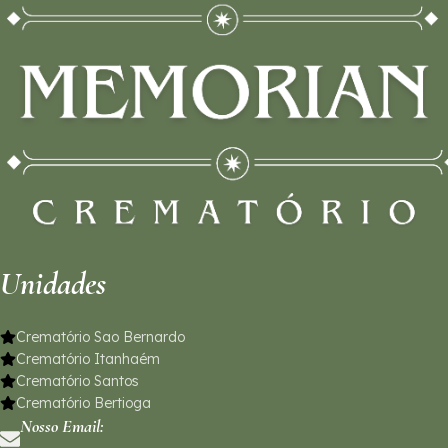
Unidades
Crematório Sao Bernardo
Crematório Itanhaém
Crematório Santos
Crematório Bertioga
Nosso Email: