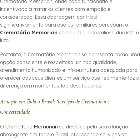
Crematório Memorian, onde cada funcionário é
incentivado a tratar os clientes com empatia e
consideração. Essa abordagem contribui
significativamente para que os familiares percebam o
Crematório Memorian
como um aliado valioso durante o
luto.
Portanto, o Crematório Memorian se apresenta como uma
opção consciente e respeitosa, unindo qualidade,
atendimento humanizado e infraestrutura adequada para
oferecer aos seus clientes um serviço que realmente faz a
diferença em momentos tão desafiadores.
Atuação em Todo o Brasil: Serviços de Crematório e
Conectividade
O
Crematório Memorian
se destaca pela sua atuação
abrangente em todo o Brasil, oferecendo serviços de