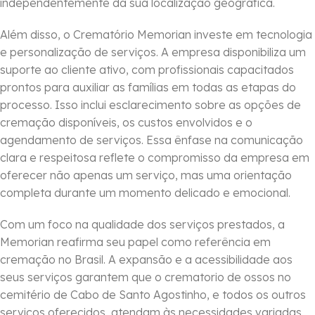
independentemente da sua localização geográfica.
Além disso, o Crematório Memorian investe em tecnologia
e personalização de serviços. A empresa disponibiliza um
suporte ao cliente ativo, com profissionais capacitados
prontos para auxiliar as famílias em todas as etapas do
processo. Isso inclui esclarecimento sobre as opções de
cremação disponíveis, os custos envolvidos e o
agendamento de serviços. Essa ênfase na comunicação
clara e respeitosa reflete o compromisso da empresa em
oferecer não apenas um serviço, mas uma orientação
completa durante um momento delicado e emocional.
Com um foco na qualidade dos serviços prestados, a
Memorian reafirma seu papel como referência em
cremação no Brasil. A expansão e a acessibilidade aos
seus serviços garantem que o crematorio de ossos no
cemitério de Cabo de Santo Agostinho, e todos os outros
serviços oferecidos, atendam às necessidades variadas