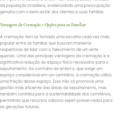
da população brasileira, evidenciando uma preocupação
genuína com o bem-estar dos clientes e suas famílias.
Vantagens da Cremação e Opções para as Famílias
A cremação tem se tornado uma escolha cada vez mais
popular entre as famílias que buscam maneiras
respeitosas de lidar com o falecimento de um ente
querido. Uma das principais vantagens da cremação é a
significativa redução do espaço físico necessário para o
sepultamento. Ao contrário do enterro, que exige um
espaço considerável em um cemitério, a cremação utiliza
uma fração desse espaço. Isso não só promove uma
gestão mais eficiente das áreas de sepultamento, mas
também contribui para a sustentabilidade dos cemitérios,
permitindo que recursos valiosos sejam preservados para
as gerações futuras.