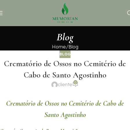
Blog
Home
Blog
BLOG
Crematório de Ossos no Cemitério de
Cabo de Santo Agostinho
0
cliente
Crematório de Ossos no Cemitério de Cabo de
Santo Agostinho