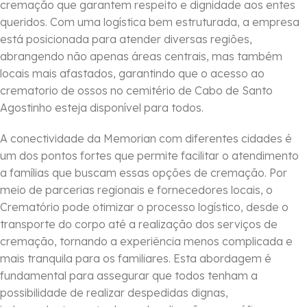
cremação que garantem respeito e dignidade aos entes
queridos. Com uma logística bem estruturada, a empresa
está posicionada para atender diversas regiões,
abrangendo não apenas áreas centrais, mas também
locais mais afastados, garantindo que o acesso ao
crematorio de ossos no cemitério de Cabo de Santo
Agostinho esteja disponível para todos.
A conectividade da Memorian com diferentes cidades é
um dos pontos fortes que permite facilitar o atendimento
a famílias que buscam essas opções de cremação. Por
meio de parcerias regionais e fornecedores locais, o
Crematório pode otimizar o processo logístico, desde o
transporte do corpo até a realização dos serviços de
cremação, tornando a experiência menos complicada e
mais tranquila para os familiares. Esta abordagem é
fundamental para assegurar que todos tenham a
possibilidade de realizar despedidas dignas,