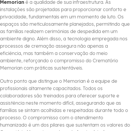
Memorian
é a qualidade de sua infraestrutura. As
instalações são projetadas para proporcionar conforto e
privacidade, fundamentais em um momento de luto. Os
espaços são meticulosamente planejados, permitindo que
as famílias realizem cerimônias de despedida em um
ambiente digno. Além disso, a tecnologia empregada nos
processos de cremação assegura não apenas a
eficiência, mas também a conservação do meio
ambiente, reforçando o compromisso do Crematório
Memorian com práticas sustentáveis.
Outro ponto que distingue o Memorian é a equipe de
profissionais altamente capacitados. Todos os
colaboradores são treinados para oferecer suporte e
assistência neste momento difícil, assegurando que as
famílias se sintam acolhidas e respeitadas durante todo o
processo. O compromisso com o atendimento
humanizado é um dos pilares que sustentam os valores do