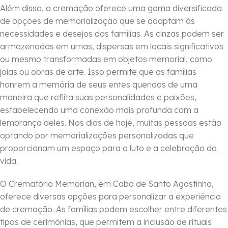
Além disso, a cremação oferece uma gama diversificada
de opções de memorialização que se adaptam às
necessidades e desejos das famílias. As cinzas podem ser
armazenadas em urnas, dispersas em locais significativos
ou mesmo transformadas em objetos memorial, como
joias ou obras de arte. Isso permite que as famílias
honrem a memória de seus entes queridos de uma
maneira que reflita suas personalidades e paixões,
estabelecendo uma conexão mais profunda com a
lembrança deles. Nos dias de hoje, muitas pessoas estão
optando por memorializações personalizadas que
proporcionam um espaço para o luto e a celebração da
vida.
O Crematório Memorian, em Cabo de Santo Agostinho,
oferece diversas opções para personalizar a experiência
de cremação. As famílias podem escolher entre diferentes
tipos de cerimônias, que permitem a inclusão de rituais