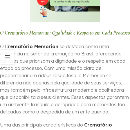
O Crematório Memorian: Qualidade e Respeito em Cada Processo
O C
rematório Memorian
se destaca como uma
referência no setor de cremação no Brasil, oferecendo
serviços que priorizam a dignidade e o respeito em cada
etapa do processo. Com uma missão clara de
proporcionar um adeus respeitoso, o Memorian se
diferencia não apenas pela qualidade de seus serviços,
mas também pela infraestrutura moderna e acolhedora
que disponibiliza a seus clientes. Esses aspectos garantem
um ambiente tranquilo e apropriado para momentos tão
delicados como a despedida de um ente querido.
Uma das principais características do
Crematório