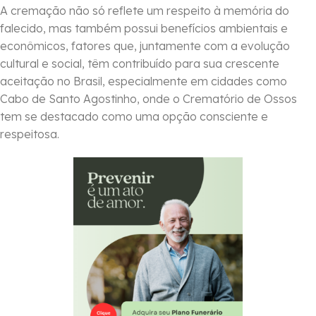
A cremação não só reflete um respeito à memória do
falecido, mas também possui benefícios ambientais e
econômicos, fatores que, juntamente com a evolução
cultural e social, têm contribuído para sua crescente
aceitação no Brasil, especialmente em cidades como
Cabo de Santo Agostinho, onde o Crematório de Ossos
tem se destacado como uma opção consciente e
respeitosa.