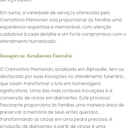
Em suma, a variedade de serviços oferecidos pelo
Crematório Memorian visa proporcionar às famílias uma
experiência respeitosa e memorável, com atenção
cuidadosa à cada detalhe e um forte compromisso com o
atendimento humanizado.
Inovações no Atendimento Funerário
O Crematório Memorian, localizado em Alphaville, tem se
destacado por suas inovações no atendimento funerário,
que visam transformar o luto em homenagens
significativas. Uma das mais notáveis inovações é a
conversão de cinzas em diamantes. Este processo
fascinante proporciona às famílias uma maneira única de
preservar a memória de seus entes queridos,
transformando as cinzas em uma pedra preciosa. A
produção de diamantes a partir de cinzas é uma