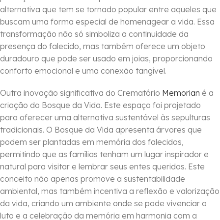
alternativa que tem se tornado popular entre aqueles que
buscam uma forma especial de homenagear a vida. Essa
transformação não só simboliza a continuidade da
presença do falecido, mas também oferece um objeto
duradouro que pode ser usado em joias, proporcionando
conforto emocional e uma conexão tangível.
Outra inovação significativa do Crematório
Memorian
é a
criação do Bosque da Vida. Este espaço foi projetado
para oferecer uma alternativa sustentável às sepulturas
tradicionais. O Bosque da Vida apresenta árvores que
podem ser plantadas em memória dos falecidos,
permitindo que as famílias tenham um lugar inspirador e
natural para visitar e lembrar seus entes queridos. Este
conceito não apenas promove a sustentabilidade
ambiental, mas também incentiva a reflexão e valorização
da vida, criando um ambiente onde se pode vivenciar o
luto e a celebração da memória em harmonia com a