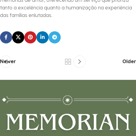
tanto a excelência quanto a humanização na experiência
das famílias enlutadas.
Newer
Older