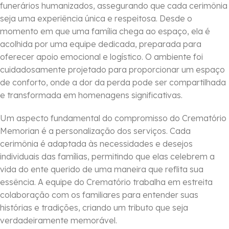
funerários humanizados, assegurando que cada cerimônia
seja uma experiência única e respeitosa. Desde o
momento em que uma família chega ao espaço, ela é
acolhida por uma equipe dedicada, preparada para
oferecer apoio emocional e logístico. O ambiente foi
cuidadosamente projetado para proporcionar um espaço
de conforto, onde a dor da perda pode ser compartilhada
e transformada em homenagens significativas.
Um aspecto fundamental do compromisso do Crematório
Memorian é a personalização dos serviços. Cada
cerimônia é adaptada às necessidades e desejos
individuais das famílias, permitindo que elas celebrem a
vida do ente querido de uma maneira que reflita sua
essência. A equipe do Crematório trabalha em estreita
colaboração com os familiares para entender suas
histórias e tradições, criando um tributo que seja
verdadeiramente memorável.