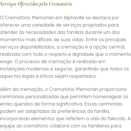
Serviços Oferecidos pelo Crematório
O Crematório Memorian em Alphaville se destaca por
oferecer uma variedade de serviços projetados para
atender às necessidades das famílias durante um dos
momentos mais difíceis de suas vidas. Entre os principais
serviços disponibilizados, a cremação é a opção central,
realizada com todo o respeito e dignidade que o momento
exige. O processo de cremação é realizado em
instalações modernas e seguras, garantindo que todos os
aspectos legais e éticos sejam respeitados.
Além da cremação, o Crematório Memorian proporciona
cerimônias personalizadas que permitem homenagear os
entes queridos de forma significativa. Essas cerimônias
podem ser adaptadas às preferências da família,
incorporando elementos que refletem a vida do falecido. A
equipe do cremátório colabora com os familiares para