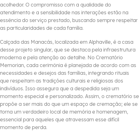
acolhedor. O compromisso com a qualidade do
atendimento e a sensibilidade nas interações estão na
essência do serviço prestado, buscando sempre respeitar
as particularidades de cada família.
Calçada das Manacás, localizada em Alphaville, é a casa
desse projeto singular, que se destaca pela infraestrutura
moderna e pela atenção ao detalhe. No Crematório
Memorian, cada cerimônia é planejada de acordo com as
necessidades e desejos das famílias, integrando rituais
que respeitam as tradições culturais e religiosas dos
indivíduos. Isso assegura que a despedida seja um
momento especial e personalizado. Assim, o crematório se
propõe a ser mais do que um espaço de cremação; ele se
torna um verdadeiro local de memória e homenagem,
essencial para aqueles que atravessam esse difícil
momento de perda.