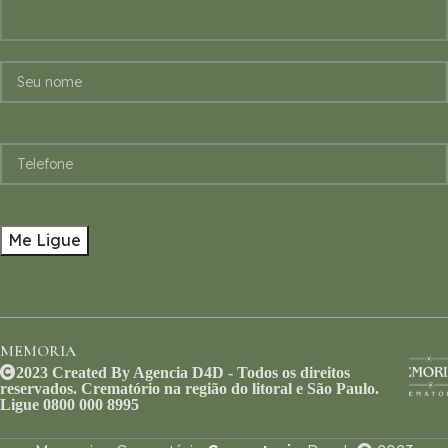
MEMORIA
2023 Created By Agencia D4D - Todos os direitos
reservados. Crematório na região do litoral e São Paulo.
Ligue 0800 000 8995