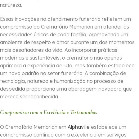
natureza.
Essas inovações no atendimento funerário refletem um
compromisso do Crematório Memorian em atender às
necessidades únicas de cada família, promovendo um
ambiente de respeito e amor durante um dos momentos
mais desafiadores da vida. Ao incorporar práticas
modernas e sustentáveis, o crematorio não apenas
aprimora a experiência de luto, mas também estabelece
um novo padrão no setor funerário. A combinação de
tecnologia, natureza e humanização no processo de
despedida proporciona uma abordagem inovadora que
merece ser reconhecida.
Compromisso com a Excelência e Testemunhos
O Crematório Memorian em
Alphaville
estabelece um
compromisso contínuo com a excelência em serviços