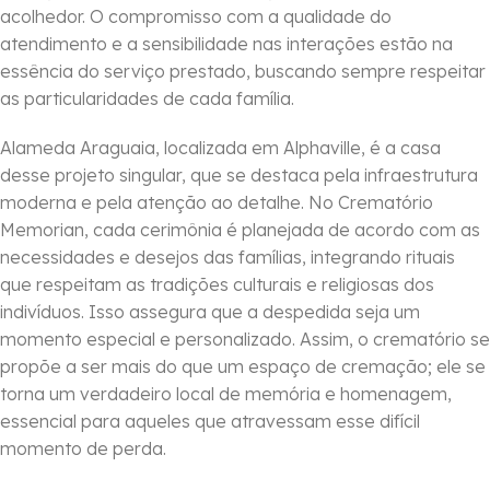
acolhedor. O compromisso com a qualidade do
atendimento e a sensibilidade nas interações estão na
essência do serviço prestado, buscando sempre respeitar
as particularidades de cada família.
Alameda Araguaia, localizada em Alphaville, é a casa
desse projeto singular, que se destaca pela infraestrutura
moderna e pela atenção ao detalhe. No Crematório
Memorian, cada cerimônia é planejada de acordo com as
necessidades e desejos das famílias, integrando rituais
que respeitam as tradições culturais e religiosas dos
indivíduos. Isso assegura que a despedida seja um
momento especial e personalizado. Assim, o crematório se
propõe a ser mais do que um espaço de cremação; ele se
torna um verdadeiro local de memória e homenagem,
essencial para aqueles que atravessam esse difícil
momento de perda.