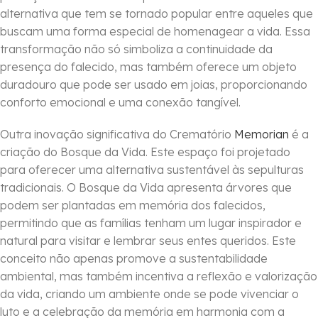
alternativa que tem se tornado popular entre aqueles que
buscam uma forma especial de homenagear a vida. Essa
transformação não só simboliza a continuidade da
presença do falecido, mas também oferece um objeto
duradouro que pode ser usado em joias, proporcionando
conforto emocional e uma conexão tangível.
Outra inovação significativa do Crematório
Memorian
é a
criação do Bosque da Vida. Este espaço foi projetado
para oferecer uma alternativa sustentável às sepulturas
tradicionais. O Bosque da Vida apresenta árvores que
podem ser plantadas em memória dos falecidos,
permitindo que as famílias tenham um lugar inspirador e
natural para visitar e lembrar seus entes queridos. Este
conceito não apenas promove a sustentabilidade
ambiental, mas também incentiva a reflexão e valorização
da vida, criando um ambiente onde se pode vivenciar o
luto e a celebração da memória em harmonia com a