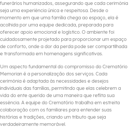
funerários humanizados, assegurando que cada cerimônia
seja uma experiência única e respeitosa. Desde o
momento em que uma família chega ao espaço, ela é
acolhida por uma equipe dedicada, preparada para
oferecer apoio emocional e logístico. O ambiente foi
cuidadosamente projetado para proporcionar um espaço
de conforto, onde a dor da perda pode ser compartilhada
e transformada em homenagens significativas.
Um aspecto fundamental do compromisso do Crematório
Memorian é a personalização dos serviços. Cada
cerimônia é adaptada às necessidades e desejos
individuais das famílias, permitindo que elas celebrem a
vida do ente querido de uma maneira que reflita sua
essência. A equipe do Crematório trabalha em estreita
colaboração com os familiares para entender suas
histórias e tradições, criando um tributo que seja
verdadeiramente memorável.