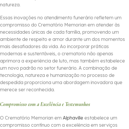
natureza.
Essas inovações no atendimento funerário refletem um
compromisso do Crematório Memorian em atender às
necessidades únicas de cada família, promovendo um
ambiente de respeito e amor durante um dos momentos
mais desafiadores da vida. Ao incorporar práticas
modernas e sustentáveis, o crematorio não apenas
aprimora a experiência de luto, mas também estabelece
um novo padrão no setor funerário. A combinação de
tecnologia, natureza e humanização no processo de
despedida proporciona uma abordagem inovadora que
merece ser reconhecida.
Compromisso com a Excelência e Testemunhos
O Crematório Memorian em
Alphaville
estabelece um
compromisso contínuo com a excelência em serviços