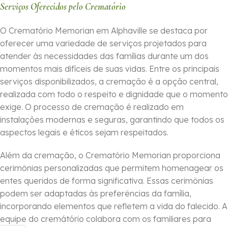
Serviços Oferecidos pelo Crematório
O Crematório Memorian em Alphaville se destaca por
oferecer uma variedade de serviços projetados para
atender às necessidades das famílias durante um dos
momentos mais difíceis de suas vidas. Entre os principais
serviços disponibilizados, a cremação é a opção central,
realizada com todo o respeito e dignidade que o momento
exige. O processo de cremação é realizado em
instalações modernas e seguras, garantindo que todos os
aspectos legais e éticos sejam respeitados.
Além da cremação, o Crematório Memorian proporciona
cerimônias personalizadas que permitem homenagear os
entes queridos de forma significativa. Essas cerimônias
podem ser adaptadas às preferências da família,
incorporando elementos que refletem a vida do falecido. A
equipe do cremátório colabora com os familiares para