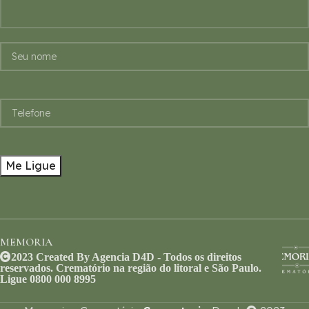
MEMORIA
2023 Created By Agencia D4D - Todos os direitos
reservados. Crematório na região do litoral e São Paulo.
Ligue 0800 000 8995