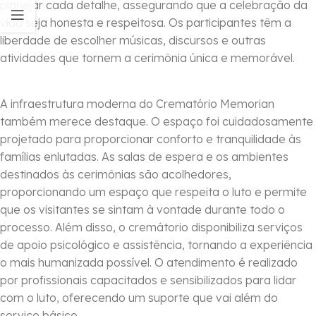
planejar cada detalhe, assegurando que a celebração da
vida seja honesta e respeitosa. Os participantes têm a
liberdade de escolher músicas, discursos e outras
atividades que tornem a cerimônia única e memorável.
A infraestrutura moderna do Crematório Memorian
também merece destaque. O espaço foi cuidadosamente
projetado para proporcionar conforto e tranquilidade às
famílias enlutadas. As salas de espera e os ambientes
destinados às cerimônias são acolhedores,
proporcionando um espaço que respeita o luto e permite
que os visitantes se sintam à vontade durante todo o
processo. Além disso, o cremátorio disponibiliza serviços
de apoio psicológico e assistência, tornando a experiência
o mais humanizada possível. O atendimento é realizado
por profissionais capacitados e sensibilizados para lidar
com o luto, oferecendo um suporte que vai além do
serviço básico.