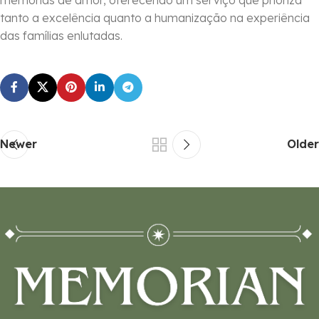
tanto a excelência quanto a humanização na experiência
das famílias enlutadas.
Newer
Older