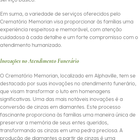
Em suma, a variedade de serviços oferecidos pelo
Crematório Memorian visa proporcionar às famílias uma
experiência respeitosa e memorável, com atenção
cuidadosa à cada detalhe e um forte compromisso com o
atendimento humanizado.
Inovações no Atendimento Funerário
O Crematório Memorian, localizado em Alphaville, tem se
destacado por suas inovações no atendimento funerário,
que visam transformar o luto em homenagens
significativas. Uma das mais notáveis inovações é a
conversão de cinzas em diamantes. Este processo
fascinante proporciona às famílias uma maneira única de
preservar a memória de seus entes queridos,
transformando as cinzas em uma pedra preciosa. A
produção de diamantes a partir de cinzas é uma