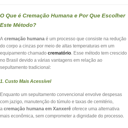
O Que é Cremação Humana e Por Que Escolher
Este Método?
A
cremação humana
é um processo que consiste na redução
do corpo a cinzas por meio de altas temperaturas em um
equipamento chamado
crematório
. Esse método tem crescido
no Brasil devido a várias vantagens em relação ao
sepultamento tradicional:
1. Custo Mais Acessível
Enquanto um sepultamento convencional envolve despesas
com jazigo, manutenção do túmulo e taxas de cemitério,
a
cremação humana em Xanxerê
oferece uma alternativa
mais econômica, sem comprometer a dignidade do processo.