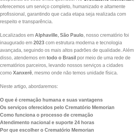
oferecemos um serviço completo, humanizado e altamente
profissional, garantindo que cada etapa seja realizada com
respeito e transparência.
Localizados em
Alphaville, São Paulo
, nosso crematório foi
inaugurado em
2023
com estrutura moderna e tecnologia
avançada, seguindo os mais altos padrões de qualidade. Além
disso, atendemos em
todo o Brasil
por meio de uma rede de
crematórios parceiros, levando nossos serviços a cidades
como
Xanxerê
, mesmo onde não temos unidade física.
Neste artigo, abordaremos:
O que é cremação humana e suas vantagens
Os serviços oferecidos pelo Crematório Memorian
Como funciona o processo de cremação
Atendimento nacional e suporte 24 horas
Por que escolher o Crematório Memorian