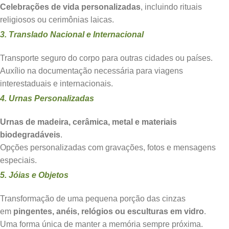
Celebrações de vida personalizadas
, incluindo rituais
religiosos ou cerimônias laicas.
3. Translado Nacional e Internacional
Transporte seguro do corpo para outras cidades ou países.
Auxílio na documentação necessária para viagens
interestaduais e internacionais.
4. Urnas Personalizadas
Urnas de madeira, cerâmica, metal e materiais
biodegradáveis
.
Opções personalizadas com gravações, fotos e mensagens
especiais.
5. Jóias e Objetos
Transformação de uma pequena porção das cinzas
em
pingentes, anéis, relógios ou esculturas em vidro
.
Uma forma única de manter a memória sempre próxima.