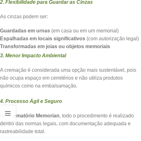
2. Flexibilidade para Guardar as Cinzas
As cinzas podem ser:
Guardadas em urnas
(em casa ou em um memorial)
Espalhadas em locais significativos
(com autorização legal)
Transformadas em joias ou objetos memoriais
3. Menor Impacto Ambiental
A cremação é considerada uma opção mais sustentável, pois
não ocupa espaço em cemitérios e não utiliza produtos
químicos como na embalsamação.
4. Processo Ágil e Seguro
No
Crematório Memorian
, todo o procedimento é realizado
dentro das normas legais, com documentação adequada e
rastreabilidade total.