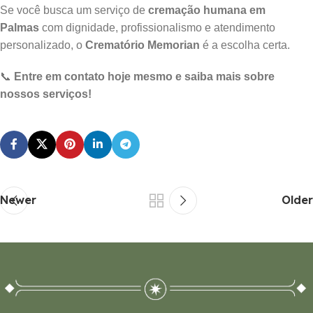
Se você busca um serviço de
cremação humana em
Palmas
com dignidade, profissionalismo e atendimento
personalizado, o
Crematório Memorian
é a escolha certa.
📞
Entre em contato hoje mesmo e saiba mais sobre
nossos serviços!
Newer
Older