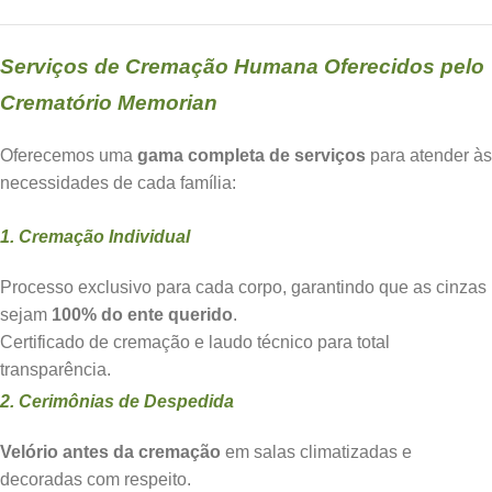
Serviços de Cremação Humana Oferecidos pelo
Crematório Memorian
Oferecemos uma
gama completa de serviços
para atender às
necessidades de cada família:
1. Cremação Individual
Processo exclusivo para cada corpo, garantindo que as cinzas
sejam
100% do ente querido
.
Certificado de cremação e laudo técnico para total
transparência.
2. Cerimônias de Despedida
Velório antes da cremação
em salas climatizadas e
decoradas com respeito.