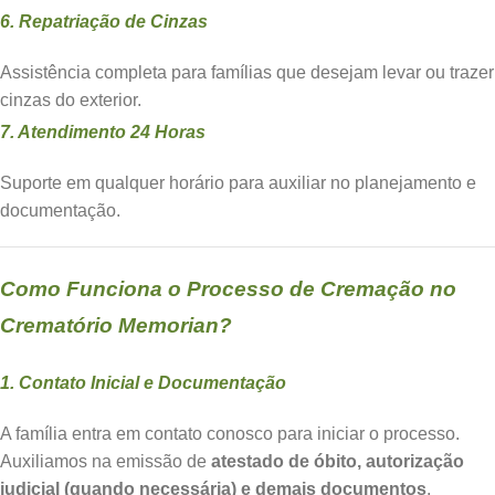
6. Repatriação de Cinzas
Assistência completa para famílias que desejam levar ou trazer
cinzas do exterior.
7. Atendimento 24 Horas
Suporte em qualquer horário para auxiliar no planejamento e
documentação.
Como Funciona o Processo de Cremação no
Crematório Memorian?
1. Contato Inicial e Documentação
A família entra em contato conosco para iniciar o processo.
Auxiliamos na emissão de
atestado de óbito, autorização
judicial (quando necessária) e demais documentos
.