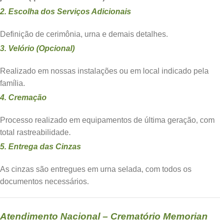
2. Escolha dos Serviços Adicionais
Definição de cerimônia, urna e demais detalhes.
3. Velório (Opcional)
Realizado em nossas instalações ou em local indicado pela
família.
4. Cremação
Processo realizado em equipamentos de última geração, com
total rastreabilidade.
5. Entrega das Cinzas
As cinzas são entregues em urna selada, com todos os
documentos necessários.
Atendimento Nacional – Crematório Memorian