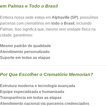
em Palmas e Todo o Brasil
Embora nossa sede esteja em
Alphaville (SP)
, possuímos
parcerias com crematórios em
todo o Brasil
, incluindo
Palmas. Isso significa que, mesmo sem unidade física na
cidade, garantimos:
Mesmo padrão de qualidade
Atendimento personalizado
Suporte em todas as etapas
Por Que Escolher o Crematório Memorian?
Estrutura moderna e tecnologia avançada
Equipe especializada e humanizada
Transparência em todas as etapas
Atendimento nacional via parceiros credenciados