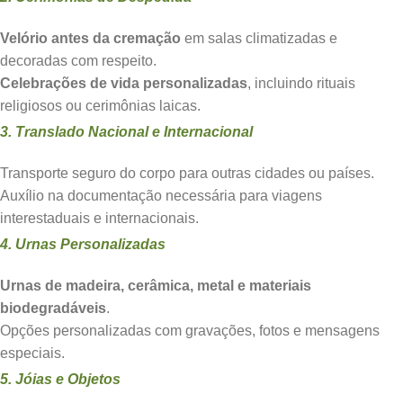
Velório antes da cremação
em salas climatizadas e
decoradas com respeito.
Celebrações de vida personalizadas
, incluindo rituais
religiosos ou cerimônias laicas.
3. Translado Nacional e Internacional
Transporte seguro do corpo para outras cidades ou países.
Auxílio na documentação necessária para viagens
interestaduais e internacionais.
4. Urnas Personalizadas
Urnas de madeira, cerâmica, metal e materiais
biodegradáveis
.
Opções personalizadas com gravações, fotos e mensagens
especiais.
5. Jóias e Objetos