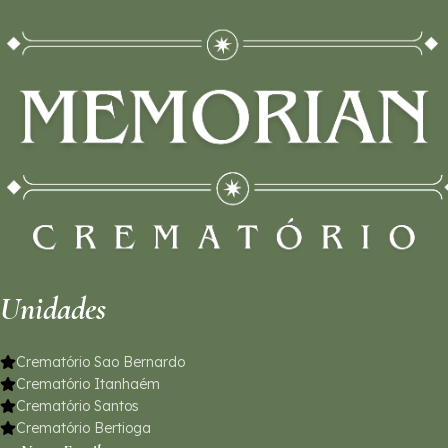
Unidades
Crematório Sao Bernardo
Crematório Itanhaém
Crematório Santos
Crematório Bertioga