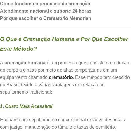
Como funciona o processo de cremação
Atendimento nacional e suporte 24 horas
Por que escolher o Crematório Memorian
O Que é Cremação Humana e Por Que Escolher
Este Método?
A
cremação humana
é um processo que consiste na redução
do corpo a cinzas por meio de altas temperaturas em um
equipamento chamado
crematório
. Esse método tem crescido
no Brasil devido a várias vantagens em relação ao
sepultamento tradicional:
1. Custo Mais Acessível
Enquanto um sepultamento convencional envolve despesas
com jazigo, manutenção do túmulo e taxas de cemitério,