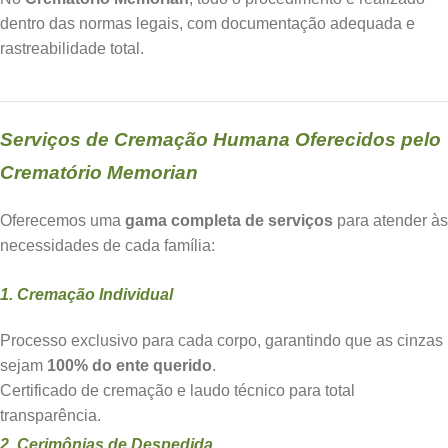
dentro das normas legais, com documentação adequada e
rastreabilidade total.
Serviços de Cremação Humana Oferecidos pelo
Crematório Memorian
Oferecemos uma
gama completa de serviços
para atender às
necessidades de cada família:
1. Cremação Individual
Processo exclusivo para cada corpo, garantindo que as cinzas
sejam
100% do ente querido
.
Certificado de cremação e laudo técnico para total
transparência.
2. Cerimônias de Despedida