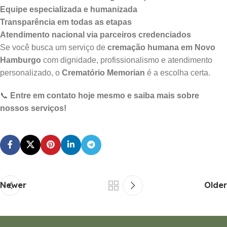
Equipe especializada e humanizada
Transparência em todas as etapas
Atendimento nacional via parceiros credenciados
Se você busca um serviço de
cremação humana em Novo
Hamburgo
com dignidade, profissionalismo e atendimento
personalizado, o
Crematório Memorian
é a escolha certa.
📞
Entre em contato hoje mesmo e saiba mais sobre
nossos serviços!
Newer
Older