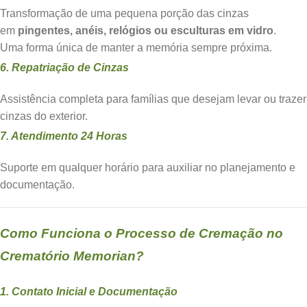
Transformação de uma pequena porção das cinzas
em
pingentes, anéis, relógios ou esculturas em vidro
.
Uma forma única de manter a memória sempre próxima.
6. Repatriação de Cinzas
Assistência completa para famílias que desejam levar ou trazer
cinzas do exterior.
7. Atendimento 24 Horas
Suporte em qualquer horário para auxiliar no planejamento e
documentação.
Como Funciona o Processo de Cremação no
Crematório Memorian?
1. Contato Inicial e Documentação