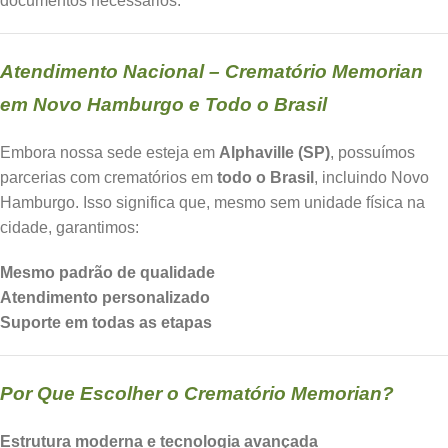
documentos necessários.
Atendimento Nacional – Crematório Memorian
em Novo Hamburgo e Todo o Brasil
Embora nossa sede esteja em
Alphaville (SP)
, possuímos
parcerias com crematórios em
todo o Brasil
, incluindo Novo
Hamburgo. Isso significa que, mesmo sem unidade física na
cidade, garantimos:
Mesmo padrão de qualidade
Atendimento personalizado
Suporte em todas as etapas
Por Que Escolher o Crematório Memorian?
Estrutura moderna e tecnologia avançada