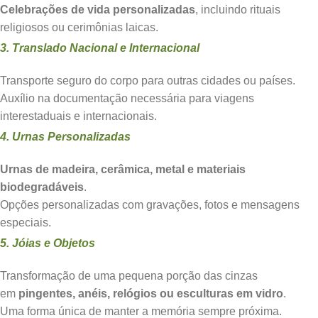
Celebrações de vida personalizadas
, incluindo rituais
religiosos ou cerimônias laicas.
3. Translado Nacional e Internacional
Transporte seguro do corpo para outras cidades ou países.
Auxílio na documentação necessária para viagens
interestaduais e internacionais.
4. Urnas Personalizadas
Urnas de madeira, cerâmica, metal e materiais
biodegradáveis
.
Opções personalizadas com gravações, fotos e mensagens
especiais.
5. Jóias e Objetos
Transformação de uma pequena porção das cinzas
em
pingentes, anéis, relógios ou esculturas em vidro
.
Uma forma única de manter a memória sempre próxima.