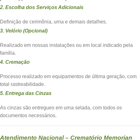
2. Escolha dos Serviços Adicionais
Definição de cerimônia, urna e demais detalhes.
3. Velório (Opcional)
Realizado em nossas instalações ou em local indicado pela
família.
4. Cremação
Processo realizado em equipamentos de última geração, com
total rastreabilidade.
5. Entrega das Cinzas
As cinzas são entregues em urna selada, com todos os
documentos necessários.
Atendimento Nacional – Crematório Memorian