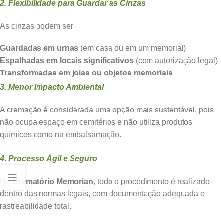
2. Flexibilidade para Guardar as Cinzas
As cinzas podem ser:
Guardadas em urnas
(em casa ou em um memorial)
Espalhadas em locais significativos
(com autorização legal)
Transformadas em joias ou objetos memoriais
3. Menor Impacto Ambiental
A cremação é considerada uma opção mais sustentável, pois
não ocupa espaço em cemitérios e não utiliza produtos
químicos como na embalsamação.
4. Processo Ágil e Seguro
No
Crematório Memorian
, todo o procedimento é realizado
dentro das normas legais, com documentação adequada e
rastreabilidade total.