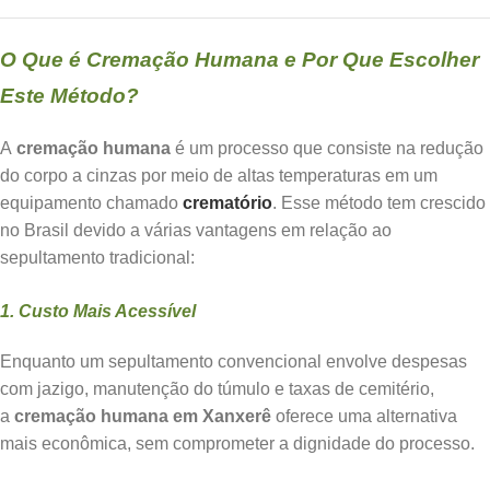
O Que é Cremação Humana e Por Que Escolher
Este Método?
A
cremação humana
é um processo que consiste na redução
do corpo a cinzas por meio de altas temperaturas em um
equipamento chamado
crematório
. Esse método tem crescido
no Brasil devido a várias vantagens em relação ao
sepultamento tradicional:
1. Custo Mais Acessível
Enquanto um sepultamento convencional envolve despesas
com jazigo, manutenção do túmulo e taxas de cemitério,
a
cremação humana em Xanxerê
oferece uma alternativa
mais econômica, sem comprometer a dignidade do processo.