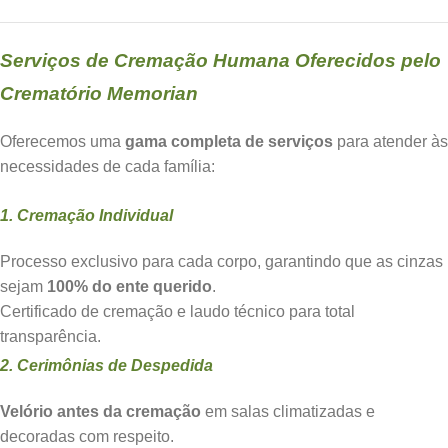
Serviços de Cremação Humana Oferecidos pelo
Crematório Memorian
Oferecemos uma
gama completa de serviços
para atender às
necessidades de cada família:
1. Cremação Individual
Processo exclusivo para cada corpo, garantindo que as cinzas
sejam
100% do ente querido
.
Certificado de cremação e laudo técnico para total
transparência.
2. Cerimônias de Despedida
Velório antes da cremação
em salas climatizadas e
decoradas com respeito.