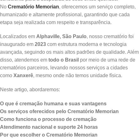
No
Crematório Memorian
, oferecemos um serviço completo,
humanizado e altamente profissional, garantindo que cada
etapa seja realizada com respeito e transparência.
Localizados em
Alphaville, São Paulo
, nosso crematório foi
inaugurado em
2023
com estrutura moderna e tecnologia
avançada, seguindo os mais altos padrões de qualidade. Além
disso, atendemos em
todo o Brasil
por meio de uma rede de
crematórios parceiros, levando nossos serviços a cidades
como
Xanxerê
, mesmo onde não temos unidade física.
Neste artigo, abordaremos:
O que é cremação humana e suas vantagens
Os serviços oferecidos pelo Crematório Memorian
Como funciona o processo de cremação
Atendimento nacional e suporte 24 horas
Por que escolher o Crematório Memorian