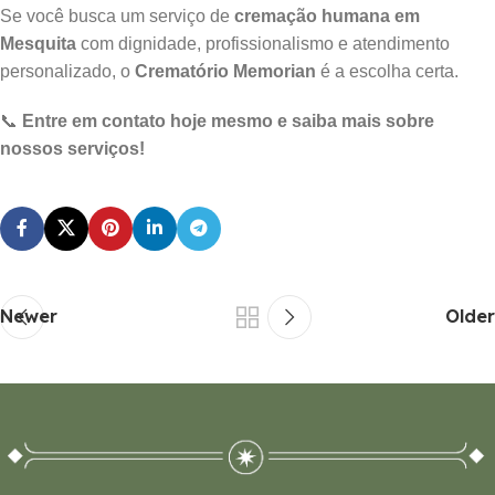
Se você busca um serviço de
cremação humana em
Mesquita
com dignidade, profissionalismo e atendimento
personalizado, o
Crematório Memorian
é a escolha certa.
📞
Entre em contato hoje mesmo e saiba mais sobre
nossos serviços!
Newer
Older