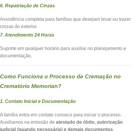
6. Repatriação de Cinzas
Assistência completa para famílias que desejam levar ou trazer
cinzas do exterior.
7. Atendimento 24 Horas
Suporte em qualquer horário para auxiliar no planejamento e
documentação.
Como Funciona o Processo de Cremação no
Crematório Memorian?
1. Contato Inicial e Documentação
A família entra em contato conosco para iniciar o processo.
Auxiliamos na emissão de
atestado de óbito, autorização
judicial (quando necessária) e demais documentos
.