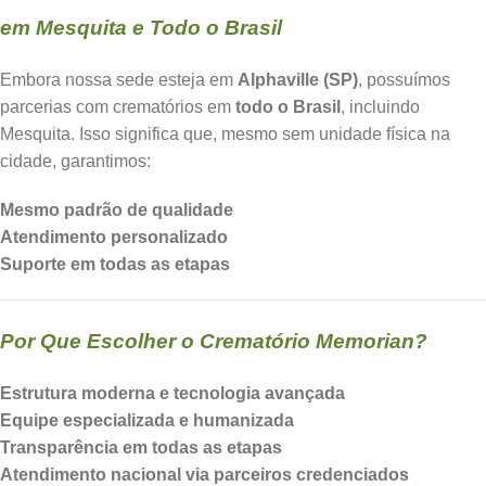
em Mesquita e Todo o Brasil
Embora nossa sede esteja em
Alphaville (SP)
, possuímos
parcerias com crematórios em
todo o Brasil
, incluindo
Mesquita. Isso significa que, mesmo sem unidade física na
cidade, garantimos:
Mesmo padrão de qualidade
Atendimento personalizado
Suporte em todas as etapas
Por Que Escolher o Crematório Memorian?
Estrutura moderna e tecnologia avançada
Equipe especializada e humanizada
Transparência em todas as etapas
Atendimento nacional via parceiros credenciados