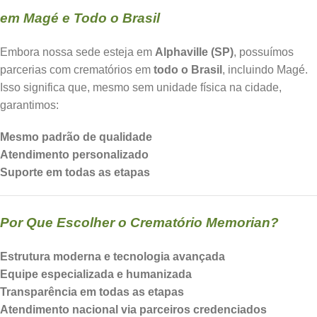
em Magé e Todo o Brasil
Embora nossa sede esteja em
Alphaville (SP)
, possuímos
parcerias com crematórios em
todo o Brasil
, incluindo Magé.
Isso significa que, mesmo sem unidade física na cidade,
garantimos:
Mesmo padrão de qualidade
Atendimento personalizado
Suporte em todas as etapas
Por Que Escolher o Crematório Memorian?
Estrutura moderna e tecnologia avançada
Equipe especializada e humanizada
Transparência em todas as etapas
Atendimento nacional via parceiros credenciados