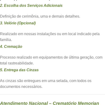
2. Escolha dos Serviços Adicionais
Definição de cerimônia, urna e demais detalhes.
3. Velório (Opcional)
Realizado em nossas instalações ou em local indicado pela
família.
4. Cremação
Processo realizado em equipamentos de última geração, com
total rastreabilidade.
5. Entrega das Cinzas
As cinzas são entregues em urna selada, com todos os
documentos necessários.
Atendimento Nacional – Crematório Memorian