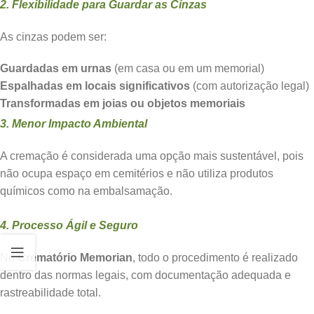
2. Flexibilidade para Guardar as Cinzas
As cinzas podem ser:
Guardadas em urnas
(em casa ou em um memorial)
Espalhadas em locais significativos
(com autorização legal)
Transformadas em joias ou objetos memoriais
3. Menor Impacto Ambiental
A cremação é considerada uma opção mais sustentável, pois
não ocupa espaço em cemitérios e não utiliza produtos
químicos como na embalsamação.
4. Processo Ágil e Seguro
No
Crematório Memorian
, todo o procedimento é realizado
dentro das normas legais, com documentação adequada e
rastreabilidade total.