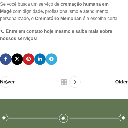
Se você busca um serviço de
cremação humana em
Magé
com dignidade, profissionalismo e atendimento
personalizado, o
Crematório Memorian
é a escolha certa.
📞
Entre em contato hoje mesmo e saiba mais sobre
nossos serviços!
Newer
Older