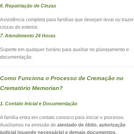
6. Repatriação de Cinzas
Assistência completa para famílias que desejam levar ou trazer
cinzas do exterior.
7. Atendimento 24 Horas
Suporte em qualquer horário para auxiliar no planejamento e
documentação.
Como Funciona o Processo de Cremação no
Crematório Memorian?
1. Contato Inicial e Documentação
A família entra em contato conosco para iniciar o processo.
Auxiliamos na emissão de
atestado de óbito, autorização
judicial (quando necessária) e demais documentos
.