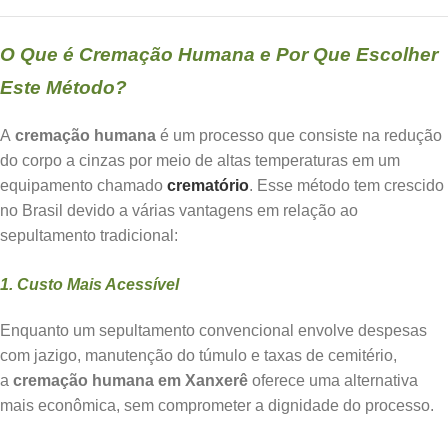
O Que é Cremação Humana e Por Que Escolher
Este Método?
A
cremação humana
é um processo que consiste na redução
do corpo a cinzas por meio de altas temperaturas em um
equipamento chamado
crematório
. Esse método tem crescido
no Brasil devido a várias vantagens em relação ao
sepultamento tradicional:
1. Custo Mais Acessível
Enquanto um sepultamento convencional envolve despesas
com jazigo, manutenção do túmulo e taxas de cemitério,
a
cremação humana em Xanxerê
oferece uma alternativa
mais econômica, sem comprometer a dignidade do processo.