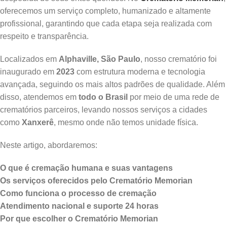
oferecemos um serviço completo, humanizado e altamente
profissional, garantindo que cada etapa seja realizada com
respeito e transparência.
Localizados em
Alphaville, São Paulo
, nosso crematório foi
inaugurado em
2023
com estrutura moderna e tecnologia
avançada, seguindo os mais altos padrões de qualidade. Além
disso, atendemos em
todo o Brasil
por meio de uma rede de
crematórios parceiros, levando nossos serviços a cidades
como
Xanxerê
, mesmo onde não temos unidade física.
Neste artigo, abordaremos:
O que é cremação humana e suas vantagens
Os serviços oferecidos pelo Crematório Memorian
Como funciona o processo de cremação
Atendimento nacional e suporte 24 horas
Por que escolher o Crematório Memorian