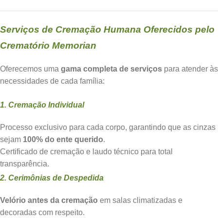
Serviços de Cremação Humana Oferecidos pelo
Crematório Memorian
Oferecemos uma
gama completa de serviços
para atender às
necessidades de cada família:
1. Cremação Individual
Processo exclusivo para cada corpo, garantindo que as cinzas
sejam
100% do ente querido
.
Certificado de cremação e laudo técnico para total
transparência.
2. Cerimônias de Despedida
Velório antes da cremação
em salas climatizadas e
decoradas com respeito.