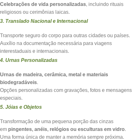
Celebrações de vida personalizadas
, incluindo rituais
religiosos ou cerimônias laicas.
3. Translado Nacional e Internacional
Transporte seguro do corpo para outras cidades ou países.
Auxílio na documentação necessária para viagens
interestaduais e internacionais.
4. Urnas Personalizadas
Urnas de madeira, cerâmica, metal e materiais
biodegradáveis
.
Opções personalizadas com gravações, fotos e mensagens
especiais.
5. Jóias e Objetos
Transformação de uma pequena porção das cinzas
em
pingentes, anéis, relógios ou esculturas em vidro
.
Uma forma única de manter a memória sempre próxima.