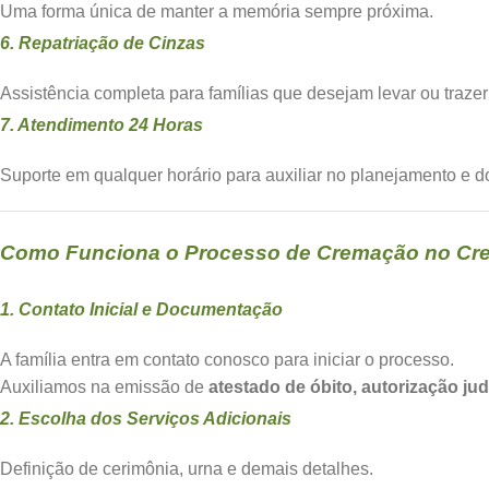
Uma forma única de manter a memória sempre próxima.
6. Repatriação de Cinzas
Assistência completa para famílias que desejam levar ou trazer 
7. Atendimento 24 Horas
Suporte em qualquer horário para auxiliar no planejamento e 
Como Funciona o Processo de Cremação no Cr
1. Contato Inicial e Documentação
A família entra em contato conosco para iniciar o processo.
Auxiliamos na emissão de
atestado de óbito, autorização j
2. Escolha dos Serviços Adicionais
Definição de cerimônia, urna e demais detalhes.