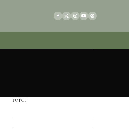
FOTOS