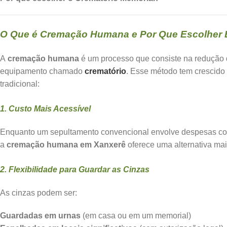
O Que é Cremação Humana e Por Que Escolher 
A
cremação humana
é um processo que consiste na redução 
equipamento chamado
crematório
. Esse método tem crescido
tradicional:
1. Custo Mais Acessível
Enquanto um sepultamento convencional envolve despesas com
a
cremação humana em Xanxerê
oferece uma alternativa ma
2. Flexibilidade para Guardar as Cinzas
As cinzas podem ser:
Guardadas em urnas
(em casa ou em um memorial)