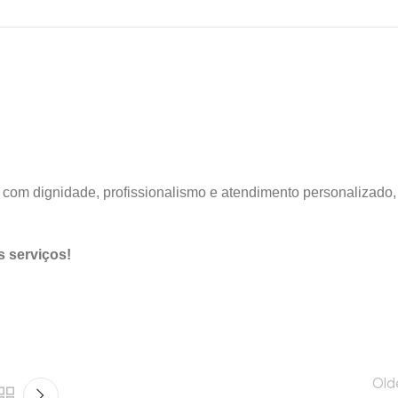
com dignidade, profissionalismo e atendimento personalizado,
 serviços!
Old