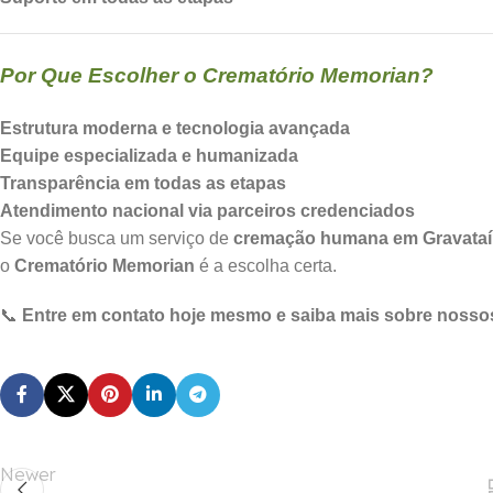
Por Que Escolher o Crematório Memorian?
Estrutura moderna e tecnologia avançada
Equipe especializada e humanizada
Transparência em todas as etapas
Atendimento nacional via parceiros credenciados
Se você busca um serviço de
cremação humana em Gravataí
o
Crematório Memorian
é a escolha certa.
📞
Entre em contato hoje mesmo e saiba mais sobre nossos
Newer