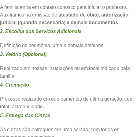
A família entra em contato conosco para iniciar o processo.
Auxiliamos na emissão de
atestado de óbito, autorização
judicial (quando necessária) e demais documentos
.
2. Escolha dos Serviços Adicionais
Definição de cerimônia, urna e demais detalhes.
3. Velório (Opcional)
Realizado em nossas instalações ou em local indicado pela
família.
4. Cremação
Processo realizado em equipamentos de última geração, com
total rastreabilidade.
5. Entrega das Cinzas
As cinzas são entregues em urna selada, com todos os