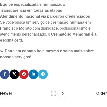
Equipe especializada e humanizada
Transparência em todas as etapas
Atendimento nacional via parceiros credenciados
Se você busca um serviço de
cremação humana em
Francisco Morato
com dignidade, profissionalismo e
atendimento personalizado, o
Crematório Memorian
é a
escolha certa.
📞
Entre em contato hoje mesmo e saiba mais sobre
nossos serviços!
Newer
Older