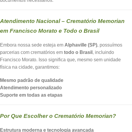
documentos necessários.
Atendimento Nacional – Crematório Memorian
em Francisco Morato e Todo o Brasil
Embora nossa sede esteja em
Alphaville (SP)
, possuímos
parcerias com crematórios em
todo o Brasil
, incluindo
Francisco Morato. Isso significa que, mesmo sem unidade
física na cidade, garantimos:
Mesmo padrão de qualidade
Atendimento personalizado
Suporte em todas as etapas
Por Que Escolher o Crematório Memorian?
Estrutura moderna e tecnologia avançada