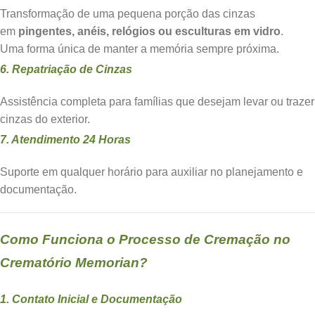
Transformação de uma pequena porção das cinzas
em
pingentes, anéis, relógios ou esculturas em vidro
.
Uma forma única de manter a memória sempre próxima.
6. Repatriação de Cinzas
Assistência completa para famílias que desejam levar ou trazer
cinzas do exterior.
7. Atendimento 24 Horas
Suporte em qualquer horário para auxiliar no planejamento e
documentação.
Como Funciona o Processo de Cremação no
Crematório Memorian?
1. Contato Inicial e Documentação