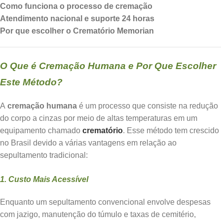
Como funciona o processo de cremação
Atendimento nacional e suporte 24 horas
Por que escolher o Crematório Memorian
O Que é Cremação Humana e Por Que Escolher
Este Método?
A
cremação humana
é um processo que consiste na redução
do corpo a cinzas por meio de altas temperaturas em um
equipamento chamado
crematório
. Esse método tem crescido
no Brasil devido a várias vantagens em relação ao
sepultamento tradicional:
1. Custo Mais Acessível
Enquanto um sepultamento convencional envolve despesas
com jazigo, manutenção do túmulo e taxas de cemitério,