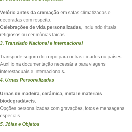
Velório antes da cremação
em salas climatizadas e
decoradas com respeito.
Celebrações de vida personalizadas
, incluindo rituais
religiosos ou cerimônias laicas.
3. Translado Nacional e Internacional
Transporte seguro do corpo para outras cidades ou países.
Auxílio na documentação necessária para viagens
interestaduais e internacionais.
4. Urnas Personalizadas
Urnas de madeira, cerâmica, metal e materiais
biodegradáveis
.
Opções personalizadas com gravações, fotos e mensagens
especiais.
5. Jóias e Objetos