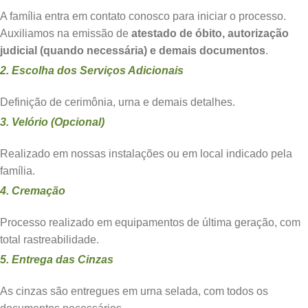
A família entra em contato conosco para iniciar o processo.
Auxiliamos na emissão de
atestado de óbito, autorização
judicial (quando necessária) e demais documentos
.
2. Escolha dos Serviços Adicionais
Definição de cerimônia, urna e demais detalhes.
3. Velório (Opcional)
Realizado em nossas instalações ou em local indicado pela
família.
4. Cremação
Processo realizado em equipamentos de última geração, com
total rastreabilidade.
5. Entrega das Cinzas
As cinzas são entregues em urna selada, com todos os