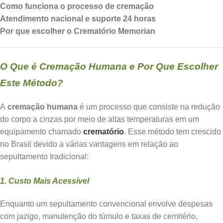
Como funciona o processo de cremação
Atendimento nacional e suporte 24 horas
Por que escolher o Crematório Memorian
O Que é Cremação Humana e Por Que Escolher
Este Método?
A
cremação humana
é um processo que consiste na redução
do corpo a cinzas por meio de altas temperaturas em um
equipamento chamado
crematório
. Esse método tem crescido
no Brasil devido a várias vantagens em relação ao
sepultamento tradicional:
1. Custo Mais Acessível
Enquanto um sepultamento convencional envolve despesas
com jazigo, manutenção do túmulo e taxas de cemitério,