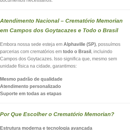
documentos necessários.
Atendimento Nacional – Crematório Memorian
em Campos dos Goytacazes e Todo o Brasil
Embora nossa sede esteja em
Alphaville (SP)
, possuímos
parcerias com crematórios em
todo o Brasil
, incluindo
Campos dos Goytacazes. Isso significa que, mesmo sem
unidade física na cidade, garantimos:
Mesmo padrão de qualidade
Atendimento personalizado
Suporte em todas as etapas
Por Que Escolher o Crematório Memorian?
Estrutura moderna e tecnologia avançada