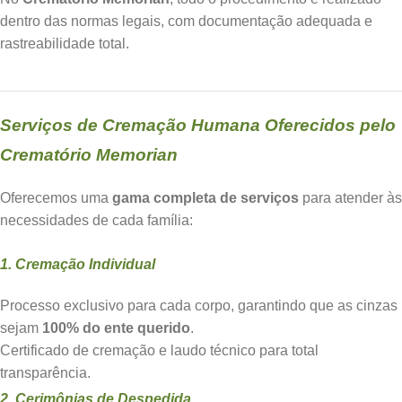
dentro das normas legais, com documentação adequada e
rastreabilidade total.
Serviços de Cremação Humana Oferecidos pelo
Crematório Memorian
Oferecemos uma
gama completa de serviços
para atender às
necessidades de cada família:
1. Cremação Individual
Processo exclusivo para cada corpo, garantindo que as cinzas
sejam
100% do ente querido
.
Certificado de cremação e laudo técnico para total
transparência.
2. Cerimônias de Despedida