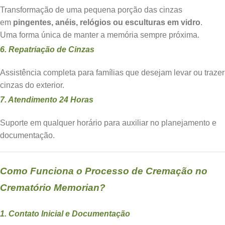
Transformação de uma pequena porção das cinzas
em
pingentes, anéis, relógios ou esculturas em vidro
.
Uma forma única de manter a memória sempre próxima.
6. Repatriação de Cinzas
Assistência completa para famílias que desejam levar ou trazer
cinzas do exterior.
7. Atendimento 24 Horas
Suporte em qualquer horário para auxiliar no planejamento e
documentação.
Como Funciona o Processo de Cremação no
Crematório Memorian?
1. Contato Inicial e Documentação