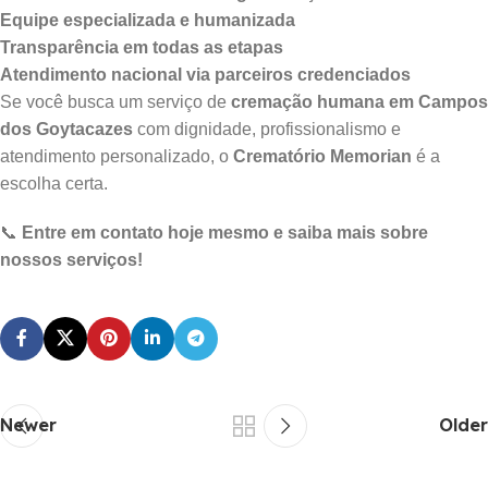
Equipe especializada e humanizada
Transparência em todas as etapas
Atendimento nacional via parceiros credenciados
Se você busca um serviço de
cremação humana em Campos
dos Goytacazes
com dignidade, profissionalismo e
atendimento personalizado, o
Crematório Memorian
é a
escolha certa.
📞
Entre em contato hoje mesmo e saiba mais sobre
nossos serviços!
Newer
Older