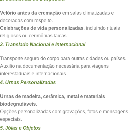
Velório antes da cremação
em salas climatizadas e
decoradas com respeito.
Celebrações de vida personalizadas
, incluindo rituais
religiosos ou cerimônias laicas.
3. Translado Nacional e Internacional
Transporte seguro do corpo para outras cidades ou países.
Auxílio na documentação necessária para viagens
interestaduais e internacionais.
4. Urnas Personalizadas
Urnas de madeira, cerâmica, metal e materiais
biodegradáveis
.
Opções personalizadas com gravações, fotos e mensagens
especiais.
5. Jóias e Objetos