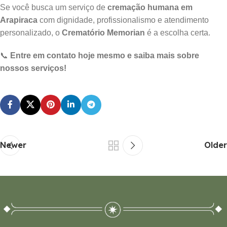
Se você busca um serviço de
cremação humana em
Arapiraca
com dignidade, profissionalismo e atendimento
personalizado, o
Crematório Memorian
é a escolha certa.
📞
Entre em contato hoje mesmo e saiba mais sobre
nossos serviços!
Newer
Older