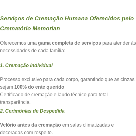
Serviços de Cremação Humana Oferecidos pelo
Crematório Memorian
Oferecemos uma
gama completa de serviços
para atender às
necessidades de cada família:
1. Cremação Individual
Processo exclusivo para cada corpo, garantindo que as cinzas
sejam
100% do ente querido
.
Certificado de cremação e laudo técnico para total
transparência.
2. Cerimônias de Despedida
Velório antes da cremação
em salas climatizadas e
decoradas com respeito.