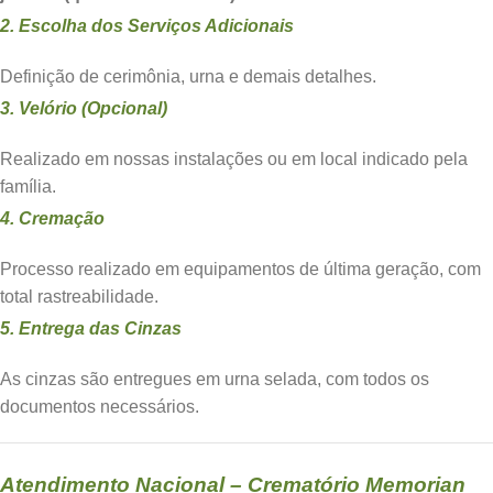
2. Escolha dos Serviços Adicionais
Definição de cerimônia, urna e demais detalhes.
3. Velório (Opcional)
Realizado em nossas instalações ou em local indicado pela
família.
4. Cremação
Processo realizado em equipamentos de última geração, com
total rastreabilidade.
5. Entrega das Cinzas
As cinzas são entregues em urna selada, com todos os
documentos necessários.
Atendimento Nacional – Crematório Memorian