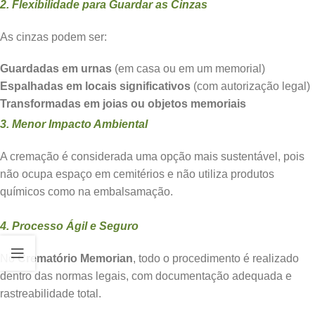
2. Flexibilidade para Guardar as Cinzas
As cinzas podem ser:
Guardadas em urnas
(em casa ou em um memorial)
Espalhadas em locais significativos
(com autorização legal)
Transformadas em joias ou objetos memoriais
3. Menor Impacto Ambiental
A cremação é considerada uma opção mais sustentável, pois
não ocupa espaço em cemitérios e não utiliza produtos
químicos como na embalsamação.
4. Processo Ágil e Seguro
No
Crematório Memorian
, todo o procedimento é realizado
dentro das normas legais, com documentação adequada e
rastreabilidade total.