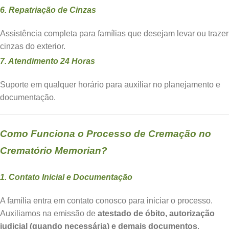
6. Repatriação de Cinzas
Assistência completa para famílias que desejam levar ou trazer
cinzas do exterior.
7. Atendimento 24 Horas
Suporte em qualquer horário para auxiliar no planejamento e
documentação.
Como Funciona o Processo de Cremação no
Crematório Memorian?
1. Contato Inicial e Documentação
A família entra em contato conosco para iniciar o processo.
Auxiliamos na emissão de
atestado de óbito, autorização
judicial (quando necessária) e demais documentos
.