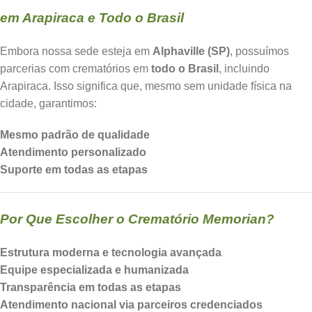
em Arapiraca e Todo o Brasil
Embora nossa sede esteja em
Alphaville (SP)
, possuímos
parcerias com crematórios em
todo o Brasil
, incluindo
Arapiraca. Isso significa que, mesmo sem unidade física na
cidade, garantimos:
Mesmo padrão de qualidade
Atendimento personalizado
Suporte em todas as etapas
Por Que Escolher o Crematório Memorian?
Estrutura moderna e tecnologia avançada
Equipe especializada e humanizada
Transparência em todas as etapas
Atendimento nacional via parceiros credenciados