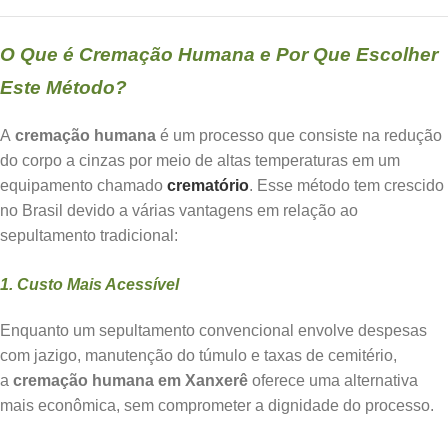
O Que é Cremação Humana e Por Que Escolher
Este Método?
A
cremação humana
é um processo que consiste na redução
do corpo a cinzas por meio de altas temperaturas em um
equipamento chamado
crematório
. Esse método tem crescido
no Brasil devido a várias vantagens em relação ao
sepultamento tradicional:
1. Custo Mais Acessível
Enquanto um sepultamento convencional envolve despesas
com jazigo, manutenção do túmulo e taxas de cemitério,
a
cremação humana em Xanxerê
oferece uma alternativa
mais econômica, sem comprometer a dignidade do processo.