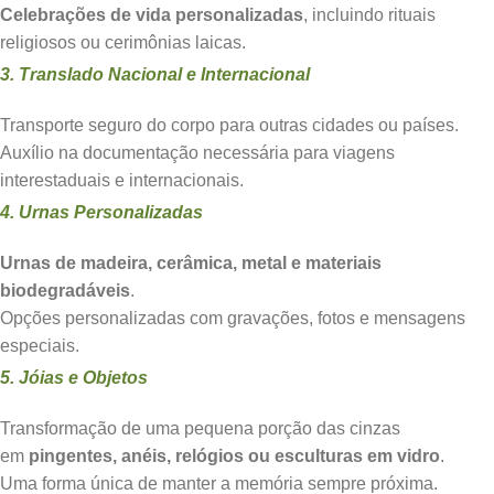
Celebrações de vida personalizadas
, incluindo rituais
religiosos ou cerimônias laicas.
3. Translado Nacional e Internacional
Transporte seguro do corpo para outras cidades ou países.
Auxílio na documentação necessária para viagens
interestaduais e internacionais.
4. Urnas Personalizadas
Urnas de madeira, cerâmica, metal e materiais
biodegradáveis
.
Opções personalizadas com gravações, fotos e mensagens
especiais.
5. Jóias e Objetos
Transformação de uma pequena porção das cinzas
em
pingentes, anéis, relógios ou esculturas em vidro
.
Uma forma única de manter a memória sempre próxima.