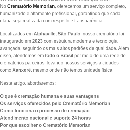
No
Crematório Memorian
, oferecemos um serviço completo,
humanizado e altamente profissional, garantindo que cada
etapa seja realizada com respeito e transparência.
Localizados em
Alphaville, São Paulo
, nosso crematório foi
inaugurado em
2023
com estrutura moderna e tecnologia
avançada, seguindo os mais altos padrões de qualidade. Além
disso, atendemos em
todo o Brasil
por meio de uma rede de
crematórios parceiros, levando nossos serviços a cidades
como
Xanxerê
, mesmo onde não temos unidade física.
Neste artigo, abordaremos:
O que é cremação humana e suas vantagens
Os serviços oferecidos pelo Crematório Memorian
Como funciona o processo de cremação
Atendimento nacional e suporte 24 horas
Por que escolher o Crematório Memorian