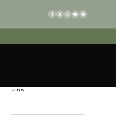
FOTOS