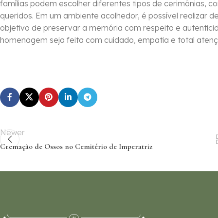
famílias podem escolher diferentes tipos de cerimônias, c
queridos. Em um ambiente acolhedor, é possível realizar 
objetivo de preservar a memória com respeito e autentic
homenagem seja feita com cuidado, empatia e total atenç
Newer
Cremação de Ossos no Cemitério de Imperatriz