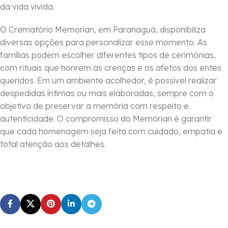
da vida vivida.
O Crematório Memorian, em Paranaguá, disponibiliza
diversas opções para personalizar esse momento. As
famílias podem escolher diferentes tipos de cerimônias,
com rituais que honrem as crenças e os afetos dos entes
queridos. Em um ambiente acolhedor, é possível realizar
despedidas íntimas ou mais elaboradas, sempre com o
objetivo de preservar a memória com respeito e
autenticidade. O compromisso do Memorian é garantir
que cada homenagem seja feita com cuidado, empatia e
total atenção aos detalhes.