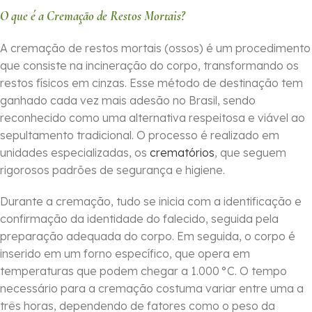
O que é a Cremação de Restos Mortais?
A cremação de restos mortais (ossos) é um procedimento
que consiste na incineração do corpo, transformando os
restos físicos em cinzas. Esse método de destinação tem
ganhado cada vez mais adesão no Brasil, sendo
reconhecido como uma alternativa respeitosa e viável ao
sepultamento tradicional. O processo é realizado em
unidades especializadas, os
crematórios
, que seguem
rigorosos padrões de segurança e higiene.
Durante a cremação, tudo se inicia com a identificação e
confirmação da identidade do falecido, seguida pela
preparação adequada do corpo. Em seguida, o corpo é
inserido em um forno específico, que opera em
temperaturas que podem chegar a 1.000 °C. O tempo
necessário para a cremação costuma variar entre uma a
três horas, dependendo de fatores como o peso da