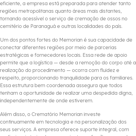
eficiente, a empresa está preparada para atender tanto
regiões metropolitanas quanto áreas mais distantes,
tornando acessível o serviço de cremação de ossos no
cemitério de Paranaguá e outras localidades do país.
Um dos pontos fortes do Memorian é sua capacidade de
conectar diferentes regiões por meio de parcerias
estratégicas e fornecedores locais. Essa rede de apoio
permite que a logística — desde a remoção do corpo até a
realização do procedimento — ocorra com fluidez e
respeito, proporcionando tranquilidade para os familiares.
Essa estrutura bem coordenada assegura que todos
tenham a oportunidade de realizar uma despedida digna,
independentemente de onde estiverem.
Além disso, o Crematório Memorian investe
continuamente em tecnologia e na personalização dos
seus serviços. A empresa oferece suporte integral, com