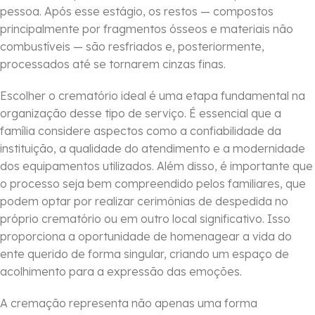
pessoa. Após esse estágio, os restos — compostos
principalmente por fragmentos ósseos e materiais não
combustíveis — são resfriados e, posteriormente,
processados até se tornarem cinzas finas.
Escolher o crematório ideal é uma etapa fundamental na
organização desse tipo de serviço. É essencial que a
família considere aspectos como a confiabilidade da
instituição, a qualidade do atendimento e a modernidade
dos equipamentos utilizados. Além disso, é importante que
o processo seja bem compreendido pelos familiares, que
podem optar por realizar cerimônias de despedida no
próprio crematório ou em outro local significativo. Isso
proporciona a oportunidade de homenagear a vida do
ente querido de forma singular, criando um espaço de
acolhimento para a expressão das emoções.
A cremação representa não apenas uma forma