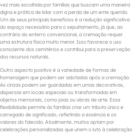
vez mais escolhida por famílias que buscam uma maneira
digna e prática de lidar com a perda de um ente querido.
Um de seus principais benefícios é a redução significativa
do espaço necessário para o sepultamento, já que, ao
contrário do enterro convencional, a cremação requer
uma estrutura física muito menor. Isso favorece o uso
consciente dos cemitérios e contribui para a preservação
dos recursos naturais.
Outro aspecto positivo é a variedade de formas de
homenagem que podem ser adotadas após a cremação.
As cinzas podem ser guardadas em urnas decorativas,
dispersas em locais especiais ou transformadas em
objetos memoriais, como joias ou obras de arte. Essa
flexibilidade permite às famílias criar um tributo único e
carregado de significado, refletindo a essência e os
valores do falecido. Atualmente, muitos optam por
celebrações personalizadas que unem o luto à celebração