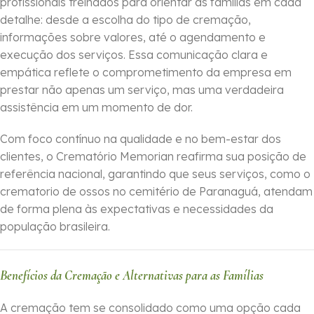
profissionais treinados para orientar as famílias em cada
detalhe: desde a escolha do tipo de cremação,
informações sobre valores, até o agendamento e
execução dos serviços. Essa comunicação clara e
empática reflete o comprometimento da empresa em
prestar não apenas um serviço, mas uma verdadeira
assistência em um momento de dor.
Com foco contínuo na qualidade e no bem-estar dos
clientes, o Crematório Memorian reafirma sua posição de
referência nacional, garantindo que seus serviços, como o
crematorio de ossos no cemitério de Paranaguá, atendam
de forma plena às expectativas e necessidades da
população brasileira.
Benefícios da Cremação e Alternativas para as Famílias
A cremação tem se consolidado como uma opção cada