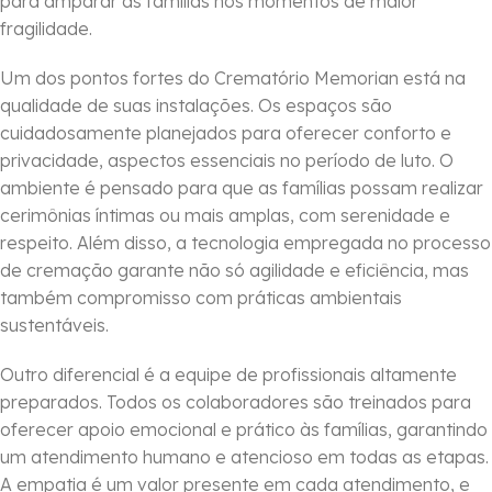
para amparar as famílias nos momentos de maior
fragilidade.
Um dos pontos fortes do Crematório Memorian está na
qualidade de suas instalações. Os espaços são
cuidadosamente planejados para oferecer conforto e
privacidade, aspectos essenciais no período de luto. O
ambiente é pensado para que as famílias possam realizar
cerimônias íntimas ou mais amplas, com serenidade e
respeito. Além disso, a tecnologia empregada no processo
de cremação garante não só agilidade e eficiência, mas
também compromisso com práticas ambientais
sustentáveis.
Outro diferencial é a equipe de profissionais altamente
preparados. Todos os colaboradores são treinados para
oferecer apoio emocional e prático às famílias, garantindo
um atendimento humano e atencioso em todas as etapas.
A empatia é um valor presente em cada atendimento, e