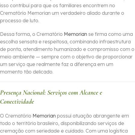
isso contribui para que os familiares encontrem no
Crematório Memorian um verdadeiro aliado durante o
processo de luto.
Dessa forma, o Crematório
Memorian
se firma como uma
escolha sensata e respeitosa, combinando infraestrutura
de ponta, atendimento humanizado e compromisso com o
meio ambiente — sempre com o objetivo de proporcionar
um serviço que realmente faz a diferença em um
momento tão delicado.
Presença Nacional: Serviços com Alcance e
Conectividade
O Crematório
Memorian
possui atuação abrangente em
todo o território brasileiro, disponibilizando serviços de
cremação com seriedade e cuidado. Com uma logística