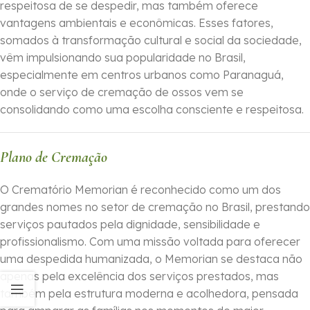
respeitosa de se despedir, mas também oferece
vantagens ambientais e econômicas. Esses fatores,
somados à transformação cultural e social da sociedade,
vêm impulsionando sua popularidade no Brasil,
especialmente em centros urbanos como Paranaguá,
onde o serviço de cremação de ossos vem se
consolidando como uma escolha consciente e respeitosa.
Plano de Cremação
O Crematório Memorian é reconhecido como um dos
grandes nomes no setor de cremação no Brasil, prestando
serviços pautados pela dignidade, sensibilidade e
profissionalismo. Com uma missão voltada para oferecer
uma despedida humanizada, o Memorian se destaca não
apenas pela excelência dos serviços prestados, mas
também pela estrutura moderna e acolhedora, pensada