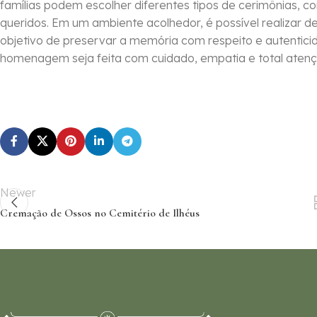
famílias podem escolher diferentes tipos de cerimônias, c
queridos. Em um ambiente acolhedor, é possível realizar 
objetivo de preservar a memória com respeito e autentic
homenagem seja feita com cuidado, empatia e total atenç
Newer
Cremação de Ossos no Cemitério de Ilhéus