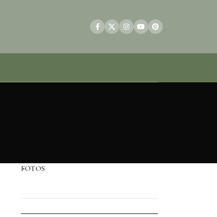
FOTOS