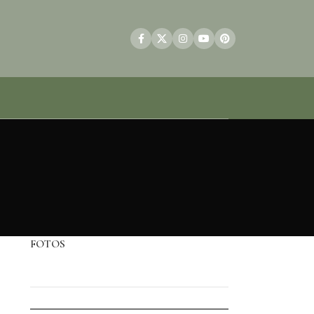
FOTOS