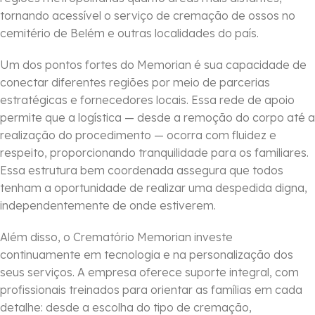
tornando acessível o serviço de cremação de ossos no
cemitério de Belém e outras localidades do país.
Um dos pontos fortes do Memorian é sua capacidade de
conectar diferentes regiões por meio de parcerias
estratégicas e fornecedores locais. Essa rede de apoio
permite que a logística — desde a remoção do corpo até a
realização do procedimento — ocorra com fluidez e
respeito, proporcionando tranquilidade para os familiares.
Essa estrutura bem coordenada assegura que todos
tenham a oportunidade de realizar uma despedida digna,
independentemente de onde estiverem.
Além disso, o Crematório Memorian investe
continuamente em tecnologia e na personalização dos
seus serviços. A empresa oferece suporte integral, com
profissionais treinados para orientar as famílias em cada
detalhe: desde a escolha do tipo de cremação,