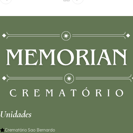
Unidades
Crematório Sao Bernardo