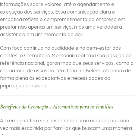
informações sobre valores, até o agendamento e
execução dos serviços. Essa comunicação clara e
empática reflete o comprometimento da empresa em
prestar não apenas um serviço, mas uma verdadeira
assistência em um momento de dor.
Com foco contínuo na qualidade e no bem-estar dos
clientes, o Crematório Memorian reafirma sua posição de
referência nacional, garantindo que seus serviços, como o
crematorio de ossos no cemitério de Belém, atendam de
forma plena às expectativas e necessidades da
população brasileira.
Benefícios da Cremação e Alternativas para as Famílias
A cremação tem se consolidado como uma opção cada
vez mais escolhida por famílias que buscam uma maneira