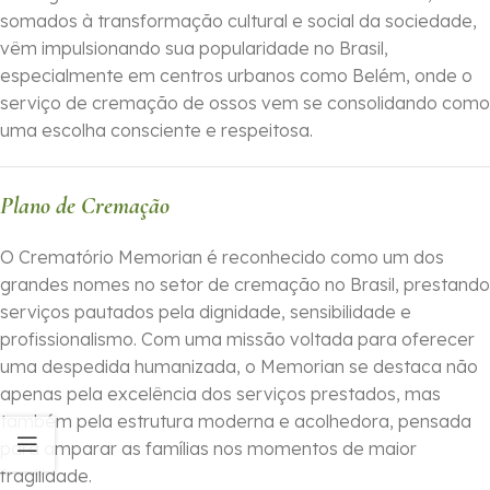
somados à transformação cultural e social da sociedade,
vêm impulsionando sua popularidade no Brasil,
especialmente em centros urbanos como Belém, onde o
serviço de cremação de ossos vem se consolidando como
uma escolha consciente e respeitosa.
Plano de Cremação
O Crematório Memorian é reconhecido como um dos
grandes nomes no setor de cremação no Brasil, prestando
serviços pautados pela dignidade, sensibilidade e
profissionalismo. Com uma missão voltada para oferecer
uma despedida humanizada, o Memorian se destaca não
apenas pela excelência dos serviços prestados, mas
também pela estrutura moderna e acolhedora, pensada
para amparar as famílias nos momentos de maior
fragilidade.