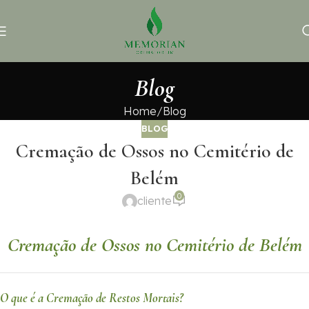
Blog
Home
Blog
BLOG
Cremação de Ossos no Cemitério de
Belém
0
cliente
Cremação de Ossos no Cemitério de Belém
O que é a Cremação de Restos Mortais?