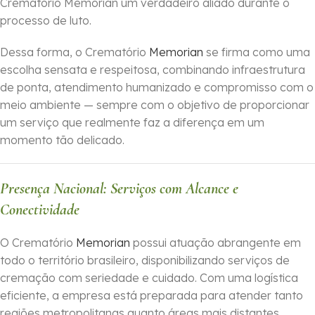
Crematório Memorian um verdadeiro aliado durante o
processo de luto.
Dessa forma, o Crematório
Memorian
se firma como uma
escolha sensata e respeitosa, combinando infraestrutura
de ponta, atendimento humanizado e compromisso com o
meio ambiente — sempre com o objetivo de proporcionar
um serviço que realmente faz a diferença em um
momento tão delicado.
Presença Nacional: Serviços com Alcance e
Conectividade
O Crematório
Memorian
possui atuação abrangente em
todo o território brasileiro, disponibilizando serviços de
cremação com seriedade e cuidado. Com uma logística
eficiente, a empresa está preparada para atender tanto
regiões metropolitanas quanto áreas mais distantes,