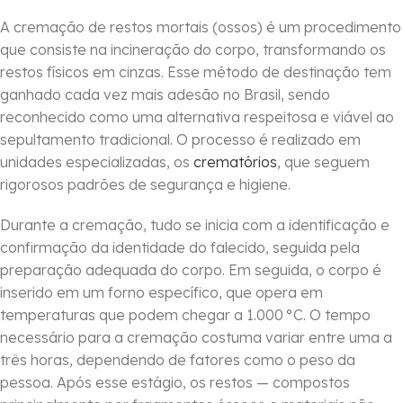
A cremação de restos mortais (ossos) é um procedimento
que consiste na incineração do corpo, transformando os
restos físicos em cinzas. Esse método de destinação tem
ganhado cada vez mais adesão no Brasil, sendo
reconhecido como uma alternativa respeitosa e viável ao
sepultamento tradicional. O processo é realizado em
unidades especializadas, os
crematórios
, que seguem
rigorosos padrões de segurança e higiene.
Durante a cremação, tudo se inicia com a identificação e
confirmação da identidade do falecido, seguida pela
preparação adequada do corpo. Em seguida, o corpo é
inserido em um forno específico, que opera em
temperaturas que podem chegar a 1.000 °C. O tempo
necessário para a cremação costuma variar entre uma a
três horas, dependendo de fatores como o peso da
pessoa. Após esse estágio, os restos — compostos