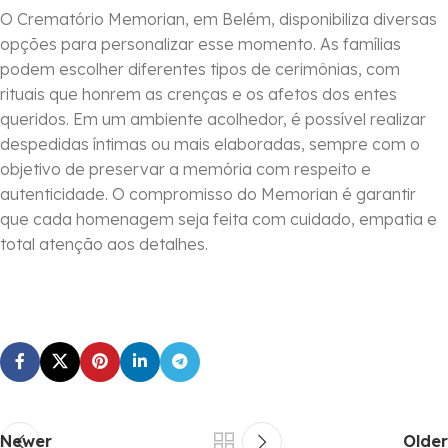
O Crematório Memorian, em Belém, disponibiliza diversas
opções para personalizar esse momento. As famílias
podem escolher diferentes tipos de cerimônias, com
rituais que honrem as crenças e os afetos dos entes
queridos. Em um ambiente acolhedor, é possível realizar
despedidas íntimas ou mais elaboradas, sempre com o
objetivo de preservar a memória com respeito e
autenticidade. O compromisso do Memorian é garantir
que cada homenagem seja feita com cuidado, empatia e
total atenção aos detalhes.
Newer
Older