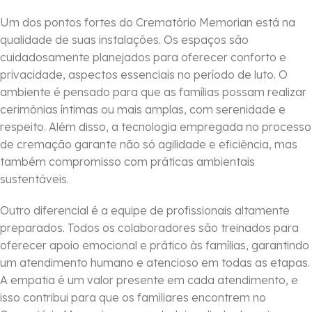
Um dos pontos fortes do Crematório Memorian está na
qualidade de suas instalações. Os espaços são
cuidadosamente planejados para oferecer conforto e
privacidade, aspectos essenciais no período de luto. O
ambiente é pensado para que as famílias possam realizar
cerimônias íntimas ou mais amplas, com serenidade e
respeito. Além disso, a tecnologia empregada no processo
de cremação garante não só agilidade e eficiência, mas
também compromisso com práticas ambientais
sustentáveis.
Outro diferencial é a equipe de profissionais altamente
preparados. Todos os colaboradores são treinados para
oferecer apoio emocional e prático às famílias, garantindo
um atendimento humano e atencioso em todas as etapas.
A empatia é um valor presente em cada atendimento, e
isso contribui para que os familiares encontrem no