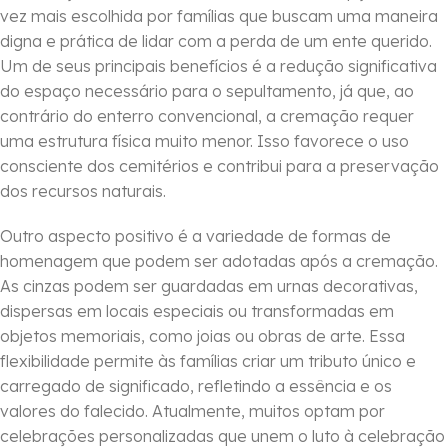
vez mais escolhida por famílias que buscam uma maneira
digna e prática de lidar com a perda de um ente querido.
Um de seus principais benefícios é a redução significativa
do espaço necessário para o sepultamento, já que, ao
contrário do enterro convencional, a cremação requer
uma estrutura física muito menor. Isso favorece o uso
consciente dos cemitérios e contribui para a preservação
dos recursos naturais.
Outro aspecto positivo é a variedade de formas de
homenagem que podem ser adotadas após a cremação.
As cinzas podem ser guardadas em urnas decorativas,
dispersas em locais especiais ou transformadas em
objetos memoriais, como joias ou obras de arte. Essa
flexibilidade permite às famílias criar um tributo único e
carregado de significado, refletindo a essência e os
valores do falecido. Atualmente, muitos optam por
celebrações personalizadas que unem o luto à celebração