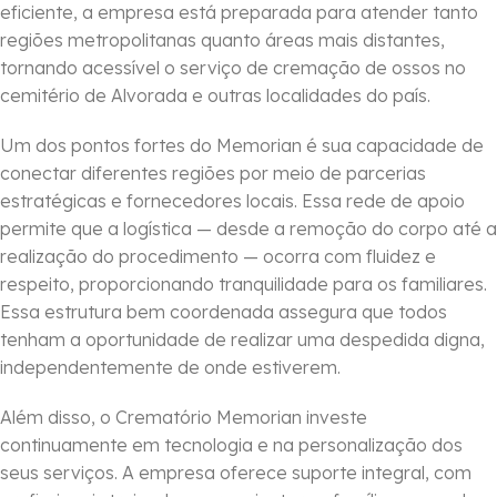
eficiente, a empresa está preparada para atender tanto
regiões metropolitanas quanto áreas mais distantes,
tornando acessível o serviço de cremação de ossos no
cemitério de Alvorada e outras localidades do país.
Um dos pontos fortes do Memorian é sua capacidade de
conectar diferentes regiões por meio de parcerias
estratégicas e fornecedores locais. Essa rede de apoio
permite que a logística — desde a remoção do corpo até a
realização do procedimento — ocorra com fluidez e
respeito, proporcionando tranquilidade para os familiares.
Essa estrutura bem coordenada assegura que todos
tenham a oportunidade de realizar uma despedida digna,
independentemente de onde estiverem.
Além disso, o Crematório Memorian investe
continuamente em tecnologia e na personalização dos
seus serviços. A empresa oferece suporte integral, com