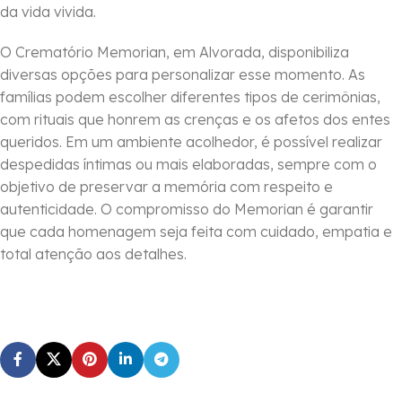
da vida vivida.
O Crematório Memorian, em Alvorada, disponibiliza
diversas opções para personalizar esse momento. As
famílias podem escolher diferentes tipos de cerimônias,
com rituais que honrem as crenças e os afetos dos entes
queridos. Em um ambiente acolhedor, é possível realizar
despedidas íntimas ou mais elaboradas, sempre com o
objetivo de preservar a memória com respeito e
autenticidade. O compromisso do Memorian é garantir
que cada homenagem seja feita com cuidado, empatia e
total atenção aos detalhes.