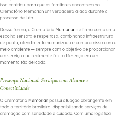
isso contribui para que os familiares encontrem no
Crematório Memorian um verdadeiro aliado durante o
processo de luto.
Dessa forma, o Crematório
Memorian
se firma como uma
escolha sensata e respeitosa, combinando infraestrutura
de ponta, atendimento humanizado e compromisso com o
meio ambiente — sempre com o objetivo de proporcionar
um serviço que realmente faz a diferença em um
momento tão delicado.
Presença Nacional: Serviços com Alcance e
Conectividade
O Crematório
Memorian
possui atuação abrangente em
todo o território brasileiro, disponibilizando serviços de
cremação com seriedade e cuidado. Com uma logística