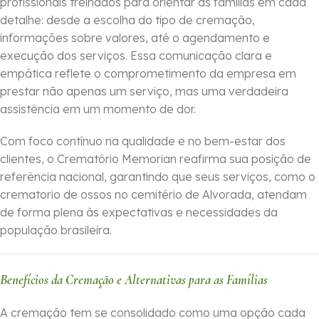
profissionais treinados para orientar as famílias em cada
detalhe: desde a escolha do tipo de cremação,
informações sobre valores, até o agendamento e
execução dos serviços. Essa comunicação clara e
empática reflete o comprometimento da empresa em
prestar não apenas um serviço, mas uma verdadeira
assistência em um momento de dor.
Com foco contínuo na qualidade e no bem-estar dos
clientes, o Crematório Memorian reafirma sua posição de
referência nacional, garantindo que seus serviços, como o
crematorio de ossos no cemitério de Alvorada, atendam
de forma plena às expectativas e necessidades da
população brasileira.
Benefícios da Cremação e Alternativas para as Famílias
A cremação tem se consolidado como uma opção cada