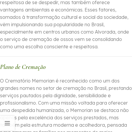
respeitosa de se despedir, mas também oferece
vantagens ambientais e econômicas. Esses fatores,
somados à transformação cultural e social da sociedade,
vêm impulsionando sua popularidade no Brasil,
especialmente em centros urbanos como Alvorada, onde
o serviço de cremação de ossos vem se consolidando
como uma escolha consciente e respeitosa.
Plano de Cremação
O Crematório Memorian é reconhecido como um dos
grandes nomes no setor de cremação no Brasil, prestando
serviços pautados pela dignidade, sensibilidade e
profissionalismo. Com uma missão voltada para oferecer
uma despedida humanizada, o Memorian se destaca não
apenas pela excelência dos serviços prestados, mas
também pela estrutura moderna e acolhedora, pensada