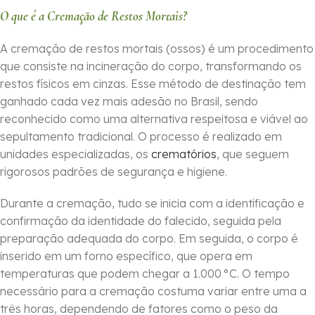
O que é a Cremação de Restos Mortais?
A cremação de restos mortais (ossos) é um procedimento
que consiste na incineração do corpo, transformando os
restos físicos em cinzas. Esse método de destinação tem
ganhado cada vez mais adesão no Brasil, sendo
reconhecido como uma alternativa respeitosa e viável ao
sepultamento tradicional. O processo é realizado em
unidades especializadas, os
crematórios
, que seguem
rigorosos padrões de segurança e higiene.
Durante a cremação, tudo se inicia com a identificação e
confirmação da identidade do falecido, seguida pela
preparação adequada do corpo. Em seguida, o corpo é
inserido em um forno específico, que opera em
temperaturas que podem chegar a 1.000 °C. O tempo
necessário para a cremação costuma variar entre uma a
três horas, dependendo de fatores como o peso da