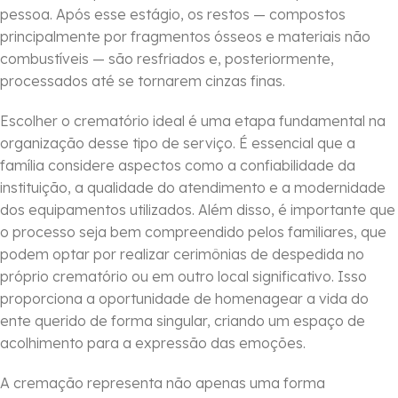
pessoa. Após esse estágio, os restos — compostos
principalmente por fragmentos ósseos e materiais não
combustíveis — são resfriados e, posteriormente,
processados até se tornarem cinzas finas.
Escolher o crematório ideal é uma etapa fundamental na
organização desse tipo de serviço. É essencial que a
família considere aspectos como a confiabilidade da
instituição, a qualidade do atendimento e a modernidade
dos equipamentos utilizados. Além disso, é importante que
o processo seja bem compreendido pelos familiares, que
podem optar por realizar cerimônias de despedida no
próprio crematório ou em outro local significativo. Isso
proporciona a oportunidade de homenagear a vida do
ente querido de forma singular, criando um espaço de
acolhimento para a expressão das emoções.
A cremação representa não apenas uma forma