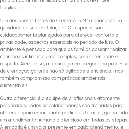
para amparar as famílias nos momentos de maior
fragilidade.
Um dos pontos fortes do Crematório Memorian está na
qualidade de suas instalações. Os espaços são
cuidadosamente planejados para oferecer conforto e
privacidade, aspectos essenciais no período de luto. O
ambiente é pensado para que as famílias possam realizar
cerimônias íntimas ou mais amplas, com serenidade e
respeito. Além disso, a tecnologia empregada no processo
de cremação garante não só agilidade e eficiência, mas
também compromisso com práticas ambientais
sustentáveis.
Outro diferencial é a equipe de profissionais altamente
preparados. Todos os colaboradores são treinados para
oferecer apoio emocional e prático às famílias, garantindo
um atendimento humano e atencioso em todas as etapas.
A empatia é um valor presente em cada atendimento, e