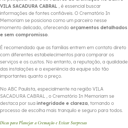
VILA SACADURA CABRAL
, é essencial buscar
informações de fontes confiáveis. O Crematório In
Memoriam se posiciona como um parceiro nesse
momento delicado, oferecendo
orçamentos detalhados
e sem compromisso
.
É recomendado que as famílias entrem em contato direto
com diferentes estabelecimentos para comparar os
serviços e os custos. No entanto, a reputação, a qualidade
das instalações e a experiência da equipe são tão
importantes quanto o preço.
No ABC Paulista, especialmente na região VILA
SACADURA CABRAL , o Crematório In Memoriam se
destaca por sua
integridade e clareza
, tornando o
processo de escolha mais tranquilo e seguro para todos.
Dicas para Planejar a Cremação e Evitar Surpresas