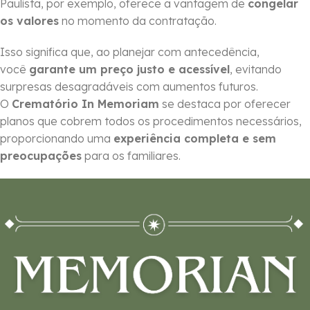
Paulista, por exemplo, oferece a vantagem de
congelar
os valores
no momento da contratação.
Isso significa que, ao planejar com antecedência,
você
garante um preço justo e acessível
, evitando
surpresas desagradáveis com aumentos futuros.
O
Crematório In Memoriam
se destaca por oferecer
planos que cobrem todos os procedimentos necessários,
proporcionando uma
experiência completa e sem
preocupações
para os familiares.