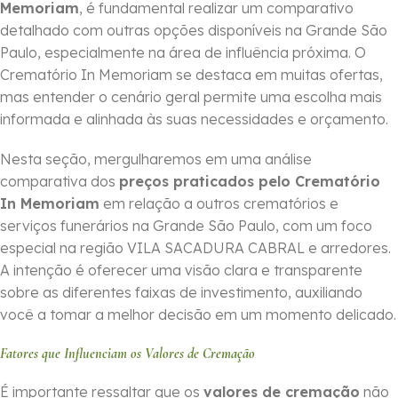
Memoriam
, é fundamental realizar um comparativo
detalhado com outras opções disponíveis na Grande São
Paulo, especialmente na área de influência próxima. O
Crematório In Memoriam se destaca em muitas ofertas,
mas entender o cenário geral permite uma escolha mais
informada e alinhada às suas necessidades e orçamento.
Nesta seção, mergulharemos em uma análise
comparativa dos
preços praticados pelo Crematório
In Memoriam
em relação a outros crematórios e
serviços funerários na Grande São Paulo, com um foco
especial na região VILA SACADURA CABRAL e arredores.
A intenção é oferecer uma visão clara e transparente
sobre as diferentes faixas de investimento, auxiliando
você a tomar a melhor decisão em um momento delicado.
Fatores que Influenciam os Valores de Cremação
É importante ressaltar que os
valores de cremação
não