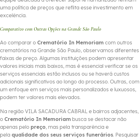
uma política de preços que reflita esse investimento em
excelência.
Comparativo com Outras Opções na Grande São Paulo
Ao comparar o
Crematório In Memoriam
com outros
crematórios na Grande São Paulo, observamos diferentes
faixas de preço. Algumas instituições podem apresentar
valores iniciais mais baixos, mas é essencial verificar se os
serviços essenciais estão inclusos ou se haverá custos
adicionais significativos ao longo do processo. Outras, com
um enfoque em serviços mais personalizados e luxuosos,
podem ter valores mais elevados.
Na região VILA SACADURA CABRAL e bairros adjacentes,
o
Crematório In Memoriam
busca se destacar não
apenas pelo
preço
, mas pela transparência e
pela
qualidade dos seus serviços funerários
. Pesquisar