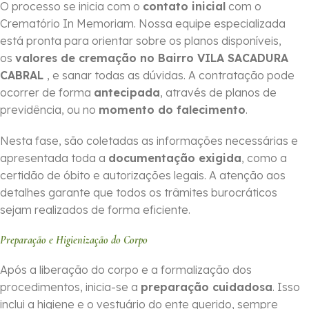
O processo se inicia com o
contato inicial
com o
Crematório In Memoriam. Nossa equipe especializada
está pronta para orientar sobre os planos disponíveis,
os
valores de cremação no Bairro VILA SACADURA
CABRAL
, e sanar todas as dúvidas. A contratação pode
ocorrer de forma
ante­cipada
, através de planos de
previdência, ou no
momento do falecimento
.
Nesta fase, são coletadas as informações necessárias e
apresentada toda a
documentação exigida
, como a
certidão de óbito e autorizações legais. A atenção aos
detalhes garante que todos os trâmites burocráticos
sejam realizados de forma eficiente.
Preparação e Higienização do Corpo
Após a liberação do corpo e a formalização dos
procedimentos, inicia-se a
preparação cuidadosa
. Isso
inclui a higiene e o vestuário do ente querido, sempre