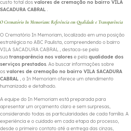
custo total dos
valores de cremação no bairro VILA
SACADURA CABRAL
.
O Crematório In Memoriam: Referência em Qualidade e Transparência
O Crematório In Memoriam, localizado em uma posição
estratégica no ABC Paulista, compreendendo o bairro
VILA SACADURA CABRAL , destaca-se pela
sua
transparência nos valores
e pela
qualidade dos
serviços prestados
. Ao buscar informações sobre
os
valores de cremação no bairro VILA SACADURA
CABRAL
, o In Memoriam oferece um atendimento
humanizado e detalhado.
A equipe do In Memoriam está preparada para
apresentar um orçamento claro e sem surpresas,
considerando todas as particularidades de cada família. A
experiência e o cuidado em cada etapa do processo,
desde o primeiro contato até a entrega das cinzas,