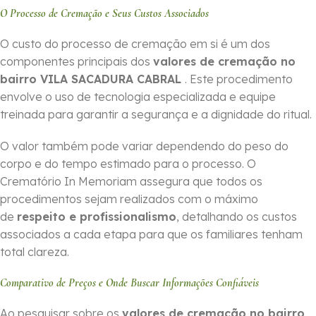
O Processo de Cremação e Seus Custos Associados
O custo do processo de cremação em si é um dos
componentes principais dos
valores de cremação no
bairro VILA SACADURA CABRAL
. Este procedimento
envolve o uso de tecnologia especializada e equipe
treinada para garantir a segurança e a dignidade do ritual.
O valor também pode variar dependendo do peso do
corpo e do tempo estimado para o processo. O
Crematório In Memoriam assegura que todos os
procedimentos sejam realizados com o máximo
de
respeito e profissionalismo
, detalhando os custos
associados a cada etapa para que os familiares tenham
total clareza.
Comparativo de Preços e Onde Buscar Informações Confiáveis
Ao pesquisar sobre os
valores de cremação no bairro