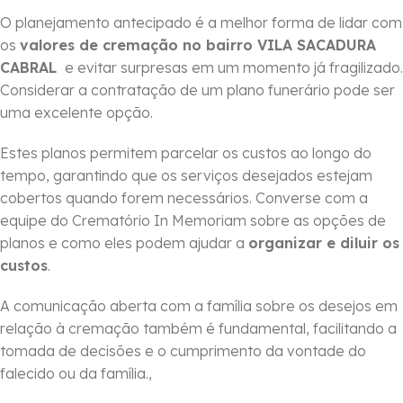
O planejamento antecipado é a melhor forma de lidar com
os
valores de cremação no bairro VILA SACADURA
CABRAL
e evitar surpresas em um momento já fragilizado.
Considerar a contratação de um plano funerário pode ser
uma excelente opção.
Estes planos permitem parcelar os custos ao longo do
tempo, garantindo que os serviços desejados estejam
cobertos quando forem necessários. Converse com a
equipe do Crematório In Memoriam sobre as opções de
planos e como eles podem ajudar a
organizar e diluir os
custos
.
A comunicação aberta com a família sobre os desejos em
relação à cremação também é fundamental, facilitando a
tomada de decisões e o cumprimento da vontade do
falecido ou da família.,