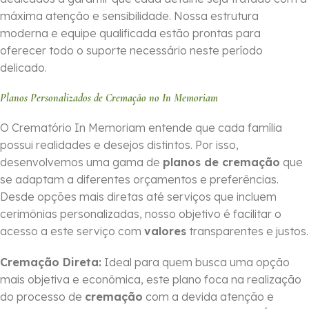
máxima atenção e sensibilidade. Nossa estrutura
moderna e equipe qualificada estão prontas para
oferecer todo o suporte necessário neste período
delicado.
Planos Personalizados de Cremação no In Memoriam
O Crematório In Memoriam entende que cada família
possui realidades e desejos distintos. Por isso,
desenvolvemos uma gama de
planos de cremação
que
se adaptam a diferentes orçamentos e preferências.
Desde opções mais diretas até serviços que incluem
cerimônias personalizadas, nosso objetivo é facilitar o
acesso a este serviço com
valores
transparentes e justos.
Cremação Direta:
Ideal para quem busca uma opção
mais objetiva e econômica, este plano foca na realização
do processo de
cremação
com a devida atenção e