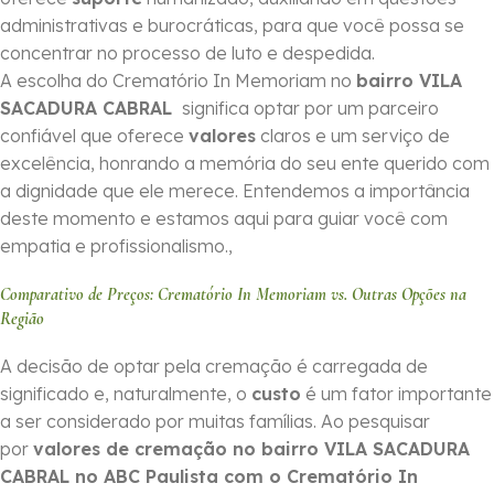
administrativas e burocráticas, para que você possa se
concentrar no processo de luto e despedida.
A escolha do Crematório In Memoriam no
bairro VILA
SACADURA CABRAL
significa optar por um parceiro
confiável que oferece
valores
claros e um serviço de
excelência, honrando a memória do seu ente querido com
a dignidade que ele merece. Entendemos a importância
deste momento e estamos aqui para guiar você com
empatia e profissionalismo.,
Comparativo de Preços: Crematório In Memoriam vs. Outras Opções na
Região
A decisão de optar pela cremação é carregada de
significado e, naturalmente, o
custo
é um fator importante
a ser considerado por muitas famílias. Ao pesquisar
por
valores de cremação no bairro VILA SACADURA
CABRAL no ABC Paulista com o Crematório In