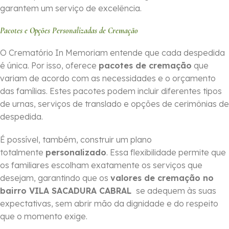
garantem um serviço de excelência.
Pacotes e Opções Personalizadas de Cremação
O Crematório In Memoriam entende que cada despedida
é única. Por isso, oferece
pacotes de cremação
que
variam de acordo com as necessidades e o orçamento
das famílias. Estes pacotes podem incluir diferentes tipos
de urnas, serviços de translado e opções de cerimônias de
despedida.
É possível, também, construir um plano
totalmente
personalizado
. Essa flexibilidade permite que
os familiares escolham exatamente os serviços que
desejam, garantindo que os
valores de cremação no
bairro VILA SACADURA CABRAL
se adequem às suas
expectativas, sem abrir mão da dignidade e do respeito
que o momento exige.