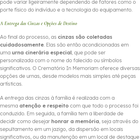
pode variar ligeiramente dependendo de fatores como o
porte físico do indivíduo e a tecnologia do equipamento.
A Entrega das Cinzas e Opções de Destino
Ao final do processo, as
cinzas são coletadas
cuidadosamente
. Elas são então acondicionadas em
uma
urna cinerária especial
, que pode ser
personalizada com o nome do falecido ou símbolos
significativos. O Crematório In Memoriam oferece diversas
opções de urnas, desde modelos mais simples até peças
artísticas.
A entrega das cinzas à família é realizada com a
mesma
atenção e respeito
com que todo o processo foi
conduzido. Em seguida, a família tem a liberdade de
decidir como desejar
honrar a memória
, seja através do
sepultamento em um jazigo, da dispersão em locais
significativos, ou da manutenção em um local de destaque