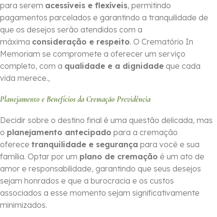
para serem
acessíveis e flexíveis
, permitindo
pagamentos parcelados e garantindo a tranquilidade de
que os desejos serão atendidos com a
máxima
consideração e respeito
. O Crematório In
Memoriam se compromete a oferecer um serviço
completo, com a
qualidade e a dignidade
que cada
vida merece.,
Planejamento e Benefícios da Cremação Previdência
Decidir sobre o destino final é uma questão delicada, mas
o
planejamento antecipado
para a cremação
oferece
tranquilidade e segurança
para você e sua
família. Optar por um
plano de cremação
é um ato de
amor e responsabilidade, garantindo que seus desejos
sejam honrados e que a burocracia e os custos
associados a esse momento sejam significativamente
minimizados.