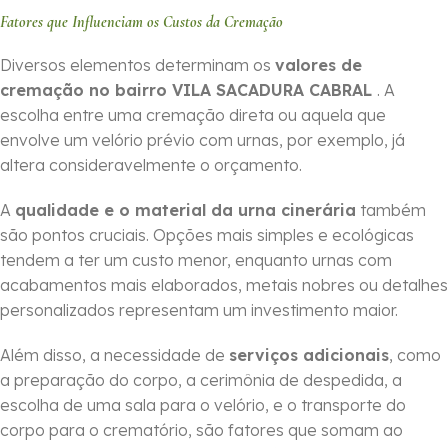
Fatores que Influenciam os Custos da Cremação
Diversos elementos determinam os
valores de
cremação no bairro VILA SACADURA CABRAL
. A
escolha entre uma cremação direta ou aquela que
envolve um velório prévio com urnas, por exemplo, já
altera consideravelmente o orçamento.
A
qualidade e o material da urna cinerária
também
são pontos cruciais. Opções mais simples e ecológicas
tendem a ter um custo menor, enquanto urnas com
acabamentos mais elaborados, metais nobres ou detalhes
personalizados representam um investimento maior.
Além disso, a necessidade de
serviços adicionais
, como
a preparação do corpo, a cerimônia de despedida, a
escolha de uma sala para o velório, e o transporte do
corpo para o crematório, são fatores que somam ao