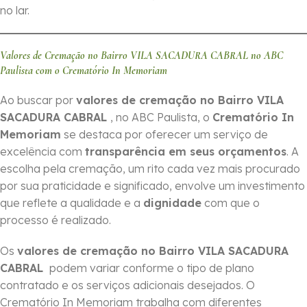
no lar.
Valores de Cremação no Bairro VILA SACADURA CABRAL no ABC
Paulista com o Crematório In Memoriam
Ao buscar por
valores de cremação no Bairro VILA
SACADURA CABRAL
, no ABC Paulista, o
Crematório In
Memoriam
se destaca por oferecer um serviço de
excelência com
transparência em seus orçamentos
. A
escolha pela cremação, um rito cada vez mais procurado
por sua praticidade e significado, envolve um investimento
que reflete a qualidade e a
dignidade
com que o
processo é realizado.
Os
valores de cremação no Bairro VILA SACADURA
CABRAL
podem variar conforme o tipo de plano
contratado e os serviços adicionais desejados. O
Crematório In Memoriam trabalha com diferentes