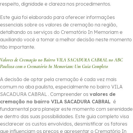
respeito, dignidade e clareza nos procedimentos.
Este guia foi elaborado para oferecer informações
essenciais sobre os valores de cremação na região,
detalhando os serviços do Crematório In Memoriam e
auxiliando você a tomar a melhor decisão neste momento
tão importante.
Valores de Cremação no Bairro VILA SACADURA CABRAL no ABC
Paulista com o Crematório In Memoriam: Um Guia Completo
A decisão de optar pela cremação é cada vez mais
comum no aba paulista, especialmente no bairro VILA
SACADURA CABRAL . Compreender os
valores de
cremação no bairro VILA SACADURA CABRAL
é
fundamental para planejar este momento com serenidade
e dentro das suas possibilidades. Este guia completo visa
esclarecer os custos envolvidos, desmistificar os fatores
que influenciam os preços e apresentar o Crematório In