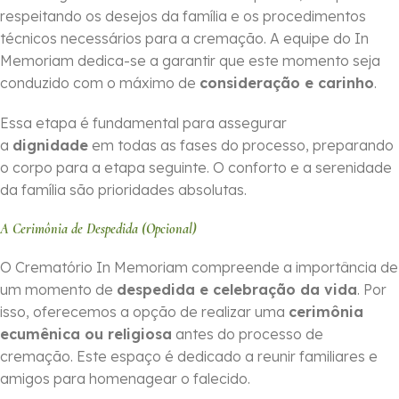
respeitando os desejos da família e os procedimentos
técnicos necessários para a cremação. A equipe do In
Memoriam dedica-se a garantir que este momento seja
conduzido com o máximo de
consideração e carinho
.
Essa etapa é fundamental para assegurar
a
dignidade
em todas as fases do processo, preparando
o corpo para a etapa seguinte. O conforto e a serenidade
da família são prioridades absolutas.
A Cerimônia de Despedida (Opcional)
O Crematório In Memoriam compreende a importância de
um momento de
despedida e celebração da vida
. Por
isso, oferecemos a opção de realizar uma
cerimônia
ecumênica ou religiosa
antes do processo de
cremação. Este espaço é dedicado a reunir familiares e
amigos para homenagear o falecido.