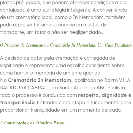
planos pré-pagos, que podem oferecer condições mais
vantajosas, é uma estratégia inteligente. A conveniência
de um crematório local, como o In Memoriam, também
pode representar uma economia em custos de
transporte, um fator a não ser negligenciado.,
O Processo de Cremação no Crematório In Memoriam: Um Guia Detalhado
A decisão de optar pela cremação é carregada de
significado e representa uma escolha consciente sobre
como honrar a memória de um ente querido.
No
Crematório In Memoriam
, localizado no Bairro VILA
SACADURA CABRAL , em Santo André, no ABC Paulista,
todo o processo é conduzido com
respeito, dignidade e
transparência
. Entender cada etapa é fundamental para
proporcionar tranquilidade em um momento delicado.
A Contratação e os Primeiros Passos