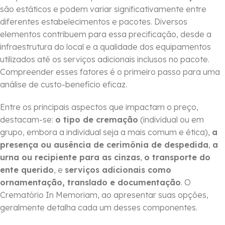
são estáticos e podem variar significativamente entre
diferentes estabelecimentos e pacotes. Diversos
elementos contribuem para essa precificação, desde a
infraestrutura do local e a qualidade dos equipamentos
utilizados até os serviços adicionais inclusos no pacote.
Compreender esses fatores é o primeiro passo para uma
análise de custo-benefício eficaz.
Entre os principais aspectos que impactam o preço,
destacam-se:
o tipo de cremação
(individual ou em
grupo, embora a individual seja a mais comum e ética),
a
presença ou ausência de cerimônia de despedida
,
a
urna ou recipiente para as cinzas
,
o transporte do
ente querido
, e
serviços adicionais como
ornamentação, translado e documentação
. O
Crematório In Memoriam, ao apresentar suas opções,
geralmente detalha cada um desses componentes.