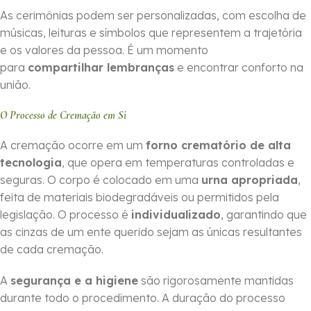
As cerimônias podem ser personalizadas, com escolha de
músicas, leituras e símbolos que representem a trajetória
e os valores da pessoa. É um momento
para
compartilhar lembranças
e encontrar conforto na
união.
O Processo de Cremação em Si
A cremação ocorre em um
forno crematório de alta
tecnologia
, que opera em temperaturas controladas e
seguras. O corpo é colocado em uma
urna apropriada
,
feita de materiais biodegradáveis ou permitidos pela
legislação. O processo é
individualizado
, garantindo que
as cinzas de um ente querido sejam as únicas resultantes
de cada cremação.
A
segurança e a higiene
são rigorosamente mantidas
durante todo o procedimento. A duração do processo