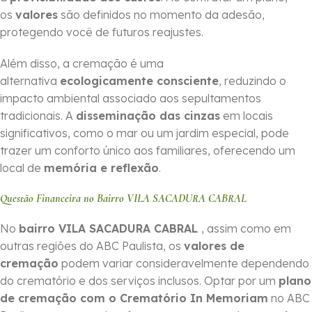
os
valores
são definidos no momento da adesão,
protegendo você de futuros reajustes.
Além disso, a cremação é uma
alternativa
ecologicamente consciente
, reduzindo o
impacto ambiental associado aos sepultamentos
tradicionais. A
disseminação das cinzas
em locais
significativos, como o mar ou um jardim especial, pode
trazer um conforto único aos familiares, oferecendo um
local de
memória e reflexão
.
Questão Financeira no Bairro VILA SACADURA CABRAL
No
bairro VILA SACADURA CABRAL
, assim como em
outras regiões do ABC Paulista, os
valores de
cremação
podem variar consideravelmente dependendo
do crematório e dos serviços inclusos. Optar por um
plano
de cremação com o Crematório In Memoriam
no ABC