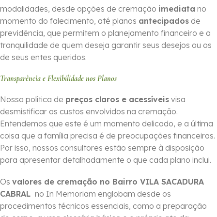
modalidades, desde opções de cremação
imediata
no
momento do falecimento, até planos
antecipados
de
previdência, que permitem o planejamento financeiro e a
tranquilidade de quem deseja garantir seus desejos ou os
de seus entes queridos.
Transparência e Flexibilidade nos Planos
Nossa política de
preços claros e acessíveis
visa
desmistificar os custos envolvidos na cremação.
Entendemos que este é um momento delicado, e a última
coisa que a família precisa é de preocupações financeiras.
Por isso, nossos consultores estão sempre à disposição
para apresentar detalhadamente o que cada plano inclui.
Os
valores de cremação no Bairro VILA SACADURA
CABRAL
no In Memoriam englobam desde os
procedimentos técnicos essenciais, como a preparação