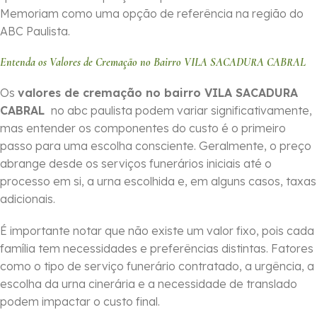
Memoriam como uma opção de referência na região do
ABC Paulista.
Entenda os Valores de Cremação no Bairro VILA SACADURA CABRAL
Os
valores de cremação no bairro VILA SACADURA
CABRAL
no abc paulista podem variar significativamente,
mas entender os componentes do custo é o primeiro
passo para uma escolha consciente. Geralmente, o preço
abrange desde os serviços funerários iniciais até o
processo em si, a urna escolhida e, em alguns casos, taxas
adicionais.
É importante notar que não existe um valor fixo, pois cada
família tem necessidades e preferências distintas. Fatores
como o tipo de serviço funerário contratado, a urgência, a
escolha da urna cinerária e a necessidade de translado
podem impactar o custo final.