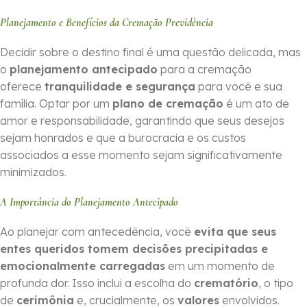
Planejamento e Benefícios da Cremação Previdência
Decidir sobre o destino final é uma questão delicada, mas
o
planejamento antecipado
para a cremação
oferece
tranquilidade e segurança
para você e sua
família. Optar por um
plano de cremação
é um ato de
amor e responsabilidade, garantindo que seus desejos
sejam honrados e que a burocracia e os custos
associados a esse momento sejam significativamente
minimizados.
A Importância do Planejamento Antecipado
Ao planejar com antecedência, você
evita que seus
entes queridos tomem decisões precipitadas e
emocionalmente carregadas
em um momento de
profunda dor. Isso inclui a escolha do
crematório
, o tipo
de
cerimônia
e, crucialmente, os
valores
envolvidos.