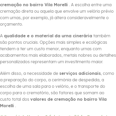
cremação no bairro Vila Morelli
. A escolha entre uma
cremação direta ou aquela que envolve um velório prévio
com urnas, por exemplo, já altera consideravelmente o
orçamento.
A
qualidade e o material da urna cinerária
também
são pontos cruciais. Opções mais simples e ecológicas
tendem a ter um custo menor, enquanto urnas com
acabamentos mais elaborados, metais nobres ou detalhes
personalizados representam um investimento maior.
Além disso, a necessidade de
serviços adicionais
, como
a preparação do corpo, a cerimônia de despedida, a
escolha de uma sala para o velório, e o transporte do
corpo para o crematório, são fatores que somam ao
custo total dos
valores de cremação no bairro Vila
Morelli
.