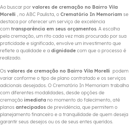
Ao buscar por
valores de cremação no Bairro Vila
Morelli
, no ABC Paulista, o
Crematório In Memoriam
se
destaca por oferecer um serviço de excelência
com
transparência em seus orçamentos
. A escolha
pela cremação, um rito cada vez mais procurado por sua
praticidade e significado, envolve um investimento que
reflete a qualidade e a
dignidade
com que o processo é
realizado.
Os
valores de cremação no Bairro Vila Morelli
podem
variar conforme o tipo de plano contratado e os serviços
adicionais desejados. O Crematório In Memoriam trabalha
com diferentes modalidades, desde opções de
cremação
imediata
no momento do falecimento, até
planos
antecipados
de previdência, que permitem o
planejamento financeiro e a tranquilidade de quem deseja
garantir seus desejos ou os de seus entes queridos.