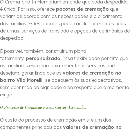
O Crematório In Memoriam entende que cada despedida
é única. Por isso, oferece
pacotes de cremação
que
variam de acordo com as necessidades e o orçamento
das famílias. Estes pacotes podem incluir diferentes tipos
de urnas, serviços de translado e opções de cerimônias de
despedida.
É possível, também, construir um plano
totalmente
personalizado
. Essa flexibilidade permite que
os familiares escolham exatamente os serviços que
desejam, garantindo que os
valores de cremação no
bairro Vila Morelli
se adequem às suas expectativas,
sem abrir mão da dignidade e do respeito que o momento
exige.
O Processo de Cremação e Seus Custos Associados
O custo do processo de cremação em si é um dos
componentes principais dos
valores de cremação no