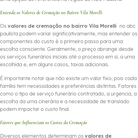
Entenda os Valores de Cremação no Bairro Vila Morelli
Os
valores de cremação no bairro Vila Morelli
no abc
paulista podem variar significativamente, mas entender os
componentes do custo é o primeiro passo para uma
escolha consciente. Geralmente, o preço abrange desde
os serviços funerários iniciais até o processo em si, a urna
escolhida e, em alguns casos, taxas adicionais.
É importante notar que não existe um valor fixo, pois cada
família tem necessidades e preferências distintas. Fatores
como o tipo de serviço funerário contratado, a urgência, a
escolha da urna cinerária e a necessidade de translado
podem impactar o custo final.
Fatores que Influenciam os Custos da Cremação
Diversos elementos determinam os
valores de