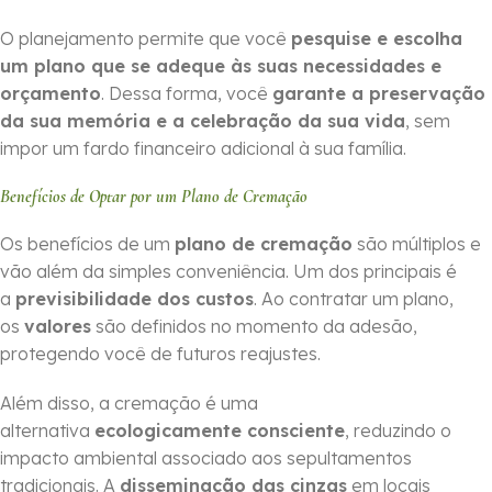
O planejamento permite que você
pesquise e escolha
um plano que se adeque às suas necessidades e
orçamento
. Dessa forma, você
garante a preservação
da sua memória e a celebração da sua vida
, sem
impor um fardo financeiro adicional à sua família.
Benefícios de Optar por um Plano de Cremação
Os benefícios de um
plano de cremação
são múltiplos e
vão além da simples conveniência. Um dos principais é
a
previsibilidade dos custos
. Ao contratar um plano,
os
valores
são definidos no momento da adesão,
protegendo você de futuros reajustes.
Além disso, a cremação é uma
alternativa
ecologicamente consciente
, reduzindo o
impacto ambiental associado aos sepultamentos
tradicionais. A
disseminação das cinzas
em locais