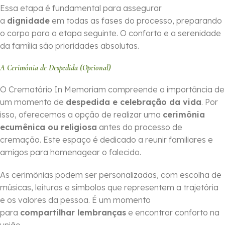
Essa etapa é fundamental para assegurar
a
dignidade
em todas as fases do processo, preparando
o corpo para a etapa seguinte. O conforto e a serenidade
da família são prioridades absolutas.
A Cerimônia de Despedida (Opcional)
O Crematório In Memoriam compreende a importância de
um momento de
despedida e celebração da vida
. Por
isso, oferecemos a opção de realizar uma
cerimônia
ecumênica ou religiosa
antes do processo de
cremação. Este espaço é dedicado a reunir familiares e
amigos para homenagear o falecido.
As cerimônias podem ser personalizadas, com escolha de
músicas, leituras e símbolos que representem a trajetória
e os valores da pessoa. É um momento
para
compartilhar lembranças
e encontrar conforto na