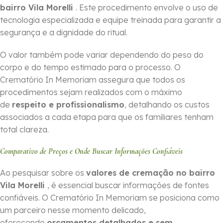
bairro Vila Morelli
. Este procedimento envolve o uso de
tecnologia especializada e equipe treinada para garantir a
segurança e a dignidade do ritual.
O valor também pode variar dependendo do peso do
corpo e do tempo estimado para o processo. O
Crematório In Memoriam assegura que todos os
procedimentos sejam realizados com o máximo
de
respeito e profissionalismo
, detalhando os custos
associados a cada etapa para que os familiares tenham
total clareza.
Comparativo de Preços e Onde Buscar Informações Confiáveis
Ao pesquisar sobre os
valores de cremação no bairro
Vila Morelli
, é essencial buscar informações de fontes
confiáveis. O Crematório In Memoriam se posiciona como
um parceiro nesse momento delicado,
oferecendo
orçamentos detalhados e sem