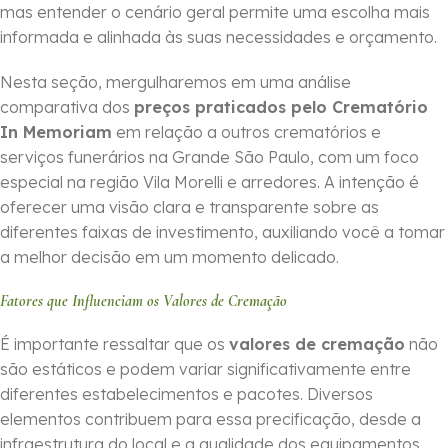
mas entender o cenário geral permite uma escolha mais
informada e alinhada às suas necessidades e orçamento.
Nesta seção, mergulharemos em uma análise
comparativa dos
preços praticados pelo Crematório
In Memoriam
em relação a outros crematórios e
serviços funerários na Grande São Paulo, com um foco
especial na região Vila Morelli e arredores. A intenção é
oferecer uma visão clara e transparente sobre as
diferentes faixas de investimento, auxiliando você a tomar
a melhor decisão em um momento delicado.
Fatores que Influenciam os Valores de Cremação
É importante ressaltar que os
valores de cremação
não
são estáticos e podem variar significativamente entre
diferentes estabelecimentos e pacotes. Diversos
elementos contribuem para essa precificação, desde a
infraestrutura do local e a qualidade dos equipamentos