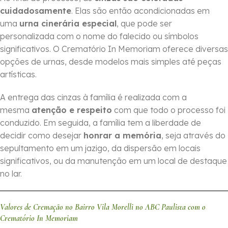
cuidadosamente
. Elas são então acondicionadas em
uma
urna cinerária especial
, que pode ser
personalizada com o nome do falecido ou símbolos
significativos. O Crematório In Memoriam oferece diversas
opções de urnas, desde modelos mais simples até peças
artísticas.
A entrega das cinzas à família é realizada com a
mesma
atenção e respeito
com que todo o processo foi
conduzido. Em seguida, a família tem a liberdade de
decidir como desejar
honrar a memória
, seja através do
sepultamento em um jazigo, da dispersão em locais
significativos, ou da manutenção em um local de destaque
no lar.
Valores de Cremação no Bairro Vila Morelli no ABC Paulista com o
Crematório In Memoriam