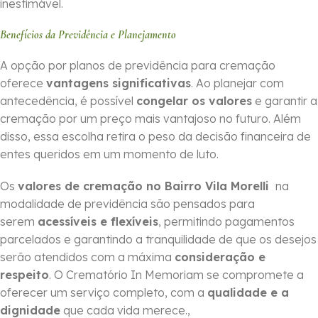
inestimável.
Benefícios da Previdência e Planejamento
A opção por planos de previdência para cremação
oferece
vantagens significativas
. Ao planejar com
antecedência, é possível
congelar os valores
e garantir a
cremação por um preço mais vantajoso no futuro. Além
disso, essa escolha retira o peso da decisão financeira de
entes queridos em um momento de luto.
Os
valores de cremação no Bairro Vila Morelli
na
modalidade de previdência são pensados para
serem
acessíveis e flexíveis
, permitindo pagamentos
parcelados e garantindo a tranquilidade de que os desejos
serão atendidos com a máxima
consideração e
respeito
. O Crematório In Memoriam se compromete a
oferecer um serviço completo, com a
qualidade e a
dignidade
que cada vida merece.,