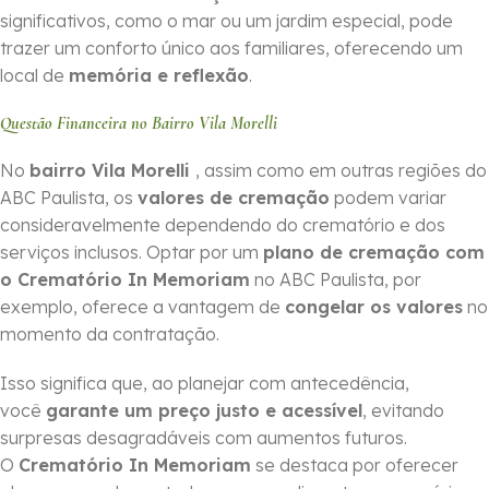
significativos, como o mar ou um jardim especial, pode
trazer um conforto único aos familiares, oferecendo um
local de
memória e reflexão
.
Questão Financeira no Bairro Vila Morelli
No
bairro Vila Morelli
, assim como em outras regiões do
ABC Paulista, os
valores de cremação
podem variar
consideravelmente dependendo do crematório e dos
serviços inclusos. Optar por um
plano de cremação com
o Crematório In Memoriam
no ABC Paulista, por
exemplo, oferece a vantagem de
congelar os valores
no
momento da contratação.
Isso significa que, ao planejar com antecedência,
você
garante um preço justo e acessível
, evitando
surpresas desagradáveis com aumentos futuros.
O
Crematório In Memoriam
se destaca por oferecer