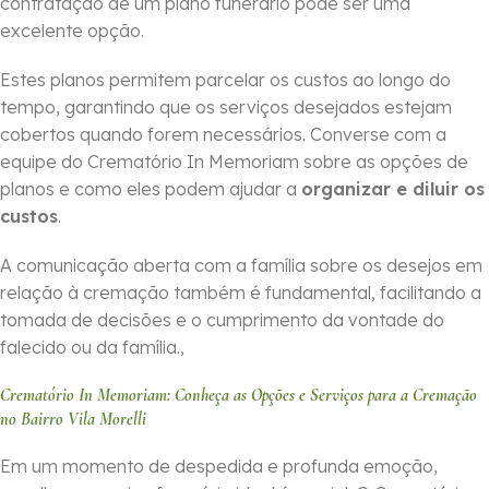
contratação de um plano funerário pode ser uma
excelente opção.
Estes planos permitem parcelar os custos ao longo do
tempo, garantindo que os serviços desejados estejam
cobertos quando forem necessários. Converse com a
equipe do Crematório In Memoriam sobre as opções de
planos e como eles podem ajudar a
organizar e diluir os
custos
.
A comunicação aberta com a família sobre os desejos em
relação à cremação também é fundamental, facilitando a
tomada de decisões e o cumprimento da vontade do
falecido ou da família.,
Crematório In Memoriam: Conheça as Opções e Serviços para a Cremação
no Bairro Vila Morelli
Em um momento de despedida e profunda emoção,