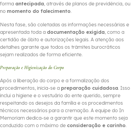
forma
ante­cipada
, através de planos de previdência, ou
no
momento do falecimento
.
Nesta fase, são coletadas as informações necessárias e
apresentada toda a
documentação exigida
, como a
certidão de óbito e autorizações legais. A atenção aos
detalhes garante que todos os trâmites burocráticos
sejam realizados de forma eficiente.
Preparação e Higienização do Corpo
Após a liberação do corpo e a formalização dos
procedimentos, inicia-se a
preparação cuidadosa
. Isso
inclui a higiene e o vestuário do ente querido, sempre
respeitando os desejos da família e os procedimentos
técnicos necessários para a cremação. A equipe do In
Memoriam dedica-se a garantir que este momento seja
conduzido com o máximo de
consideração e carinho
.