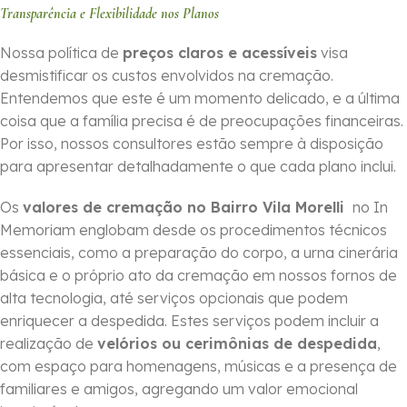
Transparência e Flexibilidade nos Planos
Nossa política de
preços claros e acessíveis
visa
desmistificar os custos envolvidos na cremação.
Entendemos que este é um momento delicado, e a última
coisa que a família precisa é de preocupações financeiras.
Por isso, nossos consultores estão sempre à disposição
para apresentar detalhadamente o que cada plano inclui.
Os
valores de cremação no Bairro Vila Morelli
no In
Memoriam englobam desde os procedimentos técnicos
essenciais, como a preparação do corpo, a urna cinerária
básica e o próprio ato da cremação em nossos fornos de
alta tecnologia, até serviços opcionais que podem
enriquecer a despedida. Estes serviços podem incluir a
realização de
velórios ou cerimônias de despedida
,
com espaço para homenagens, músicas e a presença de
familiares e amigos, agregando um valor emocional