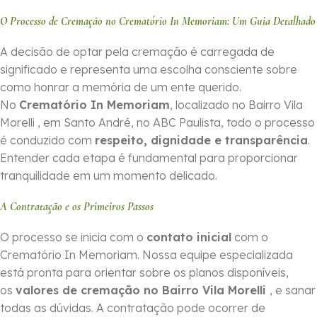
O Processo de Cremação no Crematório In Memoriam: Um Guia Detalhado
A decisão de optar pela cremação é carregada de
significado e representa uma escolha consciente sobre
como honrar a memória de um ente querido.
No
Crematório In Memoriam
, localizado no Bairro Vila
Morelli , em Santo André, no ABC Paulista, todo o processo
é conduzido com
respeito, dignidade e transparência
.
Entender cada etapa é fundamental para proporcionar
tranquilidade em um momento delicado.
A Contratação e os Primeiros Passos
O processo se inicia com o
contato inicial
com o
Crematório In Memoriam. Nossa equipe especializada
está pronta para orientar sobre os planos disponíveis,
os
valores de cremação no Bairro Vila Morelli
, e sanar
todas as dúvidas. A contratação pode ocorrer de