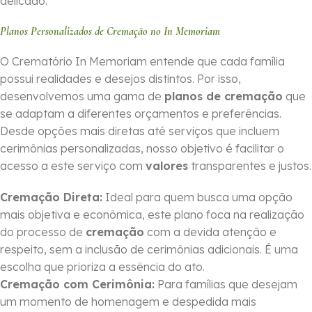
delicado.
Planos Personalizados de Cremação no In Memoriam
O Crematório In Memoriam entende que cada família
possui realidades e desejos distintos. Por isso,
desenvolvemos uma gama de
planos de cremação
que
se adaptam a diferentes orçamentos e preferências.
Desde opções mais diretas até serviços que incluem
cerimônias personalizadas, nosso objetivo é facilitar o
acesso a este serviço com
valores
transparentes e justos.
Cremação Direta:
Ideal para quem busca uma opção
mais objetiva e econômica, este plano foca na realização
do processo de
cremação
com a devida atenção e
respeito, sem a inclusão de cerimônias adicionais. É uma
escolha que prioriza a essência do ato.
Cremação com Cerimônia:
Para famílias que desejam
um momento de homenagem e despedida mais