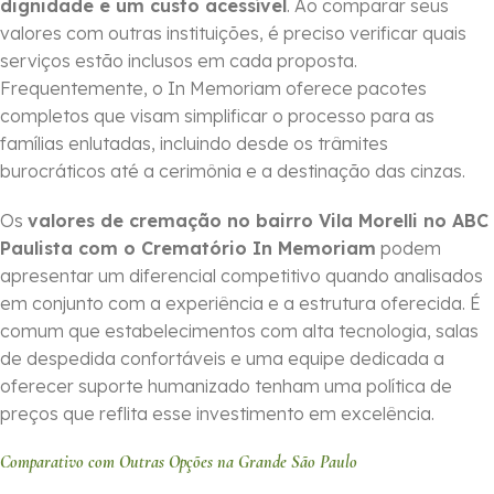
dignidade e um custo acessível
. Ao comparar seus
valores com outras instituições, é preciso verificar quais
serviços estão inclusos em cada proposta.
Frequentemente, o In Memoriam oferece pacotes
completos que visam simplificar o processo para as
famílias enlutadas, incluindo desde os trâmites
burocráticos até a cerimônia e a destinação das cinzas.
Os
valores de cremação no bairro Vila Morelli no ABC
Paulista com o Crematório In Memoriam
podem
apresentar um diferencial competitivo quando analisados
em conjunto com a experiência e a estrutura oferecida. É
comum que estabelecimentos com alta tecnologia, salas
de despedida confortáveis e uma equipe dedicada a
oferecer suporte humanizado tenham uma política de
preços que reflita esse investimento em excelência.
Comparativo com Outras Opções na Grande São Paulo