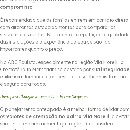
compromisso
.
É recomendado que as famílias entrem em contato direto
com diferentes estabelecimentos para comparar os
serviços e os custos. No entanto, a reputação, a qualidade
das instalações e a experiência da equipe são tão
importantes quanto o preço.
No ABC Paulista, especialmente na região Vila Morelli , o
Crematório In Memoriam se destaca por sua
integridade
e clareza
, tornando o processo de escolha mais tranquilo
e seguro para todos.
Dicas para Planejar a Cremação e Evitar Surpresas
O planejamento antecipado é a melhor forma de lidar com
os
valores de cremação no bairro Vila Morelli
e evitar
surpresas em um momento já fragilizado. Considerar a