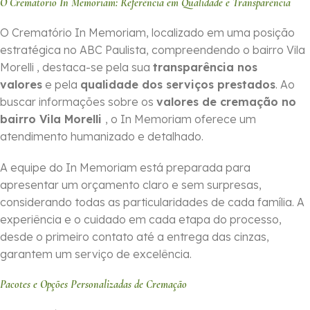
O Crematório In Memoriam: Referência em Qualidade e Transparência
O Crematório In Memoriam, localizado em uma posição
estratégica no ABC Paulista, compreendendo o bairro Vila
Morelli , destaca-se pela sua
transparência nos
valores
e pela
qualidade dos serviços prestados
. Ao
buscar informações sobre os
valores de cremação no
bairro Vila Morelli
, o In Memoriam oferece um
atendimento humanizado e detalhado.
A equipe do In Memoriam está preparada para
apresentar um orçamento claro e sem surpresas,
considerando todas as particularidades de cada família. A
experiência e o cuidado em cada etapa do processo,
desde o primeiro contato até a entrega das cinzas,
garantem um serviço de excelência.
Pacotes e Opções Personalizadas de Cremação