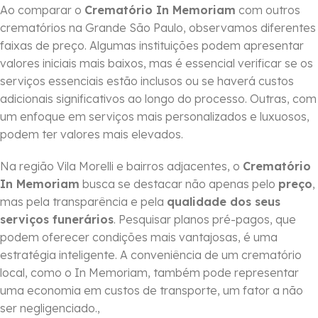
Ao comparar o
Crematório In Memoriam
com outros
crematórios na Grande São Paulo, observamos diferentes
faixas de preço. Algumas instituições podem apresentar
valores iniciais mais baixos, mas é essencial verificar se os
serviços essenciais estão inclusos ou se haverá custos
adicionais significativos ao longo do processo. Outras, com
um enfoque em serviços mais personalizados e luxuosos,
podem ter valores mais elevados.
Na região Vila Morelli e bairros adjacentes, o
Crematório
In Memoriam
busca se destacar não apenas pelo
preço
,
mas pela transparência e pela
qualidade dos seus
serviços funerários
. Pesquisar planos pré-pagos, que
podem oferecer condições mais vantajosas, é uma
estratégia inteligente. A conveniência de um crematório
local, como o In Memoriam, também pode representar
uma economia em custos de transporte, um fator a não
ser negligenciado.,