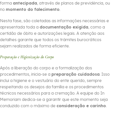
forma
ante­cipada
, através de planos de previdência, ou
no
momento do falecimento
.
Nesta fase, são coletadas as informações necessárias e
apresentada toda a
documentação exigida
, como a
certidão de óbito e autorizações legais. A atenção aos
detalhes garante que todos os trâmites burocráticos
sejam realizados de forma eficiente.
Preparação e Higienização do Corpo
Após a liberação do corpo e a formalização dos
procedimentos, inicia-se a
preparação cuidadosa
. Isso
inclui a higiene e o vestuário do ente querido, sempre
respeitando os desejos da família e os procedimentos
técnicos necessários para a cremação. A equipe do In
Memoriam dedica-se a garantir que este momento seja
conduzido com o máximo de
consideração e carinho
.