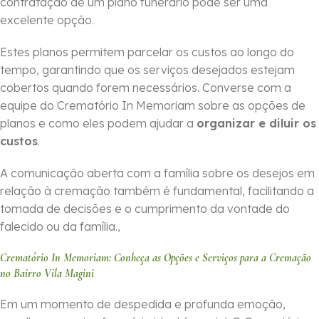
contratação de um plano funerário pode ser uma
excelente opção.
Estes planos permitem parcelar os custos ao longo do
tempo, garantindo que os serviços desejados estejam
cobertos quando forem necessários. Converse com a
equipe do Crematório In Memoriam sobre as opções de
planos e como eles podem ajudar a
organizar e diluir os
custos
.
A comunicação aberta com a família sobre os desejos em
relação à cremação também é fundamental, facilitando a
tomada de decisões e o cumprimento da vontade do
falecido ou da família.,
Crematório In Memoriam: Conheça as Opções e Serviços para a Cremação
no Bairro Vila Magini
Em um momento de despedida e profunda emoção,