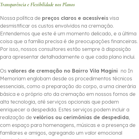
Transparência e Flexibilidade nos Planos
Nossa política de
preços claros e acessíveis
visa
desmistificar os custos envolvidos na cremação.
Entendemos que este é um momento delicado, e a última
coisa que a família precisa é de preocupações financeiras.
Por isso, nossos consultores estão sempre à disposição
para apresentar detalhadamente o que cada plano inclui.
Os
valores de cremação no Bairro Vila Magini
no In
Memoriam englobam desde os procedimentos técnicos
essenciais, como a preparação do corpo, a urna cinerária
básica e o próprio ato da cremação em nossos fornos de
alta tecnologia, até serviços opcionais que podem
enriquecer a despedida. Estes serviços podem incluir a
realização de
velórios ou cerimônias de despedida
,
com espaço para homenagens, músicas e a presença de
familiares e amigos, agregando um valor emocional