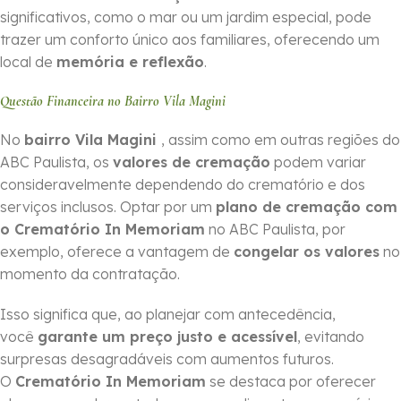
significativos, como o mar ou um jardim especial, pode
trazer um conforto único aos familiares, oferecendo um
local de
memória e reflexão
.
Questão Financeira no Bairro Vila Magini
No
bairro Vila Magini
, assim como em outras regiões do
ABC Paulista, os
valores de cremação
podem variar
consideravelmente dependendo do crematório e dos
serviços inclusos. Optar por um
plano de cremação com
o Crematório In Memoriam
no ABC Paulista, por
exemplo, oferece a vantagem de
congelar os valores
no
momento da contratação.
Isso significa que, ao planejar com antecedência,
você
garante um preço justo e acessível
, evitando
surpresas desagradáveis com aumentos futuros.
O
Crematório In Memoriam
se destaca por oferecer