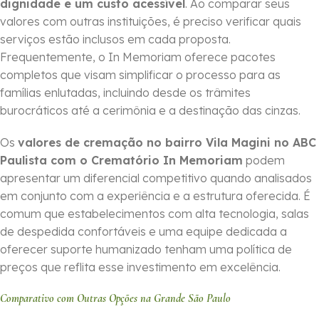
dignidade e um custo acessível
. Ao comparar seus
valores com outras instituições, é preciso verificar quais
serviços estão inclusos em cada proposta.
Frequentemente, o In Memoriam oferece pacotes
completos que visam simplificar o processo para as
famílias enlutadas, incluindo desde os trâmites
burocráticos até a cerimônia e a destinação das cinzas.
Os
valores de cremação no bairro Vila Magini no ABC
Paulista com o Crematório In Memoriam
podem
apresentar um diferencial competitivo quando analisados
em conjunto com a experiência e a estrutura oferecida. É
comum que estabelecimentos com alta tecnologia, salas
de despedida confortáveis e uma equipe dedicada a
oferecer suporte humanizado tenham uma política de
preços que reflita esse investimento em excelência.
Comparativo com Outras Opções na Grande São Paulo