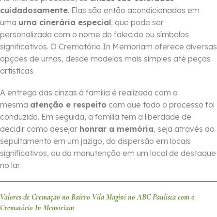
cuidadosamente
. Elas são então acondicionadas em
uma
urna cinerária especial
, que pode ser
personalizada com o nome do falecido ou símbolos
significativos. O Crematório In Memoriam oferece diversas
opções de urnas, desde modelos mais simples até peças
artísticas.
A entrega das cinzas à família é realizada com a
mesma
atenção e respeito
com que todo o processo foi
conduzido. Em seguida, a família tem a liberdade de
decidir como desejar
honrar a memória
, seja através do
sepultamento em um jazigo, da dispersão em locais
significativos, ou da manutenção em um local de destaque
no lar.
Valores de Cremação no Bairro Vila Magini no ABC Paulista com o
Crematório In Memoriam