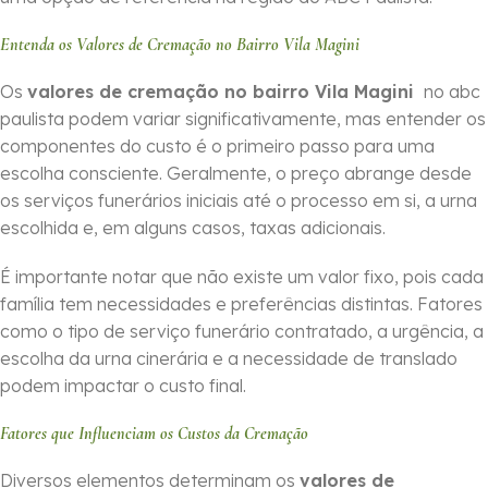
Entenda os Valores de Cremação no Bairro Vila Magini
Os
valores de cremação no bairro Vila Magini
no abc
paulista podem variar significativamente, mas entender os
componentes do custo é o primeiro passo para uma
escolha consciente. Geralmente, o preço abrange desde
os serviços funerários iniciais até o processo em si, a urna
escolhida e, em alguns casos, taxas adicionais.
É importante notar que não existe um valor fixo, pois cada
família tem necessidades e preferências distintas. Fatores
como o tipo de serviço funerário contratado, a urgência, a
escolha da urna cinerária e a necessidade de translado
podem impactar o custo final.
Fatores que Influenciam os Custos da Cremação
Diversos elementos determinam os
valores de