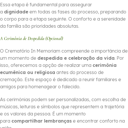
Essa etapa é fundamental para assegurar
a
dignidade
em todas as fases do processo, preparando
o corpo para a etapa seguinte. O conforto e a serenidade
da família são prioridades absolutas.
A Cerimônia de Despedida (Opcional)
O Crematório In Memoriam compreende a importância de
um momento de
despedida e celebração da vida
. Por
isso, oferecemos a opção de realizar uma
cerimônia
ecumênica ou religiosa
antes do processo de
cremação. Este espaço é dedicado a reunir familiares e
amigos para homenagear o falecido.
As cerimônias podem ser personalizadas, com escolha de
músicas, leituras e símbolos que representem a trajetória
e os valores da pessoa. É um momento
para
compartilhar lembranças
e encontrar conforto na