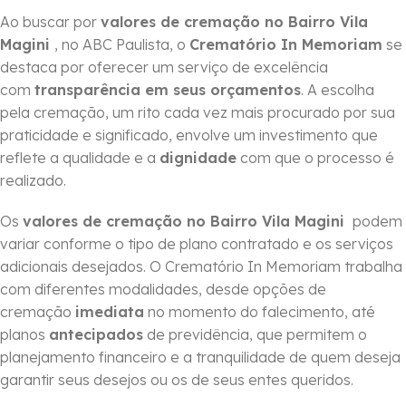
Ao buscar por
valores de cremação no Bairro Vila
Magini
, no ABC Paulista, o
Crematório In Memoriam
se
destaca por oferecer um serviço de excelência
com
transparência em seus orçamentos
. A escolha
pela cremação, um rito cada vez mais procurado por sua
praticidade e significado, envolve um investimento que
reflete a qualidade e a
dignidade
com que o processo é
realizado.
Os
valores de cremação no Bairro Vila Magini
podem
variar conforme o tipo de plano contratado e os serviços
adicionais desejados. O Crematório In Memoriam trabalha
com diferentes modalidades, desde opções de
cremação
imediata
no momento do falecimento, até
planos
antecipados
de previdência, que permitem o
planejamento financeiro e a tranquilidade de quem deseja
garantir seus desejos ou os de seus entes queridos.