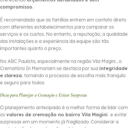
compromisso
.
É recomendado que as famílias entrem em contato direto
com diferentes estabelecimentos para comparar os
serviços e os custos. No entanto, a reputação, a qualidade
das instalações e a experiência da equipe são tão
importantes quanto o preço.
No ABC Paulista, especialmente na região Vila Magini , o
Crematório In Memoriam se destaca por sua
integridade
e clareza
, tornando o processo de escolha mais tranquilo
e seguro para todos.
Dicas para Planejar a Cremação e Evitar Surpresas
O planejamento antecipado é a melhor forma de lidar com
os
valores de cremação no bairro Vila Magini
e evitar
surpresas em um momento já fragilizado. Considerar a