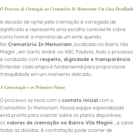
O Processo de Cremação no Crematório In Memoriam: Um Guia Detalhado
A decisão de optar pela cremação é carregada de
significado e representa uma escolha consciente sobre
como honrar a memória de um ente querido.
No
Crematório In Memoriam
, localizado no Bairro Vila
Magini , em Santo André, no ABC Paulista, todo o processo
é conduzido com
respeito, dignidade e transparência
.
Entender cada etapa é fundamental para proporcionar
tranquilidade em um momento delicado.
A Contratação e os Primeiros Passos
O processo se inicia com o
contato inicial
com o
Crematório In Memoriam. Nossa equipe especializada
está pronta para orientar sobre os planos disponíveis,
os
valores de cremação no Bairro Vila Magini
, e sanar
todas as dúvidas. A contratação pode ocorrer de