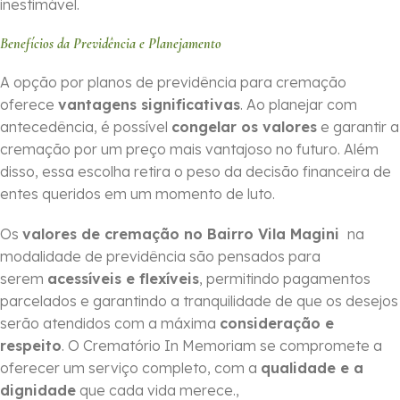
inestimável.
Benefícios da Previdência e Planejamento
A opção por planos de previdência para cremação
oferece
vantagens significativas
. Ao planejar com
antecedência, é possível
congelar os valores
e garantir a
cremação por um preço mais vantajoso no futuro. Além
disso, essa escolha retira o peso da decisão financeira de
entes queridos em um momento de luto.
Os
valores de cremação no Bairro Vila Magini
na
modalidade de previdência são pensados para
serem
acessíveis e flexíveis
, permitindo pagamentos
parcelados e garantindo a tranquilidade de que os desejos
serão atendidos com a máxima
consideração e
respeito
. O Crematório In Memoriam se compromete a
oferecer um serviço completo, com a
qualidade e a
dignidade
que cada vida merece.,