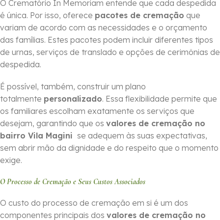
O Crematório In Memoriam entende que cada despedida
é única. Por isso, oferece
pacotes de cremação
que
variam de acordo com as necessidades e o orçamento
das famílias. Estes pacotes podem incluir diferentes tipos
de urnas, serviços de translado e opções de cerimônias de
despedida.
É possível, também, construir um plano
totalmente
personalizado
. Essa flexibilidade permite que
os familiares escolham exatamente os serviços que
desejam, garantindo que os
valores de cremação no
bairro Vila Magini
se adequem às suas expectativas,
sem abrir mão da dignidade e do respeito que o momento
exige.
O Processo de Cremação e Seus Custos Associados
O custo do processo de cremação em si é um dos
componentes principais dos
valores de cremação no