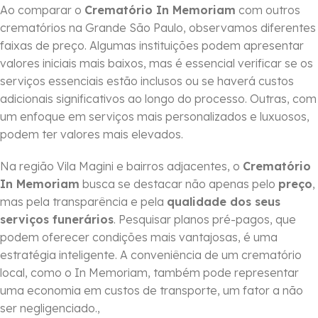
Ao comparar o
Crematório In Memoriam
com outros
crematórios na Grande São Paulo, observamos diferentes
faixas de preço. Algumas instituições podem apresentar
valores iniciais mais baixos, mas é essencial verificar se os
serviços essenciais estão inclusos ou se haverá custos
adicionais significativos ao longo do processo. Outras, com
um enfoque em serviços mais personalizados e luxuosos,
podem ter valores mais elevados.
Na região Vila Magini e bairros adjacentes, o
Crematório
In Memoriam
busca se destacar não apenas pelo
preço
,
mas pela transparência e pela
qualidade dos seus
serviços funerários
. Pesquisar planos pré-pagos, que
podem oferecer condições mais vantajosas, é uma
estratégia inteligente. A conveniência de um crematório
local, como o In Memoriam, também pode representar
uma economia em custos de transporte, um fator a não
ser negligenciado.,