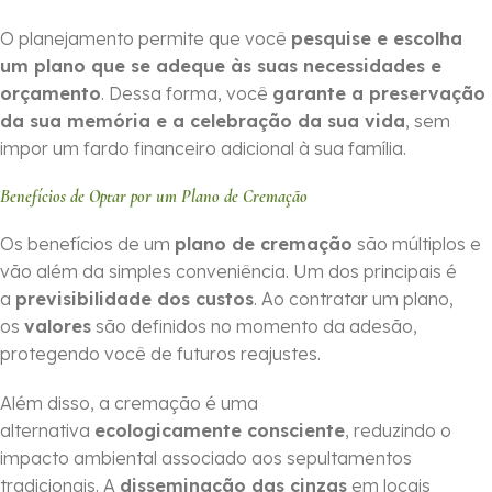
O planejamento permite que você
pesquise e escolha
um plano que se adeque às suas necessidades e
orçamento
. Dessa forma, você
garante a preservação
da sua memória e a celebração da sua vida
, sem
impor um fardo financeiro adicional à sua família.
Benefícios de Optar por um Plano de Cremação
Os benefícios de um
plano de cremação
são múltiplos e
vão além da simples conveniência. Um dos principais é
a
previsibilidade dos custos
. Ao contratar um plano,
os
valores
são definidos no momento da adesão,
protegendo você de futuros reajustes.
Além disso, a cremação é uma
alternativa
ecologicamente consciente
, reduzindo o
impacto ambiental associado aos sepultamentos
tradicionais. A
disseminação das cinzas
em locais