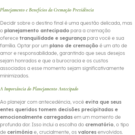
Planejamento e Benefícios da Cremação Previdência
Decidir sobre o destino final é uma questão delicada, mas
o
planejamento antecipado
para a cremação
oferece
tranquilidade e segurança
para você e sua
família. Optar por um
plano de cremação
é um ato de
amor e responsabilidade, garantindo que seus desejos
sejam honrados e que a burocracia e os custos
associados a esse momento sejam significativamente
minimizados.
A Importância do Planejamento Antecipado
Ao planejar com antecedência, você
evita que seus
entes queridos tomem decisões precipitadas e
emocionalmente carregadas
em um momento de
profunda dor. Isso inclui a escolha do
crematório
, o tipo
de
cerimônia
e, crucialmente, os
valores
envolvidos.