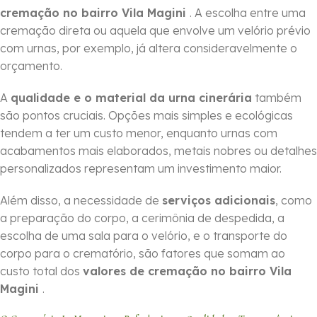
cremação no bairro Vila Magini
. A escolha entre uma
cremação direta ou aquela que envolve um velório prévio
com urnas, por exemplo, já altera consideravelmente o
orçamento.
A
qualidade e o material da urna cinerária
também
são pontos cruciais. Opções mais simples e ecológicas
tendem a ter um custo menor, enquanto urnas com
acabamentos mais elaborados, metais nobres ou detalhes
personalizados representam um investimento maior.
Além disso, a necessidade de
serviços adicionais
, como
a preparação do corpo, a cerimônia de despedida, a
escolha de uma sala para o velório, e o transporte do
corpo para o crematório, são fatores que somam ao
custo total dos
valores de cremação no bairro Vila
Magini
.