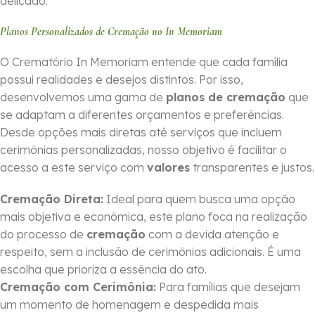
delicado.
Planos Personalizados de Cremação no In Memoriam
O Crematório In Memoriam entende que cada família
possui realidades e desejos distintos. Por isso,
desenvolvemos uma gama de
planos de cremação
que
se adaptam a diferentes orçamentos e preferências.
Desde opções mais diretas até serviços que incluem
cerimônias personalizadas, nosso objetivo é facilitar o
acesso a este serviço com
valores
transparentes e justos.
Cremação Direta:
Ideal para quem busca uma opção
mais objetiva e econômica, este plano foca na realização
do processo de
cremação
com a devida atenção e
respeito, sem a inclusão de cerimônias adicionais. É uma
escolha que prioriza a essência do ato.
Cremação com Cerimônia:
Para famílias que desejam
um momento de homenagem e despedida mais