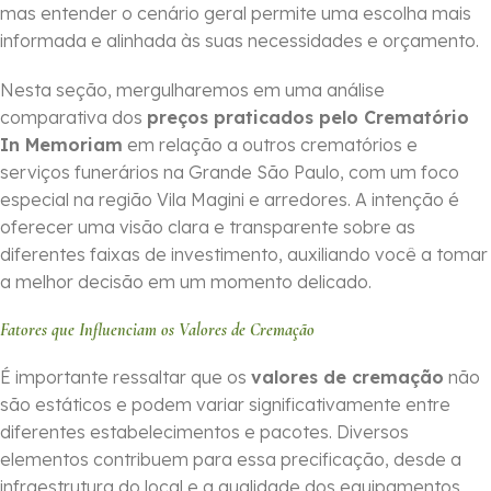
mas entender o cenário geral permite uma escolha mais
informada e alinhada às suas necessidades e orçamento.
Nesta seção, mergulharemos em uma análise
comparativa dos
preços praticados pelo Crematório
In Memoriam
em relação a outros crematórios e
serviços funerários na Grande São Paulo, com um foco
especial na região Vila Magini e arredores. A intenção é
oferecer uma visão clara e transparente sobre as
diferentes faixas de investimento, auxiliando você a tomar
a melhor decisão em um momento delicado.
Fatores que Influenciam os Valores de Cremação
É importante ressaltar que os
valores de cremação
não
são estáticos e podem variar significativamente entre
diferentes estabelecimentos e pacotes. Diversos
elementos contribuem para essa precificação, desde a
infraestrutura do local e a qualidade dos equipamentos