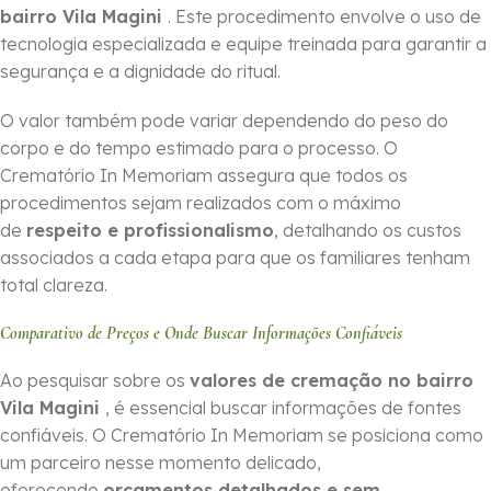
bairro Vila Magini
. Este procedimento envolve o uso de
tecnologia especializada e equipe treinada para garantir a
segurança e a dignidade do ritual.
O valor também pode variar dependendo do peso do
corpo e do tempo estimado para o processo. O
Crematório In Memoriam assegura que todos os
procedimentos sejam realizados com o máximo
de
respeito e profissionalismo
, detalhando os custos
associados a cada etapa para que os familiares tenham
total clareza.
Comparativo de Preços e Onde Buscar Informações Confiáveis
Ao pesquisar sobre os
valores de cremação no bairro
Vila Magini
, é essencial buscar informações de fontes
confiáveis. O Crematório In Memoriam se posiciona como
um parceiro nesse momento delicado,
oferecendo
orçamentos detalhados e sem