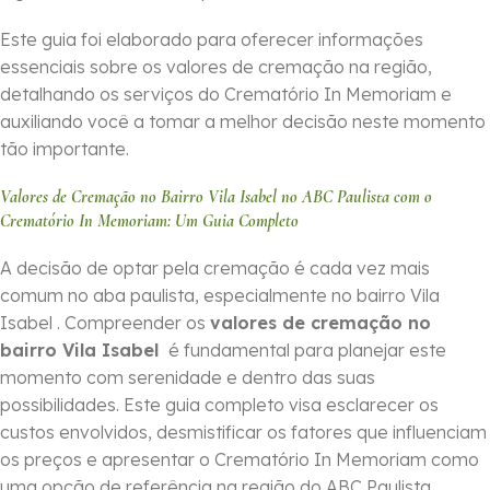
Este guia foi elaborado para oferecer informações
essenciais sobre os valores de cremação na região,
detalhando os serviços do Crematório In Memoriam e
auxiliando você a tomar a melhor decisão neste momento
tão importante.
Valores de Cremação no Bairro Vila Isabel no ABC Paulista com o
Crematório In Memoriam: Um Guia Completo
A decisão de optar pela cremação é cada vez mais
comum no aba paulista, especialmente no bairro Vila
Isabel . Compreender os
valores de cremação no
bairro Vila Isabel
é fundamental para planejar este
momento com serenidade e dentro das suas
possibilidades. Este guia completo visa esclarecer os
custos envolvidos, desmistificar os fatores que influenciam
os preços e apresentar o Crematório In Memoriam como
uma opção de referência na região do ABC Paulista.