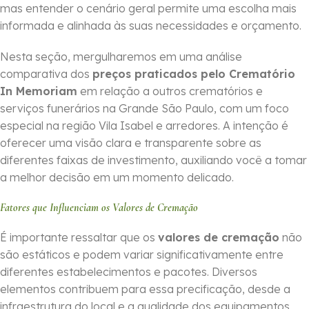
mas entender o cenário geral permite uma escolha mais
informada e alinhada às suas necessidades e orçamento.
Nesta seção, mergulharemos em uma análise
comparativa dos
preços praticados pelo Crematório
In Memoriam
em relação a outros crematórios e
serviços funerários na Grande São Paulo, com um foco
especial na região Vila Isabel e arredores. A intenção é
oferecer uma visão clara e transparente sobre as
diferentes faixas de investimento, auxiliando você a tomar
a melhor decisão em um momento delicado.
Fatores que Influenciam os Valores de Cremação
É importante ressaltar que os
valores de cremação
não
são estáticos e podem variar significativamente entre
diferentes estabelecimentos e pacotes. Diversos
elementos contribuem para essa precificação, desde a
infraestrutura do local e a qualidade dos equipamentos