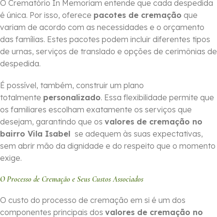
O Crematório In Memoriam entende que cada despedida
é única. Por isso, oferece
pacotes de cremação
que
variam de acordo com as necessidades e o orçamento
das famílias. Estes pacotes podem incluir diferentes tipos
de urnas, serviços de translado e opções de cerimônias de
despedida.
É possível, também, construir um plano
totalmente
personalizado
. Essa flexibilidade permite que
os familiares escolham exatamente os serviços que
desejam, garantindo que os
valores de cremação no
bairro Vila Isabel
se adequem às suas expectativas,
sem abrir mão da dignidade e do respeito que o momento
exige.
O Processo de Cremação e Seus Custos Associados
O custo do processo de cremação em si é um dos
componentes principais dos
valores de cremação no