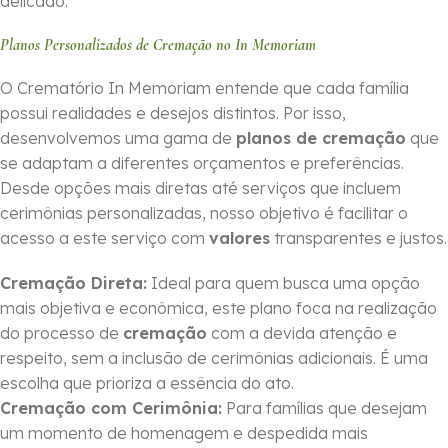
delicado.
Planos Personalizados de Cremação no In Memoriam
O Crematório In Memoriam entende que cada família
possui realidades e desejos distintos. Por isso,
desenvolvemos uma gama de
planos de cremação
que
se adaptam a diferentes orçamentos e preferências.
Desde opções mais diretas até serviços que incluem
cerimônias personalizadas, nosso objetivo é facilitar o
acesso a este serviço com
valores
transparentes e justos.
Cremação Direta:
Ideal para quem busca uma opção
mais objetiva e econômica, este plano foca na realização
do processo de
cremação
com a devida atenção e
respeito, sem a inclusão de cerimônias adicionais. É uma
escolha que prioriza a essência do ato.
Cremação com Cerimônia:
Para famílias que desejam
um momento de homenagem e despedida mais