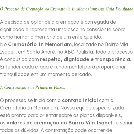
O Processo de Cremação no Crematório In Memoriam: Um Guia Detalhado
A decisão de optar pela cremação é carregada de
significado e representa uma escolha consciente sobre
como honrar a memória de um ente querido.
No
Crematório In Memoriam
, localizado no Bairro Vila
Isabel , em Santo André, no ABC Paulista, todo o processo
é conduzido com
respeito, dignidade e transparência
.
Entender cada etapa é fundamental para proporcionar
tranquilidade em um momento delicado.
A Contratação e os Primeiros Passos
O processo se inicia com o
contato inicial
com o
Crematório In Memoriam. Nossa equipe especializada
está pronta para orientar sobre os planos disponíveis,
os
valores de cremação no Bairro Vila Isabel
, e sanar
todas as dúvidas. A contratação pode ocorrer de