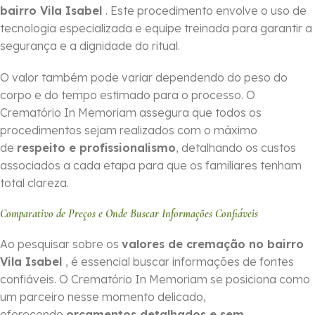
bairro Vila Isabel
. Este procedimento envolve o uso de
tecnologia especializada e equipe treinada para garantir a
segurança e a dignidade do ritual.
O valor também pode variar dependendo do peso do
corpo e do tempo estimado para o processo. O
Crematório In Memoriam assegura que todos os
procedimentos sejam realizados com o máximo
de
respeito e profissionalismo
, detalhando os custos
associados a cada etapa para que os familiares tenham
total clareza.
Comparativo de Preços e Onde Buscar Informações Confiáveis
Ao pesquisar sobre os
valores de cremação no bairro
Vila Isabel
, é essencial buscar informações de fontes
confiáveis. O Crematório In Memoriam se posiciona como
um parceiro nesse momento delicado,
oferecendo
orçamentos detalhados e sem