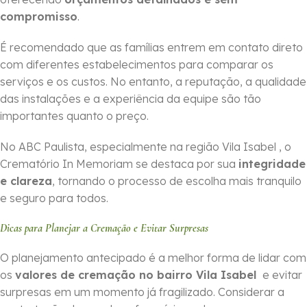
compromisso
.
É recomendado que as famílias entrem em contato direto
com diferentes estabelecimentos para comparar os
serviços e os custos. No entanto, a reputação, a qualidade
das instalações e a experiência da equipe são tão
importantes quanto o preço.
No ABC Paulista, especialmente na região Vila Isabel , o
Crematório In Memoriam se destaca por sua
integridade
e clareza
, tornando o processo de escolha mais tranquilo
e seguro para todos.
Dicas para Planejar a Cremação e Evitar Surpresas
O planejamento antecipado é a melhor forma de lidar com
os
valores de cremação no bairro Vila Isabel
e evitar
surpresas em um momento já fragilizado. Considerar a