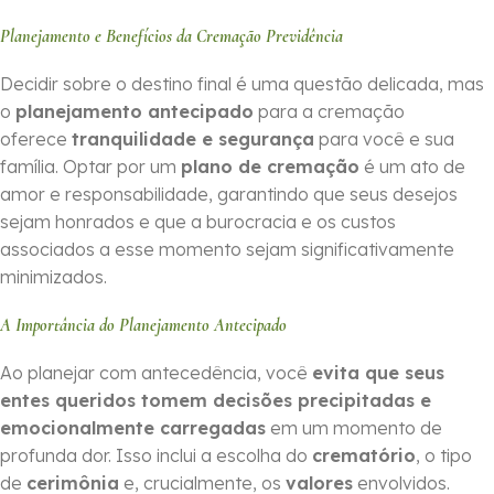
Planejamento e Benefícios da Cremação Previdência
Decidir sobre o destino final é uma questão delicada, mas
o
planejamento antecipado
para a cremação
oferece
tranquilidade e segurança
para você e sua
família. Optar por um
plano de cremação
é um ato de
amor e responsabilidade, garantindo que seus desejos
sejam honrados e que a burocracia e os custos
associados a esse momento sejam significativamente
minimizados.
A Importância do Planejamento Antecipado
Ao planejar com antecedência, você
evita que seus
entes queridos tomem decisões precipitadas e
emocionalmente carregadas
em um momento de
profunda dor. Isso inclui a escolha do
crematório
, o tipo
de
cerimônia
e, crucialmente, os
valores
envolvidos.