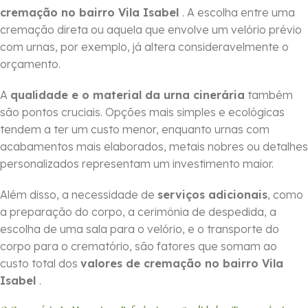
cremação no bairro Vila Isabel
. A escolha entre uma
cremação direta ou aquela que envolve um velório prévio
com urnas, por exemplo, já altera consideravelmente o
orçamento.
A
qualidade e o material da urna cinerária
também
são pontos cruciais. Opções mais simples e ecológicas
tendem a ter um custo menor, enquanto urnas com
acabamentos mais elaborados, metais nobres ou detalhes
personalizados representam um investimento maior.
Além disso, a necessidade de
serviços adicionais
, como
a preparação do corpo, a cerimônia de despedida, a
escolha de uma sala para o velório, e o transporte do
corpo para o crematório, são fatores que somam ao
custo total dos
valores de cremação no bairro Vila
Isabel
.