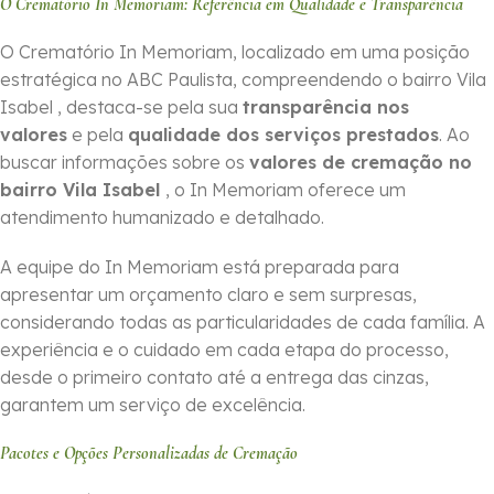
O Crematório In Memoriam: Referência em Qualidade e Transparência
O Crematório In Memoriam, localizado em uma posição
estratégica no ABC Paulista, compreendendo o bairro Vila
Isabel , destaca-se pela sua
transparência nos
valores
e pela
qualidade dos serviços prestados
. Ao
buscar informações sobre os
valores de cremação no
bairro Vila Isabel
, o In Memoriam oferece um
atendimento humanizado e detalhado.
A equipe do In Memoriam está preparada para
apresentar um orçamento claro e sem surpresas,
considerando todas as particularidades de cada família. A
experiência e o cuidado em cada etapa do processo,
desde o primeiro contato até a entrega das cinzas,
garantem um serviço de excelência.
Pacotes e Opções Personalizadas de Cremação