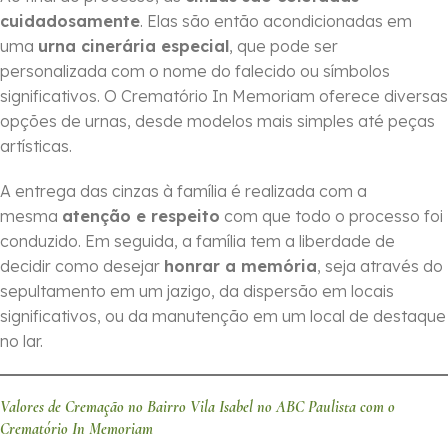
cuidadosamente
. Elas são então acondicionadas em
uma
urna cinerária especial
, que pode ser
personalizada com o nome do falecido ou símbolos
significativos. O Crematório In Memoriam oferece diversas
opções de urnas, desde modelos mais simples até peças
artísticas.
A entrega das cinzas à família é realizada com a
mesma
atenção e respeito
com que todo o processo foi
conduzido. Em seguida, a família tem a liberdade de
decidir como desejar
honrar a memória
, seja através do
sepultamento em um jazigo, da dispersão em locais
significativos, ou da manutenção em um local de destaque
no lar.
Valores de Cremação no Bairro Vila Isabel no ABC Paulista com o
Crematório In Memoriam