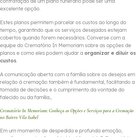
contratação de um plano funerário pode ser uma
excelente opção.
Estes planos permitem parcelar os custos ao longo do
tempo, garantindo que os serviços desejados estejam
cobertos quando forem necessários. Converse com a
equipe do Crematório In Memoriam sobre as opções de
planos e como eles podem ajudar a
organizar e diluir os
custos
.
A comunicação aberta com a família sobre os desejos em
relação à cremação também é fundamental, facilitando a
tomada de decisões e o cumprimento da vontade do
falecido ou da família.,
Crematório In Memoriam: Conheça as Opções e Serviços para a Cremação
no Bairro Vila Isabel
Em um momento de despedida e profunda emoção,