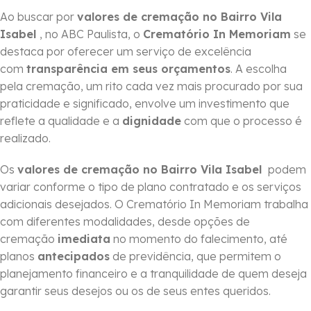
Ao buscar por
valores de cremação no Bairro Vila
Isabel
, no ABC Paulista, o
Crematório In Memoriam
se
destaca por oferecer um serviço de excelência
com
transparência em seus orçamentos
. A escolha
pela cremação, um rito cada vez mais procurado por sua
praticidade e significado, envolve um investimento que
reflete a qualidade e a
dignidade
com que o processo é
realizado.
Os
valores de cremação no Bairro Vila Isabel
podem
variar conforme o tipo de plano contratado e os serviços
adicionais desejados. O Crematório In Memoriam trabalha
com diferentes modalidades, desde opções de
cremação
imediata
no momento do falecimento, até
planos
antecipados
de previdência, que permitem o
planejamento financeiro e a tranquilidade de quem deseja
garantir seus desejos ou os de seus entes queridos.