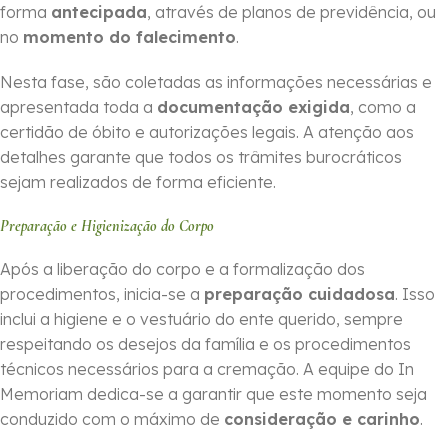
forma
ante­cipada
, através de planos de previdência, ou
no
momento do falecimento
.
Nesta fase, são coletadas as informações necessárias e
apresentada toda a
documentação exigida
, como a
certidão de óbito e autorizações legais. A atenção aos
detalhes garante que todos os trâmites burocráticos
sejam realizados de forma eficiente.
Preparação e Higienização do Corpo
Após a liberação do corpo e a formalização dos
procedimentos, inicia-se a
preparação cuidadosa
. Isso
inclui a higiene e o vestuário do ente querido, sempre
respeitando os desejos da família e os procedimentos
técnicos necessários para a cremação. A equipe do In
Memoriam dedica-se a garantir que este momento seja
conduzido com o máximo de
consideração e carinho
.