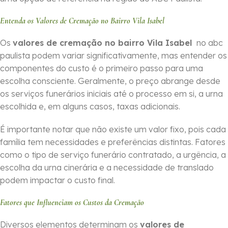
Entenda os Valores de Cremação no Bairro Vila Isabel
Os
valores de cremação no bairro Vila Isabel
no abc
paulista podem variar significativamente, mas entender os
componentes do custo é o primeiro passo para uma
escolha consciente. Geralmente, o preço abrange desde
os serviços funerários iniciais até o processo em si, a urna
escolhida e, em alguns casos, taxas adicionais.
É importante notar que não existe um valor fixo, pois cada
família tem necessidades e preferências distintas. Fatores
como o tipo de serviço funerário contratado, a urgência, a
escolha da urna cinerária e a necessidade de translado
podem impactar o custo final.
Fatores que Influenciam os Custos da Cremação
Diversos elementos determinam os
valores de