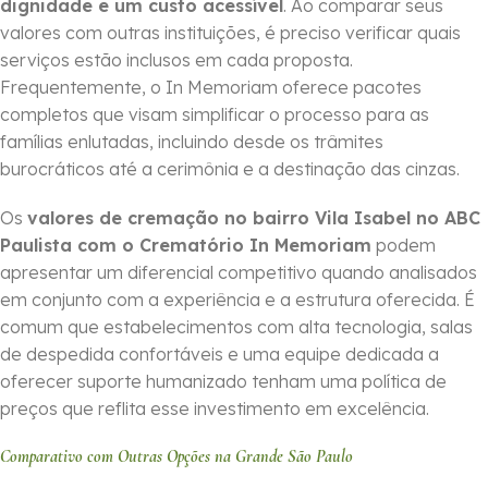
dignidade e um custo acessível
. Ao comparar seus
valores com outras instituições, é preciso verificar quais
serviços estão inclusos em cada proposta.
Frequentemente, o In Memoriam oferece pacotes
completos que visam simplificar o processo para as
famílias enlutadas, incluindo desde os trâmites
burocráticos até a cerimônia e a destinação das cinzas.
Os
valores de cremação no bairro Vila Isabel no ABC
Paulista com o Crematório In Memoriam
podem
apresentar um diferencial competitivo quando analisados
em conjunto com a experiência e a estrutura oferecida. É
comum que estabelecimentos com alta tecnologia, salas
de despedida confortáveis e uma equipe dedicada a
oferecer suporte humanizado tenham uma política de
preços que reflita esse investimento em excelência.
Comparativo com Outras Opções na Grande São Paulo