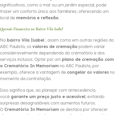
significativos, como o mar ou um jardim especial, pode
trazer um conforto único aos familiares, oferecendo um
local de
memória e reflexão
.
Questão Financeira no Bairro Vila Isabel
No
bairro Vila Isabel
, assim como em outras regiões do
ABC Paulista, os
valores de cremação
podem variar
consideravelmente dependendo do crematório e dos
serviços inclusos. Optar por um
plano de cremação com
o Crematório In Memoriam
no ABC Paulista, por
exemplo, oferece a vantagem de
congelar os valores
no
momento da contratação.
Isso significa que, ao planejar com antecedência,
você
garante um preço justo e acessível
, evitando
surpresas desagradáveis com aumentos futuros.
O
Crematório In Memoriam
se destaca por oferecer