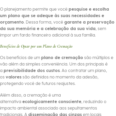
O planejamento permite que você
pesquise e escolha
um plano que se adeque às suas necessidades e
orçamento
. Dessa forma, você
garante a preservação
da sua memória e a celebração da sua vida
, sem
impor um fardo financeiro adicional à sua família.
Benefícios de Optar por um Plano de Cremação
Os benefícios de um
plano de cremação
são múltiplos e
vão além da simples conveniência. Um dos principais é
a
previsibilidade dos custos
. Ao contratar um plano,
os
valores
são definidos no momento da adesão,
protegendo você de futuros reajustes.
Além disso, a cremação é uma
alternativa
ecologicamente consciente
, reduzindo o
impacto ambiental associado aos sepultamentos
tradicionais. A
disseminação das cinzas
em locais