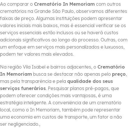
Ao comparar o
Crematório In Memoriam
com outros
crematórios na Grande São Paulo, observamos diferentes
faixas de preço. Algumas instituições podem apresentar
valores iniciais mais baixos, mas é essencial verificar se os
serviços essenciais estão inclusos ou se haverá custos
adicionais significativos ao longo do processo. Outras, com
um enfoque em serviços mais personalizados e luxuosos,
podem ter valores mais elevados.
Na região Vila Isabel e bairros adjacentes, o
Crematório
In Memoriam
busca se destacar não apenas pelo
preço
,
mas pela transparência e pela
qualidade dos seus
serviços funerários
. Pesquisar planos pré-pagos, que
podem oferecer condições mais vantajosas, é uma
estratégia inteligente. A conveniência de um crematório
local, como o In Memoriam, também pode representar
uma economia em custos de transporte, um fator a não
ser negligenciado.,