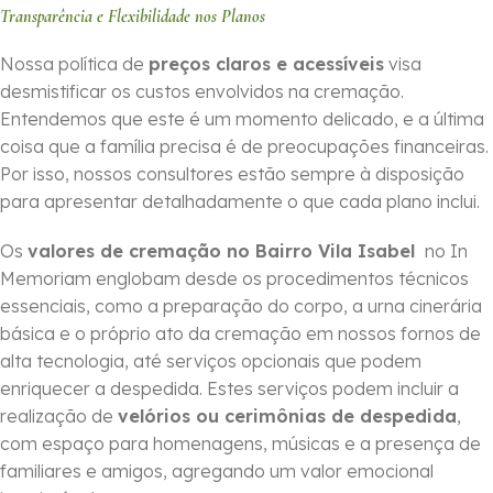
Transparência e Flexibilidade nos Planos
Nossa política de
preços claros e acessíveis
visa
desmistificar os custos envolvidos na cremação.
Entendemos que este é um momento delicado, e a última
coisa que a família precisa é de preocupações financeiras.
Por isso, nossos consultores estão sempre à disposição
para apresentar detalhadamente o que cada plano inclui.
Os
valores de cremação no Bairro Vila Isabel
no In
Memoriam englobam desde os procedimentos técnicos
essenciais, como a preparação do corpo, a urna cinerária
básica e o próprio ato da cremação em nossos fornos de
alta tecnologia, até serviços opcionais que podem
enriquecer a despedida. Estes serviços podem incluir a
realização de
velórios ou cerimônias de despedida
,
com espaço para homenagens, músicas e a presença de
familiares e amigos, agregando um valor emocional