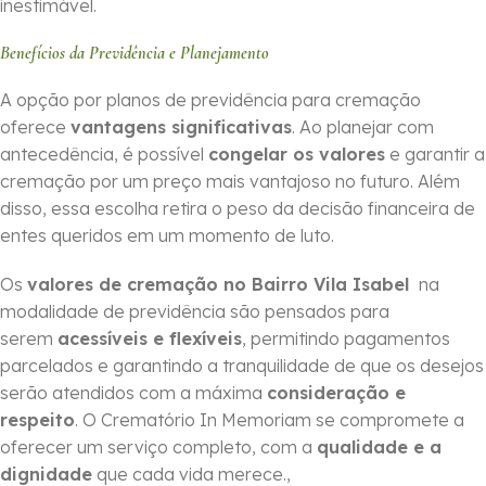
inestimável.
Benefícios da Previdência e Planejamento
A opção por planos de previdência para cremação
oferece
vantagens significativas
. Ao planejar com
antecedência, é possível
congelar os valores
e garantir a
cremação por um preço mais vantajoso no futuro. Além
disso, essa escolha retira o peso da decisão financeira de
entes queridos em um momento de luto.
Os
valores de cremação no Bairro Vila Isabel
na
modalidade de previdência são pensados para
serem
acessíveis e flexíveis
, permitindo pagamentos
parcelados e garantindo a tranquilidade de que os desejos
serão atendidos com a máxima
consideração e
respeito
. O Crematório In Memoriam se compromete a
oferecer um serviço completo, com a
qualidade e a
dignidade
que cada vida merece.,