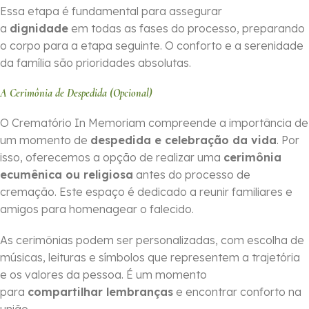
Essa etapa é fundamental para assegurar
a
dignidade
em todas as fases do processo, preparando
o corpo para a etapa seguinte. O conforto e a serenidade
da família são prioridades absolutas.
A Cerimônia de Despedida (Opcional)
O Crematório In Memoriam compreende a importância de
um momento de
despedida e celebração da vida
. Por
isso, oferecemos a opção de realizar uma
cerimônia
ecumênica ou religiosa
antes do processo de
cremação. Este espaço é dedicado a reunir familiares e
amigos para homenagear o falecido.
As cerimônias podem ser personalizadas, com escolha de
músicas, leituras e símbolos que representem a trajetória
e os valores da pessoa. É um momento
para
compartilhar lembranças
e encontrar conforto na