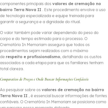
componentes principais dos
valores de cremação no
bairro Terra Nova II
. Este procedimento envolve o uso
de tecnologia especializada e equipe treinada para
garantir a segurança e a dignidade do ritual.
O valor também pode variar dependendo do peso do
corpo e do tempo estimado para o processo. O
Crematório In Memoriam assegura que todos os
procedimentos sejam realizados com o máximo
de
respeito e profissionalismo
, detalhando os custos
associados a cada etapa para que os familiares tenham
total clareza.
Comparativo de Preços e Onde Buscar Informações Confiáveis
Ao pesquisar sobre os
valores de cremação no bairro
Terra Nova II
, é essencial buscar informações de fontes
confiáveis. O Crematório In Memoriam se posiciona como
um parceiro nesse momento delicado,