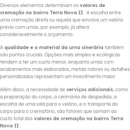
Diversos elementos determinam os
valores de
cremação no bairro Terra Nova II
. A escolha entre
uma cremação direta ou aquela que envolve um velório
prévio com urnas, por exemplo, já altera
consideravelmente o orçamento.
A
qualidade e o material da urna cinerária
também
são pontos cruciais. Opções mais simples e ecológicas
tendem a ter um custo menor, enquanto urnas com
acabamentos mais elaborados, metais nobres ou detalhes
personalizados representam um investimento maior.
Além disso, a necessidade de
serviços adicionais
, como
a preparação do corpo, a cerimônia de despedida, a
escolha de uma sala para o velório, e o transporte do
corpo para o crematório, são fatores que somam ao
custo total dos
valores de cremação no bairro Terra
Nova II
.