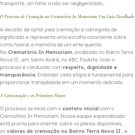
transporte, um fator a não ser negligenciado.,
O Processo de Cremação no Crematório In Memoriam: Um Guia Detalhado
A decisão de optar pela cremação é carregada de
significado e representa uma escolha consciente sobre
como honrar a memória de um ente querido.
No
Crematório In Memoriam
, localizado no Bairro Terra
Nova II , em Santo André, no ABC Paulista, todo o
processo é conduzido com
respeito, dignidade e
transparência
. Entender cada etapa é fundamental para
proporcionar tranquilidade em um momento delicado.
A Contratação e os Primeiros Passos
O processo se inicia com o
contato inicial
com o
Crematório In Memoriam. Nossa equipe especializada
está pronta para orientar sobre os planos disponíveis,
os
valores de cremação no Bairro Terra Nova II
, e