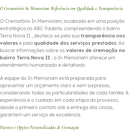
O Crematório In Memoriam: Referência em Qualidade e Transparência
O Crematório In Memoriam, localizado em uma posição
estratégica no ABC Paulista, compreendendo o bairro
Terra Nova II , destaca-se pela sua
transparência nos
valores
e pela
qualidade dos serviços prestados
. Ao
buscar informações sobre os
valores de cremação no
bairro Terra Nova II
, o In Memoriam oferece um
atendimento humanizado e detalhado.
A equipe do In Memoriam está preparada para
apresentar um orçamento claro e sem surpresas,
considerando todas as particularidades de cada família. A
experiência e o cuidado em cada etapa do processo,
desde o primeiro contato até a entrega das cinzas,
garantem um serviço de excelência.
Pacotes e Opções Personalizadas de Cremação