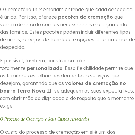
O Crematório In Memoriam entende que cada despedida
é única. Por isso, oferece
pacotes de cremação
que
variam de acordo com as necessidades e o orçamento
das famílias. Estes pacotes podem incluir diferentes tipos
de urnas, serviços de translado e opções de cerimônias de
despedida.
É possível, também, construir um plano
totalmente
personalizado
. Essa flexibilidade permite que
os familiares escolham exatamente os serviços que
desejam, garantindo que os
valores de cremação no
bairro Terra Nova II
se adequem às suas expectativas,
sem abrir mão da dignidade e do respeito que o momento
exige.
O Processo de Cremação e Seus Custos Associados
O custo do processo de cremação em si é um dos