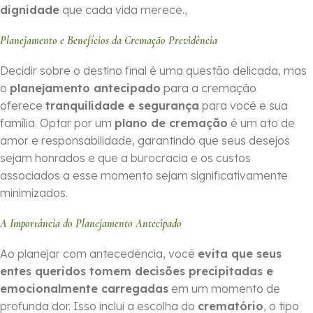
dignidade
que cada vida merece.,
Planejamento e Benefícios da Cremação Previdência
Decidir sobre o destino final é uma questão delicada, mas
o
planejamento antecipado
para a cremação
oferece
tranquilidade e segurança
para você e sua
família. Optar por um
plano de cremação
é um ato de
amor e responsabilidade, garantindo que seus desejos
sejam honrados e que a burocracia e os custos
associados a esse momento sejam significativamente
minimizados.
A Importância do Planejamento Antecipado
Ao planejar com antecedência, você
evita que seus
entes queridos tomem decisões precipitadas e
emocionalmente carregadas
em um momento de
profunda dor. Isso inclui a escolha do
crematório
, o tipo