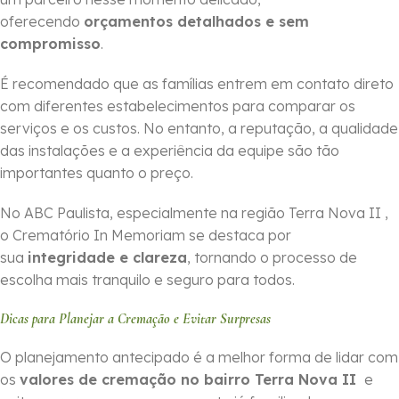
oferecendo
orçamentos detalhados e sem
compromisso
.
É recomendado que as famílias entrem em contato direto
com diferentes estabelecimentos para comparar os
serviços e os custos. No entanto, a reputação, a qualidade
das instalações e a experiência da equipe são tão
importantes quanto o preço.
No ABC Paulista, especialmente na região Terra Nova II ,
o Crematório In Memoriam se destaca por
sua
integridade e clareza
, tornando o processo de
escolha mais tranquilo e seguro para todos.
Dicas para Planejar a Cremação e Evitar Surpresas
O planejamento antecipado é a melhor forma de lidar com
os
valores de cremação no bairro Terra Nova II
e