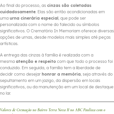
Ao final do processo, as
cinzas são coletadas
cuidadosamente
. Elas são então acondicionadas em
uma
urna cinerária especial
, que pode ser
personalizada com o nome do falecido ou símbolos
significativos. O Crematório In Memoriam oferece diversas
opções de urnas, desde modelos mais simples até peças
artísticas.
A entrega das cinzas à família é realizada com a
mesma
atenção e respeito
com que todo o processo foi
conduzido. Em seguida, a família tem a liberdade de
decidir como desejar
honrar a memória
, seja através do
sepultamento em um jazigo, da dispersão em locais
significativos, ou da manutenção em um local de destaque
no lar.
Valores de Cremação no Bairro Terra Nova II no ABC Paulista com o