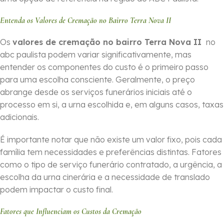
Entenda os Valores de Cremação no Bairro Terra Nova II
Os
valores de cremação no bairro Terra Nova II
no
abc paulista podem variar significativamente, mas
entender os componentes do custo é o primeiro passo
para uma escolha consciente. Geralmente, o preço
abrange desde os serviços funerários iniciais até o
processo em si, a urna escolhida e, em alguns casos, taxas
adicionais.
É importante notar que não existe um valor fixo, pois cada
família tem necessidades e preferências distintas. Fatores
como o tipo de serviço funerário contratado, a urgência, a
escolha da urna cinerária e a necessidade de translado
podem impactar o custo final.
Fatores que Influenciam os Custos da Cremação