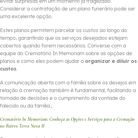
evitar surpresas em um momento já fragilizado.
Considerar a contratação de um plano funerário pode ser
uma excelente opção.
Estes planos permitem parcelar os custos ao longo do
tempo, garantindo que os serviços desejados estejam
cobertos quando forem necessários. Converse com a
equipe do Crematório In Memoriam sobre as opções de
planos e como eles podem ajudar a
organizar e diluir os
custos
.
A comunicação aberta com a família sobre os desejos em
relação à cremação também é fundamental, facilitando a
tomada de decisões e o cumprimento da vontade do
falecido ou da família.,
Crematório In Memoriam: Conheça as Opções e Serviços para a Cremação
no Bairro Terra Nova II