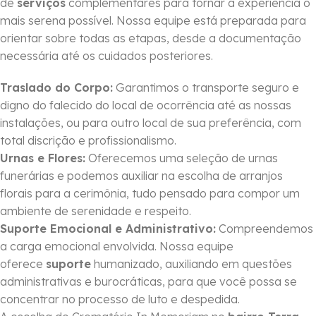
de
serviços
complementares para tornar a experiência o
mais serena possível. Nossa equipe está preparada para
orientar sobre todas as etapas, desde a documentação
necessária até os cuidados posteriores.
Traslado do Corpo:
Garantimos o transporte seguro e
digno do falecido do local de ocorrência até as nossas
instalações, ou para outro local de sua preferência, com
total discrição e profissionalismo.
Urnas e Flores:
Oferecemos uma seleção de urnas
funerárias e podemos auxiliar na escolha de arranjos
florais para a cerimônia, tudo pensado para compor um
ambiente de serenidade e respeito.
Suporte Emocional e Administrativo:
Compreendemos
a carga emocional envolvida. Nossa equipe
oferece
suporte
humanizado, auxiliando em questões
administrativas e burocráticas, para que você possa se
concentrar no processo de luto e despedida.