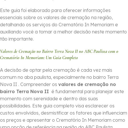
Este guia foi elaborado para oferecer informações
essenciais sobre os valores de cremação na região,
detalhando os serviços do Crematório In Memoriam e
auxiliando você a tomar a melhor decisão neste momento
tão importante.
Valores de Cremação no Bairro Terra Nova II no ABC Paulista com o
Crematório In Memoriam: Um Guia Completo
A decisão de optar pela cremação é cada vez mais
comum no aba paulista, especialmente no bairro Terra
Nova II . Compreender os
valores de cremação no
bairro Terra Nova II
é fundamental para planejar este
momento com serenidade e dentro das suas
possibilidades. Este guia completo visa esclarecer os
custos envolvidos, desmistificar os fatores que influenciam
os preços e apresentar o Crematório In Memoriam como
uma opção de referência na região do ABC Paulista.