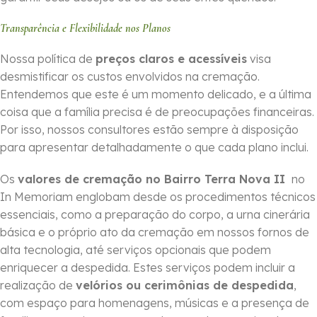
Transparência e Flexibilidade nos Planos
Nossa política de
preços claros e acessíveis
visa
desmistificar os custos envolvidos na cremação.
Entendemos que este é um momento delicado, e a última
coisa que a família precisa é de preocupações financeiras.
Por isso, nossos consultores estão sempre à disposição
para apresentar detalhadamente o que cada plano inclui.
Os
valores de cremação no Bairro Terra Nova II
no
In Memoriam englobam desde os procedimentos técnicos
essenciais, como a preparação do corpo, a urna cinerária
básica e o próprio ato da cremação em nossos fornos de
alta tecnologia, até serviços opcionais que podem
enriquecer a despedida. Estes serviços podem incluir a
realização de
velórios ou cerimônias de despedida
,
com espaço para homenagens, músicas e a presença de