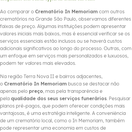
Ao comparar o
Crematório In Memoriam
com outros
crematórios na Grande São Paulo, observamos diferentes
faixas de preço. Algumas instituições podem apresentar
valores iniciais mais baixos, mas é essencial verificar se os
serviços essenciais estão inclusos ou se haverá custos
adicionais significativos ao longo do processo. Outras, com
um enfoque em serviços mais personalizados e luxuosos,
podem ter valores mais elevados.
Na região Terra Nova II e bairros adjacentes,
o
Crematório In Memoriam
busca se destacar não
apenas pelo
preço
, mas pela transparência e
pela
qualidade dos seus serviços funerários
. Pesquisar
planos pré-pagos, que podem oferecer condições mais
vantajosas, é uma estratégia inteligente. A conveniência
de um crematório local, como o In Memoriam, também
pode representar uma economia em custos de