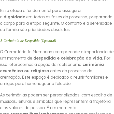
Essa etapa é fundamental para assegurar
a
dignidade
em todas as fases do processo, preparando
o corpo para a etapa seguinte. O conforto e a serenidade
da família são prioridades absolutas.
A Cerimônia de Despedida (Opcional)
O Crematório In Memoriam compreende a importância de
um momento de
despedida e celebração da vida
. Por
isso, oferecemos a opção de realizar uma
cerimônia
ecumênica ou religiosa
antes do processo de
cremação. Este espaço é dedicado a reunir familiares e
amigos para homenagear o falecido.
As cerimônias podem ser personalizadas, com escolha de
músicas, leituras e símbolos que representem a trajetória
e os valores da pessoa. É um momento