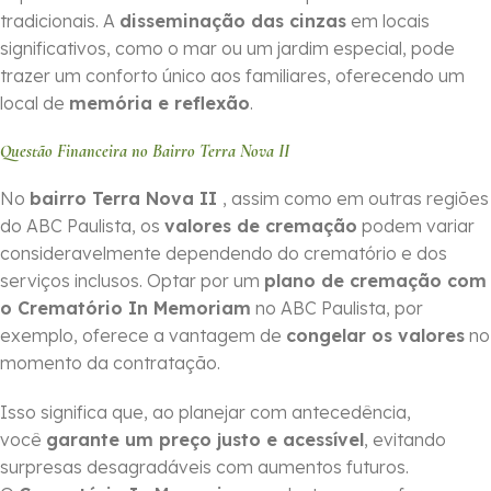
tradicionais. A
disseminação das cinzas
em locais
significativos, como o mar ou um jardim especial, pode
trazer um conforto único aos familiares, oferecendo um
local de
memória e reflexão
.
Questão Financeira no Bairro Terra Nova II
No
bairro Terra Nova II
, assim como em outras regiões
do ABC Paulista, os
valores de cremação
podem variar
consideravelmente dependendo do crematório e dos
serviços inclusos. Optar por um
plano de cremação com
o Crematório In Memoriam
no ABC Paulista, por
exemplo, oferece a vantagem de
congelar os valores
no
momento da contratação.
Isso significa que, ao planejar com antecedência,
você
garante um preço justo e acessível
, evitando
surpresas desagradáveis com aumentos futuros.