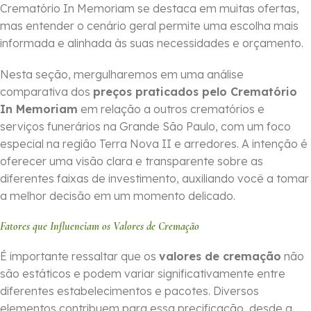
Crematório In Memoriam se destaca em muitas ofertas,
mas entender o cenário geral permite uma escolha mais
informada e alinhada às suas necessidades e orçamento.
Nesta seção, mergulharemos em uma análise
comparativa dos
preços praticados pelo Crematório
In Memoriam
em relação a outros crematórios e
serviços funerários na Grande São Paulo, com um foco
especial na região Terra Nova II e arredores. A intenção é
oferecer uma visão clara e transparente sobre as
diferentes faixas de investimento, auxiliando você a tomar
a melhor decisão em um momento delicado.
Fatores que Influenciam os Valores de Cremação
É importante ressaltar que os
valores de cremação
não
são estáticos e podem variar significativamente entre
diferentes estabelecimentos e pacotes. Diversos
elementos contribuem para essa precificação, desde a