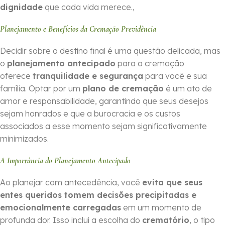
dignidade
que cada vida merece.,
Planejamento e Benefícios da Cremação Previdência
Decidir sobre o destino final é uma questão delicada, mas
o
planejamento antecipado
para a cremação
oferece
tranquilidade e segurança
para você e sua
família. Optar por um
plano de cremação
é um ato de
amor e responsabilidade, garantindo que seus desejos
sejam honrados e que a burocracia e os custos
associados a esse momento sejam significativamente
minimizados.
A Importância do Planejamento Antecipado
Ao planejar com antecedência, você
evita que seus
entes queridos tomem decisões precipitadas e
emocionalmente carregadas
em um momento de
profunda dor. Isso inclui a escolha do
crematório
, o tipo