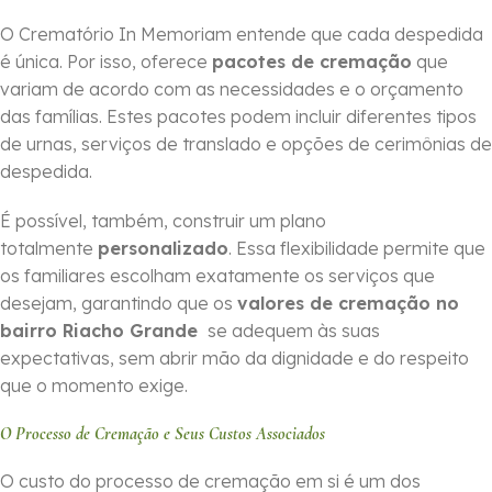
O Crematório In Memoriam entende que cada despedida
é única. Por isso, oferece
pacotes de cremação
que
variam de acordo com as necessidades e o orçamento
das famílias. Estes pacotes podem incluir diferentes tipos
de urnas, serviços de translado e opções de cerimônias de
despedida.
É possível, também, construir um plano
totalmente
personalizado
. Essa flexibilidade permite que
os familiares escolham exatamente os serviços que
desejam, garantindo que os
valores de cremação no
bairro Riacho Grande
se adequem às suas
expectativas, sem abrir mão da dignidade e do respeito
que o momento exige.
O Processo de Cremação e Seus Custos Associados
O custo do processo de cremação em si é um dos