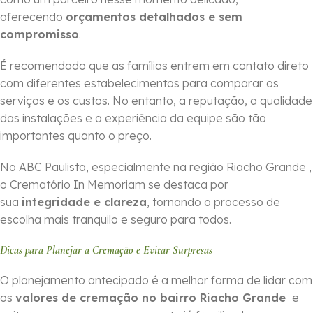
oferecendo
orçamentos detalhados e sem
compromisso
.
É recomendado que as famílias entrem em contato direto
com diferentes estabelecimentos para comparar os
serviços e os custos. No entanto, a reputação, a qualidade
das instalações e a experiência da equipe são tão
importantes quanto o preço.
No ABC Paulista, especialmente na região Riacho Grande ,
o Crematório In Memoriam se destaca por
sua
integridade e clareza
, tornando o processo de
escolha mais tranquilo e seguro para todos.
Dicas para Planejar a Cremação e Evitar Surpresas
O planejamento antecipado é a melhor forma de lidar com
os
valores de cremação no bairro Riacho Grande
e