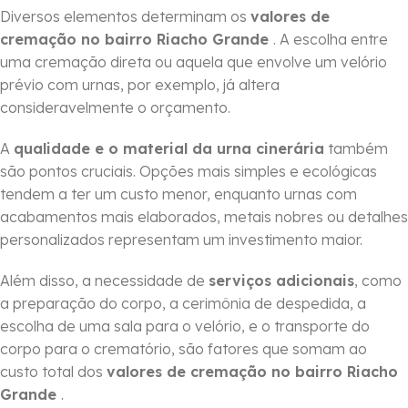
Diversos elementos determinam os
valores de
cremação no bairro Riacho Grande
. A escolha entre
uma cremação direta ou aquela que envolve um velório
prévio com urnas, por exemplo, já altera
consideravelmente o orçamento.
A
qualidade e o material da urna cinerária
também
são pontos cruciais. Opções mais simples e ecológicas
tendem a ter um custo menor, enquanto urnas com
acabamentos mais elaborados, metais nobres ou detalhes
personalizados representam um investimento maior.
Além disso, a necessidade de
serviços adicionais
, como
a preparação do corpo, a cerimônia de despedida, a
escolha de uma sala para o velório, e o transporte do
corpo para o crematório, são fatores que somam ao
custo total dos
valores de cremação no bairro Riacho
Grande
.