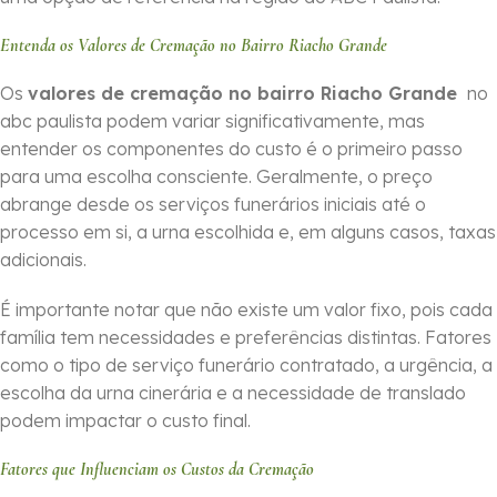
Entenda os Valores de Cremação no Bairro Riacho Grande
Os
valores de cremação no bairro Riacho Grande
no
abc paulista podem variar significativamente, mas
entender os componentes do custo é o primeiro passo
para uma escolha consciente. Geralmente, o preço
abrange desde os serviços funerários iniciais até o
processo em si, a urna escolhida e, em alguns casos, taxas
adicionais.
É importante notar que não existe um valor fixo, pois cada
família tem necessidades e preferências distintas. Fatores
como o tipo de serviço funerário contratado, a urgência, a
escolha da urna cinerária e a necessidade de translado
podem impactar o custo final.
Fatores que Influenciam os Custos da Cremação