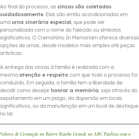
Ao final do processo, as
cinzas são coletadas
cuidadosamente
. Elas são então acondicionadas em
uma
urna cinerária especial
, que pode ser
personalizada com o nome do falecido ou símbolos
significativos. O Crematório In Memoriam oferece diversas
opções de urnas, desde modelos mais simples até peças
artísticas.
A entrega das cinzas à família é realizada com a
mesma
atenção e respeito
com que todo o processo foi
conduzido. Em seguida, a família tem a liberdade de
decidir como desejar
honrar a memória
, seja através do
sepultamento em um jazigo, da dispersão em locais
significativos, ou da manutenção em um local de destaque
no lar.
Valores de Cremação no Bairro Riacho Grande no ABC Paulista com o