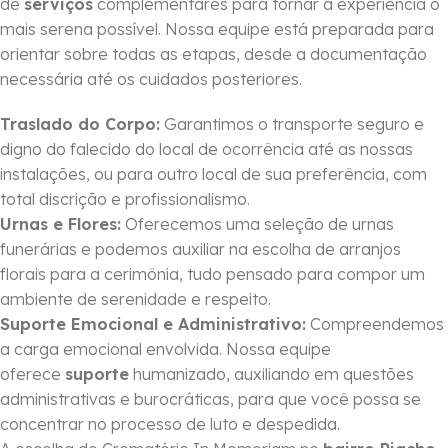
de
serviços
complementares para tornar a experiência o
mais serena possível. Nossa equipe está preparada para
orientar sobre todas as etapas, desde a documentação
necessária até os cuidados posteriores.
Traslado do Corpo:
Garantimos o transporte seguro e
digno do falecido do local de ocorrência até as nossas
instalações, ou para outro local de sua preferência, com
total discrição e profissionalismo.
Urnas e Flores:
Oferecemos uma seleção de urnas
funerárias e podemos auxiliar na escolha de arranjos
florais para a cerimônia, tudo pensado para compor um
ambiente de serenidade e respeito.
Suporte Emocional e Administrativo:
Compreendemos
a carga emocional envolvida. Nossa equipe
oferece
suporte
humanizado, auxiliando em questões
administrativas e burocráticas, para que você possa se
concentrar no processo de luto e despedida.