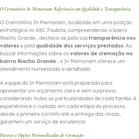
O Crematório In Memoriam: Referência em Qualidade e Transparência
O Crematório In Memoriam, localizado em uma posição
estratégica no ABC Paulista, compreendendo o bairro
Riacho Grande , destaca-se pela sua
transparência nos
valores
e pela
qualidade dos serviços prestados
. Ao
buscar informações sobre os
valores de cremação no
bairro Riacho Grande
, o In Memoriam oferece um
atendimento humanizado e detalhado.
A equipe do In Memoriam está preparada para
apresentar um orçamento claro e sem surpresas,
considerando todas as particularidades de cada família. A
experiência e o cuidado em cada etapa do processo,
desde o primeiro contato até a entrega das cinzas,
garantem um serviço de excelência.
Pacotes e Opções Personalizadas de Cremação