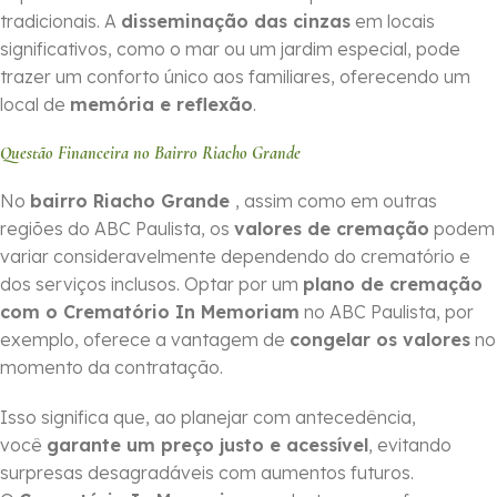
tradicionais. A
disseminação das cinzas
em locais
significativos, como o mar ou um jardim especial, pode
trazer um conforto único aos familiares, oferecendo um
local de
memória e reflexão
.
Questão Financeira no Bairro Riacho Grande
No
bairro Riacho Grande
, assim como em outras
regiões do ABC Paulista, os
valores de cremação
podem
variar consideravelmente dependendo do crematório e
dos serviços inclusos. Optar por um
plano de cremação
com o Crematório In Memoriam
no ABC Paulista, por
exemplo, oferece a vantagem de
congelar os valores
no
momento da contratação.
Isso significa que, ao planejar com antecedência,
você
garante um preço justo e acessível
, evitando
surpresas desagradáveis com aumentos futuros.