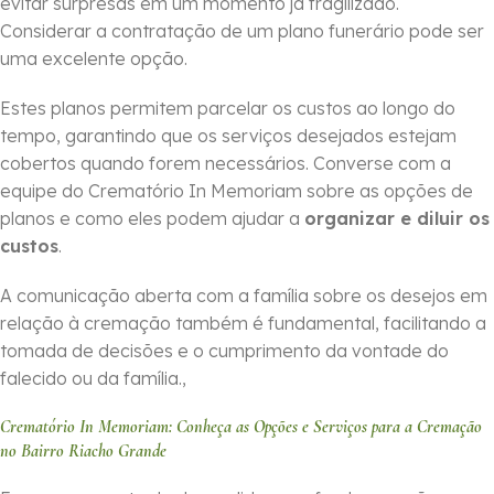
evitar surpresas em um momento já fragilizado.
Considerar a contratação de um plano funerário pode ser
uma excelente opção.
Estes planos permitem parcelar os custos ao longo do
tempo, garantindo que os serviços desejados estejam
cobertos quando forem necessários. Converse com a
equipe do Crematório In Memoriam sobre as opções de
planos e como eles podem ajudar a
organizar e diluir os
custos
.
A comunicação aberta com a família sobre os desejos em
relação à cremação também é fundamental, facilitando a
tomada de decisões e o cumprimento da vontade do
falecido ou da família.,
Crematório In Memoriam: Conheça as Opções e Serviços para a Cremação
no Bairro Riacho Grande