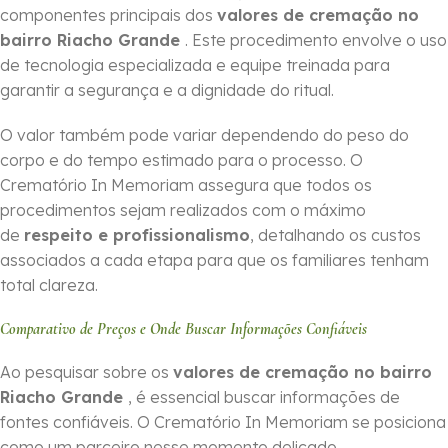
componentes principais dos
valores de cremação no
bairro Riacho Grande
. Este procedimento envolve o uso
de tecnologia especializada e equipe treinada para
garantir a segurança e a dignidade do ritual.
O valor também pode variar dependendo do peso do
corpo e do tempo estimado para o processo. O
Crematório In Memoriam assegura que todos os
procedimentos sejam realizados com o máximo
de
respeito e profissionalismo
, detalhando os custos
associados a cada etapa para que os familiares tenham
total clareza.
Comparativo de Preços e Onde Buscar Informações Confiáveis
Ao pesquisar sobre os
valores de cremação no bairro
Riacho Grande
, é essencial buscar informações de
fontes confiáveis. O Crematório In Memoriam se posiciona
como um parceiro nesse momento delicado,