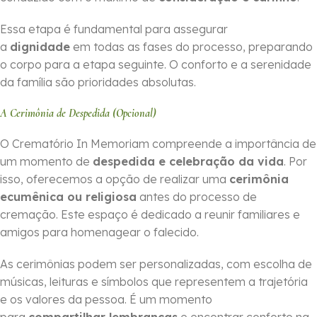
Essa etapa é fundamental para assegurar
a
dignidade
em todas as fases do processo, preparando
o corpo para a etapa seguinte. O conforto e a serenidade
da família são prioridades absolutas.
A Cerimônia de Despedida (Opcional)
O Crematório In Memoriam compreende a importância de
um momento de
despedida e celebração da vida
. Por
isso, oferecemos a opção de realizar uma
cerimônia
ecumênica ou religiosa
antes do processo de
cremação. Este espaço é dedicado a reunir familiares e
amigos para homenagear o falecido.
As cerimônias podem ser personalizadas, com escolha de
músicas, leituras e símbolos que representem a trajetória
e os valores da pessoa. É um momento