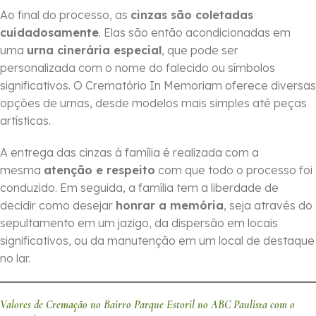
Ao final do processo, as
cinzas são coletadas
cuidadosamente
. Elas são então acondicionadas em
uma
urna cinerária especial
, que pode ser
personalizada com o nome do falecido ou símbolos
significativos. O Crematório In Memoriam oferece diversas
opções de urnas, desde modelos mais simples até peças
artísticas.
A entrega das cinzas à família é realizada com a
mesma
atenção e respeito
com que todo o processo foi
conduzido. Em seguida, a família tem a liberdade de
decidir como desejar
honrar a memória
, seja através do
sepultamento em um jazigo, da dispersão em locais
significativos, ou da manutenção em um local de destaque
no lar.
Valores de Cremação no Bairro Parque Estoril no ABC Paulista com o