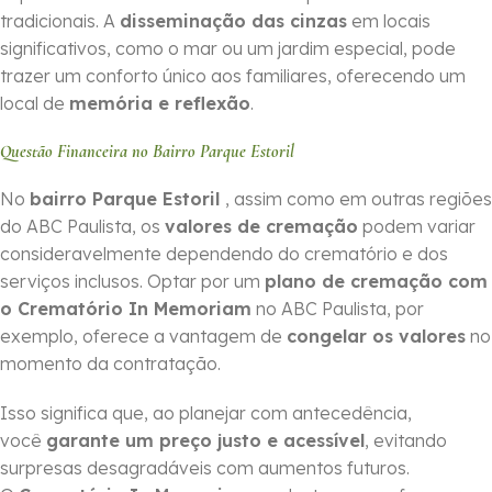
tradicionais. A
disseminação das cinzas
em locais
significativos, como o mar ou um jardim especial, pode
trazer um conforto único aos familiares, oferecendo um
local de
memória e reflexão
.
Questão Financeira no Bairro Parque Estoril
No
bairro Parque Estoril
, assim como em outras regiões
do ABC Paulista, os
valores de cremação
podem variar
consideravelmente dependendo do crematório e dos
serviços inclusos. Optar por um
plano de cremação com
o Crematório In Memoriam
no ABC Paulista, por
exemplo, oferece a vantagem de
congelar os valores
no
momento da contratação.
Isso significa que, ao planejar com antecedência,
você
garante um preço justo e acessível
, evitando
surpresas desagradáveis com aumentos futuros.