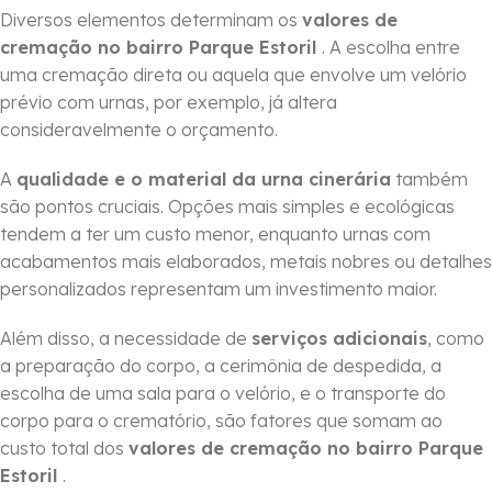
Diversos elementos determinam os
valores de
cremação no bairro Parque Estoril
. A escolha entre
uma cremação direta ou aquela que envolve um velório
prévio com urnas, por exemplo, já altera
consideravelmente o orçamento.
A
qualidade e o material da urna cinerária
também
são pontos cruciais. Opções mais simples e ecológicas
tendem a ter um custo menor, enquanto urnas com
acabamentos mais elaborados, metais nobres ou detalhes
personalizados representam um investimento maior.
Além disso, a necessidade de
serviços adicionais
, como
a preparação do corpo, a cerimônia de despedida, a
escolha de uma sala para o velório, e o transporte do
corpo para o crematório, são fatores que somam ao
custo total dos
valores de cremação no bairro Parque
Estoril
.