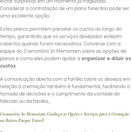
evitar surpresas em um momento já fragilizado.
Considerar a contratação de um plano funerário pode ser
uma excelente opção.
Estes planos permitem parcelar os custos ao longo do
tempo, garantindo que os serviços desejados estejam
cobertos quando forem necessários. Converse com a
equipe do Crematório In Memoriam sobre as opções de
planos e como eles podem ajudar a
organizar e diluir os
custos
.
A comunicação aberta com a família sobre os desejos em
relação à cremação também é fundamental, facilitando a
tomada de decisões e o cumprimento da vontade do
falecido ou da família.,
Crematório In Memoriam: Conheça as Opções e Serviços para a Cremação
no Bairro Parque Estoril