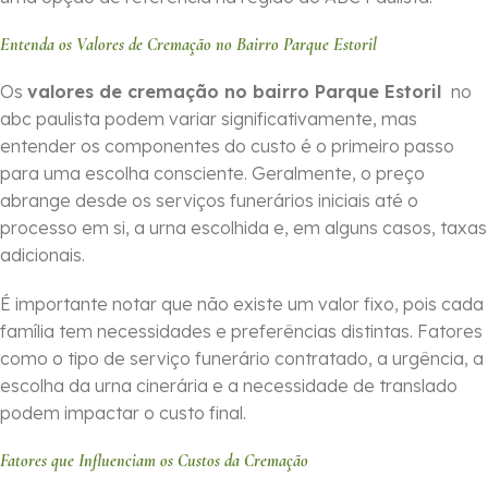
Entenda os Valores de Cremação no Bairro Parque Estoril
Os
valores de cremação no bairro Parque Estoril
no
abc paulista podem variar significativamente, mas
entender os componentes do custo é o primeiro passo
para uma escolha consciente. Geralmente, o preço
abrange desde os serviços funerários iniciais até o
processo em si, a urna escolhida e, em alguns casos, taxas
adicionais.
É importante notar que não existe um valor fixo, pois cada
família tem necessidades e preferências distintas. Fatores
como o tipo de serviço funerário contratado, a urgência, a
escolha da urna cinerária e a necessidade de translado
podem impactar o custo final.
Fatores que Influenciam os Custos da Cremação