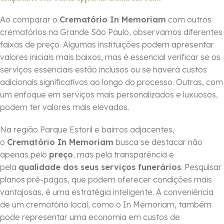
Ao comparar o
Crematório In Memoriam
com outros
crematórios na Grande São Paulo, observamos diferentes
faixas de preço. Algumas instituições podem apresentar
valores iniciais mais baixos, mas é essencial verificar se os
serviços essenciais estão inclusos ou se haverá custos
adicionais significativos ao longo do processo. Outras, com
um enfoque em serviços mais personalizados e luxuosos,
podem ter valores mais elevados.
Na região Parque Estoril e bairros adjacentes,
o
Crematório In Memoriam
busca se destacar não
apenas pelo
preço
, mas pela transparência e
pela
qualidade dos seus serviços funerários
. Pesquisar
planos pré-pagos, que podem oferecer condições mais
vantajosas, é uma estratégia inteligente. A conveniência
de um crematório local, como o In Memoriam, também
pode representar uma economia em custos de