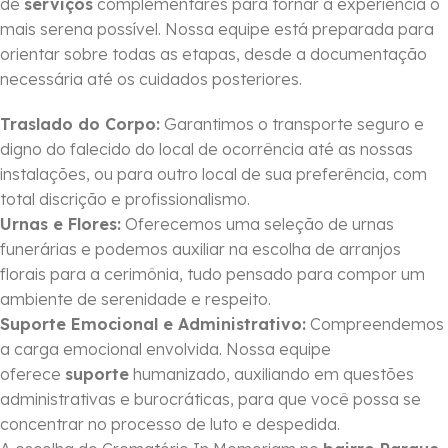
de
serviços
complementares para tornar a experiência o
mais serena possível. Nossa equipe está preparada para
orientar sobre todas as etapas, desde a documentação
necessária até os cuidados posteriores.
Traslado do Corpo:
Garantimos o transporte seguro e
digno do falecido do local de ocorrência até as nossas
instalações, ou para outro local de sua preferência, com
total discrição e profissionalismo.
Urnas e Flores:
Oferecemos uma seleção de urnas
funerárias e podemos auxiliar na escolha de arranjos
florais para a cerimônia, tudo pensado para compor um
ambiente de serenidade e respeito.
Suporte Emocional e Administrativo:
Compreendemos
a carga emocional envolvida. Nossa equipe
oferece
suporte
humanizado, auxiliando em questões
administrativas e burocráticas, para que você possa se
concentrar no processo de luto e despedida.