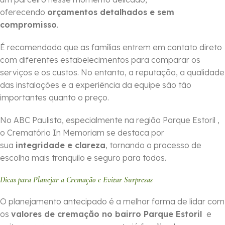
oferecendo
orçamentos detalhados e sem
compromisso
.
É recomendado que as famílias entrem em contato direto
com diferentes estabelecimentos para comparar os
serviços e os custos. No entanto, a reputação, a qualidade
das instalações e a experiência da equipe são tão
importantes quanto o preço.
No ABC Paulista, especialmente na região Parque Estoril ,
o Crematório In Memoriam se destaca por
sua
integridade e clareza
, tornando o processo de
escolha mais tranquilo e seguro para todos.
Dicas para Planejar a Cremação e Evitar Surpresas
O planejamento antecipado é a melhor forma de lidar com
os
valores de cremação no bairro Parque Estoril
e