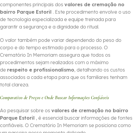
componentes principais dos
valores de cremação no
bairro Parque Estoril
. Este procedimento envolve o uso
de tecnologia especializada e equipe treinada para
garantir a segurança e a dignidade do ritual.
O valor também pode variar dependendo do peso do
corpo e do tempo estimado para o processo. O
Crematório In Memoriam assegura que todos os
procedimentos sejam realizados com o máximo
de
respeito e profissionalismo
, detalhando os custos
associados a cada etapa para que os familiares tenham
total clareza.
Comparativo de Preços e Onde Buscar Informações Confiáveis
Ao pesquisar sobre os
valores de cremação no bairro
Parque Estoril
, é essencial buscar informações de fontes
confiáveis. O Crematório In Memoriam se posiciona como
um parceiro nesse momento delicado,