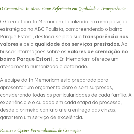
O Crematório In Memoriam: Referência em Qualidade e Transparência
O Crematório In Memoriam, localizado em uma posição
estratégica no ABC Paulista, compreendendo o bairro
Parque Estoril , destaca-se pela sua
transparência nos
valores
e pela
qualidade dos serviços prestados
. Ao
buscar informações sobre os
valores de cremação no
bairro Parque Estoril
, o In Memoriam oferece um
atendimento humanizado e detalhado.
A equipe do In Memoriam está preparada para
apresentar um orçamento claro e sem surpresas,
considerando todas as particularidades de cada família. A
experiência e o cuidado em cada etapa do processo,
desde o primeiro contato até a entrega das cinzas,
garantem um serviço de excelência.
Pacotes e Opções Personalizadas de Cremação