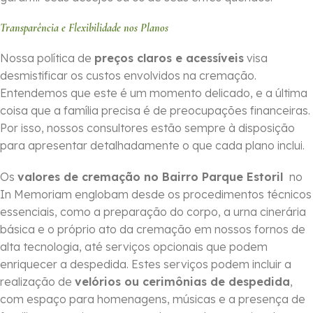
Transparência e Flexibilidade nos Planos
Nossa política de
preços claros e acessíveis
visa
desmistificar os custos envolvidos na cremação.
Entendemos que este é um momento delicado, e a última
coisa que a família precisa é de preocupações financeiras.
Por isso, nossos consultores estão sempre à disposição
para apresentar detalhadamente o que cada plano inclui.
Os
valores de cremação no Bairro Parque Estoril
no
In Memoriam englobam desde os procedimentos técnicos
essenciais, como a preparação do corpo, a urna cinerária
básica e o próprio ato da cremação em nossos fornos de
alta tecnologia, até serviços opcionais que podem
enriquecer a despedida. Estes serviços podem incluir a
realização de
velórios ou cerimônias de despedida
,
com espaço para homenagens, músicas e a presença de