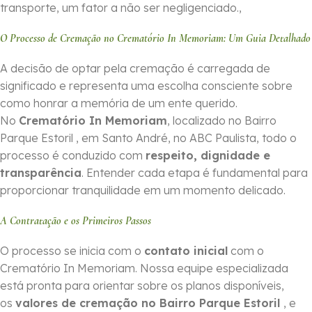
transporte, um fator a não ser negligenciado.,
O Processo de Cremação no Crematório In Memoriam: Um Guia Detalhado
A decisão de optar pela cremação é carregada de
significado e representa uma escolha consciente sobre
como honrar a memória de um ente querido.
No
Crematório In Memoriam
, localizado no Bairro
Parque Estoril , em Santo André, no ABC Paulista, todo o
processo é conduzido com
respeito, dignidade e
transparência
. Entender cada etapa é fundamental para
proporcionar tranquilidade em um momento delicado.
A Contratação e os Primeiros Passos
O processo se inicia com o
contato inicial
com o
Crematório In Memoriam. Nossa equipe especializada
está pronta para orientar sobre os planos disponíveis,
os
valores de cremação no Bairro Parque Estoril
, e