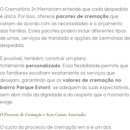
O Crematório In Memoriam entende que cada despedida
é única. Por isso, oferece
pacotes de cremação
que
variam de acordo com as necessidades e o orçamento
das famílias. Estes pacotes podem incluir diferentes tipos
de urnas, serviços de translado e opções de cerimônias de
despedida.
É possível, também, construir um plano
totalmente
personalizado
. Essa flexibilidade permite que
os familiares escolham exatamente os serviços que
desejam, garantindo que os
valores de cremação no
bairro Parque Estoril
se adequem às suas expectativas,
sem abrir mão da dignidade e do respeito que o momento
exige.
O Processo de Cremação e Seus Custos Associados
O custo do processo de cremação em si é um dos