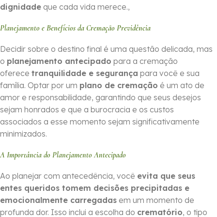
dignidade
que cada vida merece.,
Planejamento e Benefícios da Cremação Previdência
Decidir sobre o destino final é uma questão delicada, mas
o
planejamento antecipado
para a cremação
oferece
tranquilidade e segurança
para você e sua
família. Optar por um
plano de cremação
é um ato de
amor e responsabilidade, garantindo que seus desejos
sejam honrados e que a burocracia e os custos
associados a esse momento sejam significativamente
minimizados.
A Importância do Planejamento Antecipado
Ao planejar com antecedência, você
evita que seus
entes queridos tomem decisões precipitadas e
emocionalmente carregadas
em um momento de
profunda dor. Isso inclui a escolha do
crematório
, o tipo