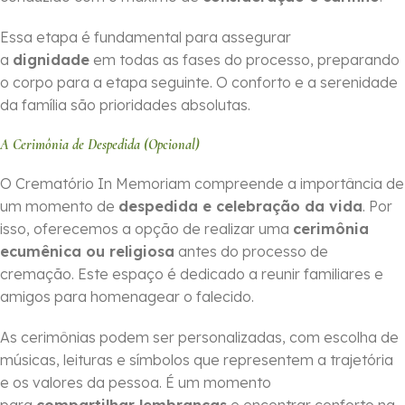
Essa etapa é fundamental para assegurar
a
dignidade
em todas as fases do processo, preparando
o corpo para a etapa seguinte. O conforto e a serenidade
da família são prioridades absolutas.
A Cerimônia de Despedida (Opcional)
O Crematório In Memoriam compreende a importância de
um momento de
despedida e celebração da vida
. Por
isso, oferecemos a opção de realizar uma
cerimônia
ecumênica ou religiosa
antes do processo de
cremação. Este espaço é dedicado a reunir familiares e
amigos para homenagear o falecido.
As cerimônias podem ser personalizadas, com escolha de
músicas, leituras e símbolos que representem a trajetória
e os valores da pessoa. É um momento