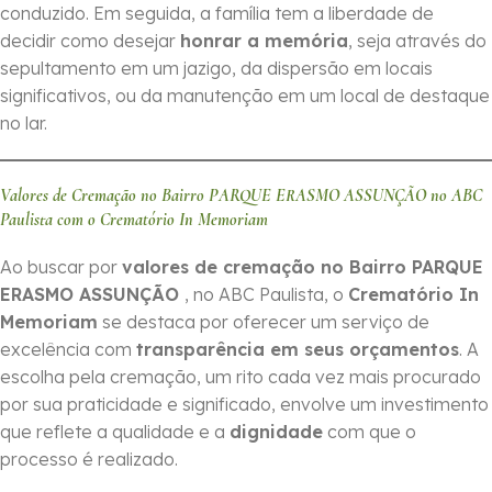
conduzido. Em seguida, a família tem a liberdade de
decidir como desejar
honrar a memória
, seja através do
sepultamento em um jazigo, da dispersão em locais
significativos, ou da manutenção em um local de destaque
no lar.
Valores de Cremação no Bairro PARQUE ERASMO ASSUNÇÃO no ABC
Paulista com o Crematório In Memoriam
Ao buscar por
valores de cremação no Bairro PARQUE
ERASMO ASSUNÇÃO
, no ABC Paulista, o
Crematório In
Memoriam
se destaca por oferecer um serviço de
excelência com
transparência em seus orçamentos
. A
escolha pela cremação, um rito cada vez mais procurado
por sua praticidade e significado, envolve um investimento
que reflete a qualidade e a
dignidade
com que o
processo é realizado.