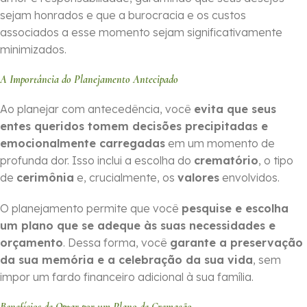
sejam honrados e que a burocracia e os custos
associados a esse momento sejam significativamente
minimizados.
A Importância do Planejamento Antecipado
Ao planejar com antecedência, você
evita que seus
entes queridos tomem decisões precipitadas e
emocionalmente carregadas
em um momento de
profunda dor. Isso inclui a escolha do
crematório
, o tipo
de
cerimônia
e, crucialmente, os
valores
envolvidos.
O planejamento permite que você
pesquise e escolha
um plano que se adeque às suas necessidades e
orçamento
. Dessa forma, você
garante a preservação
da sua memória e a celebração da sua vida
, sem
impor um fardo financeiro adicional à sua família.