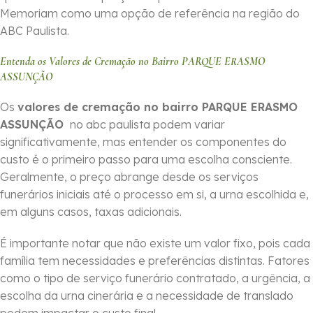
Memoriam como uma opção de referência na região do
ABC Paulista.
Entenda os Valores de Cremação no Bairro PARQUE ERASMO
ASSUNÇÃO
Os
valores de cremação no bairro PARQUE ERASMO
ASSUNÇÃO
no abc paulista podem variar
significativamente, mas entender os componentes do
custo é o primeiro passo para uma escolha consciente.
Geralmente, o preço abrange desde os serviços
funerários iniciais até o processo em si, a urna escolhida e,
em alguns casos, taxas adicionais.
É importante notar que não existe um valor fixo, pois cada
família tem necessidades e preferências distintas. Fatores
como o tipo de serviço funerário contratado, a urgência, a
escolha da urna cinerária e a necessidade de translado