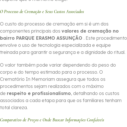
O Processo de Cremação e Seus Custos Associados
O custo do processo de cremação em si é um dos
componentes principais dos
valores de cremação no
bairro PARQUE ERASMO ASSUNÇÃO
. Este procedimento
envolve o uso de tecnologia especializada e equipe
treinada para garantir a segurança e a dignidade do ritual.
O valor também pode variar dependendo do peso do
corpo e do tempo estimado para o processo. O
Crematório In Memoriam assegura que todos os
procedimentos sejam realizados com o máximo
de
respeito e profissionalismo
, detalhando os custos
associados a cada etapa para que os familiares tenham
total clareza.
Comparativo de Preços e Onde Buscar Informações Confiáveis