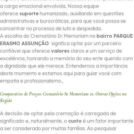
a carga emocional envolvida. Nossa equipe
oferece
suporte
humanizado, auxiliando em questões
administrativas e burocráticas, para que você possa se
concentrar no processo de luto e despedida.
A escolha do Crematório In Memoriam no
bairro PARQUE
ERASMO ASSUNÇÃO
significa optar por um parceiro
confiável que oferece
valores
claros e um serviço de
excelência, honrando a memória do seu ente querido com
a dignidade que ele merece. Entendemos a importância
deste momento e estamos aqui para guiar você com
empatia e profissionalismo.,
Comparativo de Preços: Crematório In Memoriam vs. Outras Opções na
Região
A decisão de optar pela cremação é carregada de
significado e, naturalmente, o
custo
é um fator importante
a ser considerado por muitas famílias. Ao pesquisar