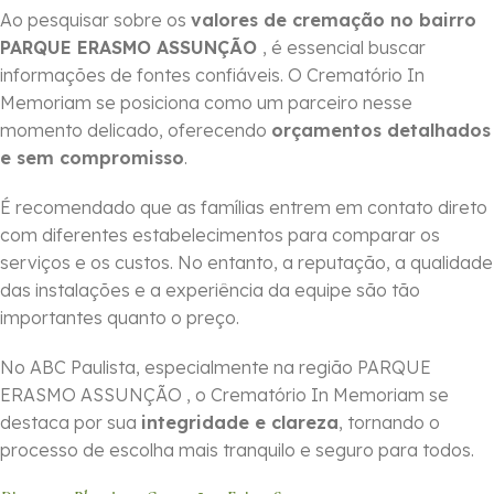
Ao pesquisar sobre os
valores de cremação no bairro
PARQUE ERASMO ASSUNÇÃO
, é essencial buscar
informações de fontes confiáveis. O Crematório In
Memoriam se posiciona como um parceiro nesse
momento delicado, oferecendo
orçamentos detalhados
e sem compromisso
.
É recomendado que as famílias entrem em contato direto
com diferentes estabelecimentos para comparar os
serviços e os custos. No entanto, a reputação, a qualidade
das instalações e a experiência da equipe são tão
importantes quanto o preço.
No ABC Paulista, especialmente na região PARQUE
ERASMO ASSUNÇÃO , o Crematório In Memoriam se
destaca por sua
integridade e clareza
, tornando o
processo de escolha mais tranquilo e seguro para todos.