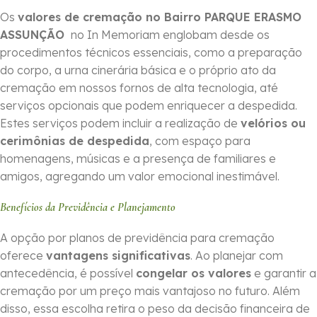
Os
valores de cremação no Bairro PARQUE ERASMO
ASSUNÇÃO
no In Memoriam englobam desde os
procedimentos técnicos essenciais, como a preparação
do corpo, a urna cinerária básica e o próprio ato da
cremação em nossos fornos de alta tecnologia, até
serviços opcionais que podem enriquecer a despedida.
Estes serviços podem incluir a realização de
velórios ou
cerimônias de despedida
, com espaço para
homenagens, músicas e a presença de familiares e
amigos, agregando um valor emocional inestimável.
Benefícios da Previdência e Planejamento
A opção por planos de previdência para cremação
oferece
vantagens significativas
. Ao planejar com
antecedência, é possível
congelar os valores
e garantir a
cremação por um preço mais vantajoso no futuro. Além
disso, essa escolha retira o peso da decisão financeira de