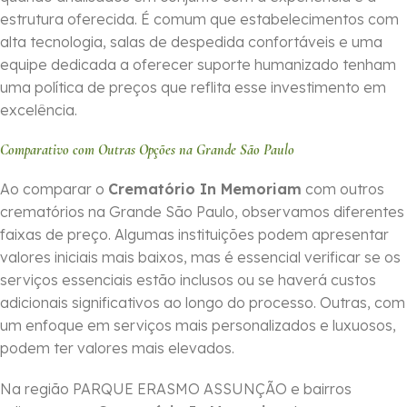
estrutura oferecida. É comum que estabelecimentos com
alta tecnologia, salas de despedida confortáveis e uma
equipe dedicada a oferecer suporte humanizado tenham
uma política de preços que reflita esse investimento em
excelência.
Comparativo com Outras Opções na Grande São Paulo
Ao comparar o
Crematório In Memoriam
com outros
crematórios na Grande São Paulo, observamos diferentes
faixas de preço. Algumas instituições podem apresentar
valores iniciais mais baixos, mas é essencial verificar se os
serviços essenciais estão inclusos ou se haverá custos
adicionais significativos ao longo do processo. Outras, com
um enfoque em serviços mais personalizados e luxuosos,
podem ter valores mais elevados.
Na região PARQUE ERASMO ASSUNÇÃO e bairros