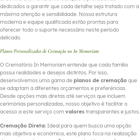
dedicados a garantir que cada detalhe seja tratado com a
máxima atenção e sensibilidade. Nossa estrutura
moderna e equipe qualificada estão prontas para
oferecer todo o suporte necessário neste período
delicado.
Planos Personalizados de Cremação no In Memoriam
O Crematório In Memoriam entende que cada família
possui realidades e desejos distintos. Por isso,
desenvolvemos uma gama de
planos de cremação
que
se adaptam a diferentes orçamentos e preferências.
Desde opções mais diretas até serviços que incluem
cerimônias personalizadas, nosso objetivo é facilitar o
acesso a este serviço com
valores
transparentes e justos.
Cremação Direta:
Ideal para quem busca uma opção
mais objetiva e econômica, este plano foca na realização