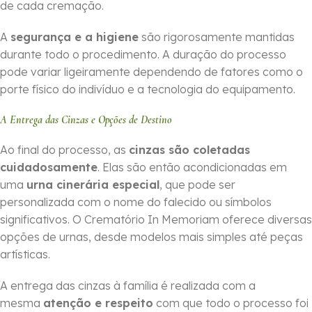
de cada cremação.
A
segurança e a higiene
são rigorosamente mantidas
durante todo o procedimento. A duração do processo
pode variar ligeiramente dependendo de fatores como o
porte físico do indivíduo e a tecnologia do equipamento.
A Entrega das Cinzas e Opções de Destino
Ao final do processo, as
cinzas são coletadas
cuidadosamente
. Elas são então acondicionadas em
uma
urna cinerária especial
, que pode ser
personalizada com o nome do falecido ou símbolos
significativos. O Crematório In Memoriam oferece diversas
opções de urnas, desde modelos mais simples até peças
artísticas.
A entrega das cinzas à família é realizada com a
mesma
atenção e respeito
com que todo o processo foi