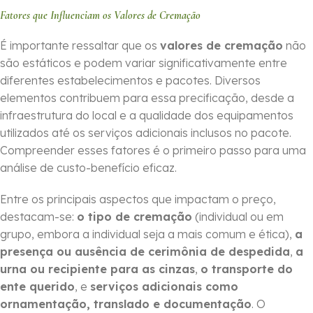
Fatores que Influenciam os Valores de Cremação
É importante ressaltar que os
valores de cremação
não
são estáticos e podem variar significativamente entre
diferentes estabelecimentos e pacotes. Diversos
elementos contribuem para essa precificação, desde a
infraestrutura do local e a qualidade dos equipamentos
utilizados até os serviços adicionais inclusos no pacote.
Compreender esses fatores é o primeiro passo para uma
análise de custo-benefício eficaz.
Entre os principais aspectos que impactam o preço,
destacam-se:
o tipo de cremação
(individual ou em
grupo, embora a individual seja a mais comum e ética),
a
presença ou ausência de cerimônia de despedida
,
a
urna ou recipiente para as cinzas
,
o transporte do
ente querido
, e
serviços adicionais como
ornamentação, translado e documentação
. O