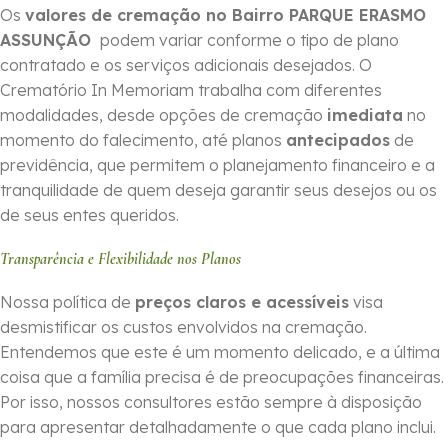
Os
valores de cremação no Bairro PARQUE ERASMO
ASSUNÇÃO
podem variar conforme o tipo de plano
contratado e os serviços adicionais desejados. O
Crematório In Memoriam trabalha com diferentes
modalidades, desde opções de cremação
imediata
no
momento do falecimento, até planos
antecipados
de
previdência, que permitem o planejamento financeiro e a
tranquilidade de quem deseja garantir seus desejos ou os
de seus entes queridos.
Transparência e Flexibilidade nos Planos
Nossa política de
preços claros e acessíveis
visa
desmistificar os custos envolvidos na cremação.
Entendemos que este é um momento delicado, e a última
coisa que a família precisa é de preocupações financeiras.
Por isso, nossos consultores estão sempre à disposição
para apresentar detalhadamente o que cada plano inclui.