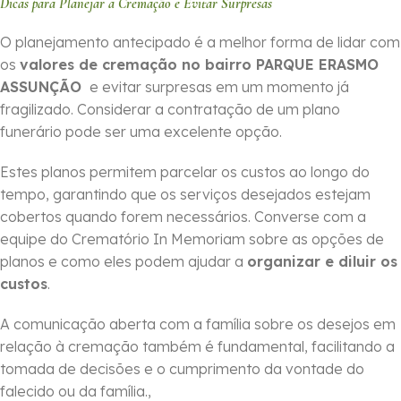
Dicas para Planejar a Cremação e Evitar Surpresas
O planejamento antecipado é a melhor forma de lidar com
os
valores de cremação no bairro PARQUE ERASMO
ASSUNÇÃO
e evitar surpresas em um momento já
fragilizado. Considerar a contratação de um plano
funerário pode ser uma excelente opção.
Estes planos permitem parcelar os custos ao longo do
tempo, garantindo que os serviços desejados estejam
cobertos quando forem necessários. Converse com a
equipe do Crematório In Memoriam sobre as opções de
planos e como eles podem ajudar a
organizar e diluir os
custos
.
A comunicação aberta com a família sobre os desejos em
relação à cremação também é fundamental, facilitando a
tomada de decisões e o cumprimento da vontade do
falecido ou da família.,