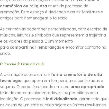
ecumênica ou religiosa
antes do processo de
cremação. Este espaço é dedicado a reunir familiares e
amigos para homenagear o falecido.
As cerimônias podem ser personalizadas, com escolha de
músicas, leituras e símbolos que representem a trajetória
e os valores da pessoa. É um momento
para
compartilhar lembranças
e encontrar conforto na
união.
O Processo de Cremação em Si
A cremação ocorre em um
forno crematório de alta
tecnologia
, que opera em temperaturas controladas e
seguras. O corpo é colocado em uma
urna apropriada
,
feita de materiais biodegradáveis ou permitidos pela
legislação. O processo é
individualizado
, garantindo que
as cinzas de um ente querido sejam as únicas resultantes