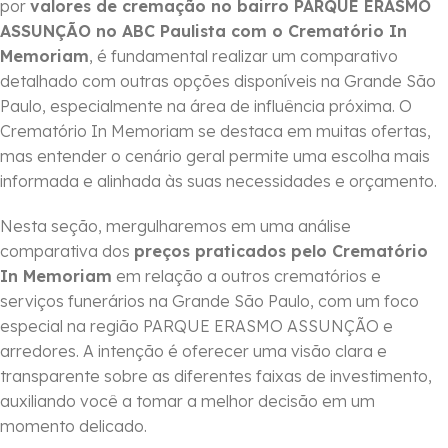
por
valores de cremação no bairro PARQUE ERASMO
ASSUNÇÃO no ABC Paulista com o Crematório In
Memoriam
, é fundamental realizar um comparativo
detalhado com outras opções disponíveis na Grande São
Paulo, especialmente na área de influência próxima. O
Crematório In Memoriam se destaca em muitas ofertas,
mas entender o cenário geral permite uma escolha mais
informada e alinhada às suas necessidades e orçamento.
Nesta seção, mergulharemos em uma análise
comparativa dos
preços praticados pelo Crematório
In Memoriam
em relação a outros crematórios e
serviços funerários na Grande São Paulo, com um foco
especial na região PARQUE ERASMO ASSUNÇÃO e
arredores. A intenção é oferecer uma visão clara e
transparente sobre as diferentes faixas de investimento,
auxiliando você a tomar a melhor decisão em um
momento delicado.