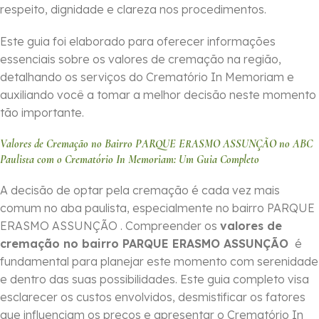
respeito, dignidade e clareza nos procedimentos.
Este guia foi elaborado para oferecer informações
essenciais sobre os valores de cremação na região,
detalhando os serviços do Crematório In Memoriam e
auxiliando você a tomar a melhor decisão neste momento
tão importante.
Valores de Cremação no Bairro PARQUE ERASMO ASSUNÇÃO no ABC
Paulista com o Crematório In Memoriam: Um Guia Completo
A decisão de optar pela cremação é cada vez mais
comum no aba paulista, especialmente no bairro PARQUE
ERASMO ASSUNÇÃO . Compreender os
valores de
cremação no bairro PARQUE ERASMO ASSUNÇÃO
é
fundamental para planejar este momento com serenidade
e dentro das suas possibilidades. Este guia completo visa
esclarecer os custos envolvidos, desmistificar os fatores
que influenciam os preços e apresentar o Crematório In