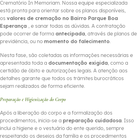
Crematório In Memoriam. Nossa equipe especializada
está pronta para orientar sobre os planos disponíveis,
os
valores de cremação no Bairro Parque Boa
Esperança
, e sanar todas as dúvidas. A contratação
pode ocorrer de forma
ante­cipada
, através de planos de
previdência, ou no
momento do falecimento
.
Nesta fase, são coletadas as informações necessárias e
apresentada toda a
documentação exigida
, como a
certidão de óbito e autorizações legais. A atenção aos
detalhes garante que todos os trâmites burocráticos
sejam realizados de forma eficiente.
Preparação e Higienização do Corpo
Após a liberação do corpo e a formalização dos
procedimentos, inicia-se a
preparação cuidadosa
. Isso
inclui a higiene e o vestuário do ente querido, sempre
respeitando os desejos da família e os procedimentos