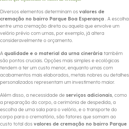
Diversos elementos determinam os
valores de
cremação no bairro Parque Boa Esperança
. A escolha
entre uma cremação direta ou aquela que envolve um
velório prévio com urnas, por exemplo, já altera
consideravelmente o orçamento.
A
qualidade e o material da urna cinerária
também
são pontos cruciais. Opções mais simples e ecológicas
tendem a ter um custo menor, enquanto urnas com
acabamentos mais elaborados, metais nobres ou detalhes
personalizados representam um investimento maior.
Além disso, a necessidade de
serviços adicionais
, como
a preparação do corpo, a cerimônia de despedida, a
escolha de uma sala para o velório, e o transporte do
corpo para o crematório, são fatores que somam ao
custo total dos
valores de cremação no bairro Parque