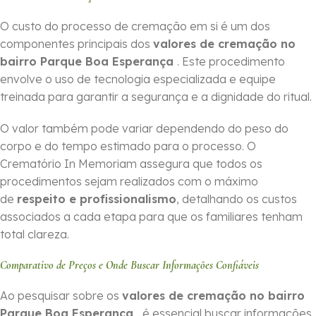
O custo do processo de cremação em si é um dos
componentes principais dos
valores de cremação no
bairro Parque Boa Esperança
. Este procedimento
envolve o uso de tecnologia especializada e equipe
treinada para garantir a segurança e a dignidade do ritual.
O valor também pode variar dependendo do peso do
corpo e do tempo estimado para o processo. O
Crematório In Memoriam assegura que todos os
procedimentos sejam realizados com o máximo
de
respeito e profissionalismo
, detalhando os custos
associados a cada etapa para que os familiares tenham
total clareza.
Comparativo de Preços e Onde Buscar Informações Confiáveis
Ao pesquisar sobre os
valores de cremação no bairro
Parque Boa Esperança
, é essencial buscar informações