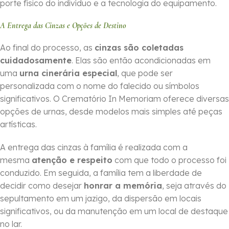
porte físico do indivíduo e a tecnologia do equipamento.
A Entrega das Cinzas e Opções de Destino
Ao final do processo, as
cinzas são coletadas
cuidadosamente
. Elas são então acondicionadas em
uma
urna cinerária especial
, que pode ser
personalizada com o nome do falecido ou símbolos
significativos. O Crematório In Memoriam oferece diversas
opções de urnas, desde modelos mais simples até peças
artísticas.
A entrega das cinzas à família é realizada com a
mesma
atenção e respeito
com que todo o processo foi
conduzido. Em seguida, a família tem a liberdade de
decidir como desejar
honrar a memória
, seja através do
sepultamento em um jazigo, da dispersão em locais
significativos, ou da manutenção em um local de destaque
no lar.