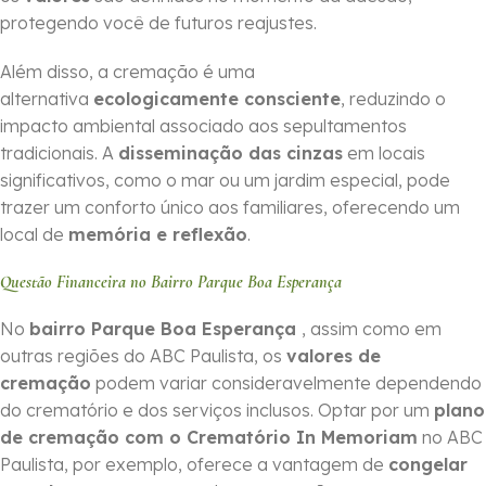
protegendo você de futuros reajustes.
Além disso, a cremação é uma
alternativa
ecologicamente consciente
, reduzindo o
impacto ambiental associado aos sepultamentos
tradicionais. A
disseminação das cinzas
em locais
significativos, como o mar ou um jardim especial, pode
trazer um conforto único aos familiares, oferecendo um
local de
memória e reflexão
.
Questão Financeira no Bairro Parque Boa Esperança
No
bairro Parque Boa Esperança
, assim como em
outras regiões do ABC Paulista, os
valores de
cremação
podem variar consideravelmente dependendo
do crematório e dos serviços inclusos. Optar por um
plano
de cremação com o Crematório In Memoriam
no ABC
Paulista, por exemplo, oferece a vantagem de
congelar