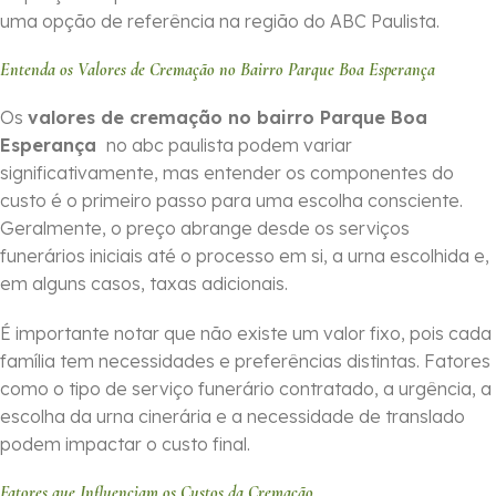
uma opção de referência na região do ABC Paulista.
Entenda os Valores de Cremação no Bairro Parque Boa Esperança
Os
valores de cremação no bairro Parque Boa
Esperança
no abc paulista podem variar
significativamente, mas entender os componentes do
custo é o primeiro passo para uma escolha consciente.
Geralmente, o preço abrange desde os serviços
funerários iniciais até o processo em si, a urna escolhida e,
em alguns casos, taxas adicionais.
É importante notar que não existe um valor fixo, pois cada
família tem necessidades e preferências distintas. Fatores
como o tipo de serviço funerário contratado, a urgência, a
escolha da urna cinerária e a necessidade de translado
podem impactar o custo final.
Fatores que Influenciam os Custos da Cremação