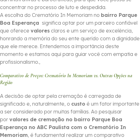
concentrar no processo de luto e despedida.
A escolha do Crematório In Memoriam no
bairro Parque
Boa Esperança
significa optar por um parceiro confiável
que oferece
valores
claros e um serviço de excelência,
honrando a memória do seu ente querido com a dignidade
que ele merece. Entendemos a importância deste
momento e estamos aqui para guiar você com empatia e
profissionalismo.,
Comparativo de Preços: Crematório In Memoriam vs. Outras Opções na
Região
A decisão de optar pela cremação é carregada de
significado e, naturalmente, o
custo
é um fator importante
a ser considerado por muitas famílias. Ao pesquisar
por
valores de cremação no bairro Parque Boa
Esperança no ABC Paulista com o Crematório In
Memoriam
, é fundamental realizar um comparativo