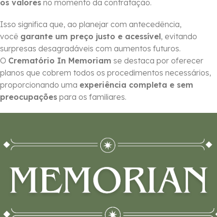
os valores
no momento da contratação.
Isso significa que, ao planejar com antecedência,
você
garante um preço justo e acessível
, evitando
surpresas desagradáveis com aumentos futuros.
O
Crematório In Memoriam
se destaca por oferecer
planos que cobrem todos os procedimentos necessários,
proporcionando uma
experiência completa e sem
preocupações
para os familiares.