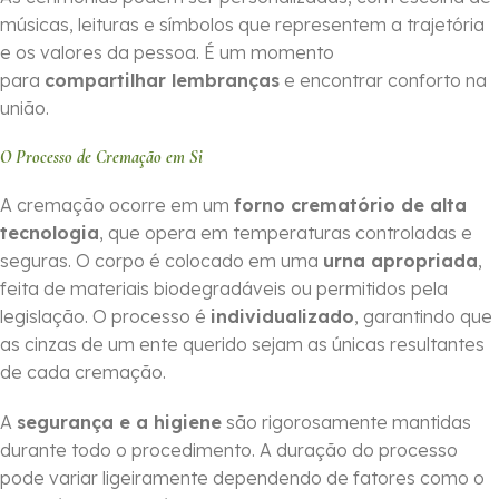
músicas, leituras e símbolos que representem a trajetória
e os valores da pessoa. É um momento
para
compartilhar lembranças
e encontrar conforto na
união.
O Processo de Cremação em Si
A cremação ocorre em um
forno crematório de alta
tecnologia
, que opera em temperaturas controladas e
seguras. O corpo é colocado em uma
urna apropriada
,
feita de materiais biodegradáveis ou permitidos pela
legislação. O processo é
individualizado
, garantindo que
as cinzas de um ente querido sejam as únicas resultantes
de cada cremação.
A
segurança e a higiene
são rigorosamente mantidas
durante todo o procedimento. A duração do processo
pode variar ligeiramente dependendo de fatores como o