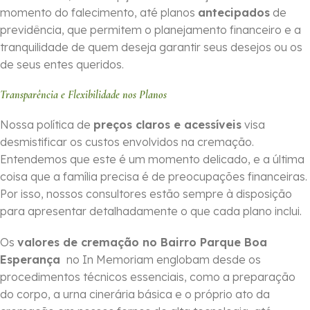
momento do falecimento, até planos
antecipados
de
previdência, que permitem o planejamento financeiro e a
tranquilidade de quem deseja garantir seus desejos ou os
de seus entes queridos.
Transparência e Flexibilidade nos Planos
Nossa política de
preços claros e acessíveis
visa
desmistificar os custos envolvidos na cremação.
Entendemos que este é um momento delicado, e a última
coisa que a família precisa é de preocupações financeiras.
Por isso, nossos consultores estão sempre à disposição
para apresentar detalhadamente o que cada plano inclui.
Os
valores de cremação no Bairro Parque Boa
Esperança
no In Memoriam englobam desde os
procedimentos técnicos essenciais, como a preparação
do corpo, a urna cinerária básica e o próprio ato da