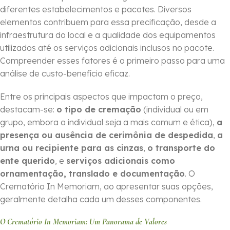
diferentes estabelecimentos e pacotes. Diversos
elementos contribuem para essa precificação, desde a
infraestrutura do local e a qualidade dos equipamentos
utilizados até os serviços adicionais inclusos no pacote.
Compreender esses fatores é o primeiro passo para uma
análise de custo-benefício eficaz.
Entre os principais aspectos que impactam o preço,
destacam-se:
o tipo de cremação
(individual ou em
grupo, embora a individual seja a mais comum e ética),
a
presença ou ausência de cerimônia de despedida
,
a
urna ou recipiente para as cinzas
,
o transporte do
ente querido
, e
serviços adicionais como
ornamentação, translado e documentação
. O
Crematório In Memoriam, ao apresentar suas opções,
geralmente detalha cada um desses componentes.
O Crematório In Memoriam: Um Panorama de Valores