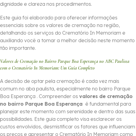
dignidade e clareza nos procedimentos.
Este guia foi elaborado para oferecer informações
essenciais sobre os valores de cremação na região,
detalhando os serviços do Crematório In Memoriam e
auxiliando você a tomar a melhor decisão neste momento
tão importante.
Valores de Cremação no Bairro Parque Boa Esperança no ABC Paulista
com o Crematório In Memoriam: Um Guia Completo
A decisão de optar pela cremação é cada vez mais
comum no aba paulista, especialmente no bairro Parque
Boa Esperança . Compreender os
valores de cremação
no bairro Parque Boa Esperança
é fundamental para
planejar este momento com serenidade e dentro das suas
possibilidades. Este guia completo visa esclarecer os
custos envolvidos, desmistificar os fatores que influenciam
os preços e apresentar o Crematório In Memoriam como