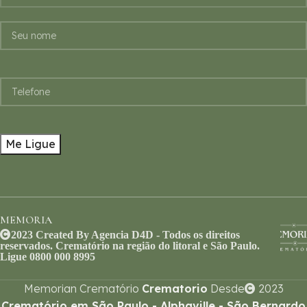
MEMORIA
2023 Created By Agencia D4D - Todos os direitos
reservados. Crematório na região do litoral e São Paulo.
Ligue 0800 000 8995
Memorian Crematório
Crematorio
Desde
2023
Crematório em São Paulo - Alphaville - São Bernardo