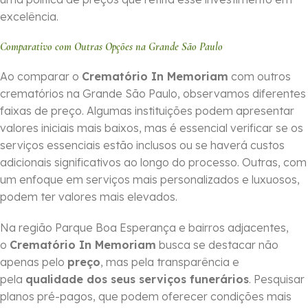
excelência.
Comparativo com Outras Opções na Grande São Paulo
Ao comparar o
Crematório In Memoriam
com outros
crematórios na Grande São Paulo, observamos diferentes
faixas de preço. Algumas instituições podem apresentar
valores iniciais mais baixos, mas é essencial verificar se os
serviços essenciais estão inclusos ou se haverá custos
adicionais significativos ao longo do processo. Outras, com
um enfoque em serviços mais personalizados e luxuosos,
podem ter valores mais elevados.
Na região Parque Boa Esperança e bairros adjacentes,
o
Crematório In Memoriam
busca se destacar não
apenas pelo
preço
, mas pela transparência e
pela
qualidade dos seus serviços funerários
. Pesquisar
planos pré-pagos, que podem oferecer condições mais