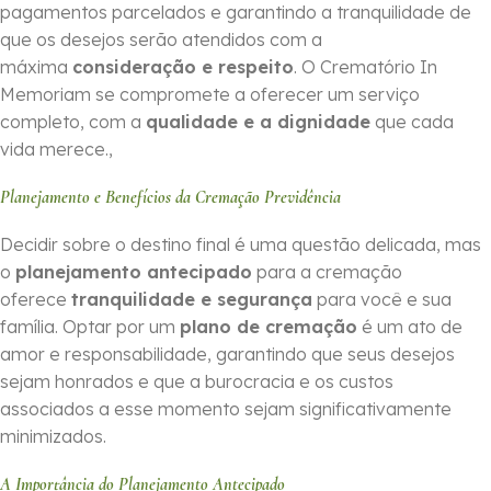
pagamentos parcelados e garantindo a tranquilidade de
que os desejos serão atendidos com a
máxima
consideração e respeito
. O Crematório In
Memoriam se compromete a oferecer um serviço
completo, com a
qualidade e a dignidade
que cada
vida merece.,
Planejamento e Benefícios da Cremação Previdência
Decidir sobre o destino final é uma questão delicada, mas
o
planejamento antecipado
para a cremação
oferece
tranquilidade e segurança
para você e sua
família. Optar por um
plano de cremação
é um ato de
amor e responsabilidade, garantindo que seus desejos
sejam honrados e que a burocracia e os custos
associados a esse momento sejam significativamente
minimizados.
A Importância do Planejamento Antecipado