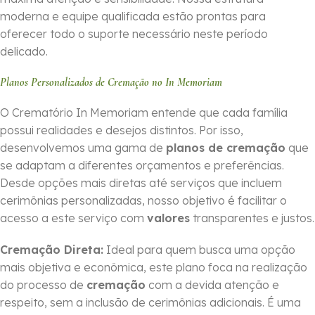
moderna e equipe qualificada estão prontas para
oferecer todo o suporte necessário neste período
delicado.
Planos Personalizados de Cremação no In Memoriam
O Crematório In Memoriam entende que cada família
possui realidades e desejos distintos. Por isso,
desenvolvemos uma gama de
planos de cremação
que
se adaptam a diferentes orçamentos e preferências.
Desde opções mais diretas até serviços que incluem
cerimônias personalizadas, nosso objetivo é facilitar o
acesso a este serviço com
valores
transparentes e justos.
Cremação Direta:
Ideal para quem busca uma opção
mais objetiva e econômica, este plano foca na realização
do processo de
cremação
com a devida atenção e
respeito, sem a inclusão de cerimônias adicionais. É uma