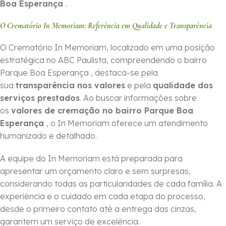
Boa Esperança
.
O Crematório In Memoriam: Referência em Qualidade e Transparência
O Crematório In Memoriam, localizado em uma posição
estratégica no ABC Paulista, compreendendo o bairro
Parque Boa Esperança , destaca-se pela
sua
transparência nos valores
e pela
qualidade dos
serviços prestados
. Ao buscar informações sobre
os
valores de cremação no bairro Parque Boa
Esperança
, o In Memoriam oferece um atendimento
humanizado e detalhado.
A equipe do In Memoriam está preparada para
apresentar um orçamento claro e sem surpresas,
considerando todas as particularidades de cada família. A
experiência e o cuidado em cada etapa do processo,
desde o primeiro contato até a entrega das cinzas,
garantem um serviço de excelência.