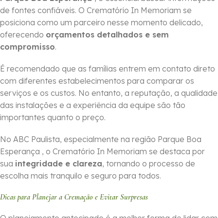
de fontes confiáveis. O Crematório In Memoriam se
posiciona como um parceiro nesse momento delicado,
oferecendo
orçamentos detalhados e sem
compromisso
.
É recomendado que as famílias entrem em contato direto
com diferentes estabelecimentos para comparar os
serviços e os custos. No entanto, a reputação, a qualidade
das instalações e a experiência da equipe são tão
importantes quanto o preço.
No ABC Paulista, especialmente na região Parque Boa
Esperança , o Crematório In Memoriam se destaca por
sua
integridade e clareza
, tornando o processo de
escolha mais tranquilo e seguro para todos.
Dicas para Planejar a Cremação e Evitar Surpresas