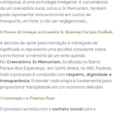
vantajosas, é uma estratégia inteligente. A conveniência
de um crematório local, como o In Memoriam, também
pode representar uma economia em custos de
transporte, um fator a não ser negligenciado.,
O Processo de Cremação no Crematório In Memoriam: Um Guia Detalhado
A decisão de optar pela cremação é carregada de
significado e representa uma escolha consciente sobre
como honrar a memória de um ente querido.
No
Crematório In Memoriam
, localizado no Bairro
Parque Boa Esperança , em Santo André, no ABC Paulista,
todo o processo é conduzido com
respeito, dignidade e
transparência
. Entender cada etapa é fundamental para
proporcionar tranquilidade em um momento delicado.
A Contratação e os Primeiros Passos
O processo se inicia com o
contato inicial
com o