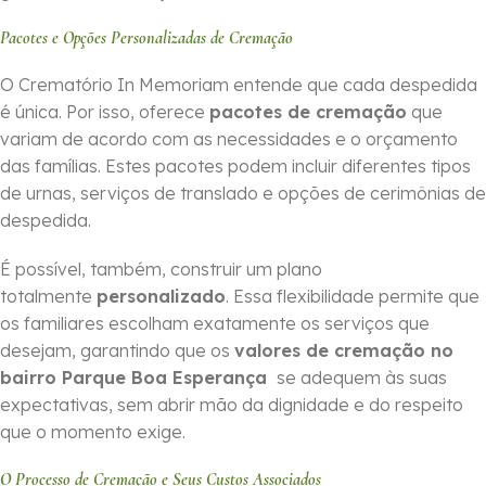
Pacotes e Opções Personalizadas de Cremação
O Crematório In Memoriam entende que cada despedida
é única. Por isso, oferece
pacotes de cremação
que
variam de acordo com as necessidades e o orçamento
das famílias. Estes pacotes podem incluir diferentes tipos
de urnas, serviços de translado e opções de cerimônias de
despedida.
É possível, também, construir um plano
totalmente
personalizado
. Essa flexibilidade permite que
os familiares escolham exatamente os serviços que
desejam, garantindo que os
valores de cremação no
bairro Parque Boa Esperança
se adequem às suas
expectativas, sem abrir mão da dignidade e do respeito
que o momento exige.
O Processo de Cremação e Seus Custos Associados