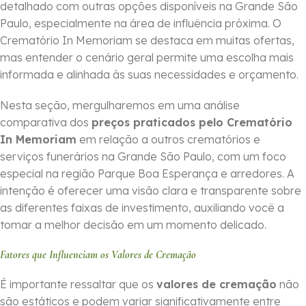
detalhado com outras opções disponíveis na Grande São
Paulo, especialmente na área de influência próxima. O
Crematório In Memoriam se destaca em muitas ofertas,
mas entender o cenário geral permite uma escolha mais
informada e alinhada às suas necessidades e orçamento.
Nesta seção, mergulharemos em uma análise
comparativa dos
preços praticados pelo Crematório
In Memoriam
em relação a outros crematórios e
serviços funerários na Grande São Paulo, com um foco
especial na região Parque Boa Esperança e arredores. A
intenção é oferecer uma visão clara e transparente sobre
as diferentes faixas de investimento, auxiliando você a
tomar a melhor decisão em um momento delicado.
Fatores que Influenciam os Valores de Cremação
É importante ressaltar que os
valores de cremação
não
são estáticos e podem variar significativamente entre