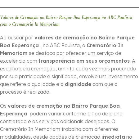
Valores de Cremação no Bairro Parque Boa Esperança no ABC Paulista
com o Crematório In Memoriam
Ao buscar por
valores de cremação no Bairro Parque
Boa Esperança
, no ABC Paulista, o
Crematório In
Memoriam
se destaca por oferecer um serviço de
excelência com
transparência em seus orçamentos
. A
escolha pela cremação, um rito cada vez mais procurado
por sua praticidade e significado, envolve um investimento
que reflete a qualidade e a
dignidade
com que o
processo é realizado.
Os
valores de cremação no Bairro Parque Boa
Esperança
podem variar conforme o tipo de plano
contratado e os serviços adicionais desejados. O
Crematório In Memoriam trabalha com diferentes
modalidades, desde opções de cremação
imediata
no