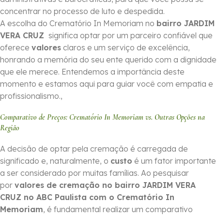
concentrar no processo de luto e despedida.
A escolha do Crematório In Memoriam no
bairro JARDIM
VERA CRUZ
significa optar por um parceiro confiável que
oferece
valores
claros e um serviço de excelência,
honrando a memória do seu ente querido com a dignidade
que ele merece. Entendemos a importância deste
momento e estamos aqui para guiar você com empatia e
profissionalismo.,
Comparativo de Preços: Crematório In Memoriam vs. Outras Opções na
Região
A decisão de optar pela cremação é carregada de
significado e, naturalmente, o
custo
é um fator importante
a ser considerado por muitas famílias. Ao pesquisar
por
valores de cremação no bairro JARDIM VERA
CRUZ no ABC Paulista com o Crematório In
Memoriam
, é fundamental realizar um comparativo