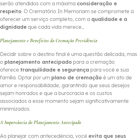
serão atendidos com a máxima
consideração e
respeito
. O Crematório In Memoriam se compromete a
oferecer um serviço completo, com a
qualidade e a
dignidade
que cada vida merece.,
Planejamento e Benefícios da Cremação Previdência
Decidir sobre o destino final é uma questão delicada, mas
o
planejamento antecipado
para a cremação
oferece
tranquilidade e segurança
para você e sua
família. Optar por um
plano de cremação
é um ato de
amor e responsabilidade, garantindo que seus desejos
sejam honrados e que a burocracia e os custos
associados a esse momento sejam significativamente
minimizados.
A Importância do Planejamento Antecipado
Ao planejar com antecedência, você
evita que seus