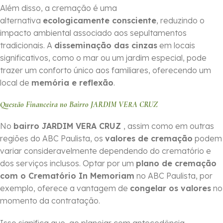
Além disso, a cremação é uma
alternativa
ecologicamente consciente
, reduzindo o
impacto ambiental associado aos sepultamentos
tradicionais. A
disseminação das cinzas
em locais
significativos, como o mar ou um jardim especial, pode
trazer um conforto único aos familiares, oferecendo um
local de
memória e reflexão
.
Questão Financeira no Bairro JARDIM VERA CRUZ
No
bairro JARDIM VERA CRUZ
, assim como em outras
regiões do ABC Paulista, os
valores de cremação
podem
variar consideravelmente dependendo do crematório e
dos serviços inclusos. Optar por um
plano de cremação
com o Crematório In Memoriam
no ABC Paulista, por
exemplo, oferece a vantagem de
congelar os valores
no
momento da contratação.