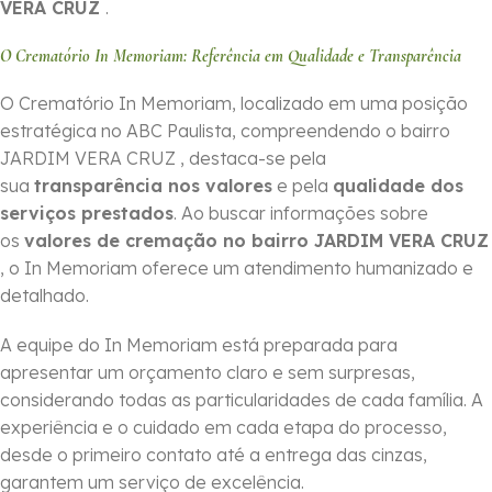
VERA CRUZ
.
O Crematório In Memoriam: Referência em Qualidade e Transparência
O Crematório In Memoriam, localizado em uma posição
estratégica no ABC Paulista, compreendendo o bairro
JARDIM VERA CRUZ , destaca-se pela
sua
transparência nos valores
e pela
qualidade dos
serviços prestados
. Ao buscar informações sobre
os
valores de cremação no bairro JARDIM VERA CRUZ
, o In Memoriam oferece um atendimento humanizado e
detalhado.
A equipe do In Memoriam está preparada para
apresentar um orçamento claro e sem surpresas,
considerando todas as particularidades de cada família. A
experiência e o cuidado em cada etapa do processo,
desde o primeiro contato até a entrega das cinzas,
garantem um serviço de excelência.