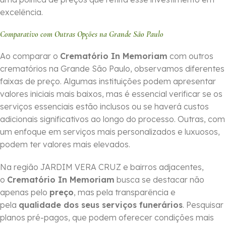
excelência.
Comparativo com Outras Opções na Grande São Paulo
Ao comparar o
Crematório In Memoriam
com outros
crematórios na Grande São Paulo, observamos diferentes
faixas de preço. Algumas instituições podem apresentar
valores iniciais mais baixos, mas é essencial verificar se os
serviços essenciais estão inclusos ou se haverá custos
adicionais significativos ao longo do processo. Outras, com
um enfoque em serviços mais personalizados e luxuosos,
podem ter valores mais elevados.
Na região JARDIM VERA CRUZ e bairros adjacentes,
o
Crematório In Memoriam
busca se destacar não
apenas pelo
preço
, mas pela transparência e
pela
qualidade dos seus serviços funerários
. Pesquisar
planos pré-pagos, que podem oferecer condições mais