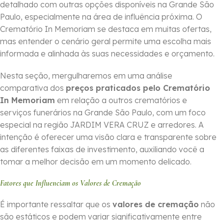
detalhado com outras opções disponíveis na Grande São
Paulo, especialmente na área de influência próxima. O
Crematório In Memoriam se destaca em muitas ofertas,
mas entender o cenário geral permite uma escolha mais
informada e alinhada às suas necessidades e orçamento.
Nesta seção, mergulharemos em uma análise
comparativa dos
preços praticados pelo Crematório
In Memoriam
em relação a outros crematórios e
serviços funerários na Grande São Paulo, com um foco
especial na região JARDIM VERA CRUZ e arredores. A
intenção é oferecer uma visão clara e transparente sobre
as diferentes faixas de investimento, auxiliando você a
tomar a melhor decisão em um momento delicado.
Fatores que Influenciam os Valores de Cremação
É importante ressaltar que os
valores de cremação
não
são estáticos e podem variar significativamente entre