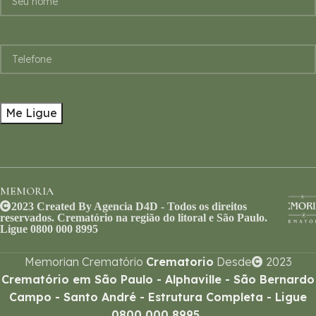
MEMORIA
2023 Created By Agencia D4D - Todos os direitos
reservados. Crematório na região do litoral e São Paulo.
Ligue 0800 000 8995
Memorian Crematório
Crematorio
Desde
2023
Crematório em São Paulo - Alphaville - São Bernardo
Campo - Santo André - Estrutura Completa - Ligue
0800 000 8995
.