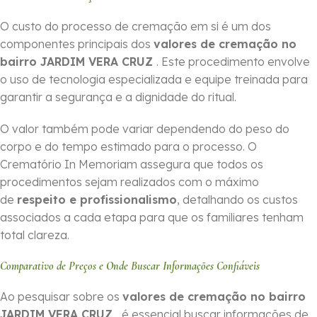
O custo do processo de cremação em si é um dos
componentes principais dos
valores de cremação no
bairro JARDIM VERA CRUZ
. Este procedimento envolve
o uso de tecnologia especializada e equipe treinada para
garantir a segurança e a dignidade do ritual.
O valor também pode variar dependendo do peso do
corpo e do tempo estimado para o processo. O
Crematório In Memoriam assegura que todos os
procedimentos sejam realizados com o máximo
de
respeito e profissionalismo
, detalhando os custos
associados a cada etapa para que os familiares tenham
total clareza.
Comparativo de Preços e Onde Buscar Informações Confiáveis
Ao pesquisar sobre os
valores de cremação no bairro
JARDIM VERA CRUZ
, é essencial buscar informações de