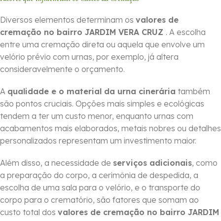
Diversos elementos determinam os
valores de
cremação no bairro JARDIM VERA CRUZ
. A escolha
entre uma cremação direta ou aquela que envolve um
velório prévio com urnas, por exemplo, já altera
consideravelmente o orçamento.
A
qualidade e o material da urna cinerária
também
são pontos cruciais. Opções mais simples e ecológicas
tendem a ter um custo menor, enquanto urnas com
acabamentos mais elaborados, metais nobres ou detalhes
personalizados representam um investimento maior.
Além disso, a necessidade de
serviços adicionais
, como
a preparação do corpo, a cerimônia de despedida, a
escolha de uma sala para o velório, e o transporte do
corpo para o crematório, são fatores que somam ao
custo total dos
valores de cremação no bairro JARDIM