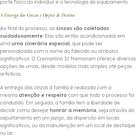
porte físico do indivíduo e a tecnologia do equipamento.
A Entrega das Cinzas e Opções de Destino
Ao final do processo, as
cinzas são coletadas
cuidadosamente
. Elas são então acondicionadas em
uma
urna cinerária especial
, que pode ser
personalizada com o nome do falecido ou símbolos
significativos. O Crematório In Memoriam oferece diversas
opções de urnas, desde modelos mais simples até peças
artísticas.
A entrega das cinzas à família é realizada com a
mesma
atenção e respeito
com que todo o processo foi
conduzido. Em seguida, a família tem a liberdade de
decidir como desejar
honrar a memória
, seja através do
sepultamento em um jazigo, da dispersão em locais
significativos, ou da manutenção em um local de destaque
no lar.