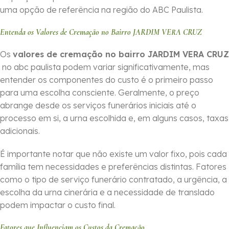
uma opção de referência na região do ABC Paulista.
Entenda os Valores de Cremação no Bairro JARDIM VERA CRUZ
Os
valores de cremação no bairro JARDIM VERA CRUZ
no abc paulista podem variar significativamente, mas
entender os componentes do custo é o primeiro passo
para uma escolha consciente. Geralmente, o preço
abrange desde os serviços funerários iniciais até o
processo em si, a urna escolhida e, em alguns casos, taxas
adicionais.
É importante notar que não existe um valor fixo, pois cada
família tem necessidades e preferências distintas. Fatores
como o tipo de serviço funerário contratado, a urgência, a
escolha da urna cinerária e a necessidade de translado
podem impactar o custo final.
Fatores que Influenciam os Custos da Cremação