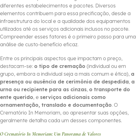
diferentes estabelecimentos e pacotes. Diversos
elementos contribuem para essa precificação, desde a
infraestrutura do local e a qualidade dos equipamentos
utilizados até os serviços adicionais inclusos no pacote.
Compreender esses fatores é o primeiro passo para uma
análise de custo-benefício eficaz.
Entre os principais aspectos que impactam o preço,
destacam-se:
o tipo de cremação
(individual ou em
grupo, embora a individual seja a mais comum e ética),
a
presença ou ausência de cerimônia de despedida
,
a
urna ou recipiente para as cinzas
,
o transporte do
ente querido
, e
serviços adicionais como
ornamentação, translado e documentação
. O
Crematório In Memoriam, ao apresentar suas opções,
geralmente detalha cada um desses componentes.
O Crematório In Memoriam: Um Panorama de Valores