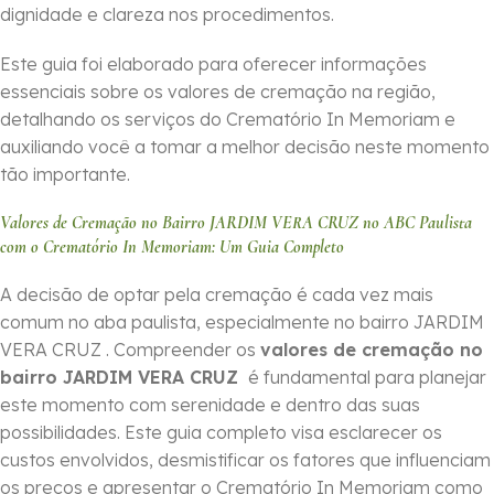
dignidade e clareza nos procedimentos.
Este guia foi elaborado para oferecer informações
essenciais sobre os valores de cremação na região,
detalhando os serviços do Crematório In Memoriam e
auxiliando você a tomar a melhor decisão neste momento
tão importante.
Valores de Cremação no Bairro JARDIM VERA CRUZ no ABC Paulista
com o Crematório In Memoriam: Um Guia Completo
A decisão de optar pela cremação é cada vez mais
comum no aba paulista, especialmente no bairro JARDIM
VERA CRUZ . Compreender os
valores de cremação no
bairro JARDIM VERA CRUZ
é fundamental para planejar
este momento com serenidade e dentro das suas
possibilidades. Este guia completo visa esclarecer os
custos envolvidos, desmistificar os fatores que influenciam
os preços e apresentar o Crematório In Memoriam como