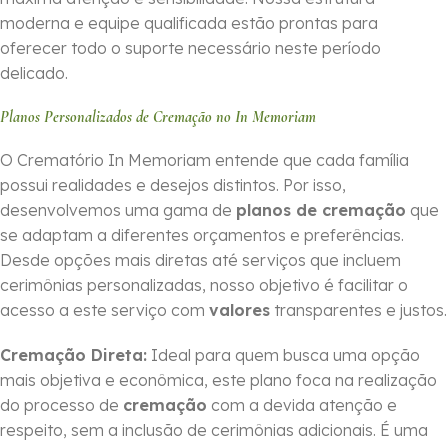
moderna e equipe qualificada estão prontas para
oferecer todo o suporte necessário neste período
delicado.
Planos Personalizados de Cremação no In Memoriam
O Crematório In Memoriam entende que cada família
possui realidades e desejos distintos. Por isso,
desenvolvemos uma gama de
planos de cremação
que
se adaptam a diferentes orçamentos e preferências.
Desde opções mais diretas até serviços que incluem
cerimônias personalizadas, nosso objetivo é facilitar o
acesso a este serviço com
valores
transparentes e justos.
Cremação Direta:
Ideal para quem busca uma opção
mais objetiva e econômica, este plano foca na realização
do processo de
cremação
com a devida atenção e
respeito, sem a inclusão de cerimônias adicionais. É uma