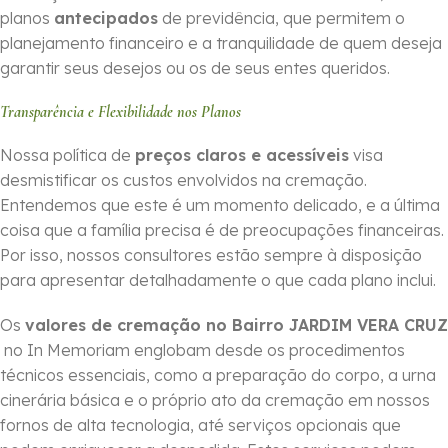
planos
antecipados
de previdência, que permitem o
planejamento financeiro e a tranquilidade de quem deseja
garantir seus desejos ou os de seus entes queridos.
Transparência e Flexibilidade nos Planos
Nossa política de
preços claros e acessíveis
visa
desmistificar os custos envolvidos na cremação.
Entendemos que este é um momento delicado, e a última
coisa que a família precisa é de preocupações financeiras.
Por isso, nossos consultores estão sempre à disposição
para apresentar detalhadamente o que cada plano inclui.
Os
valores de cremação no Bairro JARDIM VERA CRUZ
no In Memoriam englobam desde os procedimentos
técnicos essenciais, como a preparação do corpo, a urna
cinerária básica e o próprio ato da cremação em nossos
fornos de alta tecnologia, até serviços opcionais que