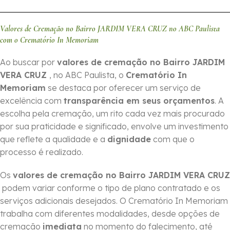
Valores de Cremação no Bairro JARDIM VERA CRUZ no ABC Paulista
com o Crematório In Memoriam
Ao buscar por
valores de cremação no Bairro JARDIM
VERA CRUZ
, no ABC Paulista, o
Crematório In
Memoriam
se destaca por oferecer um serviço de
excelência com
transparência em seus orçamentos
. A
escolha pela cremação, um rito cada vez mais procurado
por sua praticidade e significado, envolve um investimento
que reflete a qualidade e a
dignidade
com que o
processo é realizado.
Os
valores de cremação no Bairro JARDIM VERA CRUZ
podem variar conforme o tipo de plano contratado e os
serviços adicionais desejados. O Crematório In Memoriam
trabalha com diferentes modalidades, desde opções de
cremação
imediata
no momento do falecimento, até