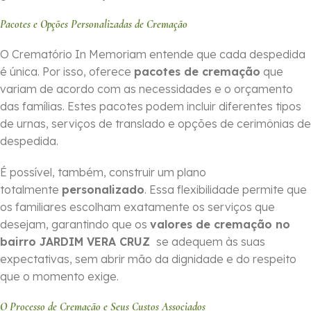
Pacotes e Opções Personalizadas de Cremação
O Crematório In Memoriam entende que cada despedida
é única. Por isso, oferece
pacotes de cremação
que
variam de acordo com as necessidades e o orçamento
das famílias. Estes pacotes podem incluir diferentes tipos
de urnas, serviços de translado e opções de cerimônias de
despedida.
É possível, também, construir um plano
totalmente
personalizado
. Essa flexibilidade permite que
os familiares escolham exatamente os serviços que
desejam, garantindo que os
valores de cremação no
bairro JARDIM VERA CRUZ
se adequem às suas
expectativas, sem abrir mão da dignidade e do respeito
que o momento exige.
O Processo de Cremação e Seus Custos Associados