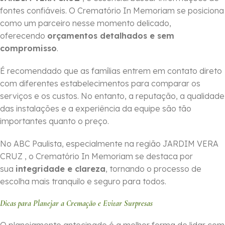
fontes confiáveis. O Crematório In Memoriam se posiciona
como um parceiro nesse momento delicado,
oferecendo
orçamentos detalhados e sem
compromisso
.
É recomendado que as famílias entrem em contato direto
com diferentes estabelecimentos para comparar os
serviços e os custos. No entanto, a reputação, a qualidade
das instalações e a experiência da equipe são tão
importantes quanto o preço.
No ABC Paulista, especialmente na região JARDIM VERA
CRUZ , o Crematório In Memoriam se destaca por
sua
integridade e clareza
, tornando o processo de
escolha mais tranquilo e seguro para todos.
Dicas para Planejar a Cremação e Evitar Surpresas