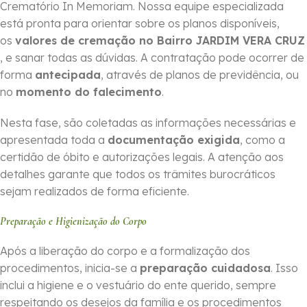
Crematório In Memoriam. Nossa equipe especializada
está pronta para orientar sobre os planos disponíveis,
os
valores de cremação no Bairro JARDIM VERA CRUZ
, e sanar todas as dúvidas. A contratação pode ocorrer de
forma
ante­cipada
, através de planos de previdência, ou
no
momento do falecimento
.
Nesta fase, são coletadas as informações necessárias e
apresentada toda a
documentação exigida
, como a
certidão de óbito e autorizações legais. A atenção aos
detalhes garante que todos os trâmites burocráticos
sejam realizados de forma eficiente.
Preparação e Higienização do Corpo
Após a liberação do corpo e a formalização dos
procedimentos, inicia-se a
preparação cuidadosa
. Isso
inclui a higiene e o vestuário do ente querido, sempre
respeitando os desejos da família e os procedimentos