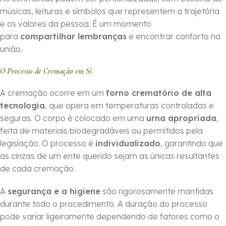
músicas, leituras e símbolos que representem a trajetória
e os valores da pessoa. É um momento
para
compartilhar lembranças
e encontrar conforto na
união.
O Processo de Cremação em Si
A cremação ocorre em um
forno crematório de alta
tecnologia
, que opera em temperaturas controladas e
seguras. O corpo é colocado em uma
urna apropriada
,
feita de materiais biodegradáveis ou permitidos pela
legislação. O processo é
individualizado
, garantindo que
as cinzas de um ente querido sejam as únicas resultantes
de cada cremação.
A
segurança e a higiene
são rigorosamente mantidas
durante todo o procedimento. A duração do processo
pode variar ligeiramente dependendo de fatores como o