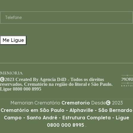
MEMORIA
2023 Created By Agencia D4D - Todos os direitos
reservados. Crematório na região do litoral e São Paulo.
Ligue 0800 000 8995
Memorian Crematório
Crematorio
Desde
2023
Crematório em São Paulo - Alphaville - São Bernardo
Campo - Santo André - Estrutura Completa - Ligue
0800 000 8995
.