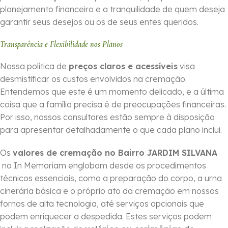
planejamento financeiro e a tranquilidade de quem deseja
garantir seus desejos ou os de seus entes queridos.
Transparência e Flexibilidade nos Planos
Nossa política de
preços claros e acessíveis
visa
desmistificar os custos envolvidos na cremação.
Entendemos que este é um momento delicado, e a última
coisa que a família precisa é de preocupações financeiras.
Por isso, nossos consultores estão sempre à disposição
para apresentar detalhadamente o que cada plano inclui.
Os
valores de cremação no Bairro JARDIM SILVANA
no In Memoriam englobam desde os procedimentos
técnicos essenciais, como a preparação do corpo, a urna
cinerária básica e o próprio ato da cremação em nossos
fornos de alta tecnologia, até serviços opcionais que
podem enriquecer a despedida. Estes serviços podem