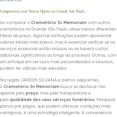
Comparativo com Outras Opções na Grande São Paulo
Ao comparar o
Crematório In Memoriam
com outros
crematórios na Grande São Paulo, observamos diferentes
faixas de preço. Algumas instituições podem apresentar
valores iniciais mais baixos, mas é essencial verificar se os
serviços essenciais estão inclusos ou se haverá custos
adicionais significativos ao longo do processo. Outras, com
um enfoque em serviços mais personalizados e luxuosos,
podem ter valores mais elevados.
Na região JARDIM SILVANA e bairros adjacentes,
o
Crematório In Memoriam
busca se destacar não
apenas pelo
preço
, mas pela transparência e
pela
qualidade dos seus serviços funerários
. Pesquisar
planos pré-pagos, que podem oferecer condições mais
vantajosas, é uma estratégia inteligente. A conveniência