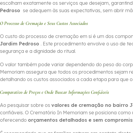
escolham exatamente os serviços que desejam, garantin
Pedroso
se adequem às suas expectativas, sem abrir mã
O Processo de Cremação e Seus Custos Associados
O custo do processo de cremação em si é um dos compone
Jardim Pedroso
. Este procedimento envolve o uso de tec
segurança e a dignidade do ritual.
O valor também pode variar dependendo do peso do corpo
Memoriam assegura que todos os procedimentos sejam r
detalhando os custos associados a cada etapa para que os 
Comparativo de Preços e Onde Buscar Informações Confiáveis
Ao pesquisar sobre os
valores de cremação no bairro 
confiáveis. O Crematório In Memoriam se posiciona como
oferecendo
orçamentos detalhados e sem compromis