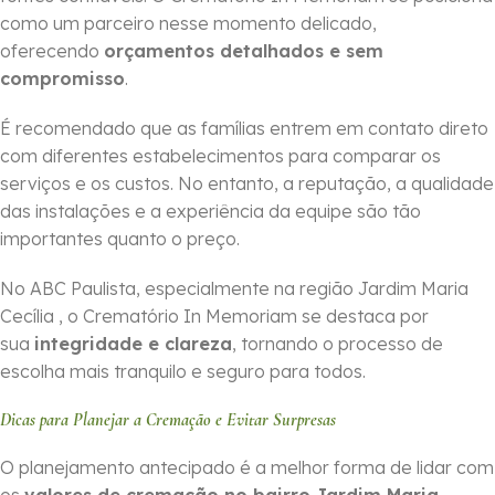
como um parceiro nesse momento delicado,
oferecendo
orçamentos detalhados e sem
compromisso
.
É recomendado que as famílias entrem em contato direto
com diferentes estabelecimentos para comparar os
serviços e os custos. No entanto, a reputação, a qualidade
das instalações e a experiência da equipe são tão
importantes quanto o preço.
No ABC Paulista, especialmente na região Jardim Maria
Cecília , o Crematório In Memoriam se destaca por
sua
integridade e clareza
, tornando o processo de
escolha mais tranquilo e seguro para todos.
Dicas para Planejar a Cremação e Evitar Surpresas
O planejamento antecipado é a melhor forma de lidar com