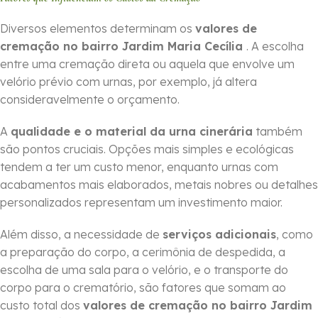
Diversos elementos determinam os
valores de
cremação no bairro Jardim Maria Cecília
. A escolha
entre uma cremação direta ou aquela que envolve um
velório prévio com urnas, por exemplo, já altera
consideravelmente o orçamento.
A
qualidade e o material da urna cinerária
também
são pontos cruciais. Opções mais simples e ecológicas
tendem a ter um custo menor, enquanto urnas com
acabamentos mais elaborados, metais nobres ou detalhes
personalizados representam um investimento maior.
Além disso, a necessidade de
serviços adicionais
, como
a preparação do corpo, a cerimônia de despedida, a
escolha de uma sala para o velório, e o transporte do
corpo para o crematório, são fatores que somam ao
custo total dos
valores de cremação no bairro Jardim