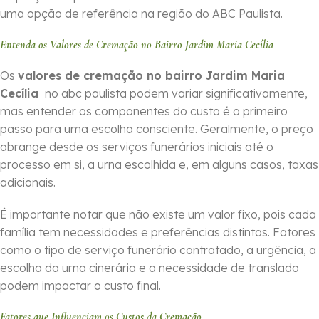
uma opção de referência na região do ABC Paulista.
Entenda os Valores de Cremação no Bairro Jardim Maria Cecília
Os
valores de cremação no bairro Jardim Maria
Cecília
no abc paulista podem variar significativamente,
mas entender os componentes do custo é o primeiro
passo para uma escolha consciente. Geralmente, o preço
abrange desde os serviços funerários iniciais até o
processo em si, a urna escolhida e, em alguns casos, taxas
adicionais.
É importante notar que não existe um valor fixo, pois cada
família tem necessidades e preferências distintas. Fatores
como o tipo de serviço funerário contratado, a urgência, a
escolha da urna cinerária e a necessidade de translado
podem impactar o custo final.
Fatores que Influenciam os Custos da Cremação