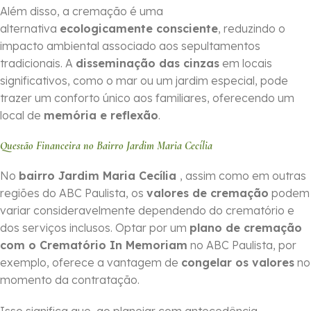
Além disso, a cremação é uma
alternativa
ecologicamente consciente
, reduzindo o
impacto ambiental associado aos sepultamentos
tradicionais. A
disseminação das cinzas
em locais
significativos, como o mar ou um jardim especial, pode
trazer um conforto único aos familiares, oferecendo um
local de
memória e reflexão
.
Questão Financeira no Bairro Jardim Maria Cecília
No
bairro Jardim Maria Cecília
, assim como em outras
regiões do ABC Paulista, os
valores de cremação
podem
variar consideravelmente dependendo do crematório e
dos serviços inclusos. Optar por um
plano de cremação
com o Crematório In Memoriam
no ABC Paulista, por
exemplo, oferece a vantagem de
congelar os valores
no
momento da contratação.