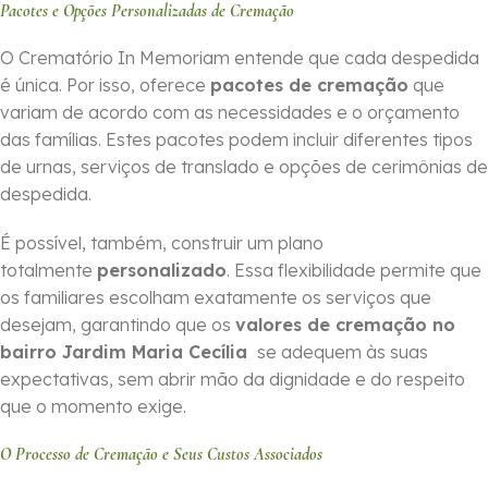
Pacotes e Opções Personalizadas de Cremação
O Crematório In Memoriam entende que cada despedida
é única. Por isso, oferece
pacotes de cremação
que
variam de acordo com as necessidades e o orçamento
das famílias. Estes pacotes podem incluir diferentes tipos
de urnas, serviços de translado e opções de cerimônias de
despedida.
É possível, também, construir um plano
totalmente
personalizado
. Essa flexibilidade permite que
os familiares escolham exatamente os serviços que
desejam, garantindo que os
valores de cremação no
bairro Jardim Maria Cecília
se adequem às suas
expectativas, sem abrir mão da dignidade e do respeito
que o momento exige.
O Processo de Cremação e Seus Custos Associados