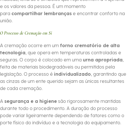
e os valores da pessoa. É um momento
para
compartilhar lembranças
e encontrar conforto na
união.
O Processo de Cremação em Si
A cremação ocorre em um
forno crematório de alta
tecnologia
, que opera em temperaturas controladas e
seguras. O corpo é colocado em uma
urna apropriada
,
feita de materiais biodegradáveis ou permitidos pela
legislação. O processo é
individualizado
, garantindo que
as cinzas de um ente querido sejam as únicas resultantes
de cada cremação.
A
segurança e a higiene
são rigorosamente mantidas
durante todo o procedimento. A duração do processo
pode variar ligeiramente dependendo de fatores como o
porte físico do indivíduo e a tecnologia do equipamento.