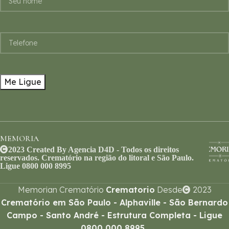
MEMORIA
2023 Created By Agencia D4D - Todos os direitos
reservados. Crematório na região do litoral e São Paulo.
Ligue 0800 000 8995
Memorian Crematório
Crematorio
Desde
2023
Crematório em São Paulo - Alphaville - São Bernardo
Campo - Santo André - Estrutura Completa - Ligue
0800 000 8995
.