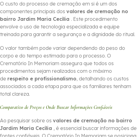
O custo do processo de cremação em si é um dos
componentes principais dos
valores de cremação no
bairro Jardim Maria Cecília
. Este procedimento
envolve o uso de tecnologia especializada e equipe
treinada para garantir a segurança e a dignidade do ritual.
O valor também pode variar dependendo do peso do
corpo e do tempo estimado para o processo. O
Crematório In Memoriam assegura que todos os
procedimentos sejam realizados com o máximo
de
respeito e profissionalismo
, detalhando os custos
associados a cada etapa para que os familiares tenham
total clareza.
Comparativo de Preços e Onde Buscar Informações Confiáveis
Ao pesquisar sobre os
valores de cremação no bairro
Jardim Maria Cecília
, é essencial buscar informações de
fontes confiáveis. O Crematório In Memoriam se posiciona