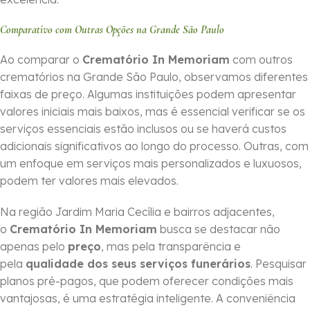
Comparativo com Outras Opções na Grande São Paulo
Ao comparar o
Crematório In Memoriam
com outros
crematórios na Grande São Paulo, observamos diferentes
faixas de preço. Algumas instituições podem apresentar
valores iniciais mais baixos, mas é essencial verificar se os
serviços essenciais estão inclusos ou se haverá custos
adicionais significativos ao longo do processo. Outras, com
um enfoque em serviços mais personalizados e luxuosos,
podem ter valores mais elevados.
Na região Jardim Maria Cecília e bairros adjacentes,
o
Crematório In Memoriam
busca se destacar não
apenas pelo
preço
, mas pela transparência e
pela
qualidade dos seus serviços funerários
. Pesquisar
planos pré-pagos, que podem oferecer condições mais
vantajosas, é uma estratégia inteligente. A conveniência