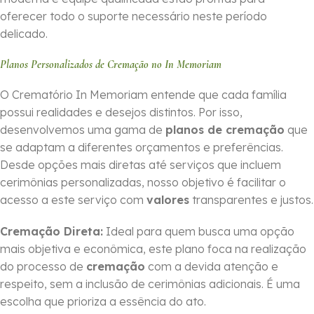
oferecer todo o suporte necessário neste período
delicado.
Planos Personalizados de Cremação no In Memoriam
O Crematório In Memoriam entende que cada família
possui realidades e desejos distintos. Por isso,
desenvolvemos uma gama de
planos de cremação
que
se adaptam a diferentes orçamentos e preferências.
Desde opções mais diretas até serviços que incluem
cerimônias personalizadas, nosso objetivo é facilitar o
acesso a este serviço com
valores
transparentes e justos.
Cremação Direta:
Ideal para quem busca uma opção
mais objetiva e econômica, este plano foca na realização
do processo de
cremação
com a devida atenção e
respeito, sem a inclusão de cerimônias adicionais. É uma
escolha que prioriza a essência do ato.