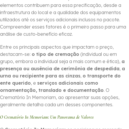
elementos contribuem para essa precificação, desde a
infraestrutura do local e a qualidade dos equipamentos
utilizados até os serviços adicionais inclusos no pacote.
Compreender esses fatores é o primeiro passo para uma
análise de custo-benefício eficaz.
Entre os principais aspectos que impactam o preço,
destacam-se:
o tipo de cremação
(individual ou em
grupo, embora a individual seja a mais comum e ética),
a
presença ou ausência de cerimônia de despedida
,
a
urna ou recipiente para as cinzas
,
o transporte do
ente querido
, e
serviços adicionais como
ornamentação, translado e documentação
. O
Crematório In Memoriam, ao apresentar suas opções,
geralmente detalha cada um desses componentes.
O Crematório In Memoriam: Um Panorama de Valores