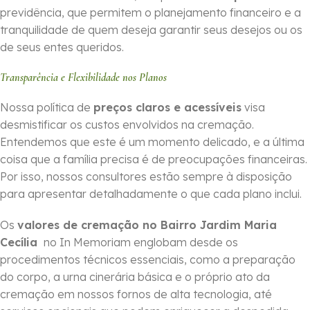
previdência, que permitem o planejamento financeiro e a
tranquilidade de quem deseja garantir seus desejos ou os
de seus entes queridos.
Transparência e Flexibilidade nos Planos
Nossa política de
preços claros e acessíveis
visa
desmistificar os custos envolvidos na cremação.
Entendemos que este é um momento delicado, e a última
coisa que a família precisa é de preocupações financeiras.
Por isso, nossos consultores estão sempre à disposição
para apresentar detalhadamente o que cada plano inclui.
Os
valores de cremação no Bairro Jardim Maria
Cecília
no In Memoriam englobam desde os
procedimentos técnicos essenciais, como a preparação
do corpo, a urna cinerária básica e o próprio ato da
cremação em nossos fornos de alta tecnologia, até