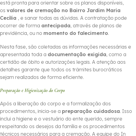
está pronta para orientar sobre os planos disponíveis,
os
valores de cremação no Bairro Jardim Maria
Cecília
, e sanar todas as dúvidas. A contratação pode
ocorrer de forma
ante­cipada
, através de planos de
previdência, ou no
momento do falecimento
.
Nesta fase, são coletadas as informações necessárias e
apresentada toda a
documentação exigida
, como a
certidão de óbito e autorizações legais. A atenção aos
detalhes garante que todos os trâmites burocráticos
sejam realizados de forma eficiente.
Preparação e Higienização do Corpo
Após a liberação do corpo e a formalização dos
procedimentos, inicia-se a
preparação cuidadosa
. Isso
inclui a higiene e o vestuário do ente querido, sempre
respeitando os desejos da família e os procedimentos
técnicos necessários para a cremação. A equipe do In