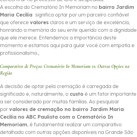
A escolha do Crematório In Memoriam no
bairro Jardim
Maria Cecília
significa optar por um parceiro confiável
que oferece
valores
claros e um serviço de excelência,
honrando a memória do seu ente querido com a dignidade
que ele merece. Entendemos a importância deste
momento e estamos aqui para guiar você com empatia e
profissionalismo.,
Comparativo de Preços: Crematório In Memoriam vs. Outras Opções na
Região
A decisão de optar pela cremação é carregada de
significado e, naturalmente, o
custo
é um fator importante
a ser considerado por muitas famílias. Ao pesquisar
por
valores de cremação no bairro Jardim Maria
Cecília no ABC Paulista com o Crematório In
Memoriam
, é fundamental realizar um comparativo
detalhado com outras opções disponíveis na Grande São