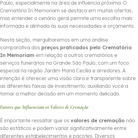
Paulo, especialmente na área de influência próxima. O
Crematório In Memoriam se destaca em muitas ofertas,
mas entender o cenário geral permite uma escolha mais
informada e alinhada às suas necessidades e orçamento.
Nesta seção, mergulharemos em uma análise
comparativa dos
preços praticados pelo Crematório
In Memoriam
em relação a outros crematórios e
serviços funerários na Grande São Paulo, com um foco
especial na região Jardim Maria Cecília e arredores. A
intenção é oferecer uma visão clara e transparente sobre
as diferentes faixas de investimento, auxiliando você a
tomar a melhor decisão em um momento delicado.
Fatores que Influenciam os Valores de Cremação
É importante ressaltar que os
valores de cremação
não
são estáticos e podem variar significativamente entre
diferentes estabelecimentos e pacotes. Diversos