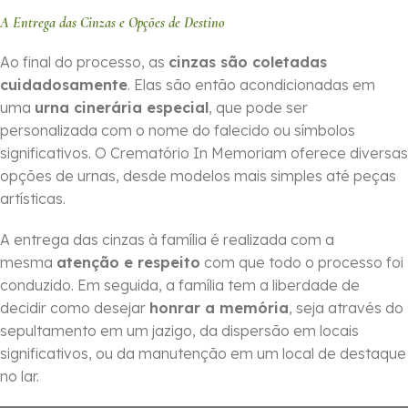
A Entrega das Cinzas e Opções de Destino
Ao final do processo, as
cinzas são coletadas
cuidadosamente
. Elas são então acondicionadas em
uma
urna cinerária especial
, que pode ser
personalizada com o nome do falecido ou símbolos
significativos. O Crematório In Memoriam oferece diversas
opções de urnas, desde modelos mais simples até peças
artísticas.
A entrega das cinzas à família é realizada com a
mesma
atenção e respeito
com que todo o processo foi
conduzido. Em seguida, a família tem a liberdade de
decidir como desejar
honrar a memória
, seja através do
sepultamento em um jazigo, da dispersão em locais
significativos, ou da manutenção em um local de destaque
no lar.