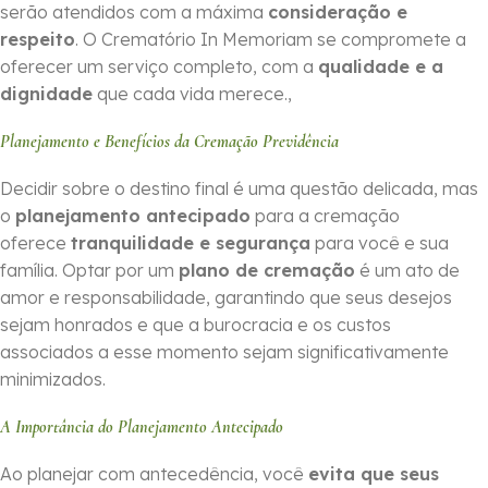
serão atendidos com a máxima
consideração e
respeito
. O Crematório In Memoriam se compromete a
oferecer um serviço completo, com a
qualidade e a
dignidade
que cada vida merece.,
Planejamento e Benefícios da Cremação Previdência
Decidir sobre o destino final é uma questão delicada, mas
o
planejamento antecipado
para a cremação
oferece
tranquilidade e segurança
para você e sua
família. Optar por um
plano de cremação
é um ato de
amor e responsabilidade, garantindo que seus desejos
sejam honrados e que a burocracia e os custos
associados a esse momento sejam significativamente
minimizados.
A Importância do Planejamento Antecipado
Ao planejar com antecedência, você
evita que seus