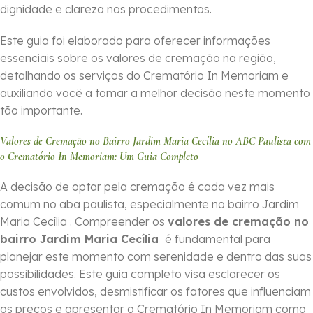
dignidade e clareza nos procedimentos.
Este guia foi elaborado para oferecer informações
essenciais sobre os valores de cremação na região,
detalhando os serviços do Crematório In Memoriam e
auxiliando você a tomar a melhor decisão neste momento
tão importante.
Valores de Cremação no Bairro Jardim Maria Cecília no ABC Paulista com
o Crematório In Memoriam: Um Guia Completo
A decisão de optar pela cremação é cada vez mais
comum no aba paulista, especialmente no bairro Jardim
Maria Cecília . Compreender os
valores de cremação no
bairro Jardim Maria Cecília
é fundamental para
planejar este momento com serenidade e dentro das suas
possibilidades. Este guia completo visa esclarecer os
custos envolvidos, desmistificar os fatores que influenciam
os preços e apresentar o Crematório In Memoriam como