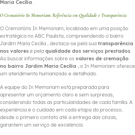
Maria Cecília
.
O Crematório In Memoriam: Referência em Qualidade e Transparência
O Crematório In Memoriam, localizado em uma posição
estratégica no ABC Paulista, compreendendo o bairro
Jardim Maria Cecília , destaca-se pela sua
transparência
nos valores
e pela
qualidade dos serviços prestados
.
Ao buscar informações sobre os
valores de cremação
no bairro Jardim Maria Cecília
, o In Memoriam oferece
um atendimento humanizado e detalhado.
A equipe do In Memoriam está preparada para
apresentar um orçamento claro e sem surpresas,
considerando todas as particularidades de cada família. A
experiência e o cuidado em cada etapa do processo,
desde o primeiro contato até a entrega das cinzas,
garantem um serviço de excelência.