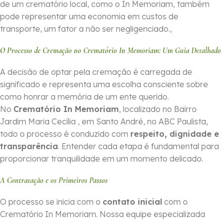
de um crematório local, como o In Memoriam, também
pode representar uma economia em custos de
transporte, um fator a não ser negligenciado.,
O Processo de Cremação no Crematório In Memoriam: Um Guia Detalhado
A decisão de optar pela cremação é carregada de
significado e representa uma escolha consciente sobre
como honrar a memória de um ente querido.
No
Crematório In Memoriam
, localizado no Bairro
Jardim Maria Cecília , em Santo André, no ABC Paulista,
todo o processo é conduzido com
respeito, dignidade e
transparência
. Entender cada etapa é fundamental para
proporcionar tranquilidade em um momento delicado.
A Contratação e os Primeiros Passos
O processo se inicia com o
contato inicial
com o
Crematório In Memoriam. Nossa equipe especializada