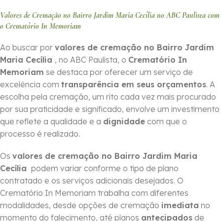
Valores de Cremação no Bairro Jardim Maria Cecília no ABC Paulista com
o Crematório In Memoriam
Ao buscar por
valores de cremação no Bairro Jardim
Maria Cecília
, no ABC Paulista, o
Crematório In
Memoriam
se destaca por oferecer um serviço de
excelência com
transparência em seus orçamentos
. A
escolha pela cremação, um rito cada vez mais procurado
por sua praticidade e significado, envolve um investimento
que reflete a qualidade e a
dignidade
com que o
processo é realizado.
Os
valores de cremação no Bairro Jardim Maria
Cecília
podem variar conforme o tipo de plano
contratado e os serviços adicionais desejados. O
Crematório In Memoriam trabalha com diferentes
modalidades, desde opções de cremação
imediata
no
momento do falecimento, até planos
antecipados
de