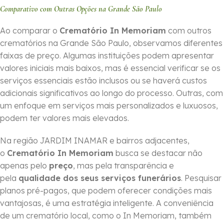
Comparativo com Outras Opções na Grande São Paulo
Ao comparar o
Crematório In Memoriam
com outros
crematórios na Grande São Paulo, observamos diferentes
faixas de preço. Algumas instituições podem apresentar
valores iniciais mais baixos, mas é essencial verificar se os
serviços essenciais estão inclusos ou se haverá custos
adicionais significativos ao longo do processo. Outras, com
um enfoque em serviços mais personalizados e luxuosos,
podem ter valores mais elevados.
Na região JARDIM INAMAR e bairros adjacentes,
o
Crematório In Memoriam
busca se destacar não
apenas pelo
preço
, mas pela transparência e
pela
qualidade dos seus serviços funerários
. Pesquisar
planos pré-pagos, que podem oferecer condições mais
vantajosas, é uma estratégia inteligente. A conveniência
de um crematório local, como o In Memoriam, também