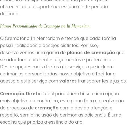
oferecer todo o suporte necessário neste período
delicado.
Planos Personalizados de Cremação no In Memoriam
O Crematório In Memoriam entende que cada família
possui realidades e desejos distintos. Por isso,
desenvolvemos uma gama de
planos de cremação
que
se adaptam a diferentes orçamentos e preferências.
Desde opções mais diretas até serviços que incluem
cerimônias personalizadas, nosso objetivo é facilitar o
acesso a este serviço com
valores
transparentes e justos.
Cremação Direta:
Ideal para quem busca uma opção
mais objetiva e econômica, este plano foca na realização
do processo de
cremação
com a devida atenção e
respeito, sem a inclusão de cerimônias adicionais. É uma
escolha que prioriza a essência do ato.