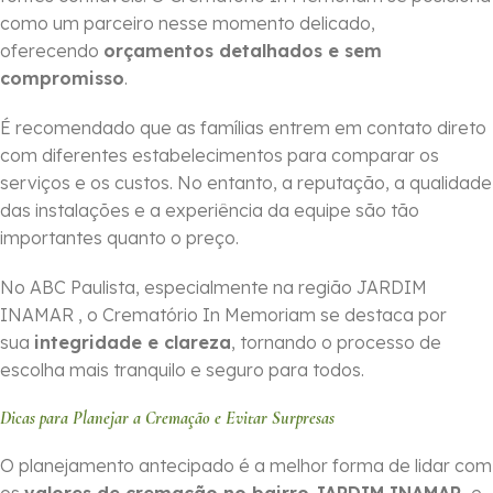
como um parceiro nesse momento delicado,
oferecendo
orçamentos detalhados e sem
compromisso
.
É recomendado que as famílias entrem em contato direto
com diferentes estabelecimentos para comparar os
serviços e os custos. No entanto, a reputação, a qualidade
das instalações e a experiência da equipe são tão
importantes quanto o preço.
No ABC Paulista, especialmente na região JARDIM
INAMAR , o Crematório In Memoriam se destaca por
sua
integridade e clareza
, tornando o processo de
escolha mais tranquilo e seguro para todos.
Dicas para Planejar a Cremação e Evitar Surpresas
O planejamento antecipado é a melhor forma de lidar com