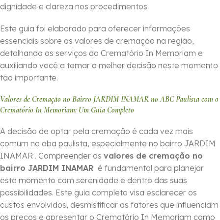
dignidade e clareza nos procedimentos.
Este guia foi elaborado para oferecer informações
essenciais sobre os valores de cremação na região,
detalhando os serviços do Crematório In Memoriam e
auxiliando você a tomar a melhor decisão neste momento
tão importante.
Valores de Cremação no Bairro JARDIM INAMAR no ABC Paulista com o
Crematório In Memoriam: Um Guia Completo
A decisão de optar pela cremação é cada vez mais
comum no aba paulista, especialmente no bairro JARDIM
INAMAR . Compreender os
valores de cremação no
bairro JARDIM INAMAR
é fundamental para planejar
este momento com serenidade e dentro das suas
possibilidades. Este guia completo visa esclarecer os
custos envolvidos, desmistificar os fatores que influenciam
os preços e apresentar o Crematório In Memoriam como