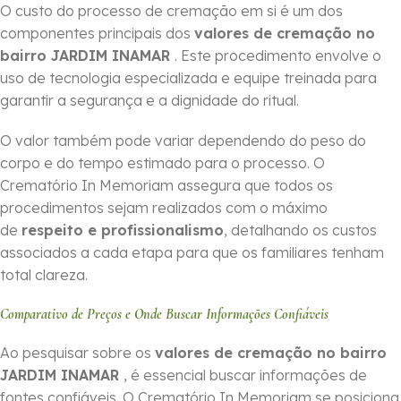
O custo do processo de cremação em si é um dos
componentes principais dos
valores de cremação no
bairro JARDIM INAMAR
. Este procedimento envolve o
uso de tecnologia especializada e equipe treinada para
garantir a segurança e a dignidade do ritual.
O valor também pode variar dependendo do peso do
corpo e do tempo estimado para o processo. O
Crematório In Memoriam assegura que todos os
procedimentos sejam realizados com o máximo
de
respeito e profissionalismo
, detalhando os custos
associados a cada etapa para que os familiares tenham
total clareza.
Comparativo de Preços e Onde Buscar Informações Confiáveis
Ao pesquisar sobre os
valores de cremação no bairro
JARDIM INAMAR
, é essencial buscar informações de
fontes confiáveis. O Crematório In Memoriam se posiciona