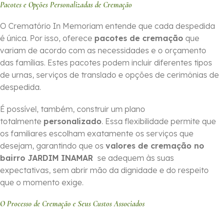
Pacotes e Opções Personalizadas de Cremação
O Crematório In Memoriam entende que cada despedida
é única. Por isso, oferece
pacotes de cremação
que
variam de acordo com as necessidades e o orçamento
das famílias. Estes pacotes podem incluir diferentes tipos
de urnas, serviços de translado e opções de cerimônias de
despedida.
É possível, também, construir um plano
totalmente
personalizado
. Essa flexibilidade permite que
os familiares escolham exatamente os serviços que
desejam, garantindo que os
valores de cremação no
bairro JARDIM INAMAR
se adequem às suas
expectativas, sem abrir mão da dignidade e do respeito
que o momento exige.
O Processo de Cremação e Seus Custos Associados