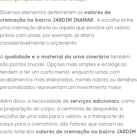
Diversos elementos determinam os
valores de
cremação no bairro JARDIM INAMAR
. A escolha entre
uma cremação direta ou aquela que envolve um velório
prévio com urnas, por exemplo, já altera
consideravelmente o orçamento.
A
qualidade e o material da urna cinerária
também
são pontos cruciais. Opções mais simples e ecológicas
tendem a ter um custo menor, enquanto urnas com
acabamentos mais elaborados, metais nobres ou detalhes
personalizados representam um investimento maior.
Além disso, a necessidade de
serviços adicionais
, como
a preparação do corpo, a cerimônia de despedida, a
escolha de uma sala para o velório, e o transporte do
corpo para o crematório, são fatores que somam ao
custo total dos
valores de cremação no bairro JARDIM