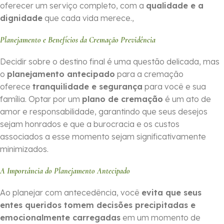
oferecer um serviço completo, com a
qualidade e a
dignidade
que cada vida merece.,
Planejamento e Benefícios da Cremação Previdência
Decidir sobre o destino final é uma questão delicada, mas
o
planejamento antecipado
para a cremação
oferece
tranquilidade e segurança
para você e sua
família. Optar por um
plano de cremação
é um ato de
amor e responsabilidade, garantindo que seus desejos
sejam honrados e que a burocracia e os custos
associados a esse momento sejam significativamente
minimizados.
A Importância do Planejamento Antecipado
Ao planejar com antecedência, você
evita que seus
entes queridos tomem decisões precipitadas e
emocionalmente carregadas
em um momento de