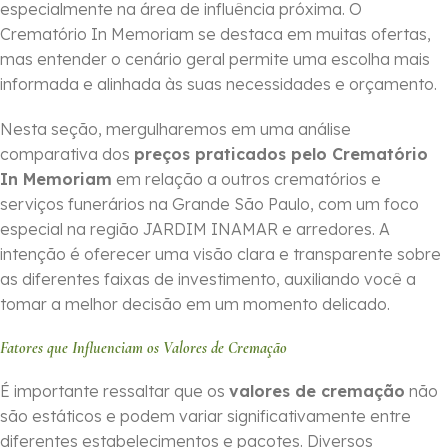
especialmente na área de influência próxima. O
Crematório In Memoriam se destaca em muitas ofertas,
mas entender o cenário geral permite uma escolha mais
informada e alinhada às suas necessidades e orçamento.
Nesta seção, mergulharemos em uma análise
comparativa dos
preços praticados pelo Crematório
In Memoriam
em relação a outros crematórios e
serviços funerários na Grande São Paulo, com um foco
especial na região JARDIM INAMAR e arredores. A
intenção é oferecer uma visão clara e transparente sobre
as diferentes faixas de investimento, auxiliando você a
tomar a melhor decisão em um momento delicado.
Fatores que Influenciam os Valores de Cremação
É importante ressaltar que os
valores de cremação
não
são estáticos e podem variar significativamente entre
diferentes estabelecimentos e pacotes. Diversos