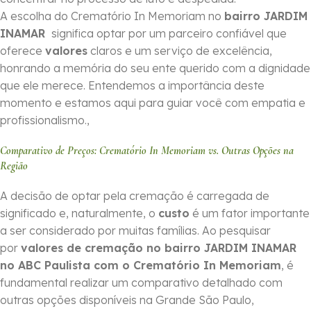
A escolha do Crematório In Memoriam no
bairro JARDIM
INAMAR
significa optar por um parceiro confiável que
oferece
valores
claros e um serviço de excelência,
honrando a memória do seu ente querido com a dignidade
que ele merece. Entendemos a importância deste
momento e estamos aqui para guiar você com empatia e
profissionalismo.,
Comparativo de Preços: Crematório In Memoriam vs. Outras Opções na
Região
A decisão de optar pela cremação é carregada de
significado e, naturalmente, o
custo
é um fator importante
a ser considerado por muitas famílias. Ao pesquisar
por
valores de cremação no bairro JARDIM INAMAR
no ABC Paulista com o Crematório In Memoriam
, é
fundamental realizar um comparativo detalhado com
outras opções disponíveis na Grande São Paulo,