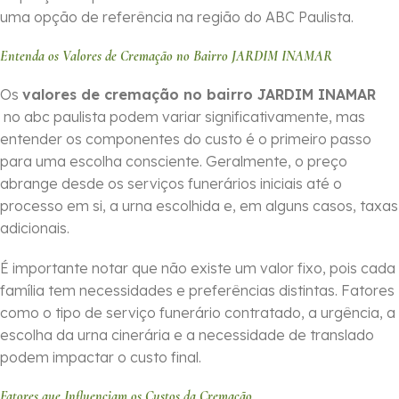
uma opção de referência na região do ABC Paulista.
Entenda os Valores de Cremação no Bairro JARDIM INAMAR
Os
valores de cremação no bairro JARDIM INAMAR
no abc paulista podem variar significativamente, mas
entender os componentes do custo é o primeiro passo
para uma escolha consciente. Geralmente, o preço
abrange desde os serviços funerários iniciais até o
processo em si, a urna escolhida e, em alguns casos, taxas
adicionais.
É importante notar que não existe um valor fixo, pois cada
família tem necessidades e preferências distintas. Fatores
como o tipo de serviço funerário contratado, a urgência, a
escolha da urna cinerária e a necessidade de translado
podem impactar o custo final.
Fatores que Influenciam os Custos da Cremação