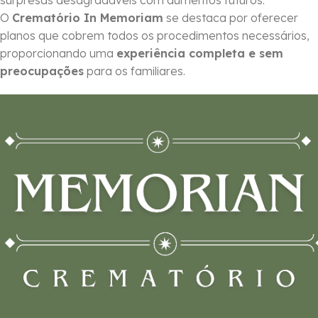
surpresas desagradáveis com aumentos futuros.
O
Crematório In Memoriam
se destaca por oferecer
planos que cobrem todos os procedimentos necessários,
proporcionando uma
experiência completa e sem
preocupações
para os familiares.