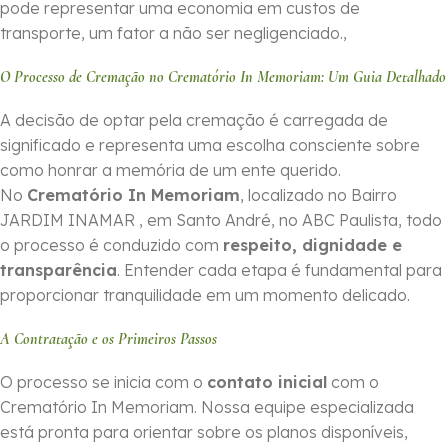
pode representar uma economia em custos de
transporte, um fator a não ser negligenciado.,
O Processo de Cremação no Crematório In Memoriam: Um Guia Detalhado
A decisão de optar pela cremação é carregada de
significado e representa uma escolha consciente sobre
como honrar a memória de um ente querido.
No
Crematório In Memoriam
, localizado no Bairro
JARDIM INAMAR , em Santo André, no ABC Paulista, todo
o processo é conduzido com
respeito, dignidade e
transparência
. Entender cada etapa é fundamental para
proporcionar tranquilidade em um momento delicado.
A Contratação e os Primeiros Passos
O processo se inicia com o
contato inicial
com o
Crematório In Memoriam. Nossa equipe especializada
está pronta para orientar sobre os planos disponíveis,