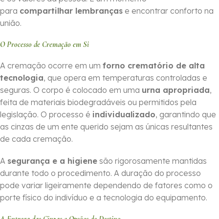
para
compartilhar lembranças
e encontrar conforto na
união.
O Processo de Cremação em Si
A cremação ocorre em um
forno crematório de alta
tecnologia
, que opera em temperaturas controladas e
seguras. O corpo é colocado em uma
urna apropriada
,
feita de materiais biodegradáveis ou permitidos pela
legislação. O processo é
individualizado
, garantindo que
as cinzas de um ente querido sejam as únicas resultantes
de cada cremação.
A
segurança e a higiene
são rigorosamente mantidas
durante todo o procedimento. A duração do processo
pode variar ligeiramente dependendo de fatores como o
porte físico do indivíduo e a tecnologia do equipamento.