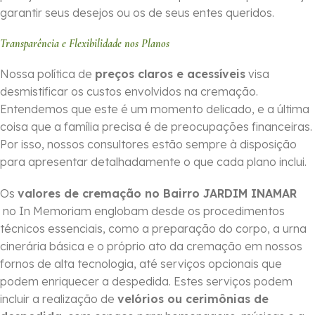
garantir seus desejos ou os de seus entes queridos.
Transparência e Flexibilidade nos Planos
Nossa política de
preços claros e acessíveis
visa
desmistificar os custos envolvidos na cremação.
Entendemos que este é um momento delicado, e a última
coisa que a família precisa é de preocupações financeiras.
Por isso, nossos consultores estão sempre à disposição
para apresentar detalhadamente o que cada plano inclui.
Os
valores de cremação no Bairro JARDIM INAMAR
no In Memoriam englobam desde os procedimentos
técnicos essenciais, como a preparação do corpo, a urna
cinerária básica e o próprio ato da cremação em nossos
fornos de alta tecnologia, até serviços opcionais que
podem enriquecer a despedida. Estes serviços podem
incluir a realização de
velórios ou cerimônias de