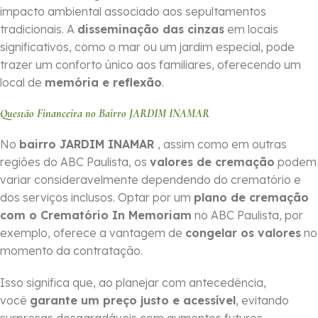
impacto ambiental associado aos sepultamentos
tradicionais. A
disseminação das cinzas
em locais
significativos, como o mar ou um jardim especial, pode
trazer um conforto único aos familiares, oferecendo um
local de
memória e reflexão
.
Questão Financeira no Bairro JARDIM INAMAR
No
bairro JARDIM INAMAR
, assim como em outras
regiões do ABC Paulista, os
valores de cremação
podem
variar consideravelmente dependendo do crematório e
dos serviços inclusos. Optar por um
plano de cremação
com o Crematório In Memoriam
no ABC Paulista, por
exemplo, oferece a vantagem de
congelar os valores
no
momento da contratação.
Isso significa que, ao planejar com antecedência,
você
garante um preço justo e acessível
, evitando