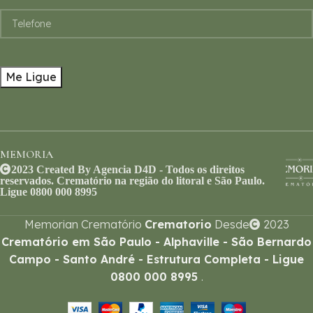
MEMORIA
2023 Created By Agencia D4D - Todos os direitos
reservados. Crematório na região do litoral e São Paulo.
Ligue 0800 000 8995
Memorian Crematório
Crematorio
Desde
2023
Crematório em São Paulo - Alphaville - São Bernardo
Campo - Santo André - Estrutura Completa - Ligue
0800 000 8995
.