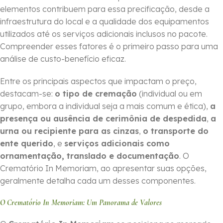
elementos contribuem para essa precificação, desde a
infraestrutura do local e a qualidade dos equipamentos
utilizados até os serviços adicionais inclusos no pacote.
Compreender esses fatores é o primeiro passo para uma
análise de custo-benefício eficaz.
Entre os principais aspectos que impactam o preço,
destacam-se:
o tipo de cremação
(individual ou em
grupo, embora a individual seja a mais comum e ética),
a
presença ou ausência de cerimônia de despedida
,
a
urna ou recipiente para as cinzas
,
o transporte do
ente querido
, e
serviços adicionais como
ornamentação, translado e documentação
. O
Crematório In Memoriam, ao apresentar suas opções,
geralmente detalha cada um desses componentes.
O Crematório In Memoriam: Um Panorama de Valores