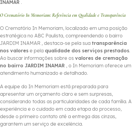
INAMAR
.
O Crematório In Memoriam: Referência em Qualidade e Transparência
O Crematório In Memoriam, localizado em uma posição
estratégica no ABC Paulista, compreendendo o bairro
JARDIM INAMAR , destaca-se pela sua
transparência
nos valores
e pela
qualidade dos serviços prestados
.
Ao buscar informações sobre os
valores de cremação
no bairro JARDIM INAMAR
, o In Memoriam oferece um
atendimento humanizado e detalhado.
A equipe do In Memoriam está preparada para
apresentar um orçamento claro e sem surpresas,
considerando todas as particularidades de cada família. A
experiência e o cuidado em cada etapa do processo,
desde o primeiro contato até a entrega das cinzas,
garantem um serviço de excelência.