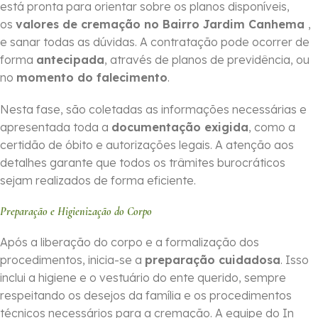
está pronta para orientar sobre os planos disponíveis,
os
valores de cremação no Bairro Jardim Canhema
,
e sanar todas as dúvidas. A contratação pode ocorrer de
forma
ante­cipada
, através de planos de previdência, ou
no
momento do falecimento
.
Nesta fase, são coletadas as informações necessárias e
apresentada toda a
documentação exigida
, como a
certidão de óbito e autorizações legais. A atenção aos
detalhes garante que todos os trâmites burocráticos
sejam realizados de forma eficiente.
Preparação e Higienização do Corpo
Após a liberação do corpo e a formalização dos
procedimentos, inicia-se a
preparação cuidadosa
. Isso
inclui a higiene e o vestuário do ente querido, sempre
respeitando os desejos da família e os procedimentos
técnicos necessários para a cremação. A equipe do In