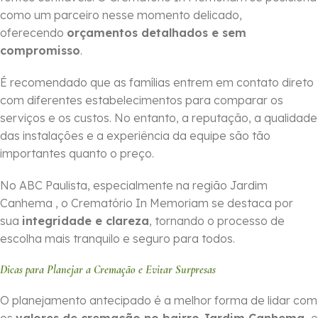
como um parceiro nesse momento delicado,
oferecendo
orçamentos detalhados e sem
compromisso
.
É recomendado que as famílias entrem em contato direto
com diferentes estabelecimentos para comparar os
serviços e os custos. No entanto, a reputação, a qualidade
das instalações e a experiência da equipe são tão
importantes quanto o preço.
No ABC Paulista, especialmente na região Jardim
Canhema , o Crematório In Memoriam se destaca por
sua
integridade e clareza
, tornando o processo de
escolha mais tranquilo e seguro para todos.
Dicas para Planejar a Cremação e Evitar Surpresas
O planejamento antecipado é a melhor forma de lidar com