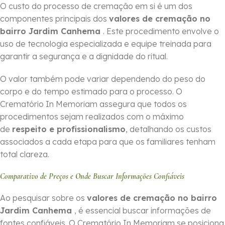
O custo do processo de cremação em si é um dos
componentes principais dos
valores de cremação no
bairro Jardim Canhema
. Este procedimento envolve o
uso de tecnologia especializada e equipe treinada para
garantir a segurança e a dignidade do ritual.
O valor também pode variar dependendo do peso do
corpo e do tempo estimado para o processo. O
Crematório In Memoriam assegura que todos os
procedimentos sejam realizados com o máximo
de
respeito e profissionalismo
, detalhando os custos
associados a cada etapa para que os familiares tenham
total clareza.
Comparativo de Preços e Onde Buscar Informações Confiáveis
Ao pesquisar sobre os
valores de cremação no bairro
Jardim Canhema
, é essencial buscar informações de
fontes confiáveis. O Crematório In Memoriam se posiciona