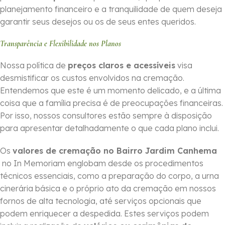
planejamento financeiro e a tranquilidade de quem deseja
garantir seus desejos ou os de seus entes queridos.
Transparência e Flexibilidade nos Planos
Nossa política de
preços claros e acessíveis
visa
desmistificar os custos envolvidos na cremação.
Entendemos que este é um momento delicado, e a última
coisa que a família precisa é de preocupações financeiras.
Por isso, nossos consultores estão sempre à disposição
para apresentar detalhadamente o que cada plano inclui.
Os
valores de cremação no Bairro Jardim Canhema
no In Memoriam englobam desde os procedimentos
técnicos essenciais, como a preparação do corpo, a urna
cinerária básica e o próprio ato da cremação em nossos
fornos de alta tecnologia, até serviços opcionais que
podem enriquecer a despedida. Estes serviços podem