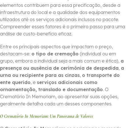
elementos contribuem para essa precificação, desde a
infraestrutura do local e a qualidade dos equipamentos
utilizados até os serviços adicionais inclusos no pacote.
Compreender esses fatores é o primeiro passo para uma
análise de custo-benefício eficaz.
Entre os principais aspectos que impactam o preço,
destacam-se:
o tipo de cremação
(individual ou em
grupo, embora a individual seja a mais comum e ética),
a
presença ou ausência de cerimônia de despedida
,
a
urna ou recipiente para as cinzas
,
o transporte do
ente querido
, e
serviços adicionais como
ornamentação, translado e documentação
. O
Crematório In Memoriam, ao apresentar suas opções,
geralmente detalha cada um desses componentes.
O Crematório In Memoriam: Um Panorama de Valores