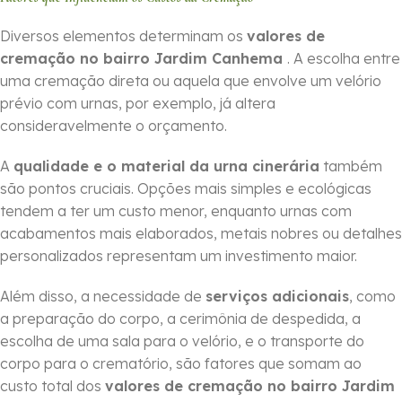
Diversos elementos determinam os
valores de
cremação no bairro Jardim Canhema
. A escolha entre
uma cremação direta ou aquela que envolve um velório
prévio com urnas, por exemplo, já altera
consideravelmente o orçamento.
A
qualidade e o material da urna cinerária
também
são pontos cruciais. Opções mais simples e ecológicas
tendem a ter um custo menor, enquanto urnas com
acabamentos mais elaborados, metais nobres ou detalhes
personalizados representam um investimento maior.
Além disso, a necessidade de
serviços adicionais
, como
a preparação do corpo, a cerimônia de despedida, a
escolha de uma sala para o velório, e o transporte do
corpo para o crematório, são fatores que somam ao
custo total dos
valores de cremação no bairro Jardim