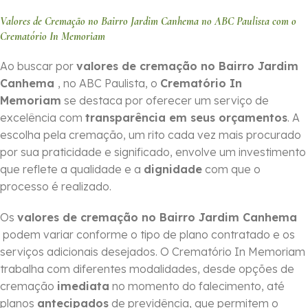
Valores de Cremação no Bairro Jardim Canhema no ABC Paulista com o
Crematório In Memoriam
Ao buscar por
valores de cremação no Bairro Jardim
Canhema
, no ABC Paulista, o
Crematório In
Memoriam
se destaca por oferecer um serviço de
excelência com
transparência em seus orçamentos
. A
escolha pela cremação, um rito cada vez mais procurado
por sua praticidade e significado, envolve um investimento
que reflete a qualidade e a
dignidade
com que o
processo é realizado.
Os
valores de cremação no Bairro Jardim Canhema
podem variar conforme o tipo de plano contratado e os
serviços adicionais desejados. O Crematório In Memoriam
trabalha com diferentes modalidades, desde opções de
cremação
imediata
no momento do falecimento, até
planos
antecipados
de previdência, que permitem o