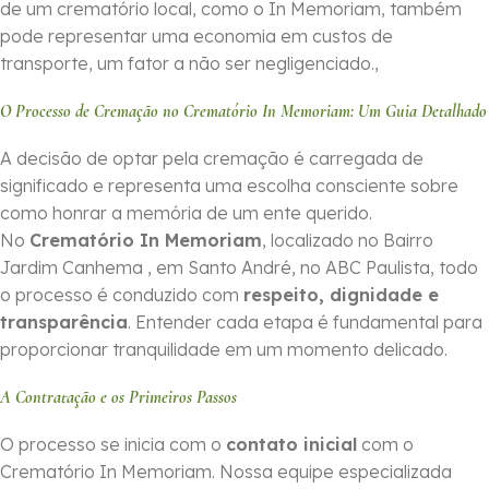
de um crematório local, como o In Memoriam, também
pode representar uma economia em custos de
transporte, um fator a não ser negligenciado.,
O Processo de Cremação no Crematório In Memoriam: Um Guia Detalhado
A decisão de optar pela cremação é carregada de
significado e representa uma escolha consciente sobre
como honrar a memória de um ente querido.
No
Crematório In Memoriam
, localizado no Bairro
Jardim Canhema , em Santo André, no ABC Paulista, todo
o processo é conduzido com
respeito, dignidade e
transparência
. Entender cada etapa é fundamental para
proporcionar tranquilidade em um momento delicado.
A Contratação e os Primeiros Passos
O processo se inicia com o
contato inicial
com o
Crematório In Memoriam. Nossa equipe especializada