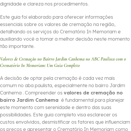
dignidade e clareza nos procedimentos.
Este guia foi elaborado para oferecer informações
essenciais sobre os valores de cremação na região,
detalhando os serviços do Crematório In Memoriam e
auxiliando você a tomar a melhor decisão neste momento
tão importante.
Valores de Cremação no Bairro Jardim Canhema no ABC Paulista com o
Crematório In Memoriam: Um Guia Completo
A decisão de optar pela cremação é cada vez mais
comum no aba paulista, especialmente no bairro Jardim
Canhema . Compreender os
valores de cremação no
bairro Jardim Canhema
é fundamental para planejar
este momento com serenidade e dentro das suas
possibilidades. Este guia completo visa esclarecer os
custos envolvidos, desmistificar os fatores que influenciam
os preços e apresentar o Crematório In Memoriam como