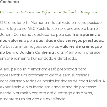
Canhema
.
O Crematório In Memoriam: Referência em Qualidade e Transparência
O Crematório In Memoriam, localizado em uma posição
estratégica no ABC Paulista, compreendendo o bairro
Jardim Canhema , destaca-se pela sua
transparência
nos valores
e pela
qualidade dos serviços prestados
.
Ao buscar informações sobre os
valores de cremação
no bairro Jardim Canhema
, o In Memoriam oferece
um atendimento humanizado e detalhado.
A equipe do In Memoriam está preparada para
apresentar um orçamento claro e sem surpresas,
considerando todas as particularidades de cada família. A
experiência e o cuidado em cada etapa do processo,
desde o primeiro contato até a entrega das cinzas,
garantem um serviço de excelência.