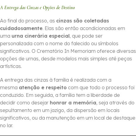
A Entrega das Cinzas e Opções de Destino
Ao final do processo, as
cinzas são coletadas
cuidadosamente
. Elas são então acondicionadas em
uma
urna cinerária especial
, que pode ser
personalizada com o nome do falecido ou símbolos
significativos. O Crematório In Memoriam oferece diversas
opções de urnas, desde modelos mais simples até peças
artísticas.
A entrega das cinzas à família é realizada com a
mesma
atenção e respeito
com que todo o processo foi
conduzido. Em seguida, a família tem a liberdade de
decidir como desejar
honrar a memória
, seja através do
sepultamento em um jazigo, da dispersão em locais
significativos, ou da manutenção em um local de destaque
no lar.