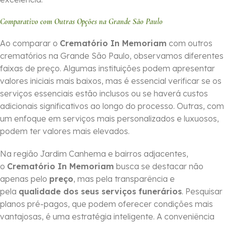
Comparativo com Outras Opções na Grande São Paulo
Ao comparar o
Crematório In Memoriam
com outros
crematórios na Grande São Paulo, observamos diferentes
faixas de preço. Algumas instituições podem apresentar
valores iniciais mais baixos, mas é essencial verificar se os
serviços essenciais estão inclusos ou se haverá custos
adicionais significativos ao longo do processo. Outras, com
um enfoque em serviços mais personalizados e luxuosos,
podem ter valores mais elevados.
Na região Jardim Canhema e bairros adjacentes,
o
Crematório In Memoriam
busca se destacar não
apenas pelo
preço
, mas pela transparência e
pela
qualidade dos seus serviços funerários
. Pesquisar
planos pré-pagos, que podem oferecer condições mais
vantajosas, é uma estratégia inteligente. A conveniência