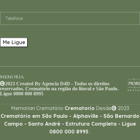
MEMORIA
2023 Created By Agencia D4D - Todos os direitos
reservados. Crematório na região do litoral e São Paulo.
Ligue 0800 000 8995
Memorian Crematório
Crematorio
Desde
2023
Crematório em São Paulo - Alphaville - São Bernardo
Campo - Santo André - Estrutura Completa - Ligue
0800 000 8995
.