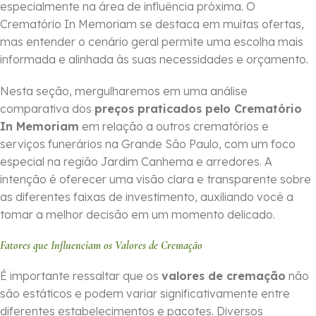
especialmente na área de influência próxima. O
Crematório In Memoriam se destaca em muitas ofertas,
mas entender o cenário geral permite uma escolha mais
informada e alinhada às suas necessidades e orçamento.
Nesta seção, mergulharemos em uma análise
comparativa dos
preços praticados pelo Crematório
In Memoriam
em relação a outros crematórios e
serviços funerários na Grande São Paulo, com um foco
especial na região Jardim Canhema e arredores. A
intenção é oferecer uma visão clara e transparente sobre
as diferentes faixas de investimento, auxiliando você a
tomar a melhor decisão em um momento delicado.
Fatores que Influenciam os Valores de Cremação
É importante ressaltar que os
valores de cremação
não
são estáticos e podem variar significativamente entre
diferentes estabelecimentos e pacotes. Diversos