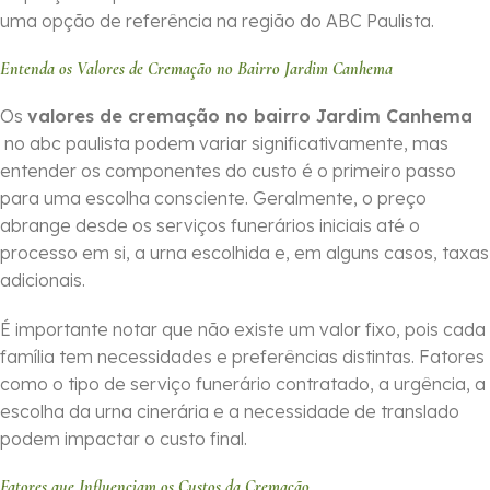
uma opção de referência na região do ABC Paulista.
Entenda os Valores de Cremação no Bairro Jardim Canhema
Os
valores de cremação no bairro Jardim Canhema
no abc paulista podem variar significativamente, mas
entender os componentes do custo é o primeiro passo
para uma escolha consciente. Geralmente, o preço
abrange desde os serviços funerários iniciais até o
processo em si, a urna escolhida e, em alguns casos, taxas
adicionais.
É importante notar que não existe um valor fixo, pois cada
família tem necessidades e preferências distintas. Fatores
como o tipo de serviço funerário contratado, a urgência, a
escolha da urna cinerária e a necessidade de translado
podem impactar o custo final.
Fatores que Influenciam os Custos da Cremação