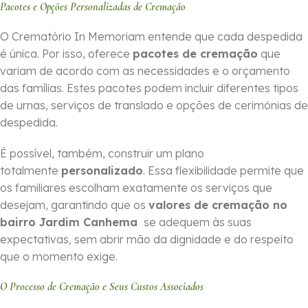
Pacotes e Opções Personalizadas de Cremação
O Crematório In Memoriam entende que cada despedida
é única. Por isso, oferece
pacotes de cremação
que
variam de acordo com as necessidades e o orçamento
das famílias. Estes pacotes podem incluir diferentes tipos
de urnas, serviços de translado e opções de cerimônias de
despedida.
É possível, também, construir um plano
totalmente
personalizado
. Essa flexibilidade permite que
os familiares escolham exatamente os serviços que
desejam, garantindo que os
valores de cremação no
bairro Jardim Canhema
se adequem às suas
expectativas, sem abrir mão da dignidade e do respeito
que o momento exige.
O Processo de Cremação e Seus Custos Associados