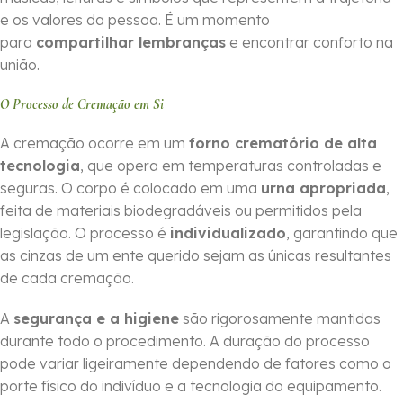
e os valores da pessoa. É um momento
para
compartilhar lembranças
e encontrar conforto na
união.
O Processo de Cremação em Si
A cremação ocorre em um
forno crematório de alta
tecnologia
, que opera em temperaturas controladas e
seguras. O corpo é colocado em uma
urna apropriada
,
feita de materiais biodegradáveis ou permitidos pela
legislação. O processo é
individualizado
, garantindo que
as cinzas de um ente querido sejam as únicas resultantes
de cada cremação.
A
segurança e a higiene
são rigorosamente mantidas
durante todo o procedimento. A duração do processo
pode variar ligeiramente dependendo de fatores como o
porte físico do indivíduo e a tecnologia do equipamento.