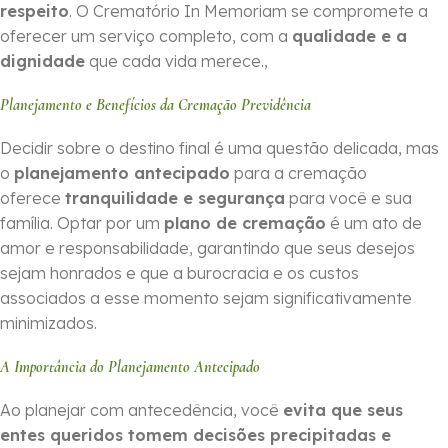
respeito
. O Crematório In Memoriam se compromete a
oferecer um serviço completo, com a
qualidade e a
dignidade
que cada vida merece.,
Planejamento e Benefícios da Cremação Previdência
Decidir sobre o destino final é uma questão delicada, mas
o
planejamento antecipado
para a cremação
oferece
tranquilidade e segurança
para você e sua
família. Optar por um
plano de cremação
é um ato de
amor e responsabilidade, garantindo que seus desejos
sejam honrados e que a burocracia e os custos
associados a esse momento sejam significativamente
minimizados.
A Importância do Planejamento Antecipado
Ao planejar com antecedência, você
evita que seus
entes queridos tomem decisões precipitadas e