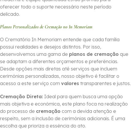
oferecer todo o suporte necessário neste período
delicado.
Planos Personalizados de Cremação no In Memoriam
O Crematório In Memoriam entende que cada família
possui realidades e desejos distintos. Por isso,
desenvolvemos uma gama de
planos de cremação
que
se adaptam a diferentes orçamentos e preferências.
Desde opções mais diretas até serviços que incluem
cerimônias personalizadas, nosso objetivo é facilitar o
acesso a este serviço com
valores
transparentes e justos.
Cremação Direta:
Ideal para quem busca uma opção
mais objetiva e econômica, este plano foca na realização
do processo de
cremação
com a devida atenção e
respeito, sem a inclusão de cerimônias adicionais. É uma
escolha que prioriza a essência do ato.