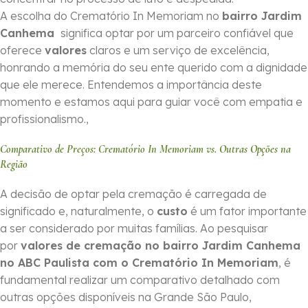
A escolha do Crematório In Memoriam no
bairro Jardim
Canhema
significa optar por um parceiro confiável que
oferece
valores
claros e um serviço de excelência,
honrando a memória do seu ente querido com a dignidade
que ele merece. Entendemos a importância deste
momento e estamos aqui para guiar você com empatia e
profissionalismo.,
Comparativo de Preços: Crematório In Memoriam vs. Outras Opções na
Região
A decisão de optar pela cremação é carregada de
significado e, naturalmente, o
custo
é um fator importante
a ser considerado por muitas famílias. Ao pesquisar
por
valores de cremação no bairro Jardim Canhema
no ABC Paulista com o Crematório In Memoriam
, é
fundamental realizar um comparativo detalhado com
outras opções disponíveis na Grande São Paulo,