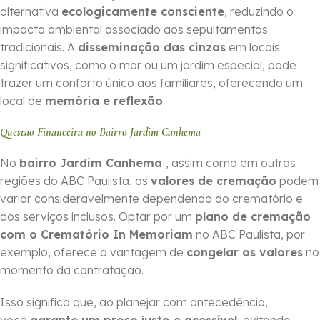
alternativa
ecologicamente consciente
, reduzindo o
impacto ambiental associado aos sepultamentos
tradicionais. A
disseminação das cinzas
em locais
significativos, como o mar ou um jardim especial, pode
trazer um conforto único aos familiares, oferecendo um
local de
memória e reflexão
.
Questão Financeira no Bairro Jardim Canhema
No
bairro Jardim Canhema
, assim como em outras
regiões do ABC Paulista, os
valores de cremação
podem
variar consideravelmente dependendo do crematório e
dos serviços inclusos. Optar por um
plano de cremação
com o Crematório In Memoriam
no ABC Paulista, por
exemplo, oferece a vantagem de
congelar os valores
no
momento da contratação.
Isso significa que, ao planejar com antecedência,