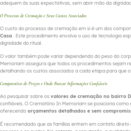
adequem às suas expectativas, sem abrir mão da dignidad
O Processo de Cremação e Seus Custos Associados
O custo do processo de cremação em si é um dos compone
Casa
. Este procedimento envolve o uso de tecnologia esp
dignidade do ritual.
O valor também pode variar dependendo do peso do corpo
Memoriam assegura que todos os procedimentos sejam r
detalhando os custos associados a cada etapa para que os 
Comparativo de Preços e Onde Buscar Informações Confiáveis
Ao pesquisar sobre os
valores de cremação no bairro 
confiáveis. O Crematório In Memoriam se posiciona como
oferecendo
orçamentos detalhados e sem compromis
É recomendado que as famílias entrem em contato direto