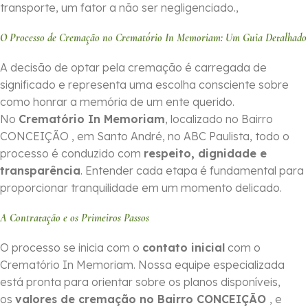
transporte, um fator a não ser negligenciado.,
O Processo de Cremação no Crematório In Memoriam: Um Guia Detalhado
A decisão de optar pela cremação é carregada de
significado e representa uma escolha consciente sobre
como honrar a memória de um ente querido.
No
Crematório In Memoriam
, localizado no Bairro
CONCEIÇÃO , em Santo André, no ABC Paulista, todo o
processo é conduzido com
respeito, dignidade e
transparência
. Entender cada etapa é fundamental para
proporcionar tranquilidade em um momento delicado.
A Contratação e os Primeiros Passos
O processo se inicia com o
contato inicial
com o
Crematório In Memoriam. Nossa equipe especializada
está pronta para orientar sobre os planos disponíveis,
os
valores de cremação no Bairro CONCEIÇÃO
, e