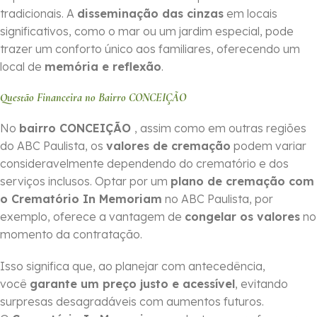
tradicionais. A
disseminação das cinzas
em locais
significativos, como o mar ou um jardim especial, pode
trazer um conforto único aos familiares, oferecendo um
local de
memória e reflexão
.
Questão Financeira no Bairro CONCEIÇÃO
No
bairro CONCEIÇÃO
, assim como em outras regiões
do ABC Paulista, os
valores de cremação
podem variar
consideravelmente dependendo do crematório e dos
serviços inclusos. Optar por um
plano de cremação com
o Crematório In Memoriam
no ABC Paulista, por
exemplo, oferece a vantagem de
congelar os valores
no
momento da contratação.
Isso significa que, ao planejar com antecedência,
você
garante um preço justo e acessível
, evitando
surpresas desagradáveis com aumentos futuros.