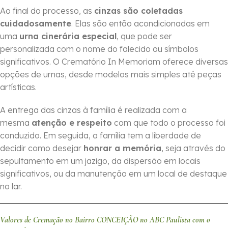
Ao final do processo, as
cinzas são coletadas
cuidadosamente
. Elas são então acondicionadas em
uma
urna cinerária especial
, que pode ser
personalizada com o nome do falecido ou símbolos
significativos. O Crematório In Memoriam oferece diversas
opções de urnas, desde modelos mais simples até peças
artísticas.
A entrega das cinzas à família é realizada com a
mesma
atenção e respeito
com que todo o processo foi
conduzido. Em seguida, a família tem a liberdade de
decidir como desejar
honrar a memória
, seja através do
sepultamento em um jazigo, da dispersão em locais
significativos, ou da manutenção em um local de destaque
no lar.
Valores de Cremação no Bairro CONCEIÇÃO no ABC Paulista com o