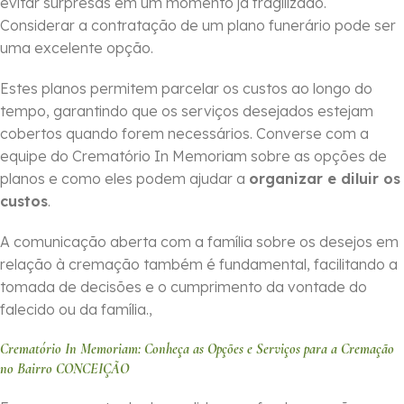
evitar surpresas em um momento já fragilizado.
Considerar a contratação de um plano funerário pode ser
uma excelente opção.
Estes planos permitem parcelar os custos ao longo do
tempo, garantindo que os serviços desejados estejam
cobertos quando forem necessários. Converse com a
equipe do Crematório In Memoriam sobre as opções de
planos e como eles podem ajudar a
organizar e diluir os
custos
.
A comunicação aberta com a família sobre os desejos em
relação à cremação também é fundamental, facilitando a
tomada de decisões e o cumprimento da vontade do
falecido ou da família.,
Crematório In Memoriam: Conheça as Opções e Serviços para a Cremação
no Bairro CONCEIÇÃO