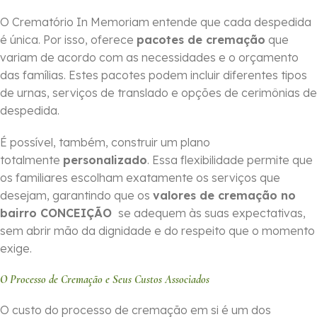
O Crematório In Memoriam entende que cada despedida
é única. Por isso, oferece
pacotes de cremação
que
variam de acordo com as necessidades e o orçamento
das famílias. Estes pacotes podem incluir diferentes tipos
de urnas, serviços de translado e opções de cerimônias de
despedida.
É possível, também, construir um plano
totalmente
personalizado
. Essa flexibilidade permite que
os familiares escolham exatamente os serviços que
desejam, garantindo que os
valores de cremação no
bairro CONCEIÇÃO
se adequem às suas expectativas,
sem abrir mão da dignidade e do respeito que o momento
exige.
O Processo de Cremação e Seus Custos Associados
O custo do processo de cremação em si é um dos