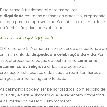
Essa etapa é fundamental para assegurar
a
dignidade
em todas as fases do processo, preparando
o corpo para a etapa seguinte. O conforto e a serenidade
da família são prioridades absolutas.
A Cerimônia de Despedida (Opcional)
O Crematório In Memoriam compreende a importância de
um momento de
despedida e celebração da vida
. Por
isso, oferecemos a opção de realizar uma
cerimônia
ecumênica ou religiosa
antes do processo de
cremação. Este espaço é dedicado a reunir familiares e
amigos para homenagear o falecido.
As cerimônias podem ser personalizadas, com escolha de
músicas, leituras e símbolos que representem a trajetória
e os valores da pessoa. É um momento