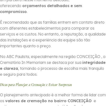
oferecendo
orçamentos detalhados e sem
compromisso
.
É recomendado que as famílias entrem em contato direto
com diferentes estabelecimentos para comparar os
serviços e os custos. No entanto, a reputação, a qualidade
das instalações e a experiência da equipe são tão
importantes quanto o preço.
No ABC Paulista, especialmente na região CONCEIÇÃO , o
Crematório In Memoriam se destaca por sua
integridade
e clareza
, tornando o processo de escolha mais tranquilo
e seguro para todos.
Dicas para Planejar a Cremação e Evitar Surpresas
O planejamento antecipado é a melhor forma de lidar com
os
valores de cremação no bairro CONCEIÇÃO
e