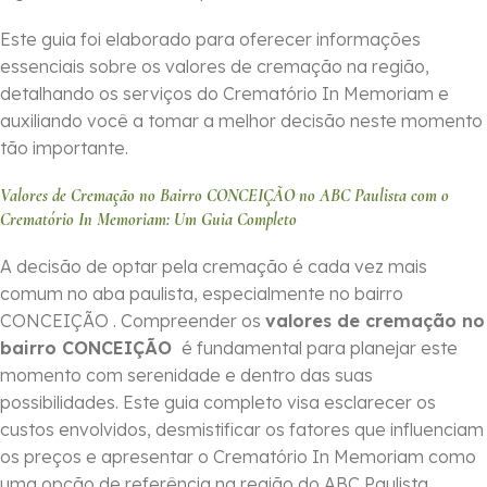
Este guia foi elaborado para oferecer informações
essenciais sobre os valores de cremação na região,
detalhando os serviços do Crematório In Memoriam e
auxiliando você a tomar a melhor decisão neste momento
tão importante.
Valores de Cremação no Bairro CONCEIÇÃO no ABC Paulista com o
Crematório In Memoriam: Um Guia Completo
A decisão de optar pela cremação é cada vez mais
comum no aba paulista, especialmente no bairro
CONCEIÇÃO . Compreender os
valores de cremação no
bairro CONCEIÇÃO
é fundamental para planejar este
momento com serenidade e dentro das suas
possibilidades. Este guia completo visa esclarecer os
custos envolvidos, desmistificar os fatores que influenciam
os preços e apresentar o Crematório In Memoriam como
uma opção de referência na região do ABC Paulista.