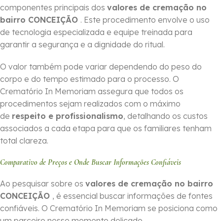
componentes principais dos
valores de cremação no
bairro CONCEIÇÃO
. Este procedimento envolve o uso
de tecnologia especializada e equipe treinada para
garantir a segurança e a dignidade do ritual.
O valor também pode variar dependendo do peso do
corpo e do tempo estimado para o processo. O
Crematório In Memoriam assegura que todos os
procedimentos sejam realizados com o máximo
de
respeito e profissionalismo
, detalhando os custos
associados a cada etapa para que os familiares tenham
total clareza.
Comparativo de Preços e Onde Buscar Informações Confiáveis
Ao pesquisar sobre os
valores de cremação no bairro
CONCEIÇÃO
, é essencial buscar informações de fontes
confiáveis. O Crematório In Memoriam se posiciona como
um parceiro nesse momento delicado,