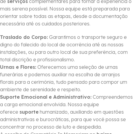
de
serviços
complementares para tornar a experiência o
mais serena possível. Nossa equipe está preparada para
orientar sobre todas as etapas, desde a documentação
necessária até os cuidados posteriores.
Traslado do Corpo:
Garantimos o transporte seguro e
digno do falecido do local de ocorrência até as nossas
instalações, ou para outro local de sua preferência, com
total discrição e profissionalismo.
Urnas e Flores:
Oferecemos uma seleção de urnas
funerárias e podemos auxiliar na escolha de arranjos
florais para a cerimônia, tudo pensado para compor um
ambiente de serenidade e respeito.
Suporte Emocional e Administrativo:
Compreendemos
a carga emocional envolvida. Nossa equipe
oferece
suporte
humanizado, auxiliando em questões
administrativas e burocráticas, para que você possa se
concentrar no processo de luto e despedida.