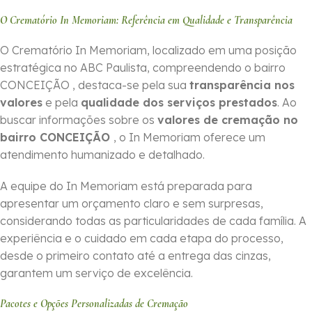
O Crematório In Memoriam: Referência em Qualidade e Transparência
O Crematório In Memoriam, localizado em uma posição
estratégica no ABC Paulista, compreendendo o bairro
CONCEIÇÃO , destaca-se pela sua
transparência nos
valores
e pela
qualidade dos serviços prestados
. Ao
buscar informações sobre os
valores de cremação no
bairro CONCEIÇÃO
, o In Memoriam oferece um
atendimento humanizado e detalhado.
A equipe do In Memoriam está preparada para
apresentar um orçamento claro e sem surpresas,
considerando todas as particularidades de cada família. A
experiência e o cuidado em cada etapa do processo,
desde o primeiro contato até a entrega das cinzas,
garantem um serviço de excelência.
Pacotes e Opções Personalizadas de Cremação