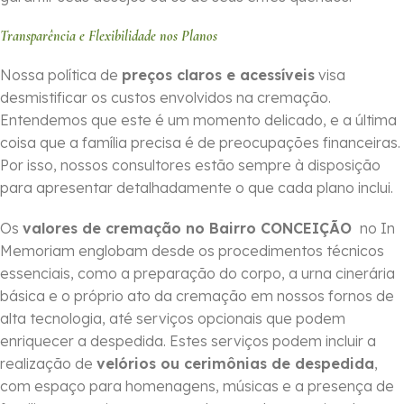
Transparência e Flexibilidade nos Planos
Nossa política de
preços claros e acessíveis
visa
desmistificar os custos envolvidos na cremação.
Entendemos que este é um momento delicado, e a última
coisa que a família precisa é de preocupações financeiras.
Por isso, nossos consultores estão sempre à disposição
para apresentar detalhadamente o que cada plano inclui.
Os
valores de cremação no Bairro CONCEIÇÃO
no In
Memoriam englobam desde os procedimentos técnicos
essenciais, como a preparação do corpo, a urna cinerária
básica e o próprio ato da cremação em nossos fornos de
alta tecnologia, até serviços opcionais que podem
enriquecer a despedida. Estes serviços podem incluir a
realização de
velórios ou cerimônias de despedida
,
com espaço para homenagens, músicas e a presença de