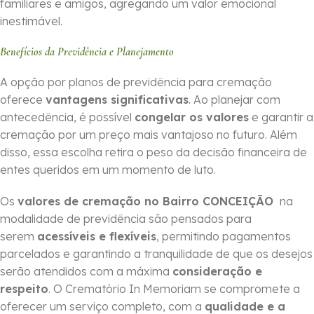
familiares e amigos, agregando um valor emocional
inestimável.
Benefícios da Previdência e Planejamento
A opção por planos de previdência para cremação
oferece
vantagens significativas
. Ao planejar com
antecedência, é possível
congelar os valores
e garantir a
cremação por um preço mais vantajoso no futuro. Além
disso, essa escolha retira o peso da decisão financeira de
entes queridos em um momento de luto.
Os
valores de cremação no Bairro CONCEIÇÃO
na
modalidade de previdência são pensados para
serem
acessíveis e flexíveis
, permitindo pagamentos
parcelados e garantindo a tranquilidade de que os desejos
serão atendidos com a máxima
consideração e
respeito
. O Crematório In Memoriam se compromete a
oferecer um serviço completo, com a
qualidade e a