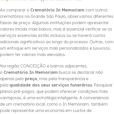
Ao comparar o
Crematório In Memoriam
com outros
crematórios na Grande São Paulo, observamos diferentes
faixas de preço. Algumas instituições podem apresentar
valores iniciais mais baixos, mas é essencial verificar se os
serviços essenciais estão inclusos ou se haverá custos
adicionais significativos ao longo do processo. Outras, com
um enfoque em serviços mais personalizados e luxuosos,
podem ter valores mais elevados.
Na região CONCEIÇÃO e bairros adjacentes,
o
Crematório In Memoriam
busca se destacar não
apenas pelo
preço
, mas pela transparência e
pela
qualidade dos seus serviços funerários
. Pesquisar
planos pré-pagos, que podem oferecer condições mais
vantajosas, é uma estratégia inteligente. A conveniência
de um crematório local, como o In Memoriam, também
pode representar uma economia em custos de