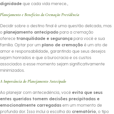
dignidade
que cada vida merece.,
Planejamento e Benefícios da Cremação Previdência
Decidir sobre o destino final é uma questão delicada, mas
o
planejamento antecipado
para a cremação
oferece
tranquilidade e segurança
para você e sua
família. Optar por um
plano de cremação
é um ato de
amor e responsabilidade, garantindo que seus desejos
sejam honrados e que a burocracia e os custos
associados a esse momento sejam significativamente
minimizados.
A Importância do Planejamento Antecipado
Ao planejar com antecedência, você
evita que seus
entes queridos tomem decisões precipitadas e
emocionalmente carregadas
em um momento de
profunda dor. Isso inclui a escolha do
crematório
, o tipo