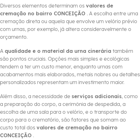
Diversos elementos determinam os
valores de
cremação no bairro CONCEIÇÃO
. A escolha entre uma
cremação direta ou aquela que envolve um velório prévio
com urnas, por exemplo, já altera consideravelmente o
orçamento.
A
qualidade e o material da urna cinerária
também
são pontos cruciais. Opções mais simples e ecológicas
tendem a ter um custo menor, enquanto urnas com
acabamentos mais elaborados, metais nobres ou detalhes
personalizados representam um investimento maior.
Além disso, a necessidade de
serviços adicionais
, como
a preparação do corpo, a cerimônia de despedida, a
escolha de uma sala para o velório, e o transporte do
corpo para o crematório, são fatores que somam ao
custo total dos
valores de cremação no bairro
CONCEIÇÃO
.