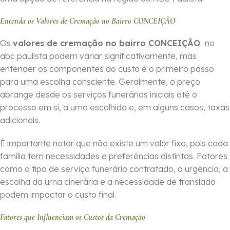
Entenda os Valores de Cremação no Bairro CONCEIÇÃO
Os
valores de cremação no bairro CONCEIÇÃO
no
abc paulista podem variar significativamente, mas
entender os componentes do custo é o primeiro passo
para uma escolha consciente. Geralmente, o preço
abrange desde os serviços funerários iniciais até o
processo em si, a urna escolhida e, em alguns casos, taxas
adicionais.
É importante notar que não existe um valor fixo, pois cada
família tem necessidades e preferências distintas. Fatores
como o tipo de serviço funerário contratado, a urgência, a
escolha da urna cinerária e a necessidade de translado
podem impactar o custo final.
Fatores que Influenciam os Custos da Cremação