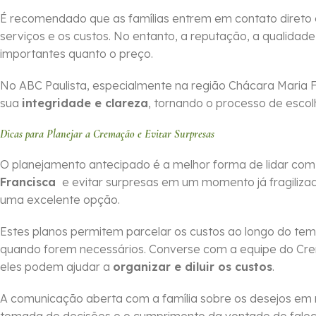
É recomendado que as famílias entrem em contato direto
serviços e os custos. No entanto, a reputação, a qualidade
importantes quanto o preço.
No ABC Paulista, especialmente na região Chácara Maria 
sua
integridade e clareza
, tornando o processo de escol
Dicas para Planejar a Cremação e Evitar Surpresas
O planejamento antecipado é a melhor forma de lidar co
Francisca
e evitar surpresas em um momento já fragiliza
uma excelente opção.
Estes planos permitem parcelar os custos ao longo do tem
quando forem necessários. Converse com a equipe do Cr
eles podem ajudar a
organizar e diluir os custos
.
A comunicação aberta com a família sobre os desejos em 