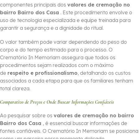
componentes principais dos
valores de cremação no
bairro Bairro dos Casa
. Este procedimento envolve o
uso de tecnologia especializada e equipe treinada para
garantir a segurança e a dignidade do ritual.
O valor também pode variar dependendo do peso do
corpo e do tempo estimado para o processo. O
Crematório In Memoriam assegura que todos os
procedimentos sejam realizados com o máximo
de
respeito e profissionalismo
, detalhando os custos
associados a cada etapa para que os familiares tenham
total clareza.
Comparativo de Preços e Onde Buscar Informações Confiáveis
Ao pesquisar sobre os
valores de cremação no bairro
Bairro dos Casa
, é essencial buscar informações de
fontes confiáveis. O Crematório In Memoriam se posiciona
como um parceiro nesse momento delicado,