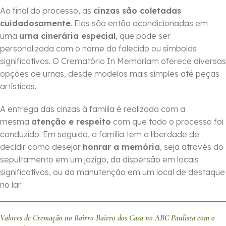
Ao final do processo, as
cinzas são coletadas
cuidadosamente
. Elas são então acondicionadas em
uma
urna cinerária especial
, que pode ser
personalizada com o nome do falecido ou símbolos
significativos. O Crematório In Memoriam oferece diversas
opções de urnas, desde modelos mais simples até peças
artísticas.
A entrega das cinzas à família é realizada com a
mesma
atenção e respeito
com que todo o processo foi
conduzido. Em seguida, a família tem a liberdade de
decidir como desejar
honrar a memória
, seja através do
sepultamento em um jazigo, da dispersão em locais
significativos, ou da manutenção em um local de destaque
no lar.
Valores de Cremação no Bairro Bairro dos Casa no ABC Paulista com o