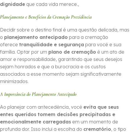
dignidade
que cada vida merece.,
Planejamento e Benefícios da Cremação Previdência
Decidir sobre o destino final é uma questão delicada, mas
o
planejamento antecipado
para a cremação
oferece
tranquilidade e segurança
para você e sua
família. Optar por um
plano de cremação
é um ato de
amor e responsabilidade, garantindo que seus desejos
sejam honrados e que a burocracia e os custos
associados a esse momento sejam significativamente
minimizados.
A Importância do Planejamento Antecipado
Ao planejar com antecedência, você
evita que seus
entes queridos tomem decisões precipitadas e
emocionalmente carregadas
em um momento de
profunda dor. Isso inclui a escolha do
crematório
, o tipo