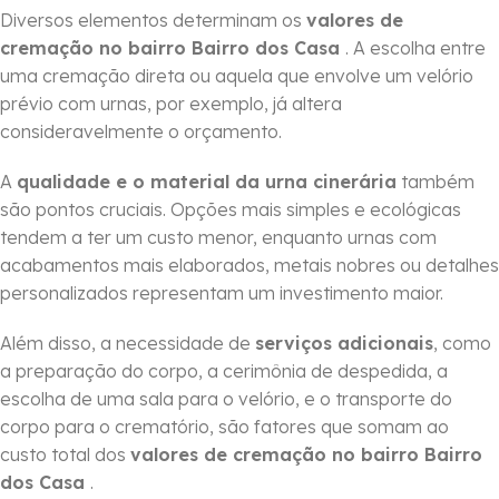
Diversos elementos determinam os
valores de
cremação no bairro Bairro dos Casa
. A escolha entre
uma cremação direta ou aquela que envolve um velório
prévio com urnas, por exemplo, já altera
consideravelmente o orçamento.
A
qualidade e o material da urna cinerária
também
são pontos cruciais. Opções mais simples e ecológicas
tendem a ter um custo menor, enquanto urnas com
acabamentos mais elaborados, metais nobres ou detalhes
personalizados representam um investimento maior.
Além disso, a necessidade de
serviços adicionais
, como
a preparação do corpo, a cerimônia de despedida, a
escolha de uma sala para o velório, e o transporte do
corpo para o crematório, são fatores que somam ao
custo total dos
valores de cremação no bairro Bairro
dos Casa
.