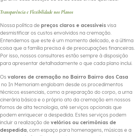
Transparência e Flexibilidade nos Planos
Nossa política de
preços claros e acessíveis
visa
desmistificar os custos envolvidos na cremação.
Entendemos que este é um momento delicado, e a última
coisa que a família precisa é de preocupações financeiras.
Por isso, nossos consultores estão sempre à disposição
para apresentar detalhadamente o que cada plano inclui.
Os
valores de cremação no Bairro Bairro dos Casa
no In Memoriam englobam desde os procedimentos
técnicos essenciais, como a preparação do corpo, a urna
cinerária básica e o próprio ato da cremação em nossos
fornos de alta tecnologia, até serviços opcionais que
podem enriquecer a despedida. Estes serviços podem
incluir a realização de
velórios ou cerimônias de
despedida
, com espaço para homenagens, músicas e a