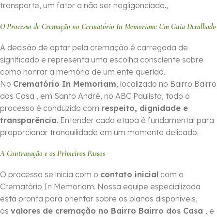
transporte, um fator a não ser negligenciado.,
O Processo de Cremação no Crematório In Memoriam: Um Guia Detalhado
A decisão de optar pela cremação é carregada de
significado e representa uma escolha consciente sobre
como honrar a memória de um ente querido.
No
Crematório In Memoriam
, localizado no Bairro Bairro
dos Casa , em Santo André, no ABC Paulista, todo o
processo é conduzido com
respeito, dignidade e
transparência
. Entender cada etapa é fundamental para
proporcionar tranquilidade em um momento delicado.
A Contratação e os Primeiros Passos
O processo se inicia com o
contato inicial
com o
Crematório In Memoriam. Nossa equipe especializada
está pronta para orientar sobre os planos disponíveis,
os
valores de cremação no Bairro Bairro dos Casa
, e