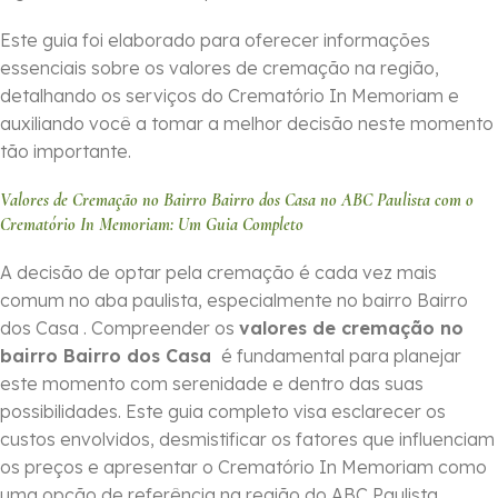
Este guia foi elaborado para oferecer informações
essenciais sobre os valores de cremação na região,
detalhando os serviços do Crematório In Memoriam e
auxiliando você a tomar a melhor decisão neste momento
tão importante.
Valores de Cremação no Bairro Bairro dos Casa no ABC Paulista com o
Crematório In Memoriam: Um Guia Completo
A decisão de optar pela cremação é cada vez mais
comum no aba paulista, especialmente no bairro Bairro
dos Casa . Compreender os
valores de cremação no
bairro Bairro dos Casa
é fundamental para planejar
este momento com serenidade e dentro das suas
possibilidades. Este guia completo visa esclarecer os
custos envolvidos, desmistificar os fatores que influenciam
os preços e apresentar o Crematório In Memoriam como
uma opção de referência na região do ABC Paulista.