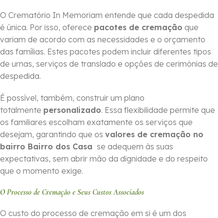
O Crematório In Memoriam entende que cada despedida
é única. Por isso, oferece
pacotes de cremação
que
variam de acordo com as necessidades e o orçamento
das famílias. Estes pacotes podem incluir diferentes tipos
de urnas, serviços de translado e opções de cerimônias de
despedida.
É possível, também, construir um plano
totalmente
personalizado
. Essa flexibilidade permite que
os familiares escolham exatamente os serviços que
desejam, garantindo que os
valores de cremação no
bairro Bairro dos Casa
se adequem às suas
expectativas, sem abrir mão da dignidade e do respeito
que o momento exige.
O Processo de Cremação e Seus Custos Associados
O custo do processo de cremação em si é um dos