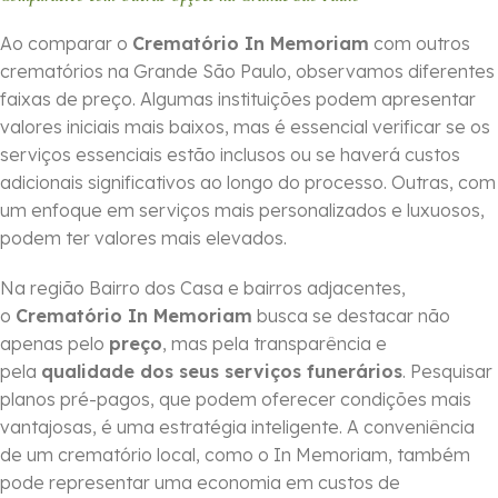
Ao comparar o
Crematório In Memoriam
com outros
crematórios na Grande São Paulo, observamos diferentes
faixas de preço. Algumas instituições podem apresentar
valores iniciais mais baixos, mas é essencial verificar se os
serviços essenciais estão inclusos ou se haverá custos
adicionais significativos ao longo do processo. Outras, com
um enfoque em serviços mais personalizados e luxuosos,
podem ter valores mais elevados.
Na região Bairro dos Casa e bairros adjacentes,
o
Crematório In Memoriam
busca se destacar não
apenas pelo
preço
, mas pela transparência e
pela
qualidade dos seus serviços funerários
. Pesquisar
planos pré-pagos, que podem oferecer condições mais
vantajosas, é uma estratégia inteligente. A conveniência
de um crematório local, como o In Memoriam, também
pode representar uma economia em custos de