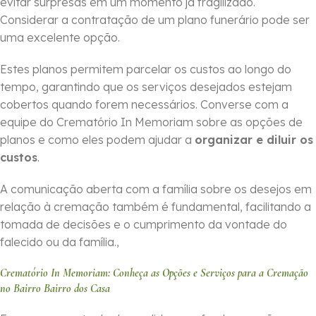
evitar surpresas em um momento já fragilizado.
Considerar a contratação de um plano funerário pode ser
uma excelente opção.
Estes planos permitem parcelar os custos ao longo do
tempo, garantindo que os serviços desejados estejam
cobertos quando forem necessários. Converse com a
equipe do Crematório In Memoriam sobre as opções de
planos e como eles podem ajudar a
organizar e diluir os
custos
.
A comunicação aberta com a família sobre os desejos em
relação à cremação também é fundamental, facilitando a
tomada de decisões e o cumprimento da vontade do
falecido ou da família.,
Crematório In Memoriam: Conheça as Opções e Serviços para a Cremação
no Bairro Bairro dos Casa