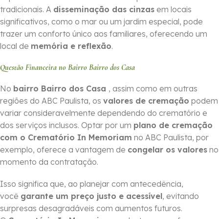
tradicionais. A
disseminação das cinzas
em locais
significativos, como o mar ou um jardim especial, pode
trazer um conforto único aos familiares, oferecendo um
local de
memória e reflexão
.
Questão Financeira no Bairro Bairro dos Casa
No
bairro Bairro dos Casa
, assim como em outras
regiões do ABC Paulista, os
valores de cremação
podem
variar consideravelmente dependendo do crematório e
dos serviços inclusos. Optar por um
plano de cremação
com o Crematório In Memoriam
no ABC Paulista, por
exemplo, oferece a vantagem de
congelar os valores
no
momento da contratação.
Isso significa que, ao planejar com antecedência,
você
garante um preço justo e acessível
, evitando
surpresas desagradáveis com aumentos futuros.