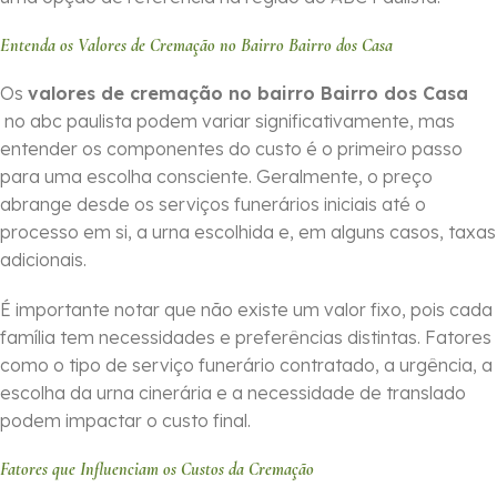
Entenda os Valores de Cremação no Bairro Bairro dos Casa
Os
valores de cremação no bairro Bairro dos Casa
no abc paulista podem variar significativamente, mas
entender os componentes do custo é o primeiro passo
para uma escolha consciente. Geralmente, o preço
abrange desde os serviços funerários iniciais até o
processo em si, a urna escolhida e, em alguns casos, taxas
adicionais.
É importante notar que não existe um valor fixo, pois cada
família tem necessidades e preferências distintas. Fatores
como o tipo de serviço funerário contratado, a urgência, a
escolha da urna cinerária e a necessidade de translado
podem impactar o custo final.
Fatores que Influenciam os Custos da Cremação