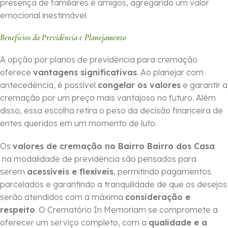
presença de familiares e amigos, agregando um valor
emocional inestimável.
Benefícios da Previdência e Planejamento
A opção por planos de previdência para cremação
oferece
vantagens significativas
. Ao planejar com
antecedência, é possível
congelar os valores
e garantir a
cremação por um preço mais vantajoso no futuro. Além
disso, essa escolha retira o peso da decisão financeira de
entes queridos em um momento de luto.
Os
valores de cremação no Bairro Bairro dos Casa
na modalidade de previdência são pensados para
serem
acessíveis e flexíveis
, permitindo pagamentos
parcelados e garantindo a tranquilidade de que os desejos
serão atendidos com a máxima
consideração e
respeito
. O Crematório In Memoriam se compromete a
oferecer um serviço completo, com a
qualidade e a