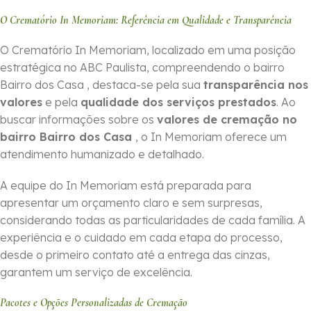
O Crematório In Memoriam: Referência em Qualidade e Transparência
O Crematório In Memoriam, localizado em uma posição
estratégica no ABC Paulista, compreendendo o bairro
Bairro dos Casa , destaca-se pela sua
transparência nos
valores
e pela
qualidade dos serviços prestados
. Ao
buscar informações sobre os
valores de cremação no
bairro Bairro dos Casa
, o In Memoriam oferece um
atendimento humanizado e detalhado.
A equipe do In Memoriam está preparada para
apresentar um orçamento claro e sem surpresas,
considerando todas as particularidades de cada família. A
experiência e o cuidado em cada etapa do processo,
desde o primeiro contato até a entrega das cinzas,
garantem um serviço de excelência.
Pacotes e Opções Personalizadas de Cremação