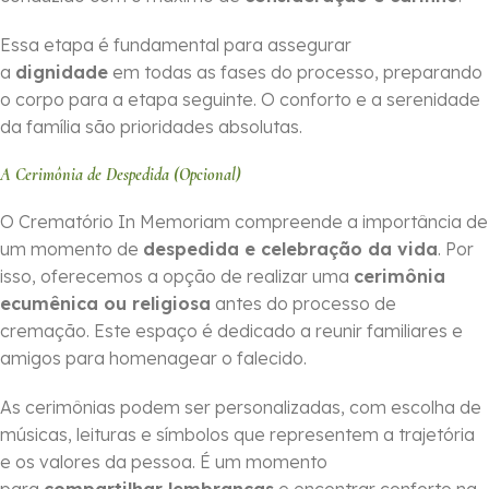
Essa etapa é fundamental para assegurar
a
dignidade
em todas as fases do processo, preparando
o corpo para a etapa seguinte. O conforto e a serenidade
da família são prioridades absolutas.
A Cerimônia de Despedida (Opcional)
O Crematório In Memoriam compreende a importância de
um momento de
despedida e celebração da vida
. Por
isso, oferecemos a opção de realizar uma
cerimônia
ecumênica ou religiosa
antes do processo de
cremação. Este espaço é dedicado a reunir familiares e
amigos para homenagear o falecido.
As cerimônias podem ser personalizadas, com escolha de
músicas, leituras e símbolos que representem a trajetória
e os valores da pessoa. É um momento