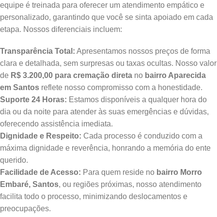
equipe é treinada para oferecer um atendimento empático e
personalizado, garantindo que você se sinta apoiado em cada
etapa. Nossos diferenciais incluem:
Transparência Total:
Apresentamos nossos preços de forma
clara e detalhada, sem surpresas ou taxas ocultas. Nosso valor
de
R$ 3.200,00 para cremação direta
no
bairro Aparecida
em Santos
reflete nosso compromisso com a honestidade.
Suporte 24 Horas:
Estamos disponíveis a qualquer hora do
dia ou da noite para atender às suas emergências e dúvidas,
oferecendo assistência imediata.
Dignidade e Respeito:
Cada processo é conduzido com a
máxima dignidade e reverência, honrando a memória do ente
querido.
Facilidade de Acesso:
Para quem reside no
bairro Morro
Embaré, Santos
, ou regiões próximas, nosso atendimento
facilita todo o processo, minimizando deslocamentos e
preocupações.