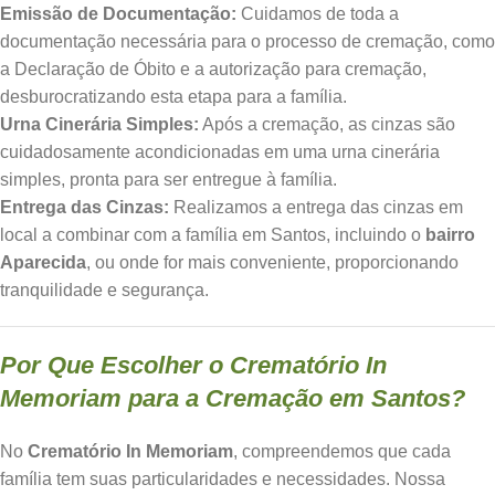
Emissão de Documentação:
Cuidamos de toda a
documentação necessária para o processo de cremação, como
a Declaração de Óbito e a autorização para cremação,
desburocratizando esta etapa para a família.
Urna Cinerária Simples:
Após a cremação, as cinzas são
cuidadosamente acondicionadas em uma urna cinerária
simples, pronta para ser entregue à família.
Entrega das Cinzas:
Realizamos a entrega das cinzas em
local a combinar com a família em Santos, incluindo o
bairro
Aparecida
, ou onde for mais conveniente, proporcionando
tranquilidade e segurança.
Por Que Escolher o Crematório In
Memoriam para a Cremação em Santos?
No
Crematório In Memoriam
, compreendemos que cada
família tem suas particularidades e necessidades. Nossa