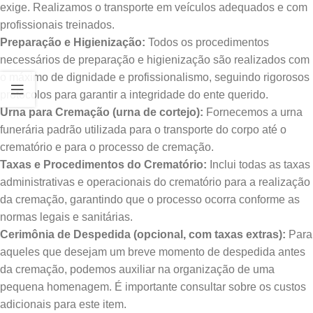
exige. Realizamos o transporte em veículos adequados e com
profissionais treinados.
Preparação e Higienização:
Todos os procedimentos
necessários de preparação e higienização são realizados com
o máximo de dignidade e profissionalismo, seguindo rigorosos
protocolos para garantir a integridade do ente querido.
Urna para Cremação (urna de cortejo):
Fornecemos a urna
funerária padrão utilizada para o transporte do corpo até o
crematório e para o processo de cremação.
Taxas e Procedimentos do Crematório:
Inclui todas as taxas
administrativas e operacionais do crematório para a realização
da cremação, garantindo que o processo ocorra conforme as
normas legais e sanitárias.
Cerimônia de Despedida (opcional, com taxas extras):
Para
aqueles que desejam um breve momento de despedida antes
da cremação, podemos auxiliar na organização de uma
pequena homenagem. É importante consultar sobre os custos
adicionais para este item.