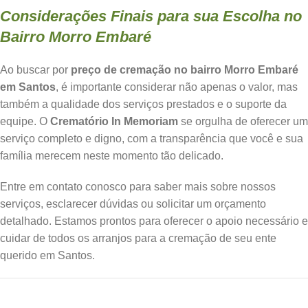
Considerações Finais para sua Escolha no
Bairro Morro Embaré
Ao buscar por
preço de cremação no bairro Morro Embaré
em Santos
, é importante considerar não apenas o valor, mas
também a qualidade dos serviços prestados e o suporte da
equipe. O
Crematório In Memoriam
se orgulha de oferecer um
serviço completo e digno, com a transparência que você e sua
família merecem neste momento tão delicado.
Entre em contato conosco para saber mais sobre nossos
serviços, esclarecer dúvidas ou solicitar um orçamento
detalhado. Estamos prontos para oferecer o apoio necessário e
cuidar de todos os arranjos para a cremação de seu ente
querido em Santos.