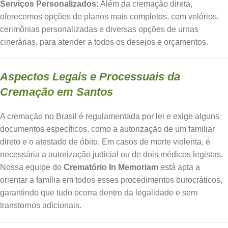
Serviços Personalizados:
Além da cremação direta,
oferecemos opções de planos mais completos, com velórios,
cerimônias personalizadas e diversas opções de urnas
cinerárias, para atender a todos os desejos e orçamentos.
Aspectos Legais e Processuais da
Cremação em Santos
A cremação no Brasil é regulamentada por lei e exige alguns
documentos específicos, como a autorização de um familiar
direto e o atestado de óbito. Em casos de morte violenta, é
necessária a autorização judicial ou de dois médicos legistas.
Nossa equipe do
Crematório In Memoriam
está apta a
orientar a família em todos esses procedimentos burocráticos,
garantindo que tudo ocorra dentro da legalidade e sem
transtornos adicionais.