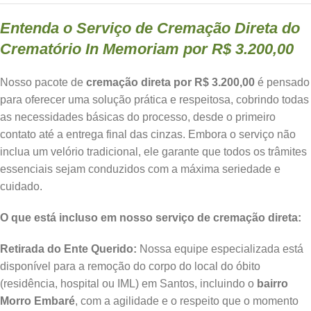
Entenda o Serviço de Cremação Direta do
Crematório In Memoriam por R$ 3.200,00
Nosso pacote de
cremação direta por R$ 3.200,00
é pensado
para oferecer uma solução prática e respeitosa, cobrindo todas
as necessidades básicas do processo, desde o primeiro
contato até a entrega final das cinzas. Embora o serviço não
inclua um velório tradicional, ele garante que todos os trâmites
essenciais sejam conduzidos com a máxima seriedade e
cuidado.
O que está incluso em nosso serviço de cremação direta:
Retirada do Ente Querido:
Nossa equipe especializada está
disponível para a remoção do corpo do local do óbito
(residência, hospital ou IML) em Santos, incluindo o
bairro
Morro Embaré
, com a agilidade e o respeito que o momento