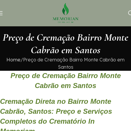
Preço de Cremação Bairro Monte
Cabrão em Santos
Home
Preço de Cremação Bairro Monte Cabrão em
Santos
Preço de Cremação Bairro Monte
Cabrão em Santos
Cremação Direta no Bairro Monte
Cabrão, Santos: Preço e Serviços
Completos do Crematório In