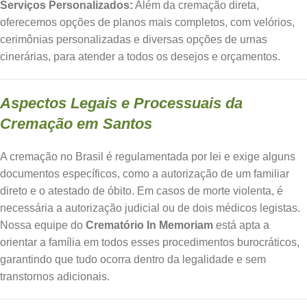
Serviços Personalizados:
Além da cremação direta,
oferecemos opções de planos mais completos, com velórios,
cerimônias personalizadas e diversas opções de urnas
cinerárias, para atender a todos os desejos e orçamentos.
Aspectos Legais e Processuais da
Cremação em Santos
A cremação no Brasil é regulamentada por lei e exige alguns
documentos específicos, como a autorização de um familiar
direto e o atestado de óbito. Em casos de morte violenta, é
necessária a autorização judicial ou de dois médicos legistas.
Nossa equipe do
Crematório In Memoriam
está apta a
orientar a família em todos esses procedimentos burocráticos,
garantindo que tudo ocorra dentro da legalidade e sem
transtornos adicionais.