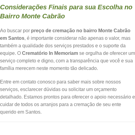
Considerações Finais para sua Escolha no
Bairro Monte Cabrão
Ao buscar por
preço de cremação no bairro Monte Cabrão
em Santos
, é importante considerar não apenas o valor, mas
também a qualidade dos serviços prestados e o suporte da
equipe. O
Crematório In Memoriam
se orgulha de oferecer um
serviço completo e digno, com a transparência que você e sua
família merecem neste momento tão delicado.
Entre em contato conosco para saber mais sobre nossos
serviços, esclarecer dúvidas ou solicitar um orçamento
detalhado. Estamos prontos para oferecer o apoio necessário e
cuidar de todos os arranjos para a cremação de seu ente
querido em Santos.