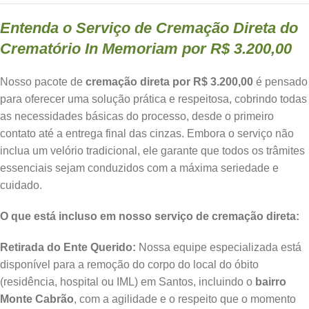
Entenda o Serviço de Cremação Direta do
Crematório In Memoriam por R$ 3.200,00
Nosso pacote de
cremação direta por R$ 3.200,00
é pensado
para oferecer uma solução prática e respeitosa, cobrindo todas
as necessidades básicas do processo, desde o primeiro
contato até a entrega final das cinzas. Embora o serviço não
inclua um velório tradicional, ele garante que todos os trâmites
essenciais sejam conduzidos com a máxima seriedade e
cuidado.
O que está incluso em nosso serviço de cremação direta:
Retirada do Ente Querido:
Nossa equipe especializada está
disponível para a remoção do corpo do local do óbito
(residência, hospital ou IML) em Santos, incluindo o
bairro
Monte Cabrão
, com a agilidade e o respeito que o momento