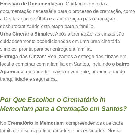
Emissão de Documentação:
Cuidamos de toda a
documentação necessária para o processo de cremação, como
a Declaração de Óbito e a autorização para cremação,
desburocratizando esta etapa para a família.
Urna Cinerária Simples:
Após a cremação, as cinzas são
cuidadosamente acondicionadas em uma urna cinerária
simples, pronta para ser entregue à família.
Entrega das Cinzas:
Realizamos a entrega das cinzas em
local a combinar com a família em Santos, incluindo o
bairro
Aparecida
, ou onde for mais conveniente, proporcionando
tranquilidade e segurança.
Por Que Escolher o Crematório In
Memoriam para a Cremação em Santos?
No
Crematório In Memoriam
, compreendemos que cada
família tem suas particularidades e necessidades. Nossa