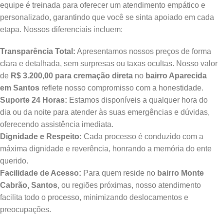
equipe é treinada para oferecer um atendimento empático e
personalizado, garantindo que você se sinta apoiado em cada
etapa. Nossos diferenciais incluem:
Transparência Total:
Apresentamos nossos preços de forma
clara e detalhada, sem surpresas ou taxas ocultas. Nosso valor
de
R$ 3.200,00 para cremação direta
no
bairro Aparecida
em Santos
reflete nosso compromisso com a honestidade.
Suporte 24 Horas:
Estamos disponíveis a qualquer hora do
dia ou da noite para atender às suas emergências e dúvidas,
oferecendo assistência imediata.
Dignidade e Respeito:
Cada processo é conduzido com a
máxima dignidade e reverência, honrando a memória do ente
querido.
Facilidade de Acesso:
Para quem reside no
bairro Monte
Cabrão, Santos
, ou regiões próximas, nosso atendimento
facilita todo o processo, minimizando deslocamentos e
preocupações.