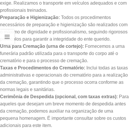
exige. Realizamos o transporte em veículos adequados e com
profissionais treinados.
Preparação e Higienização:
Todos os procedimentos
necessários de preparação e higienização são realizados com
o máximo de dignidade e profissionalismo, seguindo rigorosos
protocolos para garantir a integridade do ente querido.
Urna para Cremação (urna de cortejo):
Fornecemos a urna
funerária padrão utilizada para o transporte do corpo até o
crematório e para o processo de cremação.
Taxas e Procedimentos do Crematório:
Inclui todas as taxas
administrativas e operacionais do crematório para a realização
da cremação, garantindo que o processo ocorra conforme as
normas legais e sanitárias.
Cerimônia de Despedida (opcional, com taxas extras):
Para
aqueles que desejam um breve momento de despedida antes
da cremação, podemos auxiliar na organização de uma
pequena homenagem. É importante consultar sobre os custos
adicionais para este item.