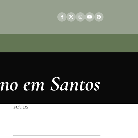
ino em Santos
FOTOS