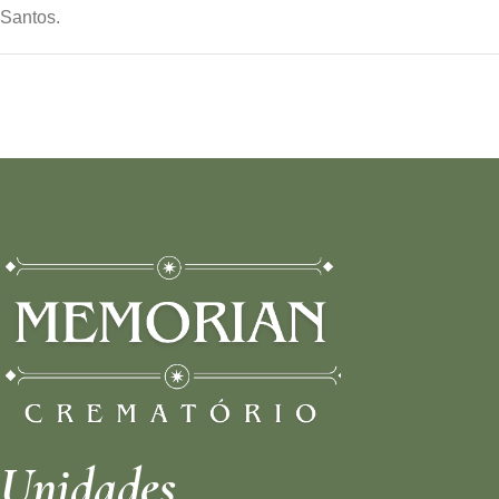
Santos.
Unidades