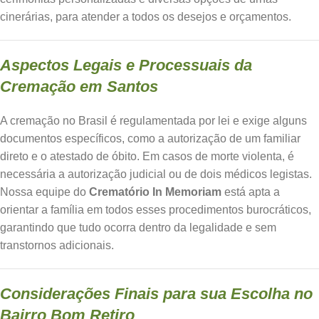
cinerárias, para atender a todos os desejos e orçamentos.
Aspectos Legais e Processuais da
Cremação em Santos
A cremação no Brasil é regulamentada por lei e exige alguns
documentos específicos, como a autorização de um familiar
direto e o atestado de óbito. Em casos de morte violenta, é
necessária a autorização judicial ou de dois médicos legistas.
Nossa equipe do
Crematório In Memoriam
está apta a
orientar a família em todos esses procedimentos burocráticos,
garantindo que tudo ocorra dentro da legalidade e sem
transtornos adicionais.
Considerações Finais para sua Escolha no
Bairro Bom Retiro