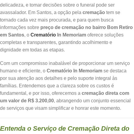
delicadeza, e tomar decisões sobre o funeral pode ser
avassalador. Em Santos, a opção pela
cremação
tem se
tornado cada vez mais procurada, e para quem busca
informações sobre
preço de cremação no bairro Bom Retiro
em Santos
, o
Crematório
In Memoriam
oferece soluções
completas e transparentes, garantindo acolhimento e
dignidade em todas as etapas.
Com um compromisso inabalável de proporcionar um serviço
humano e eficiente, o
Crematório In Memoriam
se destaca
por sua atenção aos detalhes e pelo suporte integral às
famílias. Entendemos que a clareza sobre os custos é
fundamental, e por isso, oferecemos a
cremação direta com
um valor de R$ 3.200,00
, abrangendo um conjunto essencial
de serviços que visam simplificar e honrar este momento.
Entenda o Serviço de Cremação Direta do