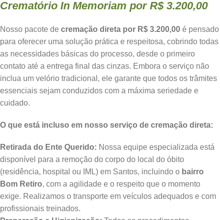
Crematório In Memoriam por R$ 3.200,00
Nosso pacote de
cremação direta por R$ 3.200,00
é pensado
para oferecer uma solução prática e respeitosa, cobrindo todas
as necessidades básicas do processo, desde o primeiro
contato até a entrega final das cinzas. Embora o serviço não
inclua um velório tradicional, ele garante que todos os trâmites
essenciais sejam conduzidos com a máxima seriedade e
cuidado.
O que está incluso em nosso serviço de cremação direta:
Retirada do Ente Querido:
Nossa equipe especializada está
disponível para a remoção do corpo do local do óbito
(residência, hospital ou IML) em Santos, incluindo o
bairro
Bom Retiro
, com a agilidade e o respeito que o momento
exige. Realizamos o transporte em veículos adequados e com
profissionais treinados.