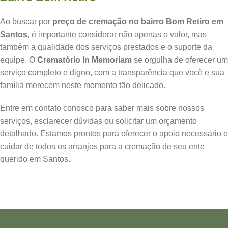
Ao buscar por
preço de cremação no bairro Bom Retiro em
Santos
, é importante considerar não apenas o valor, mas
também a qualidade dos serviços prestados e o suporte da
equipe. O
Crematório In Memoriam
se orgulha de oferecer um
serviço completo e digno, com a transparência que você e sua
família merecem neste momento tão delicado.
Entre em contato conosco para saber mais sobre nossos
serviços, esclarecer dúvidas ou solicitar um orçamento
detalhado. Estamos prontos para oferecer o apoio necessário e
cuidar de todos os arranjos para a cremação de seu ente
querido em Santos.