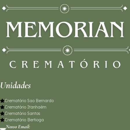
Unidades
Crematório Sao Bernardo
Crematório Itanhaém
Crematório Santos
Crematório Bertioga
Nosso Email: