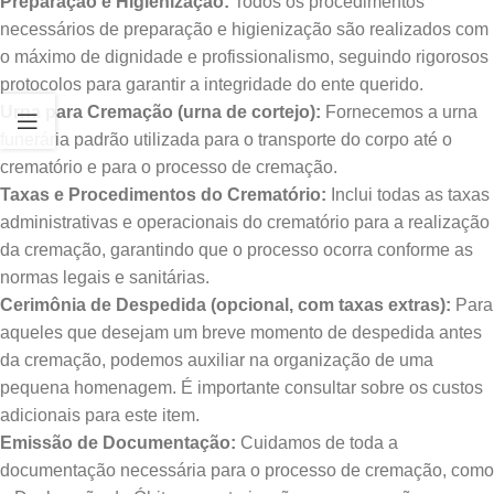
Preparação e Higienização:
Todos os procedimentos
necessários de preparação e higienização são realizados com
o máximo de dignidade e profissionalismo, seguindo rigorosos
protocolos para garantir a integridade do ente querido.
Urna para Cremação (urna de cortejo):
Fornecemos a urna
funerária padrão utilizada para o transporte do corpo até o
crematório e para o processo de cremação.
Taxas e Procedimentos do Crematório:
Inclui todas as taxas
administrativas e operacionais do crematório para a realização
da cremação, garantindo que o processo ocorra conforme as
normas legais e sanitárias.
Cerimônia de Despedida (opcional, com taxas extras):
Para
aqueles que desejam um breve momento de despedida antes
da cremação, podemos auxiliar na organização de uma
pequena homenagem. É importante consultar sobre os custos
adicionais para este item.
Emissão de Documentação:
Cuidamos de toda a
documentação necessária para o processo de cremação, como