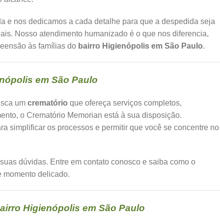
da e nos dedicamos a cada detalhe para que a despedida seja
ais. Nosso atendimento humanizado é o que nos diferencia,
eensão às famílias do
bairro Higienópolis em São Paulo
.
enópolis em São Paulo
usca um
crematório
que ofereça serviços completos,
ento, o Crematório Memorian está à sua disposição.
a simplificar os processos e permitir que você se concentre no
s suas dúvidas. Entre em contato conosco e saiba como o
e momento delicado.
airro Higienópolis em São Paulo