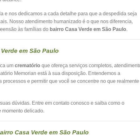
da e nos dedicamos a cada detalhe para que a despedida seja
ais. Nosso atendimento humanizado é o que nos diferencia,
eensão às famílias do
bairro Casa Verde em São Paulo
.
 Verde em São Paulo
sca um
crematório
que ofereça serviços completos, atendiment
matório Memorian está à sua disposição. Entendemos a
os processos e permitir que você se concentre no que realmente
s suas dúvidas. Entre em contato conosco e saiba como o
e momento delicado.
airro Casa Verde em São Paulo