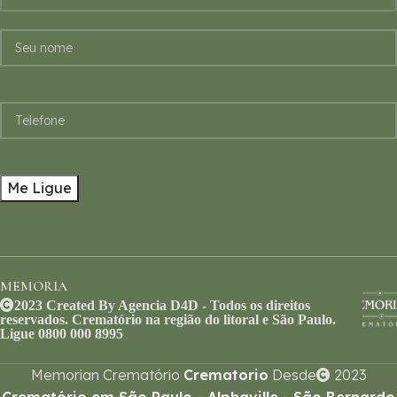
MEMORIA
2023 Created By Agencia D4D - Todos os direitos
reservados. Crematório na região do litoral e São Paulo.
Ligue 0800 000 8995
Memorian Crematório
Crematorio
Desde
2023
Crematório em São Paulo - Alphaville - São Bernardo