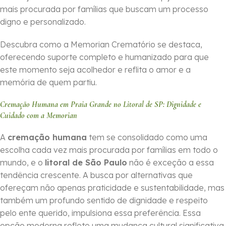
mais procurada por famílias que buscam um processo
digno e personalizado.
Descubra como a Memorian Crematório se destaca,
oferecendo suporte completo e humanizado para que
este momento seja acolhedor e reflita o amor e a
memória de quem partiu.
Cremação Humana em Praia Grande no Litoral de SP: Dignidade e
Cuidado com a Memorian
A
cremação humana
tem se consolidado como uma
escolha cada vez mais procurada por famílias em todo o
mundo, e o
litoral de São Paulo
não é exceção a essa
tendência crescente. A busca por alternativas que
ofereçam não apenas praticidade e sustentabilidade, mas
também um profundo sentido de dignidade e respeito
pelo ente querido, impulsiona essa preferência. Essa
opção moderna reflete uma mudança cultural significativa,