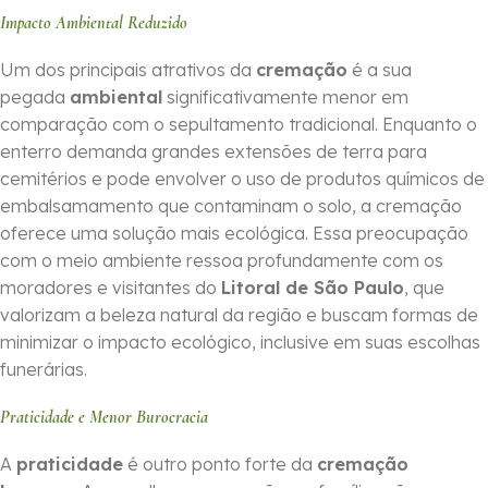
Impacto Ambiental Reduzido
Um dos principais atrativos da
cremação
é a sua
pegada
ambiental
significativamente menor em
comparação com o sepultamento tradicional. Enquanto o
enterro demanda grandes extensões de terra para
cemitérios e pode envolver o uso de produtos químicos de
embalsamamento que contaminam o solo, a cremação
oferece uma solução mais ecológica. Essa preocupação
com o meio ambiente ressoa profundamente com os
moradores e visitantes do
Litoral de São Paulo
, que
valorizam a beleza natural da região e buscam formas de
minimizar o impacto ecológico, inclusive em suas escolhas
funerárias.
Praticidade e Menor Burocracia
A
praticidade
é outro ponto forte da
cremação