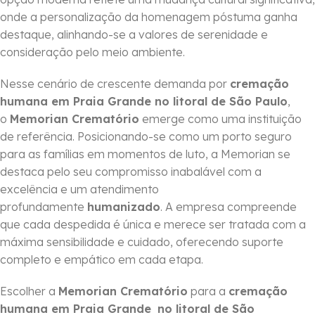
onde a personalização da homenagem póstuma ganha
destaque, alinhando-se a valores de serenidade e
consideração pelo meio ambiente.
Nesse cenário de crescente demanda por
cremação
humana em Praia Grande no litoral de São Paulo
,
o
Memorian Crematório
emerge como uma instituição
de referência. Posicionando-se como um porto seguro
para as famílias em momentos de luto, a Memorian se
destaca pelo seu compromisso inabalável com a
excelência e um atendimento
profundamente
humanizado
. A empresa compreende
que cada despedida é única e merece ser tratada com a
máxima sensibilidade e cuidado, oferecendo suporte
completo e empático em cada etapa.
Escolher a
Memorian Crematório
para a
cremação
humana em Praia Grande
no litoral de São