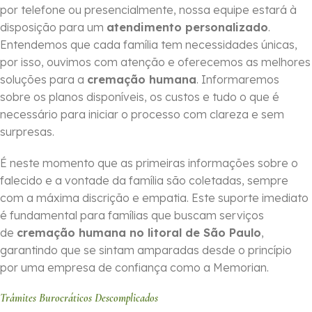
por telefone ou presencialmente, nossa equipe estará à
disposição para um
atendimento personalizado
.
Entendemos que cada família tem necessidades únicas,
por isso, ouvimos com atenção e oferecemos as melhores
soluções para a
cremação humana
. Informaremos
sobre os planos disponíveis, os custos e tudo o que é
necessário para iniciar o processo com clareza e sem
surpresas.
É neste momento que as primeiras informações sobre o
falecido e a vontade da família são coletadas, sempre
com a máxima discrição e empatia. Este suporte imediato
é fundamental para famílias que buscam serviços
de
cremação humana no litoral de São Paulo
,
garantindo que se sintam amparadas desde o princípio
por uma empresa de confiança como a Memorian.
Trâmites Burocráticos Descomplicados