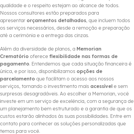
qualidade e o respeito estejam ao alcance de todos.
Nossos consultores estão preparados para
apresentar
orçamentos detalhados
, que incluem todos
os serviços necessários, desde a remoção e preparação
até a cerimônia e a entrega das cinzas.
Além da diversidade de planos, a
Memorian
Crematório
oferece
flexibilidade nas formas de
pagamento
. Entendemos que cada situação financeira é
única, e por isso, disponibilizamos
opções de
parcelamento
que facilitam o acesso aos nossos
serviços, tornando o investimento mais
acessível
e sem
surpresas desagradáveis. Ao escolher a Memorian, você
investe em um serviço de excelência, com a segurança de
um planejamento bem estruturado e a garantia de que os
custos estarão alinhados às suas possibilidades. Entre em
contato para conhecer as soluções personalizadas que
temos para você.