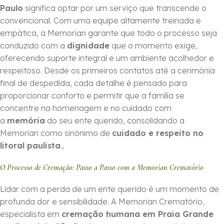
Paulo
significa optar por um serviço que transcende o
convencional. Com uma equipe altamente treinada e
empática, a Memorian garante que todo o processo seja
conduzido com a
dignidade
que o momento exige,
oferecendo suporte integral e um ambiente acolhedor e
respeitoso. Desde os primeiros contatos até a cerimônia
final de despedida, cada detalhe é pensado para
proporcionar conforto e permitir que a família se
concentre na homenagem e no cuidado com
a
memória
do seu ente querido, consolidando a
Memorian como sinônimo de
cuidado e respeito no
litoral paulista
.,
O Processo de Cremação: Passo a Passo com a Memorian Crematório
Lidar com a perda de um ente querido é um momento de
profunda dor e sensibilidade. A Memorian Crematório,
especialista em
cremação humana em Praia Grande