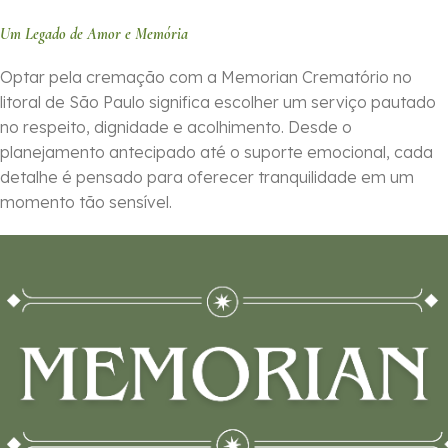
Um Legado de Amor e Memória
Optar pela cremação com a Memorian Crematório no
litoral de São Paulo significa escolher um serviço pautado
no respeito, dignidade e acolhimento. Desde o
planejamento antecipado até o suporte emocional, cada
detalhe é pensado para oferecer tranquilidade em um
momento tão sensível.