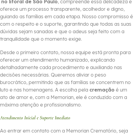
no litoral de São Paulo
, compreende essa delicadeza e
oferece um processo transparente, acolhedor e digno,
guiando as famílias em cada etapa. Nosso compromisso é
com o respeito e o suporte, garantindo que todas as suas
dúvidas sejam sanadas e que o adeus seja feito com a
tranquilidade que o momento exige.
Desde o primeiro contato, nossa equipe está pronta para
oferecer um atendimento humanizado, explicando
detalhadamente cada procedimento e auxiliando nas
decisões necessárias. Queremos aliviar o peso
burocrático, permitindo que as famílias se concentrem no
luto e nas homenagens. A escolha pela
cremação
é um
ato de amor e, com a Memorian, ele é conduzido com a
máxima atenção e profissionalismo.
Atendimento Inicial e Suporte Imediato
Ao entrar em contato com a Memorian Crematório, seja