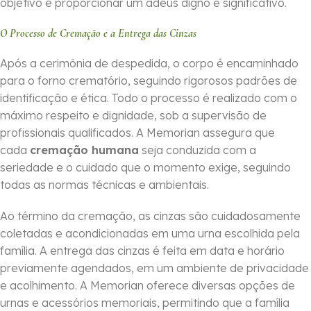
objetivo é proporcionar um adeus digno e significativo.
O Processo de Cremação e a Entrega das Cinzas
Após a cerimônia de despedida, o corpo é encaminhado
para o forno crematório, seguindo rigorosos padrões de
identificação e ética. Todo o processo é realizado com o
máximo respeito e dignidade, sob a supervisão de
profissionais qualificados. A Memorian assegura que
cada
cremação humana
seja conduzida com a
seriedade e o cuidado que o momento exige, seguindo
todas as normas técnicas e ambientais.
Ao término da cremação, as cinzas são cuidadosamente
coletadas e acondicionadas em uma urna escolhida pela
família. A entrega das cinzas é feita em data e horário
previamente agendados, em um ambiente de privacidade
e acolhimento. A Memorian oferece diversas opções de
urnas e acessórios memoriais, permitindo que a família