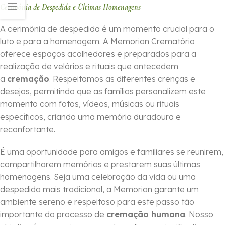
Cerimônia de Despedida e Últimas Homenagens
A cerimônia de despedida é um momento crucial para o
luto e para a homenagem. A Memorian Crematório
oferece espaços acolhedores e preparados para a
realização de velórios e rituais que antecedem
a
cremação
. Respeitamos as diferentes crenças e
desejos, permitindo que as famílias personalizem este
momento com fotos, vídeos, músicas ou rituais
específicos, criando uma memória duradoura e
reconfortante.
É uma oportunidade para amigos e familiares se reunirem,
compartilharem memórias e prestarem suas últimas
homenagens. Seja uma celebração da vida ou uma
despedida mais tradicional, a Memorian garante um
ambiente sereno e respeitoso para este passo tão
importante do processo de
cremação humana
. Nosso