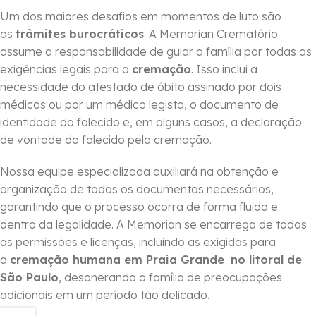
Um dos maiores desafios em momentos de luto são
os
trâmites burocráticos
. A Memorian Crematório
assume a responsabilidade de guiar a família por todas as
exigências legais para a
cremação
. Isso inclui a
necessidade do atestado de óbito assinado por dois
médicos ou por um médico legista, o documento de
identidade do falecido e, em alguns casos, a declaração
de vontade do falecido pela cremação.
Nossa equipe especializada auxiliará na obtenção e
organização de todos os documentos necessários,
garantindo que o processo ocorra de forma fluida e
dentro da legalidade. A Memorian se encarrega de todas
as permissões e licenças, incluindo as exigidas para
a
cremação humana em Praia Grande
no litoral de
São Paulo
, desonerando a família de preocupações
adicionais em um período tão delicado.