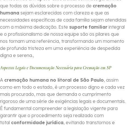
que todas as dúvidas sobre o processo de
cremação
humana
sejam esclarecidas com clareza e que as
necessidades específicas de cada família sejam atendidas
com a máxima dedicação. Este
suporte familiar
integral
e o profissionalismo de nossa equipe são os pilares que
nos tornam uma referência, transformando um momento
de profunda tristeza em uma experiência de despedida
digna e serena.,
Aspectos Legais e Documentação Necessária para Cremação em SP
A
cremação humana no litoral de São Paulo
, assim
como em todo o estado, é um processo digno e cada vez
mais procurado, mas que demanda o cumprimento
rigoroso de uma série de exigências legais e documentais.
É fundamental compreender a legislação vigente para
garantir que o procedimento seja realizado com
total
conformidade jurídica
, evitando transtornos e