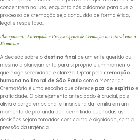
concentrem no luto, enquanto nós cuidamos para que o
processo de cremação seja conduzido de forma ética,
legal e respeitosa.,
Planejamento Antecipado e Preços: Opções de Cremação no Litoral com a
Memorian
A decisão sobre o
destino final
de um ente querido ou
mesmo o planejamento para si próprio é um momento
que exige serenidade e clareza. Optar pela
cremação
humana no litoral de São Paulo
com a Memorian
Crematório é uma escolha que oferece
paz de espírito
e
praticidade. O planejamento antecipado é crucial, pois
alivia a carga emocional e financeira da família em um
momento de profunda dor, permitindo que todas as
decisões sejam tomadas com calma e dignidade, sem a
pressão da urgência.