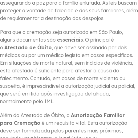
assegurando a paz para a família enlutada. As leis buscam
proteger a vontade do falecido e dos seus familiares, além
de regulamentar a destinação dos despojos.
Para que a cremação seja autorizada em São Paulo,
alguns documentos são
essenciais
. O principal é
o
Atestado de Óbito
, que deve ser assinado por dois
médicos ou por um médico legista em casos específicos.
Em situações de morte natural, sem indícios de violência,
este atestado é suficiente para atestar a causa do
falecimento. Contudo, em casos de morte violenta ou
suspeita, é imprescindível a autorização judicial ou policial,
que será emitida após investigação detalhada,
normalmente pelo IML.
Além do Atestado de Óbito, a
Autorização Familiar
para Cremação
é um requisito vital. Esta autorização
deve ser formalizada pelos parentes mais próximos,