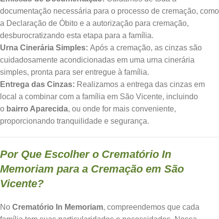
documentação necessária para o processo de cremação, como
a Declaração de Óbito e a autorização para cremação,
desburocratizando esta etapa para a família.
Urna Cinerária Simples:
Após a cremação, as cinzas são
cuidadosamente acondicionadas em uma urna cinerária
simples, pronta para ser entregue à família.
Entrega das Cinzas:
Realizamos a entrega das cinzas em
local a combinar com a família em São Vicente, incluindo
o
bairro Aparecida
, ou onde for mais conveniente,
proporcionando tranquilidade e segurança.
Por Que Escolher o Crematório In
Memoriam para a Cremação em São
Vicente?
No
Crematório In Memoriam
, compreendemos que cada