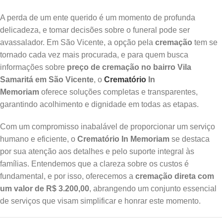
A perda de um ente querido é um momento de profunda
delicadeza, e tomar decisões sobre o funeral pode ser
avassalador. Em São Vicente, a opção pela
cremação
tem se
tornado cada vez mais procurada, e para quem busca
informações sobre
preço de cremação no bairro Vila
Samaritá em São Vicente
, o
Crematório
In
Memoriam
oferece soluções completas e transparentes,
garantindo acolhimento e dignidade em todas as etapas.
Com um compromisso inabalável de proporcionar um serviço
humano e eficiente, o
Crematório In Memoriam
se destaca
por sua atenção aos detalhes e pelo suporte integral às
famílias. Entendemos que a clareza sobre os custos é
fundamental, e por isso, oferecemos a
cremação direta com
um valor de R$ 3.200,00
, abrangendo um conjunto essencial
de serviços que visam simplificar e honrar este momento.