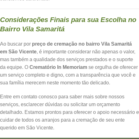
Considerações Finais para sua Escolha no
Bairro Vila Samaritá
Ao buscar por
preço de cremação no bairro Vila Samaritá
em São Vicente
, é importante considerar não apenas o valor,
mas também a qualidade dos serviços prestados e o suporte
da equipe. O
Crematório In Memoriam
se orgulha de oferecer
um serviço completo e digno, com a transparência que você e
sua família merecem neste momento tão delicado.
Entre em contato conosco para saber mais sobre nossos
serviços, esclarecer dúvidas ou solicitar um orçamento
detalhado. Estamos prontos para oferecer o apoio necessário e
cuidar de todos os arranjos para a cremação de seu ente
querido em São Vicente.