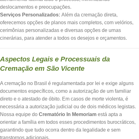
deslocamentos e preocupações.
Serviços Personalizados:
Além da cremação direta,
oferecemos opções de planos mais completos, com velórios,
cerimônias personalizadas e diversas opções de urnas
cinerárias, para atender a todos os desejos e orçamentos.
Aspectos Legais e Processuais da
Cremação em São Vicente
A cremação no Brasil é regulamentada por lei e exige alguns
documentos específicos, como a autorização de um familiar
direto e o atestado de óbito. Em casos de morte violenta, é
necessária a autorização judicial ou de dois médicos legistas.
Nossa equipe do
Crematório In Memoriam
está apta a
orientar a família em todos esses procedimentos burocráticos,
garantindo que tudo ocorra dentro da legalidade e sem
transtornos adicionais.