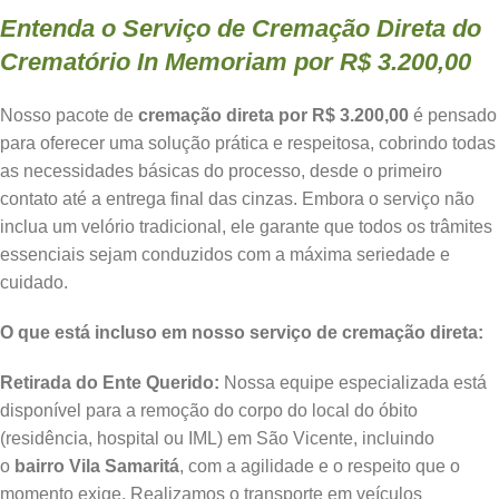
Entenda o Serviço de Cremação Direta do
Crematório In Memoriam por R$ 3.200,00
Nosso pacote de
cremação direta por R$ 3.200,00
é pensado
para oferecer uma solução prática e respeitosa, cobrindo todas
as necessidades básicas do processo, desde o primeiro
contato até a entrega final das cinzas. Embora o serviço não
inclua um velório tradicional, ele garante que todos os trâmites
essenciais sejam conduzidos com a máxima seriedade e
cuidado.
O que está incluso em nosso serviço de cremação direta:
Retirada do Ente Querido:
Nossa equipe especializada está
disponível para a remoção do corpo do local do óbito
(residência, hospital ou IML) em São Vicente, incluindo
o
bairro Vila Samaritá
, com a agilidade e o respeito que o
momento exige. Realizamos o transporte em veículos